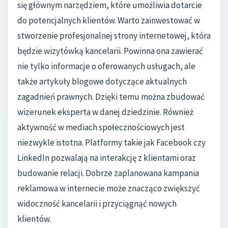
się głównym narzędziem, które umożliwia dotarcie
do potencjalnych klientów. Warto zainwestować w
stworzenie profesjonalnej strony internetowej, która
będzie wizytówką kancelarii. Powinna ona zawierać
nie tylko informacje o oferowanych usługach, ale
także artykuły blogowe dotyczące aktualnych
zagadnień prawnych. Dzięki temu można zbudować
wizerunek eksperta w danej dziedzinie. Również
aktywność w mediach społecznościowych jest
niezwykle istotna. Platformy takie jak Facebook czy
LinkedIn pozwalają na interakcję z klientami oraz
budowanie relacji. Dobrze zaplanowana kampania
reklamowa w internecie może znacząco zwiększyć
widoczność kancelarii i przyciągnąć nowych
klientów.