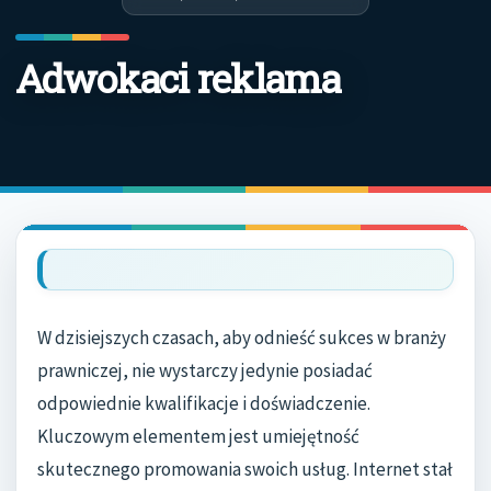
Adwokaci reklama
W dzisiejszych czasach, aby odnieść sukces w branży
prawniczej, nie wystarczy jedynie posiadać
odpowiednie kwalifikacje i doświadczenie.
Kluczowym elementem jest umiejętność
skutecznego promowania swoich usług. Internet stał