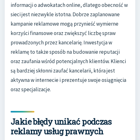
informacji o adwokatach online, dlatego obecność w
sieci jest niezwykle istotna. Dobrze zaplanowane
kampanie reklamowe mogą przynieść wymierne
korzyści finansowe oraz zwiększyć liczbę spraw
prowadzonych przez kancelarię. Inwestycja w
reklamę to także sposób na budowanie reputacji
oraz zaufania wśród potencjalnych klientów. Klienci
są bardziej skłonni zaufać kancelarii, która jest
aktywna w internecie i prezentuje swoje osiągnięcia
oraz specjalizacje.
Jakie błędy unikać podczas
reklamy usług prawnych