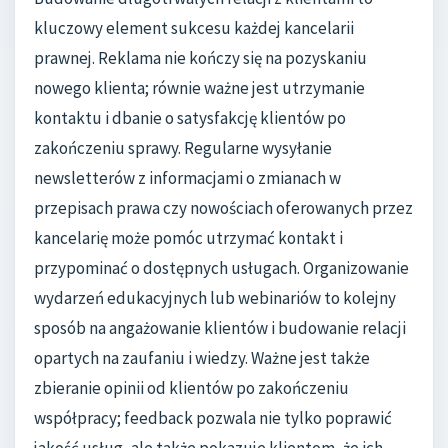
kluczowy element sukcesu każdej kancelarii
prawnej. Reklama nie kończy się na pozyskaniu
nowego klienta; równie ważne jest utrzymanie
kontaktu i dbanie o satysfakcję klientów po
zakończeniu sprawy. Regularne wysyłanie
newsletterów z informacjami o zmianach w
przepisach prawa czy nowościach oferowanych przez
kancelarię może pomóc utrzymać kontakt i
przypominać o dostępnych usługach. Organizowanie
wydarzeń edukacyjnych lub webinariów to kolejny
sposób na angażowanie klientów i budowanie relacji
opartych na zaufaniu i wiedzy. Ważne jest także
zbieranie opinii od klientów po zakończeniu
współpracy; feedback pozwala nie tylko poprawić