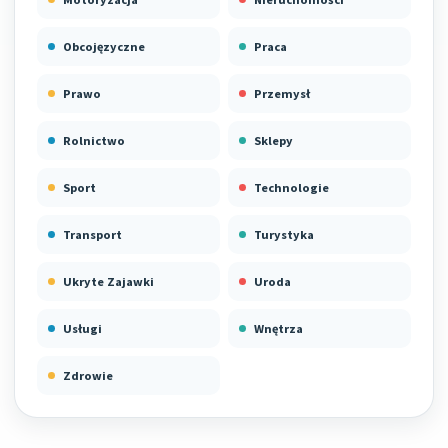
Obcojęzyczne
Praca
Prawo
Przemysł
Rolnictwo
Sklepy
Sport
Technologie
Transport
Turystyka
Ukryte Zajawki
Uroda
Usługi
Wnętrza
Zdrowie