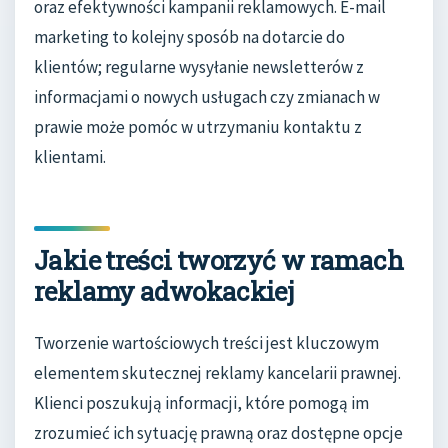
oraz efektywności kampanii reklamowych. E-mail
marketing to kolejny sposób na dotarcie do
klientów; regularne wysyłanie newsletterów z
informacjami o nowych usługach czy zmianach w
prawie może pomóc w utrzymaniu kontaktu z
klientami.
Jakie treści tworzyć w ramach
reklamy adwokackiej
Tworzenie wartościowych treści jest kluczowym
elementem skutecznej reklamy kancelarii prawnej.
Klienci poszukują informacji, które pomogą im
zrozumieć ich sytuację prawną oraz dostępne opcje