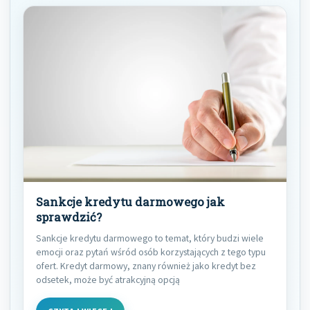
Sankcje kredytu darmowego jak
sprawdzić?
Sankcje kredytu darmowego to temat, który budzi wiele
emocji oraz pytań wśród osób korzystających z tego typu
ofert. Kredyt darmowy, znany również jako kredyt bez
odsetek, może być atrakcyjną opcją