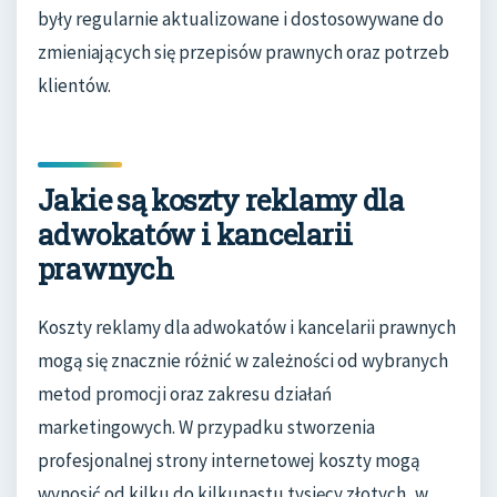
były regularnie aktualizowane i dostosowywane do
zmieniających się przepisów prawnych oraz potrzeb
klientów.
Jakie są koszty reklamy dla
adwokatów i kancelarii
prawnych
Koszty reklamy dla adwokatów i kancelarii prawnych
mogą się znacznie różnić w zależności od wybranych
metod promocji oraz zakresu działań
marketingowych. W przypadku stworzenia
profesjonalnej strony internetowej koszty mogą
wynosić od kilku do kilkunastu tysięcy złotych, w