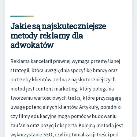
Jakie są najskuteczniejsze
metody reklamy dla
adwokatów
Reklama kancelarii prawnej wymaga przemyślanej
strategii, która uwzględnia specyfikę branży oraz
potrzeby klientów. Jedną z najskuteczniejszych
metod jest content marketing, który polega na
tworzeniu wartościowych treści, które przyciągają
uwagę potencjalnych klientów. Artykuły, poradniki
czy filmy edukacyjne mogą pomóc w budowaniu
zaufania oraz pozycji eksperta. Kolejną metodą jest
wykorzystanie SEO, czyli optymalizacji treści pod