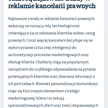
reklamie kancelarii prawnych
Najnowsze trendy w reklamie kancelarii prawnych
wskazują na rosnącą rolę technologii oraz
zmieniające się oczekiwania klientów wobec usług
prawnych. Coraz więcej kancelarii decyduje się na
wykorzystanie sztucznej inteligencji do
automatyzacji procesów marketingowych oraz
obsługi klienta. Chatboty stają się popularnym
narzędziem do szybkiego odpowiadania na pytania
potencjalnych klientów oraz zbierania informacji o
ich potrzebach. Również personalizacja komunikacji
staje się kluczowym elementem strategii
marketingowej; klienci oczekują
spersonalizowanych ofert oraz treści dopasowanych