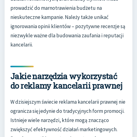
prowadzić do marnotrawienia budżetu na
nieskuteczne kampanie. Należy także unikać
ignorowania opinii klientów – pozytywne recenzje są
niezwykle ważne dla budowania zaufania i reputacji
kancelarii.
Jakie narzędzia wykorzystać
do reklamy kancelarii prawnej
W dzisiejszym świecie reklama kancelarii prawnej nie
ogranicza się jedynie do tradycyjnych form promocji.
Istnieje wiele narzędzi, które mogą znacząco
zwiększyć efektywność działań marketingowych.