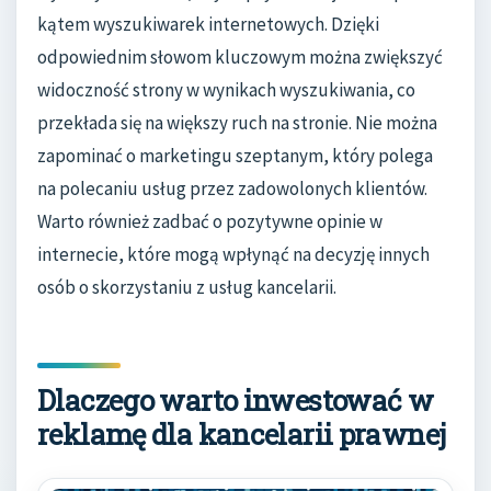
kątem wyszukiwarek internetowych. Dzięki
odpowiednim słowom kluczowym można zwiększyć
widoczność strony w wynikach wyszukiwania, co
przekłada się na większy ruch na stronie. Nie można
zapominać o marketingu szeptanym, który polega
na polecaniu usług przez zadowolonych klientów.
Warto również zadbać o pozytywne opinie w
internecie, które mogą wpłynąć na decyzję innych
osób o skorzystaniu z usług kancelarii.
Dlaczego warto inwestować w
reklamę dla kancelarii prawnej