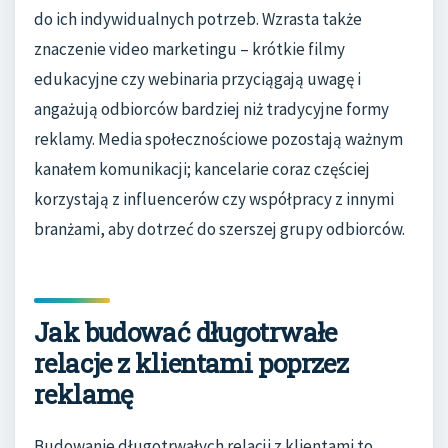
do ich indywidualnych potrzeb. Wzrasta także
znaczenie video marketingu – krótkie filmy
edukacyjne czy webinaria przyciągają uwagę i
angażują odbiorców bardziej niż tradycyjne formy
reklamy. Media społecznościowe pozostają ważnym
kanałem komunikacji; kancelarie coraz częściej
korzystają z influencerów czy współpracy z innymi
branżami, aby dotrzeć do szerszej grupy odbiorców.
Jak budować długotrwałe
relacje z klientami poprzez
reklamę
Budowanie długotrwałych relacji z klientami to