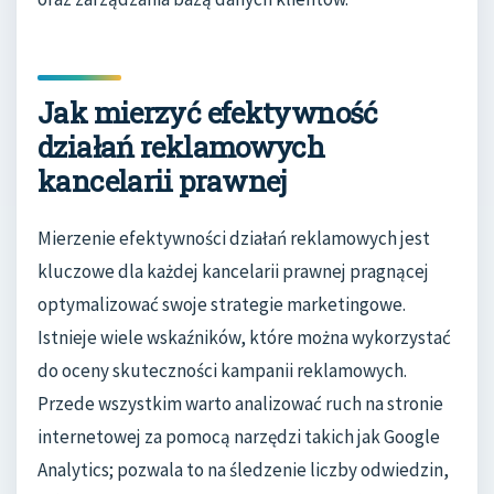
Jak mierzyć efektywność
działań reklamowych
kancelarii prawnej
Mierzenie efektywności działań reklamowych jest
kluczowe dla każdej kancelarii prawnej pragnącej
optymalizować swoje strategie marketingowe.
Istnieje wiele wskaźników, które można wykorzystać
do oceny skuteczności kampanii reklamowych.
Przede wszystkim warto analizować ruch na stronie
internetowej za pomocą narzędzi takich jak Google
Analytics; pozwala to na śledzenie liczby odwiedzin,