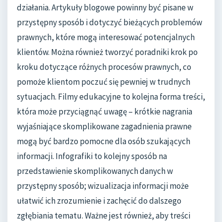
działania. Artykuły blogowe powinny być pisane w
przystępny sposób i dotyczyć bieżących problemów
prawnych, które mogą interesować potencjalnych
klientów. Można również tworzyć poradniki krok po
kroku dotyczące różnych procesów prawnych, co
pomoże klientom poczuć się pewniej w trudnych
sytuacjach. Filmy edukacyjne to kolejna forma treści,
która może przyciągnąć uwagę – krótkie nagrania
wyjaśniające skomplikowane zagadnienia prawne
mogą być bardzo pomocne dla osób szukających
informacji. Infografiki to kolejny sposób na
przedstawienie skomplikowanych danych w
przystępny sposób; wizualizacja informacji może
ułatwić ich zrozumienie i zachęcić do dalszego
zgłębiania tematu. Ważne jest również, aby treści