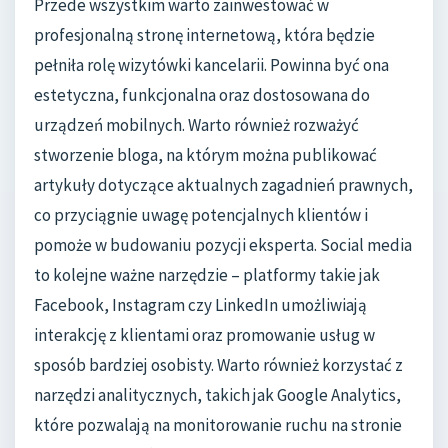
Przede wszystkim warto zainwestować w
profesjonalną stronę internetową, która będzie
pełniła rolę wizytówki kancelarii. Powinna być ona
estetyczna, funkcjonalna oraz dostosowana do
urządzeń mobilnych. Warto również rozważyć
stworzenie bloga, na którym można publikować
artykuły dotyczące aktualnych zagadnień prawnych,
co przyciągnie uwagę potencjalnych klientów i
pomoże w budowaniu pozycji eksperta. Social media
to kolejne ważne narzędzie – platformy takie jak
Facebook, Instagram czy LinkedIn umożliwiają
interakcję z klientami oraz promowanie usług w
sposób bardziej osobisty. Warto również korzystać z
narzędzi analitycznych, takich jak Google Analytics,
które pozwalają na monitorowanie ruchu na stronie