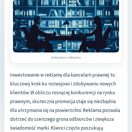
Adwokaci reklama
Inwestowanie w reklamę dla kancelarii prawnej to
kluczowy krok ku rozwojowi i zdobywaniu nowych
klientów. W obliczu rosnącej konkurencji na rynku
prawnym, skuteczna promocja staje się niezbędna
dla utrzymania się na powierzchni. Reklama pozwala
dotrzeć do szerszego grona odbiorców i zwiększa
świadomość marki. Klienci często poszukują