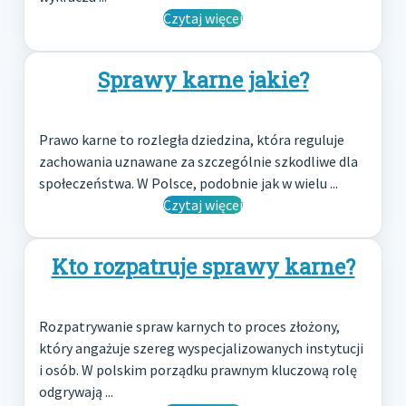
Czytaj więcej
Sprawy karne jakie?
Prawo karne to rozległa dziedzina, która reguluje
zachowania uznawane za szczególnie szkodliwe dla
społeczeństwa. W Polsce, podobnie jak w wielu ...
Czytaj więcej
Kto rozpatruje sprawy karne?
Rozpatrywanie spraw karnych to proces złożony,
który angażuje szereg wyspecjalizowanych instytucji
i osób. W polskim porządku prawnym kluczową rolę
odgrywają ...