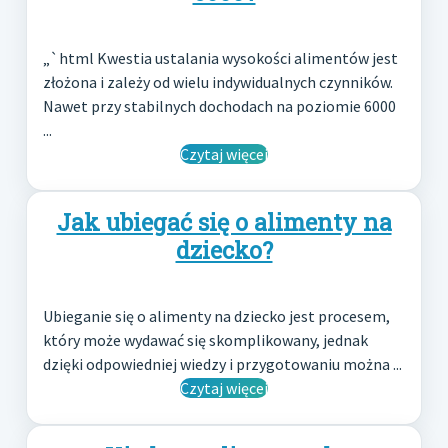
„`html Kwestia ustalania wysokości alimentów jest
złożona i zależy od wielu indywidualnych czynników.
Nawet przy stabilnych dochodach na poziomie 6000
...
Czytaj więcej
Jak ubiegać się o alimenty na
dziecko?
Ubieganie się o alimenty na dziecko jest procesem,
który może wydawać się skomplikowany, jednak
dzięki odpowiedniej wiedzy i przygotowaniu można ...
Czytaj więcej