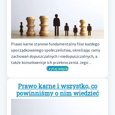
Prawo karne stanowi fundamentalny filar każdego
uporządkowanego społeczeństwa, określając ramy
zachowań dopuszczalnych i niedopuszczalnych, a
także konsekwencje ich przekroczenia. Jego ...
Czytaj więcej
Prawo karne i wszystko, co
powinniśmy o nim wiedzieć