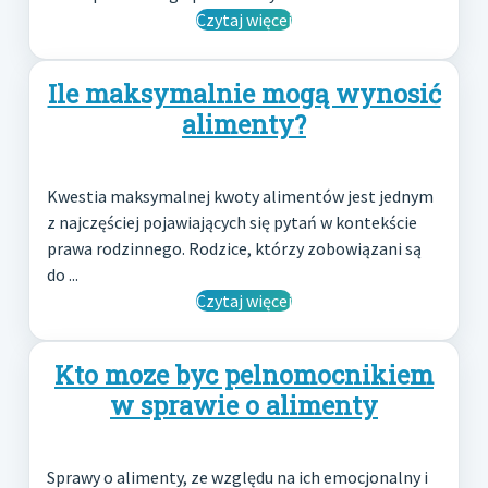
Czytaj więcej
Ile maksymalnie mogą wynosić
alimenty?
Kwestia maksymalnej kwoty alimentów jest jednym
z najczęściej pojawiających się pytań w kontekście
prawa rodzinnego. Rodzice, którzy zobowiązani są
do ...
Czytaj więcej
Kto moze byc pelnomocnikiem
w sprawie o alimenty
Sprawy o alimenty, ze względu na ich emocjonalny i