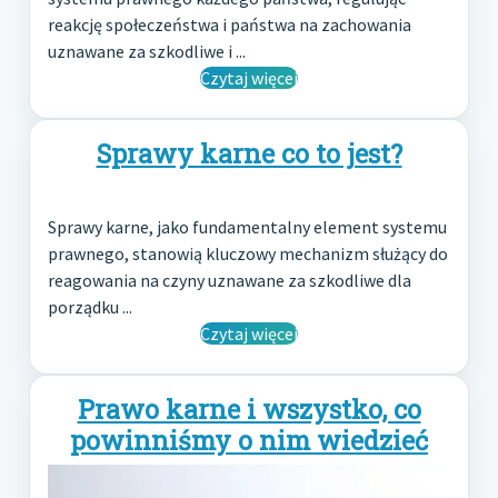
reakcję społeczeństwa i państwa na zachowania
uznawane za szkodliwe i ...
Czytaj więcej
Sprawy karne co to jest?
Sprawy karne, jako fundamentalny element systemu
prawnego, stanowią kluczowy mechanizm służący do
reagowania na czyny uznawane za szkodliwe dla
porządku ...
Czytaj więcej
Prawo karne i wszystko, co
powinniśmy o nim wiedzieć