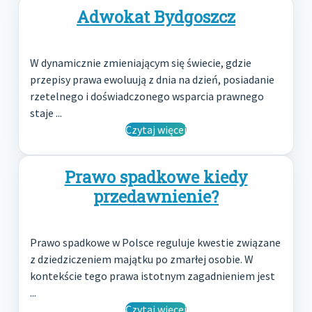
Adwokat Bydgoszcz
W dynamicznie zmieniającym się świecie, gdzie
przepisy prawa ewoluują z dnia na dzień, posiadanie
rzetelnego i doświadczonego wsparcia prawnego
staje ...
Czytaj więcej
Prawo spadkowe kiedy
przedawnienie?
Prawo spadkowe w Polsce reguluje kwestie związane
z dziedziczeniem majątku po zmarłej osobie. W
kontekście tego prawa istotnym zagadnieniem jest
...
Czytaj więcej