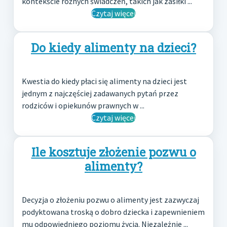
kontekście różnych świadczeń, takich jak zasiłki ...
Czytaj więcej
Do kiedy alimenty na dzieci?
Kwestia do kiedy płaci się alimenty na dzieci jest
jednym z najczęściej zadawanych pytań przez
rodziców i opiekunów prawnych w ...
Czytaj więcej
Ile kosztuje złożenie pozwu o
alimenty?
Decyzja o złożeniu pozwu o alimenty jest zazwyczaj
podyktowana troską o dobro dziecka i zapewnieniem
mu odpowiedniego poziomu życia. Niezależnie ...