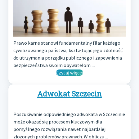
Prawo karne stanowi fundamentalny filar każdego
cywilizowanego państwa, kształtując jego zdolność
do utrzymania porządku publicznego i zapewnienia
bezpieczeństwa swoim obywatelom. ...
Czytaj więcej
Adwokat Szczecin
Poszukiwanie odpowiedniego adwokata w Szczecinie
może okazać się procesem kluczowym dla
pomyślnego rozwiązania nawet najbardziej
złożonych problemów prawnych. W obliczu ...