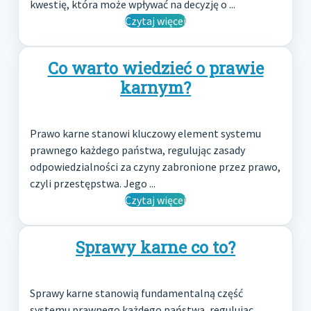
kwestię, która może wpływać na decyzję o ...
Czytaj więcej
Co warto wiedzieć o prawie
karnym?
Prawo karne stanowi kluczowy element systemu
prawnego każdego państwa, regulując zasady
odpowiedzialności za czyny zabronione przez prawo,
czyli przestępstwa. Jego ...
Czytaj więcej
Sprawy karne co to?
Sprawy karne stanowią fundamentalną część
systemu prawnego każdego państwa, regulując