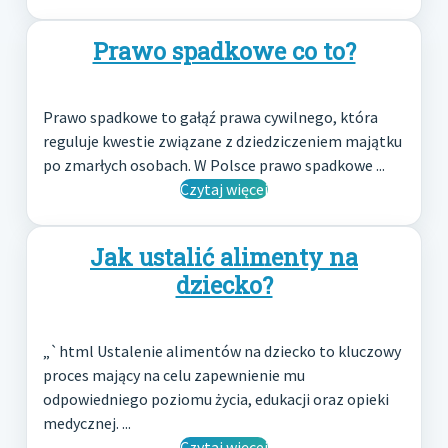
Prawo spadkowe co to?
Prawo spadkowe to gałąź prawa cywilnego, która
reguluje kwestie związane z dziedziczeniem majątku
po zmarłych osobach. W Polsce prawo spadkowe ...
Czytaj więcej
Jak ustalić alimenty na
dziecko?
„`html Ustalenie alimentów na dziecko to kluczowy
proces mający na celu zapewnienie mu
odpowiedniego poziomu życia, edukacji oraz opieki
medycznej. ...
Czytaj więcej