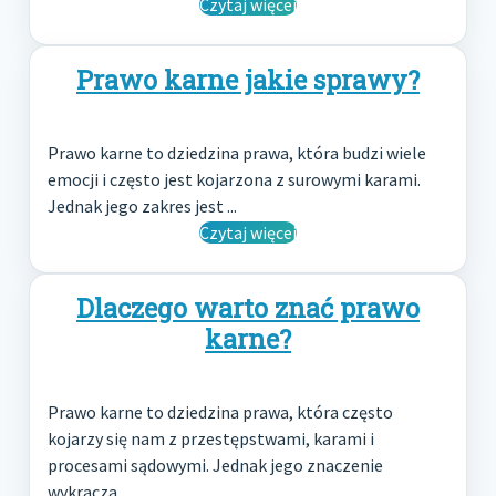
Czytaj więcej
Prawo karne jakie sprawy?
Prawo karne to dziedzina prawa, która budzi wiele
emocji i często jest kojarzona z surowymi karami.
Jednak jego zakres jest ...
Czytaj więcej
Dlaczego warto znać prawo
karne?
Prawo karne to dziedzina prawa, która często
kojarzy się nam z przestępstwami, karami i
procesami sądowymi. Jednak jego znaczenie
wykracza ...