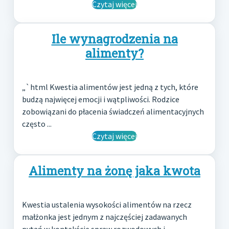
Czytaj więcej
Ile wynagrodzenia na
alimenty?
„`html Kwestia alimentów jest jedną z tych, które
budzą najwięcej emocji i wątpliwości. Rodzice
zobowiązani do płacenia świadczeń alimentacyjnych
często ...
Czytaj więcej
Alimenty na żonę jaka kwota
Kwestia ustalenia wysokości alimentów na rzecz
małżonka jest jednym z najczęściej zadawanych