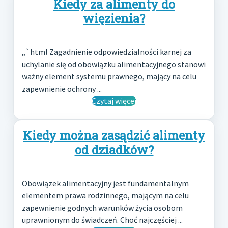
Kiedy za alimenty do
więzienia?
„`html Zagadnienie odpowiedzialności karnej za
uchylanie się od obowiązku alimentacyjnego stanowi
ważny element systemu prawnego, mający na celu
zapewnienie ochrony ...
Czytaj więcej
Kiedy można zasądzić alimenty
od dziadków?
Obowiązek alimentacyjny jest fundamentalnym
elementem prawa rodzinnego, mającym na celu
zapewnienie godnych warunków życia osobom
uprawnionym do świadczeń. Choć najczęściej ...