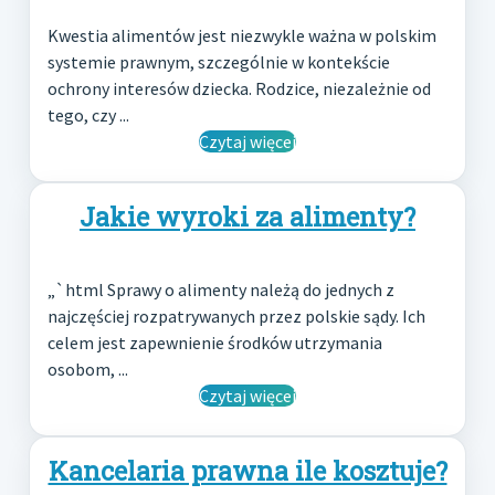
Kwestia alimentów jest niezwykle ważna w polskim
systemie prawnym, szczególnie w kontekście
ochrony interesów dziecka. Rodzice, niezależnie od
tego, czy ...
Czytaj więcej
Jakie wyroki za alimenty?
„`html Sprawy o alimenty należą do jednych z
najczęściej rozpatrywanych przez polskie sądy. Ich
celem jest zapewnienie środków utrzymania
osobom, ...
Czytaj więcej
Kancelaria prawna ile kosztuje?