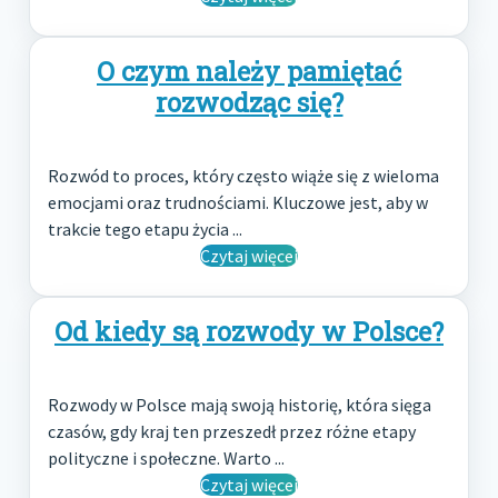
O czym należy pamiętać
rozwodząc się?
Rozwód to proces, który często wiąże się z wieloma
emocjami oraz trudnościami. Kluczowe jest, aby w
trakcie tego etapu życia ...
Czytaj więcej
Od kiedy są rozwody w Polsce?
Rozwody w Polsce mają swoją historię, która sięga
czasów, gdy kraj ten przeszedł przez różne etapy
polityczne i społeczne. Warto ...
Czytaj więcej