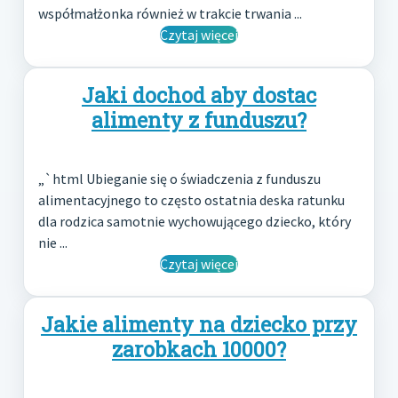
współmałżonka również w trakcie trwania ...
Czytaj więcej
Jaki dochod aby dostac
alimenty z funduszu?
„`html Ubieganie się o świadczenia z funduszu
alimentacyjnego to często ostatnia deska ratunku
dla rodzica samotnie wychowującego dziecko, który
nie ...
Czytaj więcej
Jakie alimenty na dziecko przy
zarobkach 10000?