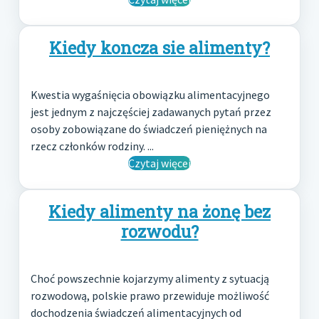
Kiedy koncza sie alimenty?
Kwestia wygaśnięcia obowiązku alimentacyjnego
jest jednym z najczęściej zadawanych pytań przez
osoby zobowiązane do świadczeń pieniężnych na
rzecz członków rodziny. ...
Czytaj więcej
Kiedy alimenty na żonę bez
rozwodu?
Choć powszechnie kojarzymy alimenty z sytuacją
rozwodową, polskie prawo przewiduje możliwość
dochodzenia świadczeń alimentacyjnych od