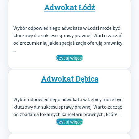
Adwokat Łódź
Wybór odpowiedniego adwokata w Łodzi może być
kluczowy dla sukcesu sprawy prawnej. Warto zacząć
od zrozumienia, jakie specjalizacje oferują prawnicy
...
Czytaj więcej
Adwokat Dębica
Wybór odpowiedniego adwokata w Dębicy może być
kluczowy dla sukcesu sprawy prawnej. Warto zacząć
od zbadania lokalnych kancelarii prawnych, które ...
Czytaj więcej