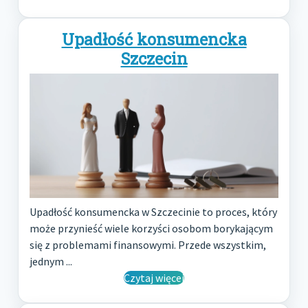
Upadłość konsumencka
Szczecin
Upadłość konsumencka w Szczecinie to proces, który
może przynieść wiele korzyści osobom borykającym
się z problemami finansowymi. Przede wszystkim,
jednym ...
Czytaj więcej