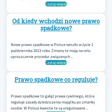
Czytaj więcej
Od kiedy wchodzi nowe prawo
spadkowe?
Nowe prawo spadkowe w Polsce weszło w życie 1
października 2023 roku. Zmiany te mają na celu
uproszczenie procedur związanych ...
Czytaj więcej
Prawo spadkowe co reguluje?
Prawo spadkowe to gałąź prawa cywilnego, która
reguluje zasady dziedziczenia majątku po zmarłej
osobie. W Polsce kwestie te są uregulowane ...