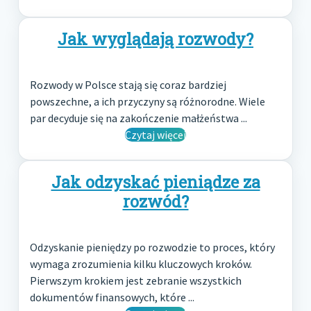
Jak wyglądają rozwody?
Rozwody w Polsce stają się coraz bardziej
powszechne, a ich przyczyny są różnorodne. Wiele
par decyduje się na zakończenie małżeństwa ...
Czytaj więcej
Jak odzyskać pieniądze za
rozwód?
Odzyskanie pieniędzy po rozwodzie to proces, który
wymaga zrozumienia kilku kluczowych kroków.
Pierwszym krokiem jest zebranie wszystkich
dokumentów finansowych, które ...