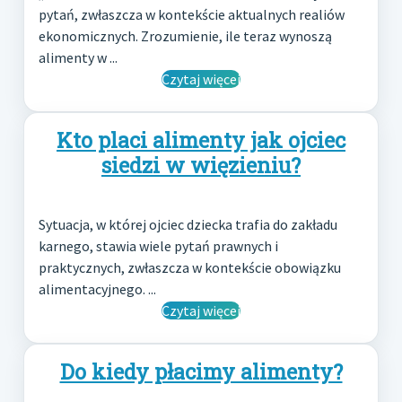
pytań, zwłaszcza w kontekście aktualnych realiów
ekonomicznych. Zrozumienie, ile teraz wynoszą
alimenty w ...
Czytaj więcej
Kto placi alimenty jak ojciec
siedzi w więzieniu?
Sytuacja, w której ojciec dziecka trafia do zakładu
karnego, stawia wiele pytań prawnych i
praktycznych, zwłaszcza w kontekście obowiązku
alimentacyjnego. ...
Czytaj więcej
Do kiedy płacimy alimenty?