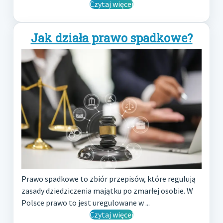
Czytaj więcej
Jak działa prawo spadkowe?
Prawo spadkowe to zbiór przepisów, które regulują
zasady dziedziczenia majątku po zmarłej osobie. W
Polsce prawo to jest uregulowane w ...
Czytaj więcej