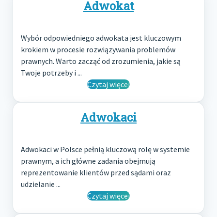
Adwokat
Wybór odpowiedniego adwokata jest kluczowym
krokiem w procesie rozwiązywania problemów
prawnych. Warto zacząć od zrozumienia, jakie są
Twoje potrzeby i ...
Czytaj więcej
Adwokaci
Adwokaci w Polsce pełnią kluczową rolę w systemie
prawnym, a ich główne zadania obejmują
reprezentowanie klientów przed sądami oraz
udzielanie ...
Czytaj więcej