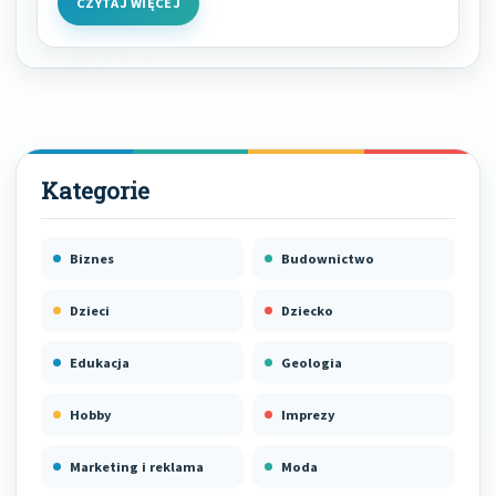
CZYTAJ WIĘCEJ
Biznes
Budownictwo
Dzieci
Dziecko
Edukacja
Geologia
Hobby
Imprezy
Marketing i reklama
Moda