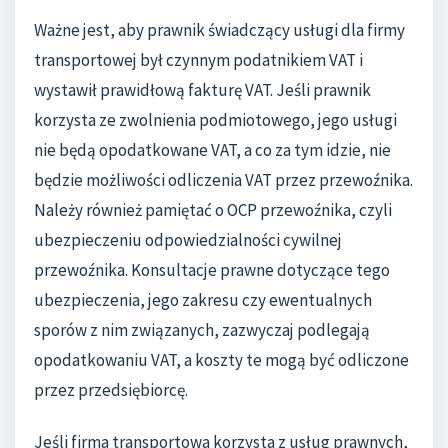
Ważne jest, aby prawnik świadczący usługi dla firmy
transportowej był czynnym podatnikiem VAT i
wystawił prawidłową fakturę VAT. Jeśli prawnik
korzysta ze zwolnienia podmiotowego, jego usługi
nie będą opodatkowane VAT, a co za tym idzie, nie
będzie możliwości odliczenia VAT przez przewoźnika.
Należy również pamiętać o OCP przewoźnika, czyli
ubezpieczeniu odpowiedzialności cywilnej
przewoźnika. Konsultacje prawne dotyczące tego
ubezpieczenia, jego zakresu czy ewentualnych
sporów z nim związanych, zazwyczaj podlegają
opodatkowaniu VAT, a koszty te mogą być odliczone
przez przedsiębiorcę.
Jeśli firma transportowa korzysta z usług prawnych,