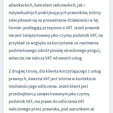
adwokackich, kancelarii radcowskich, jak i
indywidualnych praktykujących prawników, którzy
zdecydowali się na prowadzenie działalności w tej
formie i podlegają przepisom o VAT. Jeżeli prawnik
nie jest zarejestrowany jako czynny podatnik VAT, na
przykład ze względu na korzystanie ze zwolnienia
podmiotowego (obrót poniżej określonego progu),
wówczas nie nalicza VAT od swoich usług.
Z drugiej strony, dla klienta korzystającego z usług
prawnych, kwestia VAT jest istotna w kontekście
możliwości jego odliczenia. Jeżeli klient jest
przedsiębiorcą zarejestrowanym jako czynny
podatnik VAT, ma prawo do odliczenia VAT
naliczonego przez prawnika, pod warunkiem że