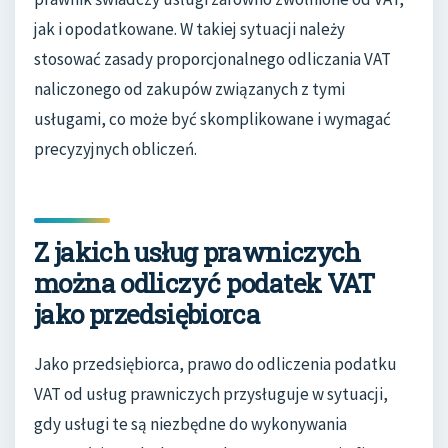
jak i opodatkowane. W takiej sytuacji należy
stosować zasady proporcjonalnego odliczania VAT
naliczonego od zakupów związanych z tymi
usługami, co może być skomplikowane i wymagać
precyzyjnych obliczeń.
Z jakich usług prawniczych
można odliczyć podatek VAT
jako przedsiębiorca
Jako przedsiębiorca, prawo do odliczenia podatku
VAT od usług prawniczych przysługuje w sytuacji,
gdy usługi te są niezbędne do wykonywania