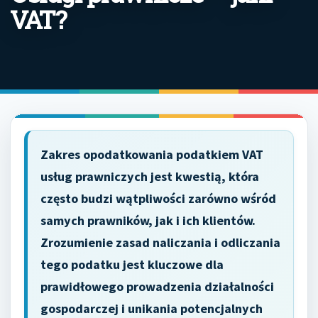
VAT?
Zakres opodatkowania podatkiem VAT
usług prawniczych jest kwestią, która
często budzi wątpliwości zarówno wśród
samych prawników, jak i ich klientów.
Zrozumienie zasad naliczania i odliczania
tego podatku jest kluczowe dla
prawidłowego prowadzenia działalności
gospodarczej i unikania potencjalnych