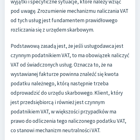
wyjątki i specyficzne sytuacje, które należy wziąć
pod uwagę. Zrozumienie mechanizmu naliczania VAT
od tych usług jest fundamentem prawidłowego
rozliczania się z urzędem skarbowym.
Podstawową zasadą jest, że jeśli usługodawca jest
czynnym podatnikiem VAT, to ma obowiązek naliczyć
VAT od świadczonych usług. Oznacza to, że na
wystawianej fakturze powinna znaleźć się kwota
podatku należnego, którą następnie trzeba
odprowadzić do urzędu skarbowego. Klient, który
jest przedsiębiorcą i również jest czynnym
podatnikiem VAT, w większości przypadków ma
prawo do odliczenia tego naliczonego podatku VAT,
co stanowi mechanizm neutralności VAT.