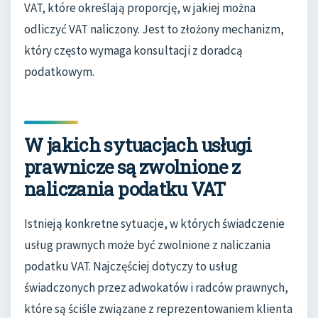
VAT, które określają proporcję, w jakiej można
odliczyć VAT naliczony. Jest to złożony mechanizm,
który często wymaga konsultacji z doradcą
podatkowym.
W jakich sytuacjach usługi
prawnicze są zwolnione z
naliczania podatku VAT
Istnieją konkretne sytuacje, w których świadczenie
usług prawnych może być zwolnione z naliczania
podatku VAT. Najczęściej dotyczy to usług
świadczonych przez adwokatów i radców prawnych,
które są ściśle związane z reprezentowaniem klienta