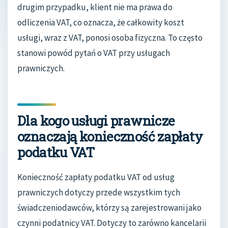
drugim przypadku, klient nie ma prawa do
odliczenia VAT, co oznacza, że całkowity koszt
usługi, wraz z VAT, ponosi osoba fizyczna. To często
stanowi powód pytań o VAT przy usługach
prawniczych.
Dla kogo usługi prawnicze
oznaczają konieczność zapłaty
podatku VAT
Konieczność zapłaty podatku VAT od usług
prawniczych dotyczy przede wszystkim tych
świadczeniodawców, którzy są zarejestrowani jako
czynni podatnicy VAT. Dotyczy to zarówno kancelarii