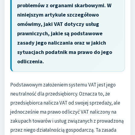
problemów z organami skarbowymi. W
niniejszym artykule szczegółowo
omówimy, jaki VAT dotyczy usług
prawniczych, jakie są podstawowe
zasady jego naliczania oraz w jakich
sytuacjach podatnik ma prawo do jego
odliczenia.
Podstawowym założeniem systemu VAT jest jego
neutralność dla przedsiębiorcy. Oznacza to, że
przedsiębiorca nalicza VAT od swojej sprzedaży, ale
jednocześnie ma prawo odliczyć VAT naliczony na
zakupach towarów i usług związanych z prowadzoną
przez niego działalnością gospodarczą. Ta zasada