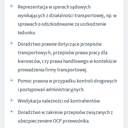
Reprezentacja w sporach sądowych
wynikających z działalności transportowej, np. w
sprawach o odszkodowanie za uszkodzenie
ładunku.
Doradztwo prawne dotyczące przepisów
transportowych, przepisów prawa pracy dla
kierowców, czy prawa handlowego w kontekście
prowadzenia firmy transportowej.
Pomoc prawna w przypadku kontroli drogowych
i postępowań administracyjnych.
Windykacja należności od kontrahentów.
Doradztwo w zakresie przepisów związanych z
ubezpieczeniem OCP przewoźnika.