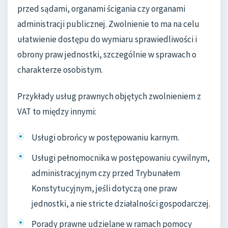
przed sądami, organami ścigania czy organami
administracji publicznej. Zwolnienie to ma na celu
ułatwienie dostępu do wymiaru sprawiedliwości i
obrony praw jednostki, szczególnie w sprawach o
charakterze osobistym.
Przykłady usług prawnych objętych zwolnieniem z
VAT to między innymi:
Usługi obrońcy w postępowaniu karnym.
Usługi pełnomocnika w postępowaniu cywilnym,
administracyjnym czy przed Trybunałem
Konstytucyjnym, jeśli dotyczą one praw
jednostki, a nie stricte działalności gospodarczej.
Porady prawne udzielane w ramach pomocy