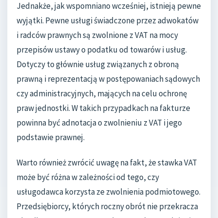
Jednakże, jak wspomniano wcześniej, istnieją pewne
wyjątki. Pewne usługi świadczone przez adwokatów
i radców prawnych są zwolnione z VAT na mocy
przepisów ustawy o podatku od towarów i usług.
Dotyczy to głównie usług związanych z obroną
prawną i reprezentacją w postępowaniach sądowych
czy administracyjnych, mających na celu ochronę
praw jednostki. W takich przypadkach na fakturze
powinna być adnotacja o zwolnieniu z VAT i jego
podstawie prawnej.
Warto również zwrócić uwagę na fakt, że stawka VAT
może być różna w zależności od tego, czy
usługodawca korzysta ze zwolnienia podmiotowego.
Przedsiębiorcy, których roczny obrót nie przekracza