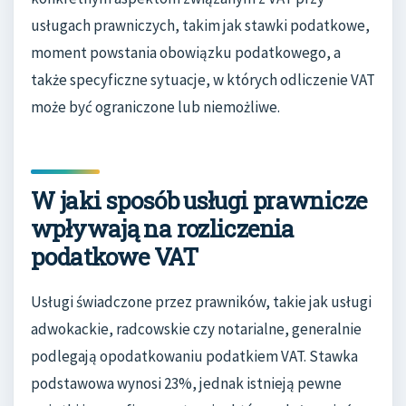
usługach prawniczych, takim jak stawki podatkowe,
moment powstania obowiązku podatkowego, a
także specyficzne sytuacje, w których odliczenie VAT
może być ograniczone lub niemożliwe.
W jaki sposób usługi prawnicze
wpływają na rozliczenia
podatkowe VAT
Usługi świadczone przez prawników, takie jak usługi
adwokackie, radcowskie czy notarialne, generalnie
podlegają opodatkowaniu podatkiem VAT. Stawka
podstawowa wynosi 23%, jednak istnieją pewne