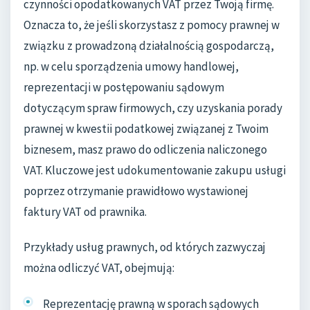
czynności opodatkowanych VAT przez Twoją firmę.
Oznacza to, że jeśli skorzystasz z pomocy prawnej w
związku z prowadzoną działalnością gospodarczą,
np. w celu sporządzenia umowy handlowej,
reprezentacji w postępowaniu sądowym
dotyczącym spraw firmowych, czy uzyskania porady
prawnej w kwestii podatkowej związanej z Twoim
biznesem, masz prawo do odliczenia naliczonego
VAT. Kluczowe jest udokumentowanie zakupu usługi
poprzez otrzymanie prawidłowo wystawionej
faktury VAT od prawnika.
Przykłady usług prawnych, od których zazwyczaj
można odliczyć VAT, obejmują:
Reprezentację prawną w sporach sądowych