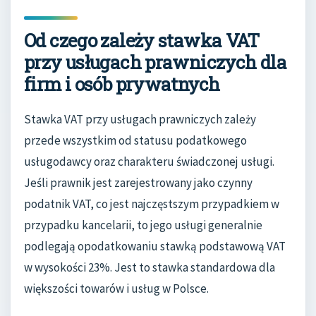
Od czego zależy stawka VAT
przy usługach prawniczych dla
firm i osób prywatnych
Stawka VAT przy usługach prawniczych zależy
przede wszystkim od statusu podatkowego
usługodawcy oraz charakteru świadczonej usługi.
Jeśli prawnik jest zarejestrowany jako czynny
podatnik VAT, co jest najczęstszym przypadkiem w
przypadku kancelarii, to jego usługi generalnie
podlegają opodatkowaniu stawką podstawową VAT
w wysokości 23%. Jest to stawka standardowa dla
większości towarów i usług w Polsce.