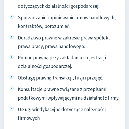
dotyczących działalności gospodarczej.
Sporządzanie i opiniowanie umów handlowych,
kontraktów, porozumień.
Doradztwo prawne w zakresie prawa spółek,
prawa pracy, prawa handlowego.
Pomoc prawną przy zakładaniu i rejestracji
działalności gospodarczej.
Obsługę prawną transakcji, fuzji i przejęć.
Konsultacje prawne związane z przepisami
podatkowymi wpływającymi na działalność firmy.
Usługi windykacyjne dotyczące należności
firmowych.