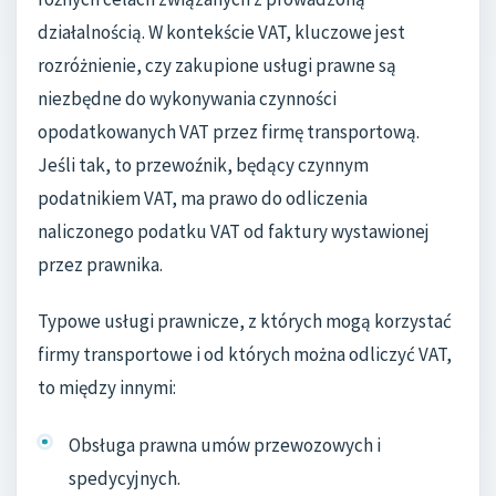
działalnością. W kontekście VAT, kluczowe jest
rozróżnienie, czy zakupione usługi prawne są
niezbędne do wykonywania czynności
opodatkowanych VAT przez firmę transportową.
Jeśli tak, to przewoźnik, będący czynnym
podatnikiem VAT, ma prawo do odliczenia
naliczonego podatku VAT od faktury wystawionej
przez prawnika.
Typowe usługi prawnicze, z których mogą korzystać
firmy transportowe i od których można odliczyć VAT,
to między innymi:
Obsługa prawna umów przewozowych i
spedycyjnych.