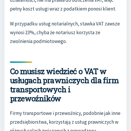
pełny koszt usługi wraz z podatkiem ponosi klient.
W przypadku usług notarialnych, stawka VAT zawsze
wynosi 23%, chyba że notariusz korzysta ze
zwolnienia podmiotowego.
Co musisz wiedzieć o VAT w
usługach prawniczych dla firm
transportowych i
przewoźników
Firmy transportowe i przewoźnicy, podobnie jak inne
przedsiębiorstwa, korzystają z usług prawniczych w
różnych celach związanych z prowadzoną