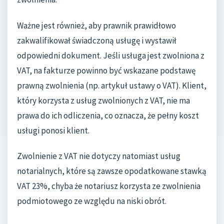
Ważne jest również, aby prawnik prawidłowo
zakwalifikował świadczoną usługę i wystawił
odpowiedni dokument. Jeśli usługa jest zwolniona z
VAT, na fakturze powinno być wskazane podstawę
prawną zwolnienia (np. artykuł ustawy o VAT). Klient,
który korzysta z usług zwolnionych z VAT, nie ma
prawa do ich odliczenia, co oznacza, że pełny koszt
usługi ponosi klient.
Zwolnienie z VAT nie dotyczy natomiast usług
notarialnych, które są zawsze opodatkowane stawką
VAT 23%, chyba że notariusz korzysta ze zwolnienia
podmiotowego ze względu na niski obrót.