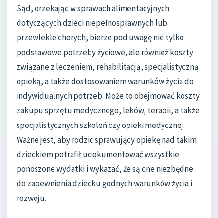
Sąd, orzekając w sprawach alimentacyjnych
dotyczących dzieci niepełnosprawnych lub
przewlekle chorych, bierze pod uwagę nie tylko
podstawowe potrzeby życiowe, ale również koszty
związane z leczeniem, rehabilitacją, specjalistyczną
opieką, a także dostosowaniem warunków życia do
indywidualnych potrzeb. Może to obejmować koszty
zakupu sprzętu medycznego, leków, terapii, a także
specjalistycznych szkoleń czy opieki medycznej.
Ważne jest, aby rodzic sprawujący opiekę nad takim
dzieckiem potrafił udokumentować wszystkie
ponoszone wydatki i wykazać, że są one niezbędne
do zapewnienia dziecku godnych warunków życia i
rozwoju.