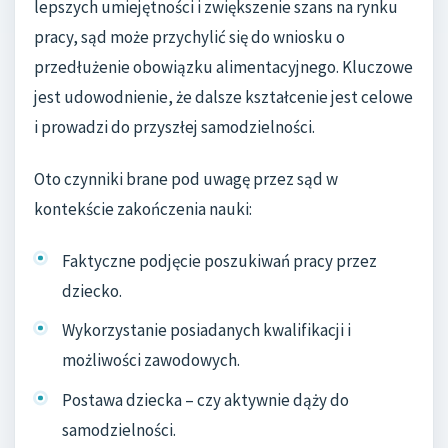
lepszych umiejętności i zwiększenie szans na rynku
pracy, sąd może przychylić się do wniosku o
przedłużenie obowiązku alimentacyjnego. Kluczowe
jest udowodnienie, że dalsze kształcenie jest celowe
i prowadzi do przyszłej samodzielności.
Oto czynniki brane pod uwagę przez sąd w
kontekście zakończenia nauki:
Faktyczne podjęcie poszukiwań pracy przez
dziecko.
Wykorzystanie posiadanych kwalifikacji i
możliwości zawodowych.
Postawa dziecka – czy aktywnie dąży do
samodzielności.