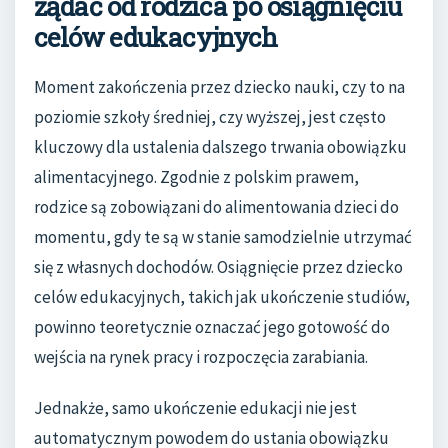
żądać od rodzica po osiągnięciu
celów edukacyjnych
Moment zakończenia przez dziecko nauki, czy to na
poziomie szkoły średniej, czy wyższej, jest często
kluczowy dla ustalenia dalszego trwania obowiązku
alimentacyjnego. Zgodnie z polskim prawem,
rodzice są zobowiązani do alimentowania dzieci do
momentu, gdy te są w stanie samodzielnie utrzymać
się z własnych dochodów. Osiągnięcie przez dziecko
celów edukacyjnych, takich jak ukończenie studiów,
powinno teoretycznie oznaczać jego gotowość do
wejścia na rynek pracy i rozpoczęcia zarabiania.
Jednakże, samo ukończenie edukacji nie jest
automatycznym powodem do ustania obowiązku