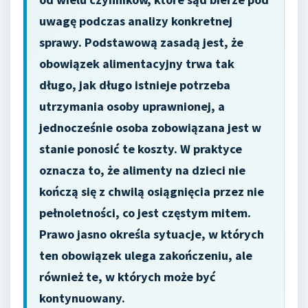
uwagę podczas analizy konkretnej
sprawy. Podstawową zasadą jest, że
obowiązek alimentacyjny trwa tak
długo, jak długo istnieje potrzeba
utrzymania osoby uprawnionej, a
jednocześnie osoba zobowiązana jest w
stanie ponosić te koszty. W praktyce
oznacza to, że alimenty na dzieci nie
kończą się z chwilą osiągnięcia przez nie
pełnoletności, co jest częstym mitem.
Prawo jasno określa sytuacje, w których
ten obowiązek ulega zakończeniu, ale
również te, w których może być
kontynuowany.