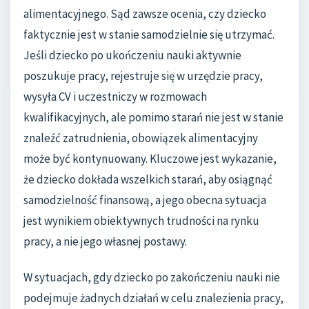
alimentacyjnego. Sąd zawsze ocenia, czy dziecko
faktycznie jest w stanie samodzielnie się utrzymać.
Jeśli dziecko po ukończeniu nauki aktywnie
poszukuje pracy, rejestruje się w urzędzie pracy,
wysyła CV i uczestniczy w rozmowach
kwalifikacyjnych, ale pomimo starań nie jest w stanie
znaleźć zatrudnienia, obowiązek alimentacyjny
może być kontynuowany. Kluczowe jest wykazanie,
że dziecko dokłada wszelkich starań, aby osiągnąć
samodzielność finansową, a jego obecna sytuacja
jest wynikiem obiektywnych trudności na rynku
pracy, a nie jego własnej postawy.
W sytuacjach, gdy dziecko po zakończeniu nauki nie
podejmuje żadnych działań w celu znalezienia pracy,