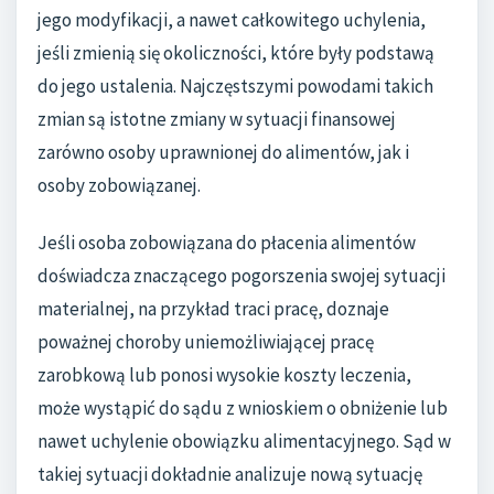
jego modyfikacji, a nawet całkowitego uchylenia,
jeśli zmienią się okoliczności, które były podstawą
do jego ustalenia. Najczęstszymi powodami takich
zmian są istotne zmiany w sytuacji finansowej
zarówno osoby uprawnionej do alimentów, jak i
osoby zobowiązanej.
Jeśli osoba zobowiązana do płacenia alimentów
doświadcza znaczącego pogorszenia swojej sytuacji
materialnej, na przykład traci pracę, doznaje
poważnej choroby uniemożliwiającej pracę
zarobkową lub ponosi wysokie koszty leczenia,
może wystąpić do sądu z wnioskiem o obniżenie lub
nawet uchylenie obowiązku alimentacyjnego. Sąd w
takiej sytuacji dokładnie analizuje nową sytuację