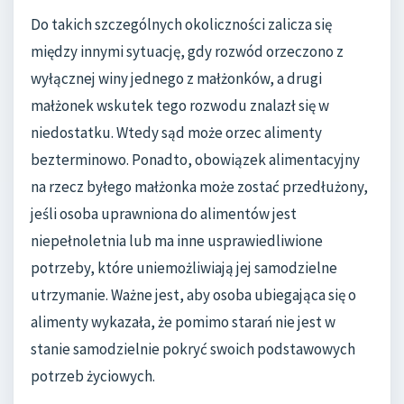
Do takich szczególnych okoliczności zalicza się
między innymi sytuację, gdy rozwód orzeczono z
wyłącznej winy jednego z małżonków, a drugi
małżonek wskutek tego rozwodu znalazł się w
niedostatku. Wtedy sąd może orzec alimenty
bezterminowo. Ponadto, obowiązek alimentacyjny
na rzecz byłego małżonka może zostać przedłużony,
jeśli osoba uprawniona do alimentów jest
niepełnoletnia lub ma inne usprawiedliwione
potrzeby, które uniemożliwiają jej samodzielne
utrzymanie. Ważne jest, aby osoba ubiegająca się o
alimenty wykazała, że pomimo starań nie jest w
stanie samodzielnie pokryć swoich podstawowych
potrzeb życiowych.