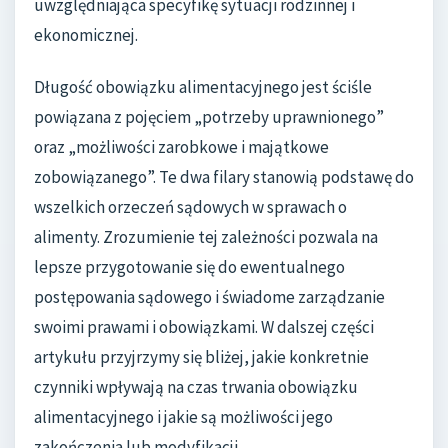
uwzględniająca specyfikę sytuacji rodzinnej i
ekonomicznej.
Długość obowiązku alimentacyjnego jest ściśle
powiązana z pojęciem „potrzeby uprawnionego”
oraz „możliwości zarobkowe i majątkowe
zobowiązanego”. Te dwa filary stanowią podstawę do
wszelkich orzeczeń sądowych w sprawach o
alimenty. Zrozumienie tej zależności pozwala na
lepsze przygotowanie się do ewentualnego
postępowania sądowego i świadome zarządzanie
swoimi prawami i obowiązkami. W dalszej części
artykułu przyjrzymy się bliżej, jakie konkretnie
czynniki wpływają na czas trwania obowiązku
alimentacyjnego i jakie są możliwości jego
zakończenia lub modyfikacji.