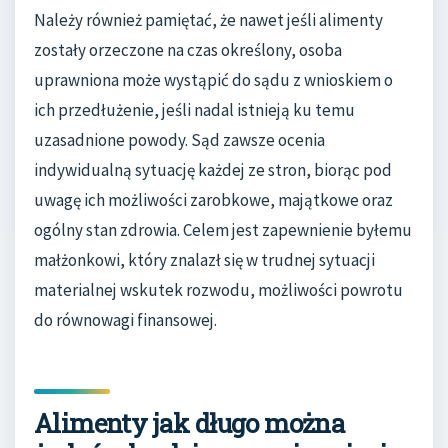
Należy również pamiętać, że nawet jeśli alimenty
zostały orzeczone na czas określony, osoba
uprawniona może wystąpić do sądu z wnioskiem o
ich przedłużenie, jeśli nadal istnieją ku temu
uzasadnione powody. Sąd zawsze ocenia
indywidualną sytuację każdej ze stron, biorąc pod
uwagę ich możliwości zarobkowe, majątkowe oraz
ogólny stan zdrowia. Celem jest zapewnienie byłemu
małżonkowi, który znalazł się w trudnej sytuacji
materialnej wskutek rozwodu, możliwości powrotu
do równowagi finansowej.
Alimenty jak długo można