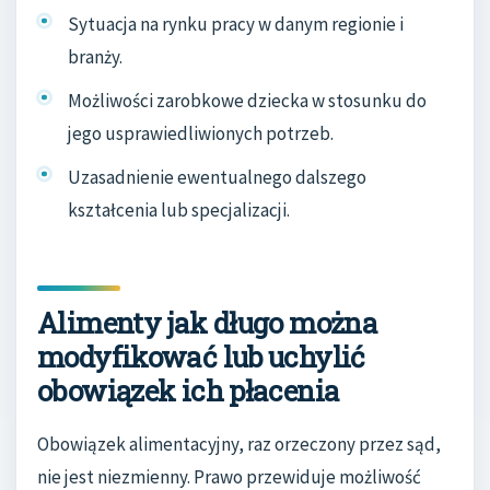
Sytuacja na rynku pracy w danym regionie i
branży.
Możliwości zarobkowe dziecka w stosunku do
jego usprawiedliwionych potrzeb.
Uzasadnienie ewentualnego dalszego
kształcenia lub specjalizacji.
Alimenty jak długo można
modyfikować lub uchylić
obowiązek ich płacenia
Obowiązek alimentacyjny, raz orzeczony przez sąd,
nie jest niezmienny. Prawo przewiduje możliwość