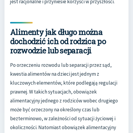
jest racjonalne i przyniesie korzyści w przyszłości.
Alimenty jak długo można
dochodzić ich od rodzica po
rozwodzie lub separacji
Po orzeczeniu rozwodu lub separacji przez sąd,
kwestia alimentów na dzieci jest jednym z
kluczowych elementów, które podlegają regulacji
prawnej. W takich sytuacjach, obowiązek
alimentacyjny jednego z rodziców wobec drugiego
może być orzeczony na określony czas lub
bezterminowo, w zależności od sytuacji życiowej i
okoliczności. Natomiast obowiązek alimentacyjny