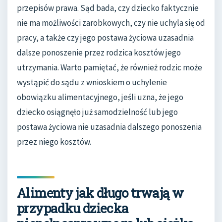
przepisów prawa. Sąd bada, czy dziecko faktycznie
nie ma możliwości zarobkowych, czy nie uchyla się od
pracy, a także czy jego postawa życiowa uzasadnia
dalsze ponoszenie przez rodzica kosztów jego
utrzymania. Warto pamiętać, że również rodzic może
wystąpić do sądu z wnioskiem o uchylenie
obowiązku alimentacyjnego, jeśli uzna, że jego
dziecko osiągnęło już samodzielność lub jego
postawa życiowa nie uzasadnia dalszego ponoszenia
przez niego kosztów.
Alimenty jak długo trwają w
przypadku dziecka