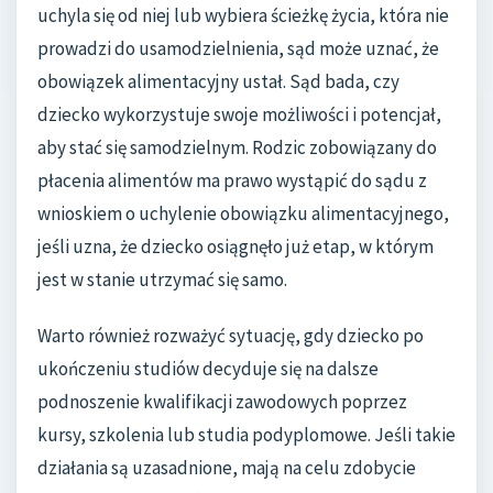
uchyla się od niej lub wybiera ścieżkę życia, która nie
prowadzi do usamodzielnienia, sąd może uznać, że
obowiązek alimentacyjny ustał. Sąd bada, czy
dziecko wykorzystuje swoje możliwości i potencjał,
aby stać się samodzielnym. Rodzic zobowiązany do
płacenia alimentów ma prawo wystąpić do sądu z
wnioskiem o uchylenie obowiązku alimentacyjnego,
jeśli uzna, że dziecko osiągnęło już etap, w którym
jest w stanie utrzymać się samo.
Warto również rozważyć sytuację, gdy dziecko po
ukończeniu studiów decyduje się na dalsze
podnoszenie kwalifikacji zawodowych poprzez
kursy, szkolenia lub studia podyplomowe. Jeśli takie
działania są uzasadnione, mają na celu zdobycie