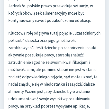
Jednakże, polskie prawo przewiduje sytuacje, w
których obowiązek alimentacyjny może być
kontynuowany nawet po zakończeniu edukacji.
Kluczową rolę odgrywa tutaj pojęcie „uzasadnionych
potrzeb” dziecka oraz jego „możliwości
zarobkowych”. Jeśli dziecko po zakończeniu nauki
aktywnie poszukuje pracy, stara się znaleźć
zatrudnienie zgodne ze swoimi kwalifikacjami i
możliwościami, ale pomimo starań nie jest w stanie
znaleźć odpowiedniego zajęcia, sąd może uznać, że
nadal znajduje się w niedostatku i zasądzić dalsze
alimenty. Ważne jest, aby dziecko było w stanie
udokumentować swoje wysiłki w poszukiwaniu
pracy, na przykład poprzez wysyłane aplikacje,