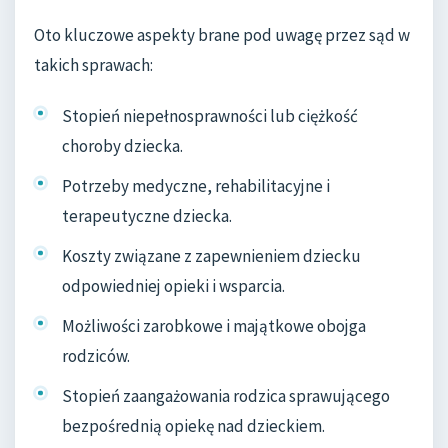
Oto kluczowe aspekty brane pod uwagę przez sąd w
takich sprawach:
Stopień niepełnosprawności lub ciężkość
choroby dziecka.
Potrzeby medyczne, rehabilitacyjne i
terapeutyczne dziecka.
Koszty związane z zapewnieniem dziecku
odpowiedniej opieki i wsparcia.
Możliwości zarobkowe i majątkowe obojga
rodziców.
Stopień zaangażowania rodzica sprawującego
bezpośrednią opiekę nad dzieckiem.