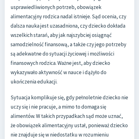
usprawiedliwionych potrzeb, obowiązek
alimentacyjny rodzica nadal istnieje. Sąd ocenia, czy
dalsza nauka jest uzasadniona, czy dziecko dokłada
wszelkich starań, aby jak najszybciej osiągnąć
samodzielność finansową, a także czy jego potrzeby
są adekwatne do sytuacji życiowej i możliwości
finansowych rodzica. Ważne jest, aby dziecko
wykazywało aktywność w nauce i dążyło do
ukończenia edukacji.
Sytuacja komplikuje się, gdy pełnoletnie dziecko nie
uczy się i nie pracuje, a mimo to domaga się
alimentów. W takich przypadkach sąd może uznać,
że obowiązek alimentacyjny ustał, ponieważ dziecko
nie znajduje się w niedostatku w rozumieniu