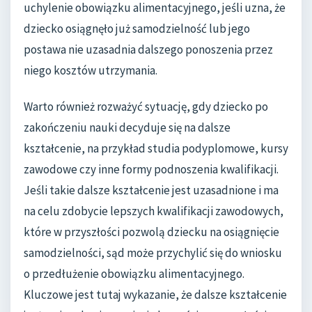
uchylenie obowiązku alimentacyjnego, jeśli uzna, że
dziecko osiągnęło już samodzielność lub jego
postawa nie uzasadnia dalszego ponoszenia przez
niego kosztów utrzymania.
Warto również rozważyć sytuację, gdy dziecko po
zakończeniu nauki decyduje się na dalsze
kształcenie, na przykład studia podyplomowe, kursy
zawodowe czy inne formy podnoszenia kwalifikacji.
Jeśli takie dalsze kształcenie jest uzasadnione i ma
na celu zdobycie lepszych kwalifikacji zawodowych,
które w przyszłości pozwolą dziecku na osiągnięcie
samodzielności, sąd może przychylić się do wniosku
o przedłużenie obowiązku alimentacyjnego.
Kluczowe jest tutaj wykazanie, że dalsze kształcenie