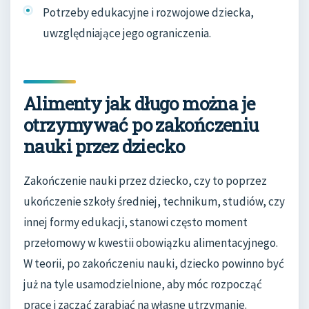
Potrzeby edukacyjne i rozwojowe dziecka,
uwzględniające jego ograniczenia.
Alimenty jak długo można je
otrzymywać po zakończeniu
nauki przez dziecko
Zakończenie nauki przez dziecko, czy to poprzez
ukończenie szkoły średniej, technikum, studiów, czy
innej formy edukacji, stanowi często moment
przełomowy w kwestii obowiązku alimentacyjnego.
W teorii, po zakończeniu nauki, dziecko powinno być
już na tyle usamodzielnione, aby móc rozpocząć
pracę i zacząć zarabiać na własne utrzymanie.