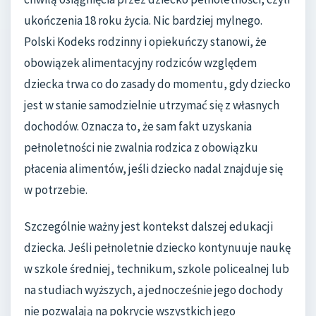
ukończenia 18 roku życia. Nic bardziej mylnego.
Polski Kodeks rodzinny i opiekuńczy stanowi, że
obowiązek alimentacyjny rodziców względem
dziecka trwa co do zasady do momentu, gdy dziecko
jest w stanie samodzielnie utrzymać się z własnych
dochodów. Oznacza to, że sam fakt uzyskania
pełnoletności nie zwalnia rodzica z obowiązku
płacenia alimentów, jeśli dziecko nadal znajduje się
w potrzebie.
Szczególnie ważny jest kontekst dalszej edukacji
dziecka. Jeśli pełnoletnie dziecko kontynuuje naukę
w szkole średniej, technikum, szkole policealnej lub
na studiach wyższych, a jednocześnie jego dochody
nie pozwalają na pokrycie wszystkich jego