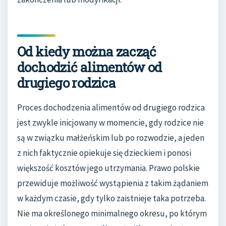
Od kiedy można zacząć
dochodzić alimentów od
drugiego rodzica
Proces dochodzenia alimentów od drugiego rodzica
jest zwykle inicjowany w momencie, gdy rodzice nie
są w związku małżeńskim lub po rozwodzie, a jeden
z nich faktycznie opiekuje się dzieckiem i ponosi
większość kosztów jego utrzymania. Prawo polskie
przewiduje możliwość wystąpienia z takim żądaniem
w każdym czasie, gdy tylko zaistnieje taka potrzeba.
Nie ma określonego minimalnego okresu, po którym