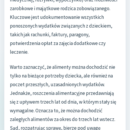
zarobkowe i majątkowe rodzica zobowiązanego.
Kluczowe jest udokumentowanie wszystkich
ponoszonych wydatków związanych z dzieckiem,
takich jak rachunki, faktury, paragony,
potwierdzenia opłat za zajęcia dodatkowe czy
leczenie.
Warto zaznaczyć, że alimenty można dochodzić nie
tylko na bieżące potrzeby dziecka, ale również na
poczet przeszłych, uzasadnionych wydatków.
Jednakże, roszczenia alimentacyjne przedawniają
się z upływem trzech lat od dnia, w którym stały się
wymagalne. Oznacza to, że można dochodzić
zaległych alimentów za okres do trzech lat wstecz.
Sąd, rozpatrując sprawę, bierze pod uwagę