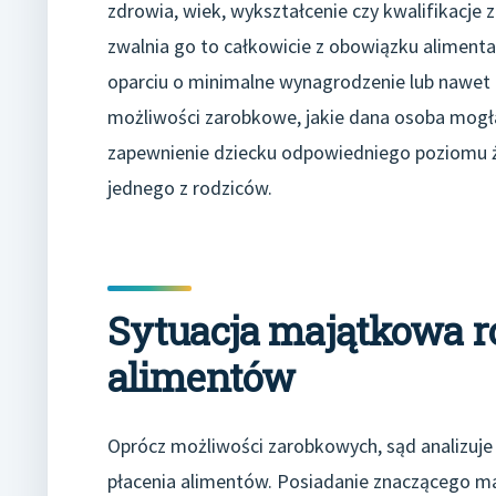
zdrowia, wiek, wykształcenie czy kwalifikacje 
zwalnia go to całkowicie z obowiązku alimentac
oparciu o minimalne wynagrodzenie lub nawet 
możliwości zarobkowe, jakie dana osoba mogła
zapewnienie dziecku odpowiedniego poziomu ż
jednego z rodziców.
Sytuacja majątkowa r
alimentów
Oprócz możliwości zarobkowych, sąd analizuj
płacenia alimentów. Posiadanie znaczącego 