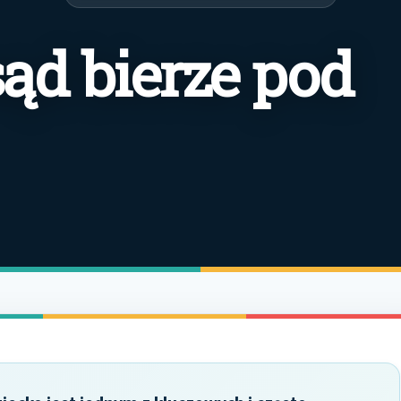
ąd bierze pod