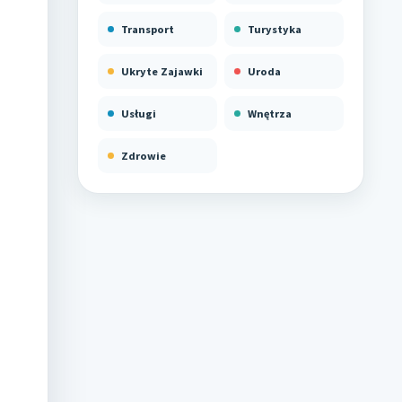
Transport
Turystyka
Ukryte Zajawki
Uroda
Usługi
Wnętrza
Zdrowie