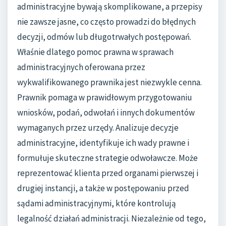
administracyjne bywają skomplikowane, a przepisy
nie zawsze jasne, co często prowadzi do błędnych
decyzji, odmów lub długotrwałych postępowań.
Właśnie dlatego pomoc prawna w sprawach
administracyjnych oferowana przez
wykwalifikowanego prawnika jest niezwykle cenna.
Prawnik pomaga w prawidłowym przygotowaniu
wniosków, podań, odwołań i innych dokumentów
wymaganych przez urzędy. Analizuje decyzje
administracyjne, identyfikuje ich wady prawne i
formułuje skuteczne strategie odwoławcze. Może
reprezentować klienta przed organami pierwszej i
drugiej instancji, a także w postępowaniu przed
sądami administracyjnymi, które kontrolują
legalność działań administracji. Niezależnie od tego,