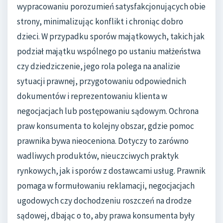
wypracowaniu porozumień satysfakcjonujących obie
strony, minimalizując konflikt i chroniąc dobro
dzieci. W przypadku sporów majątkowych, takich jak
podział majątku wspólnego po ustaniu małżeństwa
czy dziedziczenie, jego rola polega na analizie
sytuacji prawnej, przygotowaniu odpowiednich
dokumentów i reprezentowaniu klienta w
negocjacjach lub postępowaniu sądowym. Ochrona
praw konsumenta to kolejny obszar, gdzie pomoc
prawnika bywa nieoceniona. Dotyczy to zarówno
wadliwych produktów, nieuczciwych praktyk
rynkowych, jak i sporów z dostawcami usług. Prawnik
pomaga w formułowaniu reklamacji, negocjacjach
ugodowych czy dochodzeniu roszczeń na drodze
sądowej, dbając o to, aby prawa konsumenta były