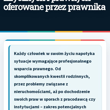
oferowane przez prawnika
Każdy człowiek w swoim życiu napotyka
sytuacje wymagające profesjonalnego
wsparcia prawnego. Od
skomplikowanych kwestii rodzinnych,
przez problemy związane z
nieruchomościami, aż po dochodzenie
swoich praw w sporach z pracodawcą czy
instytucjami – zakres potencjalnych