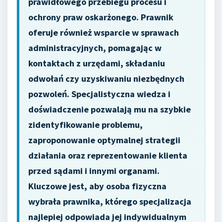
prawidłowego przebiegu procesu i
ochrony praw oskarżonego. Prawnik
oferuje również wsparcie w sprawach
administracyjnych, pomagając w
kontaktach z urzędami, składaniu
odwołań czy uzyskiwaniu niezbędnych
pozwoleń. Specjalistyczna wiedza i
doświadczenie pozwalają mu na szybkie
zidentyfikowanie problemu,
zaproponowanie optymalnej strategii
działania oraz reprezentowanie klienta
przed sądami i innymi organami.
Kluczowe jest, aby osoba fizyczna
wybrała prawnika, którego specjalizacja
najlepiej odpowiada jej indywidualnym