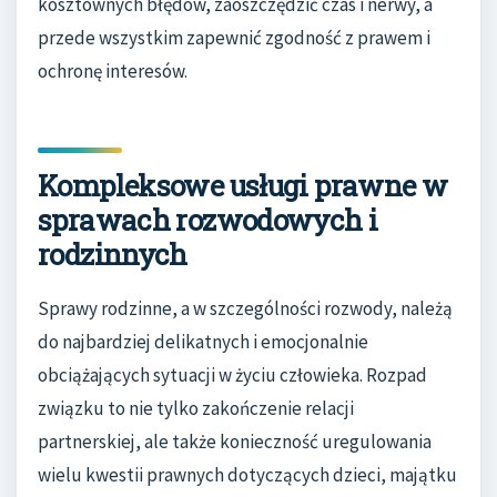
kosztownych błędów, zaoszczędzić czas i nerwy, a
przede wszystkim zapewnić zgodność z prawem i
ochronę interesów.
Kompleksowe usługi prawne w
sprawach rozwodowych i
rodzinnych
Sprawy rodzinne, a w szczególności rozwody, należą
do najbardziej delikatnych i emocjonalnie
obciążających sytuacji w życiu człowieka. Rozpad
związku to nie tylko zakończenie relacji
partnerskiej, ale także konieczność uregulowania
wielu kwestii prawnych dotyczących dzieci, majątku