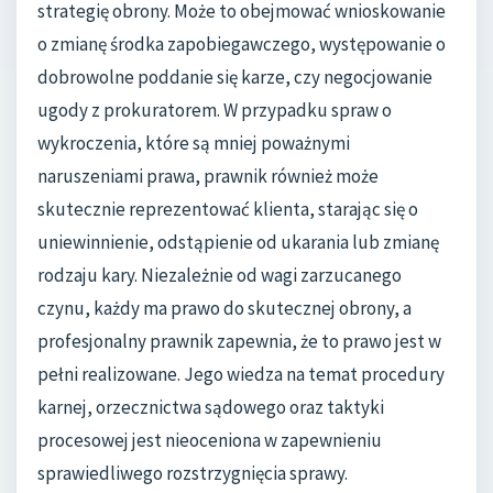
strategię obrony. Może to obejmować wnioskowanie
o zmianę środka zapobiegawczego, występowanie o
dobrowolne poddanie się karze, czy negocjowanie
ugody z prokuratorem. W przypadku spraw o
wykroczenia, które są mniej poważnymi
naruszeniami prawa, prawnik również może
skutecznie reprezentować klienta, starając się o
uniewinnienie, odstąpienie od ukarania lub zmianę
rodzaju kary. Niezależnie od wagi zarzucanego
czynu, każdy ma prawo do skutecznej obrony, a
profesjonalny prawnik zapewnia, że to prawo jest w
pełni realizowane. Jego wiedza na temat procedury
karnej, orzecznictwa sądowego oraz taktyki
procesowej jest nieoceniona w zapewnieniu
sprawiedliwego rozstrzygnięcia sprawy.