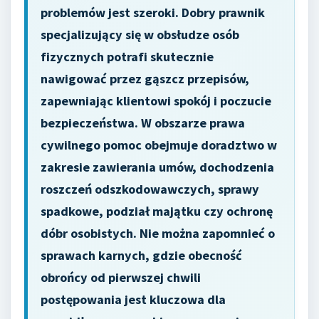
problemów jest szeroki. Dobry prawnik
specjalizujący się w obsłudze osób
fizycznych potrafi skutecznie
nawigować przez gąszcz przepisów,
zapewniając klientowi spokój i poczucie
bezpieczeństwa. W obszarze prawa
cywilnego pomoc obejmuje doradztwo w
zakresie zawierania umów, dochodzenia
roszczeń odszkodowawczych, sprawy
spadkowe, podział majątku czy ochronę
dóbr osobistych. Nie można zapomnieć o
sprawach karnych, gdzie obecność
obrońcy od pierwszej chwili
postępowania jest kluczowa dla