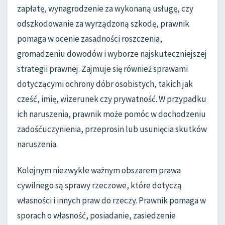
zapłatę, wynagrodzenie za wykonaną usługę, czy
odszkodowanie za wyrządzoną szkodę, prawnik
pomaga w ocenie zasadności roszczenia,
gromadzeniu dowodów i wyborze najskuteczniejszej
strategii prawnej. Zajmuje się również sprawami
dotyczącymi ochrony dóbr osobistych, takich jak
cześć, imię, wizerunek czy prywatność. W przypadku
ich naruszenia, prawnik może pomóc w dochodzeniu
zadośćuczynienia, przeprosin lub usunięcia skutków
naruszenia.
Kolejnym niezwykle ważnym obszarem prawa
cywilnego są sprawy rzeczowe, które dotyczą
własności i innych praw do rzeczy. Prawnik pomaga w
sporach o własność, posiadanie, zasiedzenie