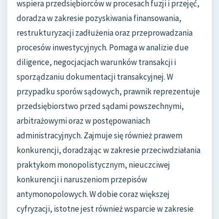
wspiera przedsiębiorców w procesach fuzji i przejęć,
doradza w zakresie pozyskiwania finansowania,
restrukturyzacji zadłużenia oraz przeprowadzania
procesów inwestycyjnych. Pomaga w analizie due
diligence, negocjacjach warunków transakcji i
sporządzaniu dokumentacji transakcyjnej. W
przypadku sporów sądowych, prawnik reprezentuje
przedsiębiorstwo przed sądami powszechnymi,
arbitrażowymi oraz w postępowaniach
administracyjnych. Zajmuje się również prawem
konkurencji, doradzając w zakresie przeciwdziałania
praktykom monopolistycznym, nieuczciwej
konkurencji i naruszeniom przepisów
antymonopolowych. W dobie coraz większej
cyfryzacji, istotne jest również wsparcie w zakresie