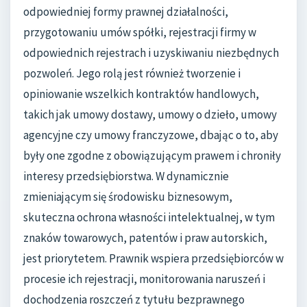
odpowiedniej formy prawnej działalności,
przygotowaniu umów spółki, rejestracji firmy w
odpowiednich rejestrach i uzyskiwaniu niezbędnych
pozwoleń. Jego rolą jest również tworzenie i
opiniowanie wszelkich kontraktów handlowych,
takich jak umowy dostawy, umowy o dzieło, umowy
agencyjne czy umowy franczyzowe, dbając o to, aby
były one zgodne z obowiązującym prawem i chroniły
interesy przedsiębiorstwa. W dynamicznie
zmieniającym się środowisku biznesowym,
skuteczna ochrona własności intelektualnej, w tym
znaków towarowych, patentów i praw autorskich,
jest priorytetem. Prawnik wspiera przedsiębiorców w
procesie ich rejestracji, monitorowania naruszeń i
dochodzenia roszczeń z tytułu bezprawnego