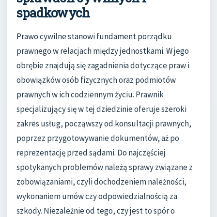
spadkowych
Prawo cywilne stanowi fundament porządku
prawnego w relacjach między jednostkami. W jego
obrębie znajdują się zagadnienia dotyczące praw i
obowiązków osób fizycznych oraz podmiotów
prawnych w ich codziennym życiu. Prawnik
specjalizujący się w tej dziedzinie oferuje szeroki
zakres usług, począwszy od konsultacji prawnych,
poprzez przygotowywanie dokumentów, aż po
reprezentację przed sądami. Do najczęściej
spotykanych problemów należą sprawy związane z
zobowiązaniami, czyli dochodzeniem należności,
wykonaniem umów czy odpowiedzialnością za
szkody. Niezależnie od tego, czy jest to spór o