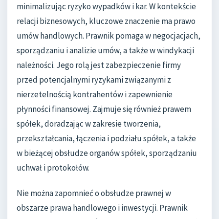
minimalizując ryzyko wypadków i kar. W kontekście
relacji biznesowych, kluczowe znaczenie ma prawo
umów handlowych. Prawnik pomaga w negocjacjach,
sporządzaniu i analizie umów, a także w windykacji
należności. Jego rolą jest zabezpieczenie firmy
przed potencjalnymi ryzykami związanymi z
nierzetelnością kontrahentów i zapewnienie
płynności finansowej. Zajmuje się również prawem
spółek, doradzając w zakresie tworzenia,
przekształcania, łączenia i podziału spółek, a także
w bieżącej obsłudze organów spółek, sporządzaniu
uchwał i protokołów.
Nie można zapomnieć o obsłudze prawnej w
obszarze prawa handlowego i inwestycji. Prawnik