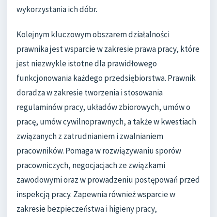
wykorzystania ich dóbr.
Kolejnym kluczowym obszarem działalności
prawnika jest wsparcie w zakresie prawa pracy, które
jest niezwykle istotne dla prawidłowego
funkcjonowania każdego przedsiębiorstwa. Prawnik
doradza w zakresie tworzenia i stosowania
regulaminów pracy, układów zbiorowych, umów o
pracę, umów cywilnoprawnych, a także w kwestiach
związanych z zatrudnianiem i zwalnianiem
pracowników. Pomaga w rozwiązywaniu sporów
pracowniczych, negocjacjach ze związkami
zawodowymi oraz w prowadzeniu postępowań przed
inspekcją pracy. Zapewnia również wsparcie w
zakresie bezpieczeństwa i higieny pracy,