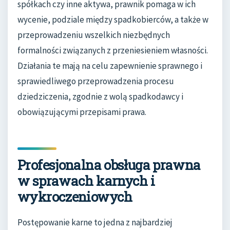
spółkach czy inne aktywa, prawnik pomaga w ich
wycenie, podziale między spadkobierców, a także w
przeprowadzeniu wszelkich niezbędnych
formalności związanych z przeniesieniem własności.
Działania te mają na celu zapewnienie sprawnego i
sprawiedliwego przeprowadzenia procesu
dziedziczenia, zgodnie z wolą spadkodawcy i
obowiązującymi przepisami prawa.
Profesjonalna obsługa prawna
w sprawach karnych i
wykroczeniowych
Postępowanie karne to jedna z najbardziej