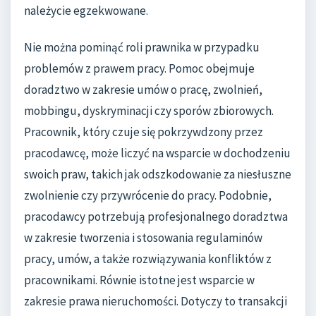
należycie egzekwowane.
Nie można pominąć roli prawnika w przypadku
problemów z prawem pracy. Pomoc obejmuje
doradztwo w zakresie umów o pracę, zwolnień,
mobbingu, dyskryminacji czy sporów zbiorowych.
Pracownik, który czuje się pokrzywdzony przez
pracodawcę, może liczyć na wsparcie w dochodzeniu
swoich praw, takich jak odszkodowanie za niesłuszne
zwolnienie czy przywrócenie do pracy. Podobnie,
pracodawcy potrzebują profesjonalnego doradztwa
w zakresie tworzenia i stosowania regulaminów
pracy, umów, a także rozwiązywania konfliktów z
pracownikami. Równie istotne jest wsparcie w
zakresie prawa nieruchomości. Dotyczy to transakcji