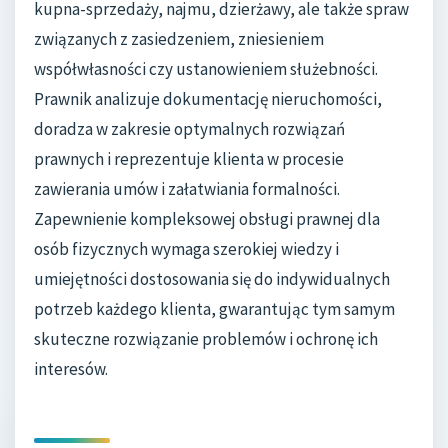
kupna-sprzedaży, najmu, dzierżawy, ale także spraw
związanych z zasiedzeniem, zniesieniem
współwłasności czy ustanowieniem służebności.
Prawnik analizuje dokumentację nieruchomości,
doradza w zakresie optymalnych rozwiązań
prawnych i reprezentuje klienta w procesie
zawierania umów i załatwiania formalności.
Zapewnienie kompleksowej obsługi prawnej dla
osób fizycznych wymaga szerokiej wiedzy i
umiejętności dostosowania się do indywidualnych
potrzeb każdego klienta, gwarantując tym samym
skuteczne rozwiązanie problemów i ochronę ich
interesów.