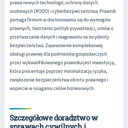
prawa nowych technologii, ochrony danych
osobowych (RODO) i cyberbezpieczeństwa. Prawnik
pomaga firmom w dostosowaniu się do wymogów
prawnych, tworzeniu polityk prywatności, umów o
przetwarzanie danych i reagowaniu na incydenty
bezpieczeństwa. Zapewnienie kompleksowej
obsługi prawnej dla podmiotów gospodarczych
przez wykwalifikowanego prawnika jest inwestycją,
która procentuje poprzez minimalizację ryzyka,
zwiększenie bezpieczeństwa obrotu prawnego i
wsparcie w osiąganiu celów biznesowych.
Szczegółowe doradztwo w
sprawach cywilnych i