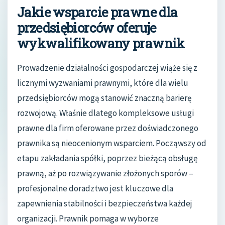
Jakie wsparcie prawne dla
przedsiębiorców oferuje
wykwalifikowany prawnik
Prowadzenie działalności gospodarczej wiąże się z
licznymi wyzwaniami prawnymi, które dla wielu
przedsiębiorców mogą stanowić znaczną barierę
rozwojową. Właśnie dlatego kompleksowe usługi
prawne dla firm oferowane przez doświadczonego
prawnika są nieocenionym wsparciem. Począwszy od
etapu zakładania spółki, poprzez bieżącą obsługę
prawną, aż po rozwiązywanie złożonych sporów –
profesjonalne doradztwo jest kluczowe dla
zapewnienia stabilności i bezpieczeństwa każdej
organizacji. Prawnik pomaga w wyborze