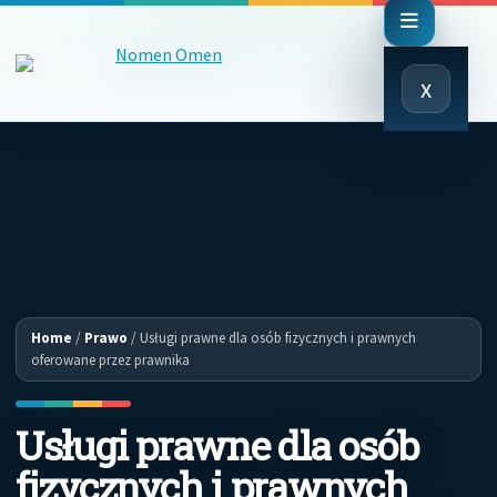
Close
x
Menu
Home
/
Prawo
/
Usługi prawne dla osób fizycznych i prawnych
oferowane przez prawnika
Usługi prawne dla osób
fizycznych i prawnych