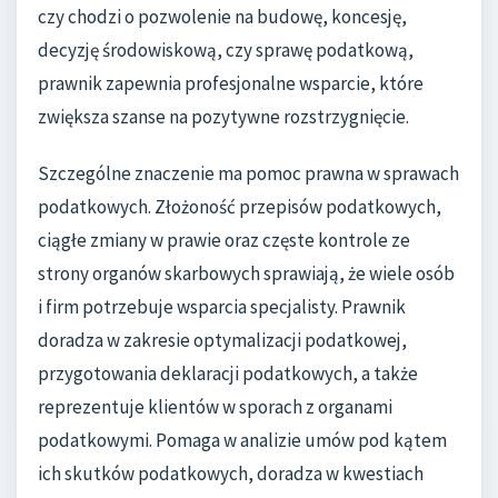
czy chodzi o pozwolenie na budowę, koncesję,
decyzję środowiskową, czy sprawę podatkową,
prawnik zapewnia profesjonalne wsparcie, które
zwiększa szanse na pozytywne rozstrzygnięcie.
Szczególne znaczenie ma pomoc prawna w sprawach
podatkowych. Złożoność przepisów podatkowych,
ciągłe zmiany w prawie oraz częste kontrole ze
strony organów skarbowych sprawiają, że wiele osób
i firm potrzebuje wsparcia specjalisty. Prawnik
doradza w zakresie optymalizacji podatkowej,
przygotowania deklaracji podatkowych, a także
reprezentuje klientów w sporach z organami
podatkowymi. Pomaga w analizie umów pod kątem
ich skutków podatkowych, doradza w kwestiach