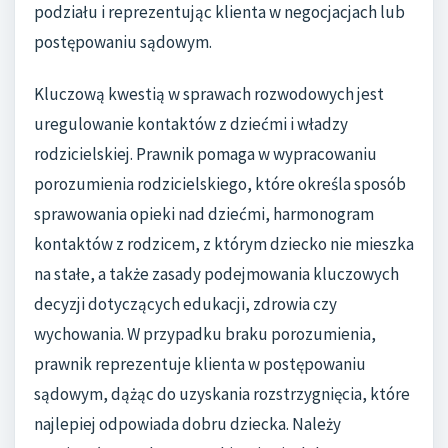
podziału i reprezentując klienta w negocjacjach lub
postępowaniu sądowym.
Kluczową kwestią w sprawach rozwodowych jest
uregulowanie kontaktów z dziećmi i władzy
rodzicielskiej. Prawnik pomaga w wypracowaniu
porozumienia rodzicielskiego, które określa sposób
sprawowania opieki nad dziećmi, harmonogram
kontaktów z rodzicem, z którym dziecko nie mieszka
na stałe, a także zasady podejmowania kluczowych
decyzji dotyczących edukacji, zdrowia czy
wychowania. W przypadku braku porozumienia,
prawnik reprezentuje klienta w postępowaniu
sądowym, dążąc do uzyskania rozstrzygnięcia, które
najlepiej odpowiada dobru dziecka. Należy