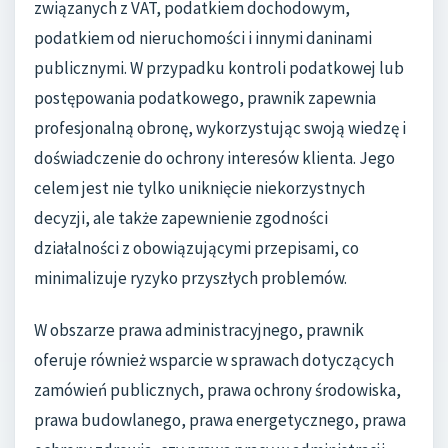
związanych z VAT, podatkiem dochodowym,
podatkiem od nieruchomości i innymi daninami
publicznymi. W przypadku kontroli podatkowej lub
postępowania podatkowego, prawnik zapewnia
profesjonalną obronę, wykorzystując swoją wiedzę i
doświadczenie do ochrony interesów klienta. Jego
celem jest nie tylko uniknięcie niekorzystnych
decyzji, ale także zapewnienie zgodności
działalności z obowiązującymi przepisami, co
minimalizuje ryzyko przyszłych problemów.
W obszarze prawa administracyjnego, prawnik
oferuje również wsparcie w sprawach dotyczących
zamówień publicznych, prawa ochrony środowiska,
prawa budowlanego, prawa energetycznego, prawa