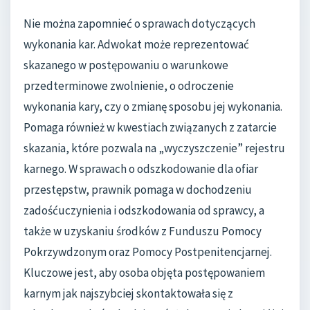
Nie można zapomnieć o sprawach dotyczących
wykonania kar. Adwokat może reprezentować
skazanego w postępowaniu o warunkowe
przedterminowe zwolnienie, o odroczenie
wykonania kary, czy o zmianę sposobu jej wykonania.
Pomaga również w kwestiach związanych z zatarcie
skazania, które pozwala na „wyczyszczenie” rejestru
karnego. W sprawach o odszkodowanie dla ofiar
przestępstw, prawnik pomaga w dochodzeniu
zadośćuczynienia i odszkodowania od sprawcy, a
także w uzyskaniu środków z Funduszu Pomocy
Pokrzywdzonym oraz Pomocy Postpenitencjarnej.
Kluczowe jest, aby osoba objęta postępowaniem
karnym jak najszybciej skontaktowała się z