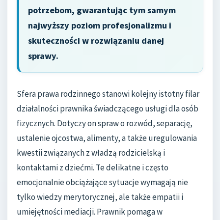
potrzebom, gwarantując tym samym
najwyższy poziom profesjonalizmu i
skuteczności w rozwiązaniu danej
sprawy.
Sfera prawa rodzinnego stanowi kolejny istotny filar
działalności prawnika świadczącego usługi dla osób
fizycznych. Dotyczy on spraw o rozwód, separację,
ustalenie ojcostwa, alimenty, a także uregulowania
kwestii związanych z władzą rodzicielską i
kontaktami z dziećmi. Te delikatne i często
emocjonalnie obciążające sytuacje wymagają nie
tylko wiedzy merytorycznej, ale także empatii i
umiejętności mediacji. Prawnik pomaga w