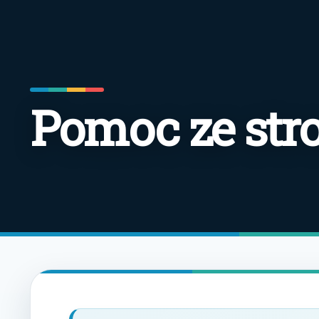
Pomoc ze str