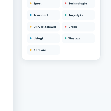
Sport
Technologie
Transport
Turystyka
Ukryte Zajawki
Uroda
Usługi
Wnętrza
Zdrowie