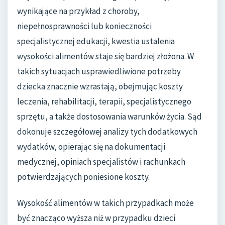
wynikające na przykład z choroby,
niepełnosprawności lub konieczności
specjalistycznej edukacji, kwestia ustalenia
wysokości alimentów staje się bardziej złożona. W
takich sytuacjach usprawiedliwione potrzeby
dziecka znacznie wzrastają, obejmując koszty
leczenia, rehabilitacji, terapii, specjalistycznego
sprzętu, a także dostosowania warunków życia. Sąd
dokonuje szczegółowej analizy tych dodatkowych
wydatków, opierając się na dokumentacji
medycznej, opiniach specjalistów i rachunkach
potwierdzających poniesione koszty.
Wysokość alimentów w takich przypadkach może
być znacząco wyższa niż w przypadku dzieci