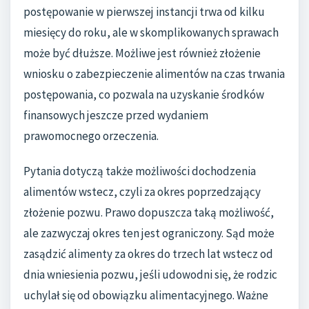
postępowanie w pierwszej instancji trwa od kilku
miesięcy do roku, ale w skomplikowanych sprawach
może być dłuższe. Możliwe jest również złożenie
wniosku o zabezpieczenie alimentów na czas trwania
postępowania, co pozwala na uzyskanie środków
finansowych jeszcze przed wydaniem
prawomocnego orzeczenia.
Pytania dotyczą także możliwości dochodzenia
alimentów wstecz, czyli za okres poprzedzający
złożenie pozwu. Prawo dopuszcza taką możliwość,
ale zazwyczaj okres ten jest ograniczony. Sąd może
zasądzić alimenty za okres do trzech lat wstecz od
dnia wniesienia pozwu, jeśli udowodni się, że rodzic
uchylał się od obowiązku alimentacyjnego. Ważne