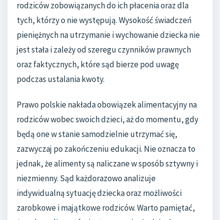
rodziców zobowiązanych do ich płacenia oraz dla
tych, którzy o nie występują. Wysokość świadczeń
pieniężnych na utrzymanie i wychowanie dziecka nie
jest stała i zależy od szeregu czynników prawnych
oraz faktycznych, które sąd bierze pod uwagę
podczas ustalania kwoty.
Prawo polskie nakłada obowiązek alimentacyjny na
rodziców wobec swoich dzieci, aż do momentu, gdy
będą one w stanie samodzielnie utrzymać się,
zazwyczaj po zakończeniu edukacji. Nie oznacza to
jednak, że alimenty są naliczane w sposób sztywny i
niezmienny. Sąd każdorazowo analizuje
indywidualną sytuację dziecka oraz możliwości
zarobkowe i majątkowe rodziców. Warto pamiętać,