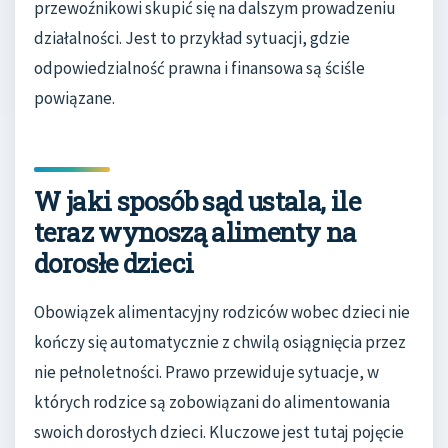
przewoźnikowi skupić się na dalszym prowadzeniu
działalności. Jest to przykład sytuacji, gdzie
odpowiedzialność prawna i finansowa są ściśle
powiązane.
W jaki sposób sąd ustala, ile
teraz wynoszą alimenty na
dorosłe dzieci
Obowiązek alimentacyjny rodziców wobec dzieci nie
kończy się automatycznie z chwilą osiągnięcia przez
nie pełnoletności. Prawo przewiduje sytuacje, w
których rodzice są zobowiązani do alimentowania
swoich dorosłych dzieci. Kluczowe jest tutaj pojęcie