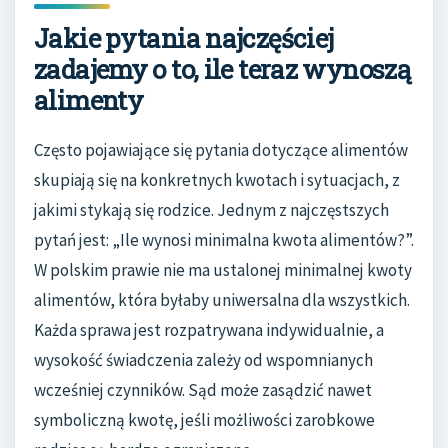
Jakie pytania najczęściej
zadajemy o to, ile teraz wynoszą
alimenty
Często pojawiające się pytania dotyczące alimentów
skupiają się na konkretnych kwotach i sytuacjach, z
jakimi stykają się rodzice. Jednym z najczęstszych
pytań jest: „Ile wynosi minimalna kwota alimentów?”.
W polskim prawie nie ma ustalonej minimalnej kwoty
alimentów, która byłaby uniwersalna dla wszystkich.
Każda sprawa jest rozpatrywana indywidualnie, a
wysokość świadczenia zależy od wspomnianych
wcześniej czynników. Sąd może zasądzić nawet
symboliczną kwotę, jeśli możliwości zarobkowe