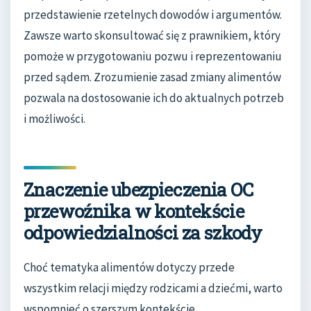
przedstawienie rzetelnych dowodów i argumentów.
Zawsze warto skonsultować się z prawnikiem, który
pomoże w przygotowaniu pozwu i reprezentowaniu
przed sądem. Zrozumienie zasad zmiany alimentów
pozwala na dostosowanie ich do aktualnych potrzeb
i możliwości.
Znaczenie ubezpieczenia OC
przewoźnika w kontekście
odpowiedzialności za szkody
Choć tematyka alimentów dotyczy przede
wszystkim relacji między rodzicami a dziećmi, warto
wspomnieć o szerszym kontekście