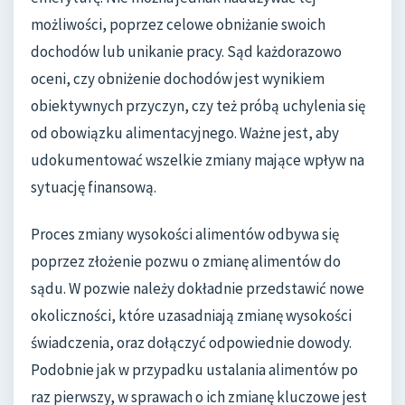
możliwości, poprzez celowe obniżanie swoich
dochodów lub unikanie pracy. Sąd każdorazowo
oceni, czy obniżenie dochodów jest wynikiem
obiektywnych przyczyn, czy też próbą uchylenia się
od obowiązku alimentacyjnego. Ważne jest, aby
udokumentować wszelkie zmiany mające wpływ na
sytuację finansową.
Proces zmiany wysokości alimentów odbywa się
poprzez złożenie pozwu o zmianę alimentów do
sądu. W pozwie należy dokładnie przedstawić nowe
okoliczności, które uzasadniają zmianę wysokości
świadczenia, oraz dołączyć odpowiednie dowody.
Podobnie jak w przypadku ustalania alimentów po
raz pierwszy, w sprawach o ich zmianę kluczowe jest