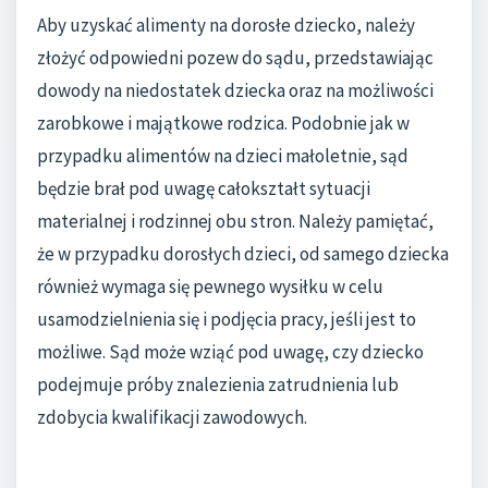
Aby uzyskać alimenty na dorosłe dziecko, należy
złożyć odpowiedni pozew do sądu, przedstawiając
dowody na niedostatek dziecka oraz na możliwości
zarobkowe i majątkowe rodzica. Podobnie jak w
przypadku alimentów na dzieci małoletnie, sąd
będzie brał pod uwagę całokształt sytuacji
materialnej i rodzinnej obu stron. Należy pamiętać,
że w przypadku dorosłych dzieci, od samego dziecka
również wymaga się pewnego wysiłku w celu
usamodzielnienia się i podjęcia pracy, jeśli jest to
możliwe. Sąd może wziąć pod uwagę, czy dziecko
podejmuje próby znalezienia zatrudnienia lub
zdobycia kwalifikacji zawodowych.