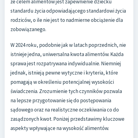
że celem alimentów jest zapewnienie dziecku
standardu życia odpowiadającego standardowi życia
rodziców, o ile nie jest to nadmierne obciążenie dla
zobowiązanego.
W 2024 roku, podobnie jak w latach poprzednich, nie
istnieje jedna, uniwersalna kwota alimentów. Każda
sprawa jest rozpatrywana indywidualnie. Niemniej
jednak, istnieją pewne wytyczne i kryteria, które
pomagają w określeniu potencjalnej wysokości
świadczenia. Zrozumienie tych czynników pozwala
na lepsze przygotowanie się do postępowania
sądowego oraz na realistyczne oczekiwania co do
zasądzonych kwot. Poniżej przedstawimy kluczowe
aspekty wpływające na wysokość alimentów.