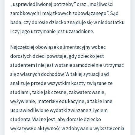
„usprawiedliwionej potrzeby” oraz „możliwości
zarobkowych i majątkowych zobowiązanego”. Sąd
bada, czy dorosłe dziecko znajduje się w niedostatku
i czy jego utrzymanie jest uzasadnione.
Najczęściej obowiązek alimentacyjny wobec
dorosłych dzieci powstaje, gdy dziecko jest
studentem i nie jest w stanie samodzielnie utrzymać
się z własnych dochodów. W takiej sytuacji sąd
analizuje przede wszystkim koszty związane ze
studiami, takie jak czesne, zakwaterowanie,
wyżywienie, materiały edukacyjne, a także inne
usprawiedliwione wydatki związane z życiem
studenta. Ważne jest, aby dorosłe dziecko
wykazywało aktywność w zdobywaniu wykształcenia