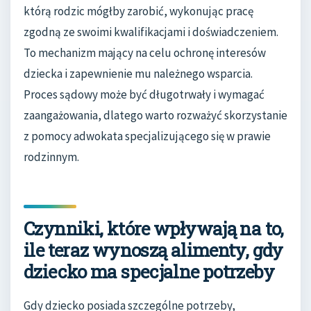
którą rodzic mógłby zarobić, wykonując pracę
zgodną ze swoimi kwalifikacjami i doświadczeniem.
To mechanizm mający na celu ochronę interesów
dziecka i zapewnienie mu należnego wsparcia.
Proces sądowy może być długotrwały i wymagać
zaangażowania, dlatego warto rozważyć skorzystanie
z pomocy adwokata specjalizującego się w prawie
rodzinnym.
Czynniki, które wpływają na to,
ile teraz wynoszą alimenty, gdy
dziecko ma specjalne potrzeby
Gdy dziecko posiada szczególne potrzeby,