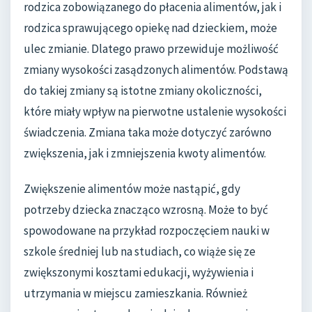
rodzica zobowiązanego do płacenia alimentów, jak i
rodzica sprawującego opiekę nad dzieckiem, może
ulec zmianie. Dlatego prawo przewiduje możliwość
zmiany wysokości zasądzonych alimentów. Podstawą
do takiej zmiany są istotne zmiany okoliczności,
które miały wpływ na pierwotne ustalenie wysokości
świadczenia. Zmiana taka może dotyczyć zarówno
zwiększenia, jak i zmniejszenia kwoty alimentów.
Zwiększenie alimentów może nastąpić, gdy
potrzeby dziecka znacząco wzrosną. Może to być
spowodowane na przykład rozpoczęciem nauki w
szkole średniej lub na studiach, co wiąże się ze
zwiększonymi kosztami edukacji, wyżywienia i
utrzymania w miejscu zamieszkania. Również