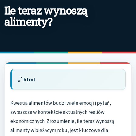
Ile teraz wynoszą
alimenty?
„`html
Kwestia alimentów budzi wiele emocji i pytań,
zwłaszcza w kontekście aktualnych realiów
ekonomicznych. Zrozumienie, ile teraz wynoszą
alimenty w bieżącym roku, jest kluczowe dla