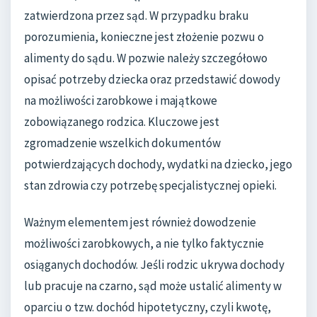
zatwierdzona przez sąd. W przypadku braku
porozumienia, konieczne jest złożenie pozwu o
alimenty do sądu. W pozwie należy szczegółowo
opisać potrzeby dziecka oraz przedstawić dowody
na możliwości zarobkowe i majątkowe
zobowiązanego rodzica. Kluczowe jest
zgromadzenie wszelkich dokumentów
potwierdzających dochody, wydatki na dziecko, jego
stan zdrowia czy potrzebę specjalistycznej opieki.
Ważnym elementem jest również dowodzenie
możliwości zarobkowych, a nie tylko faktycznie
osiąganych dochodów. Jeśli rodzic ukrywa dochody
lub pracuje na czarno, sąd może ustalić alimenty w
oparciu o tzw. dochód hipotetyczny, czyli kwotę,