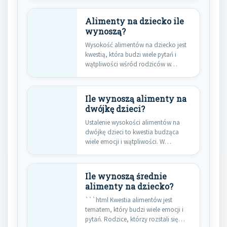
Alimenty na dziecko ile
wynoszą?
Wysokość alimentów na dziecko jest
kwestią, która budzi wiele pytań i
wątpliwości wśród rodziców w…
Ile wynoszą alimenty na
dwójkę dzieci?
Ustalenie wysokości alimentów na
dwójkę dzieci to kwestia budząca
wiele emocji i wątpliwości. W
polskim…
Ile wynoszą średnie
alimenty na dziecko?
```html Kwestia alimentów jest
tematem, który budzi wiele emocji i
pytań. Rodzice, którzy rozstali się…