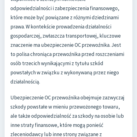
odpowiedzialności i zabezpieczenia finansowego,
które może być powiązane z różnymi dziedzinami
prawa. W kontekście prowadzenia działalności
gospodarczej, zwłaszcza transportowej, kluczowe
znaczenie ma ubezpieczenie OC przewoźnika. Jest
to polisa chroniąca przewoźnika przed roszczeniami
osób trzecich wynikającymi z tytułu szkód
powstałych w związku z wykonywaną przez niego
działalnością.
Ubezpieczenie OC przewoźnika obejmuje zazwyczaj
szkody powstałe w mieniu przewożonego towaru,
ale także odpowiedzialność za szkody na osobie lub
inne straty finansowe, które mogą ponieść
zleceniodawcy lub inne strony związane z