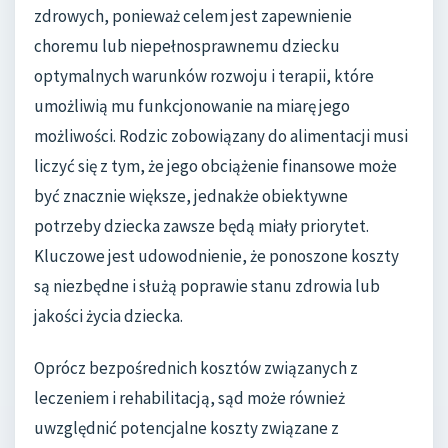
zdrowych, ponieważ celem jest zapewnienie
choremu lub niepełnosprawnemu dziecku
optymalnych warunków rozwoju i terapii, które
umożliwią mu funkcjonowanie na miarę jego
możliwości. Rodzic zobowiązany do alimentacji musi
liczyć się z tym, że jego obciążenie finansowe może
być znacznie większe, jednakże obiektywne
potrzeby dziecka zawsze będą miały priorytet.
Kluczowe jest udowodnienie, że ponoszone koszty
są niezbędne i służą poprawie stanu zdrowia lub
jakości życia dziecka.
Oprócz bezpośrednich kosztów związanych z
leczeniem i rehabilitacją, sąd może również
uwzględnić potencjalne koszty związane z