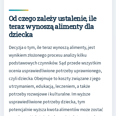
Od czego zależy ustalenie, ile
teraz wynoszą alimenty dla
dziecka
Decyzja o tym, ile teraz wynoszą alimenty, jest
wynikiem złożonego procesu analizy kilku
podstawowych czynników. Sąd przede wszystkim
ocenia usprawiedliwione potrzeby uprawnionego,
czyli dziecka. Obejmuje to koszty związane z jego
utrzymaniem, edukacją, leczeniem, a także
potrzeby rozwojowe i kulturalne. Im wyższe
usprawiedliwione potrzeby dziecka, tym
potencjalnie wyższa kwota alimentów może zostać