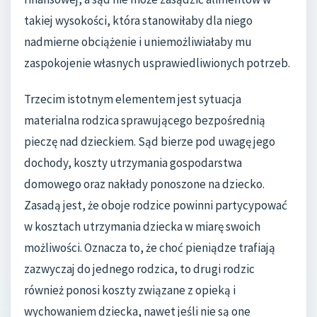
takiej wysokości, która stanowiłaby dla niego
nadmierne obciążenie i uniemożliwiałaby mu
zaspokojenie własnych usprawiedliwionych potrzeb.
Trzecim istotnym elementem jest sytuacja
materialna rodzica sprawującego bezpośrednią
pieczę nad dzieckiem. Sąd bierze pod uwagę jego
dochody, koszty utrzymania gospodarstwa
domowego oraz nakłady ponoszone na dziecko.
Zasadą jest, że oboje rodzice powinni partycypować
w kosztach utrzymania dziecka w miarę swoich
możliwości. Oznacza to, że choć pieniądze trafiają
zazwyczaj do jednego rodzica, to drugi rodzic
również ponosi koszty związane z opieką i
wychowaniem dziecka, nawet jeśli nie są one