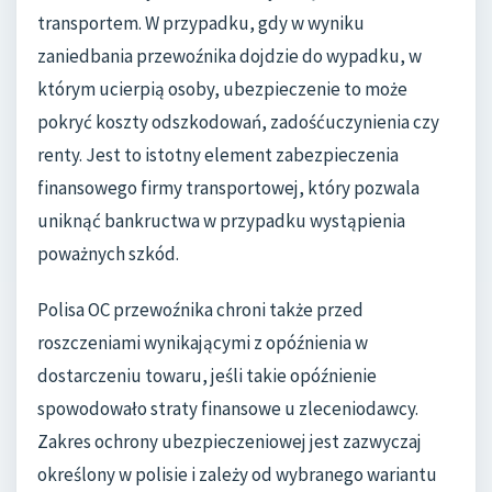
transportem. W przypadku, gdy w wyniku
zaniedbania przewoźnika dojdzie do wypadku, w
którym ucierpią osoby, ubezpieczenie to może
pokryć koszty odszkodowań, zadośćuczynienia czy
renty. Jest to istotny element zabezpieczenia
finansowego firmy transportowej, który pozwala
uniknąć bankructwa w przypadku wystąpienia
poważnych szkód.
Polisa OC przewoźnika chroni także przed
roszczeniami wynikającymi z opóźnienia w
dostarczeniu towaru, jeśli takie opóźnienie
spowodowało straty finansowe u zleceniodawcy.
Zakres ochrony ubezpieczeniowej jest zazwyczaj
określony w polisie i zależy od wybranego wariantu