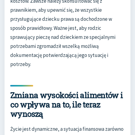
kosztów. Zawsze należy skonsultować się z
prawnikiem, aby upewnić się, że wszystkie
przysługujące dziecku prawa są dochodzone w
sposób prawidłowy. Ważne jest, aby rodzic
sprawujący pieczę nad dzieckiem ze specjalnymi
potrzebami zgromadził wszelką możliwą
dokumentację potwierdzającą jego sytuację i
potrzeby.
Zmiana wysokości alimentów i
co wpływa na to, ile teraz
wynoszą
Życie jest dynamiczne, a sytuacja finansowa zarówno