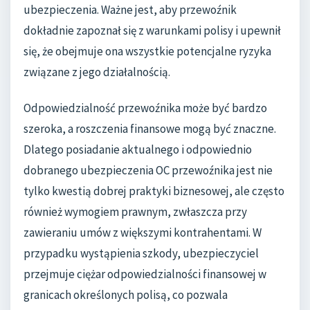
ubezpieczenia. Ważne jest, aby przewoźnik
dokładnie zapoznał się z warunkami polisy i upewnił
się, że obejmuje ona wszystkie potencjalne ryzyka
związane z jego działalnością.
Odpowiedzialność przewoźnika może być bardzo
szeroka, a roszczenia finansowe mogą być znaczne.
Dlatego posiadanie aktualnego i odpowiednio
dobranego ubezpieczenia OC przewoźnika jest nie
tylko kwestią dobrej praktyki biznesowej, ale często
również wymogiem prawnym, zwłaszcza przy
zawieraniu umów z większymi kontrahentami. W
przypadku wystąpienia szkody, ubezpieczyciel
przejmuje ciężar odpowiedzialności finansowej w
granicach określonych polisą, co pozwala