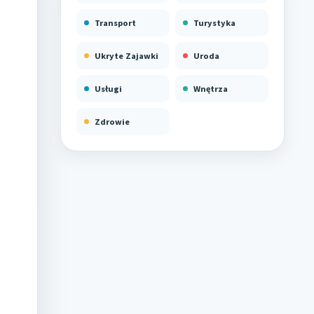
Transport
Turystyka
Ukryte Zajawki
Uroda
Usługi
Wnętrza
Zdrowie