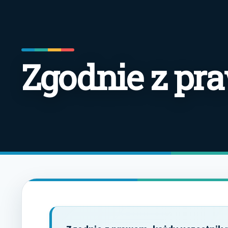
Zgodnie z p