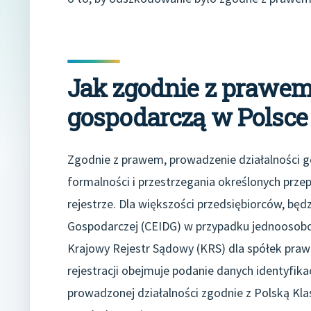
Jak zgodnie z prawem
gospodarczą w Polsce
Zgodnie z prawem, prowadzenie działalności 
formalności i przestrzegania określonych prze
rejestrze. Dla większości przedsiębiorców, będz
Gospodarczej (CEIDG) w przypadku jednoosobow
Krajowy Rejestr Sądowy (KRS) dla spółek prawa 
rejestracji obejmuje podanie danych identyfika
prowadzonej działalności zgodnie z Polską Kla