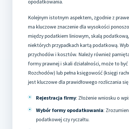
opodatkowania.
Kolejnym istotnym aspektem, zgodnie z prawe
ma kluczowe znaczenie dla wysokości ponosz
między podatkiem liniowym, skalą podatkową
niektórych przypadkach kartą podatkową. Wybór
przychodów i kosztów. Należy również pamięt
formy prawnej i skali działalności, może to b
Rozchodów) lub pełna księgowość (księgi rach
jest kluczowe dla prawidłowego rozliczania si
Rejestracja firmy
: Złożenie wniosku o wpi
Wybór formy opodatkowania
: Zrozumien
podatkowej czy ryczałtu.