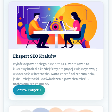
Ekspert SEO Kraków
Wybór odpowiedniego eksperta SEO w Krakowie to
kluczowy krok dla każdej firmy pragnącej zwiększyć swoją
widoczność w internecie. Warto zacząć od zrozumienia,
jakie umiejętności i doświadczenie powinien mieć
profesjonalista zajmujący
CZYTAJ WIĘCEJ