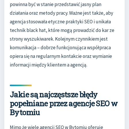
powinna być w stanie przedstawić jasny plan
działania oraz metody pracy. Ważne jest także, aby
agencja stosowała etyczne praktyki SEO i unikała
technik black hat, które mogą prowadzić do kar ze
strony wyszukiwarek. Kolejnym czynnikiem jest
komunikacja – dobrze funkcjonująca współpraca
opiera się na regularnym kontakcie oraz wymianie
informacji między klientem a agencją.
Jakie są najczęstsze błędy
popełniane przez agencje SEO w
Bytomiu
Mimo że wiele agencji SEO w Bytomiu oferuje