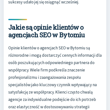
sukcesy udało jej się osiągnąć wcześniej.
Jakie są opinie klientów o
agencjach SEO w Bytomiu
Opinie klientów o agencjach SEO w Bytomiu są
różnorodne i mogą dostarczyć cennych informacji dla
osób poszukujących odpowiedniego partnera do
współpracy. Wiele firm podkreśla znaczenie
profesjonalizmu i zaangażowania zespołu
specjalistów jako kluczowy czynnik wpływający na
satysfakcję ze współpracy. Klienci często chwalą
agencje za indywidualne podejście do ich potrzeb
oraz elastyczność w dostosowywaniu strategii