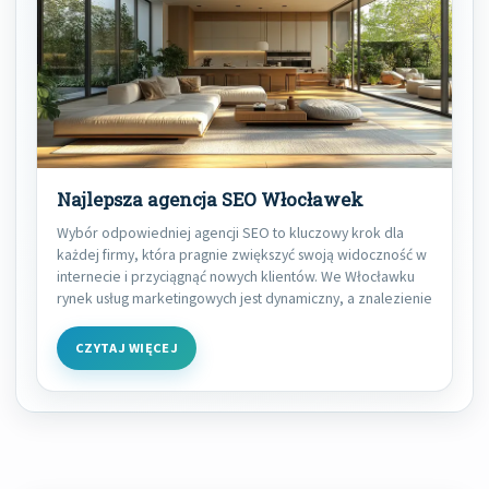
Najlepsza agencja SEO Włocławek
Wybór odpowiedniej agencji SEO to kluczowy krok dla
każdej firmy, która pragnie zwiększyć swoją widoczność w
internecie i przyciągnąć nowych klientów. We Włocławku
rynek usług marketingowych jest dynamiczny, a znalezienie
CZYTAJ WIĘCEJ