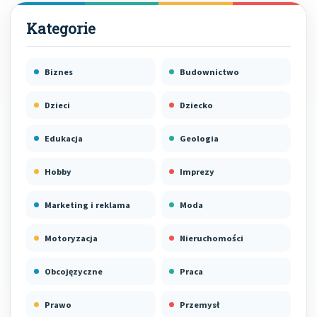
Biznes
Budownictwo
Dzieci
Dziecko
Edukacja
Geologia
Hobby
Imprezy
Marketing i reklama
Moda
Motoryzacja
Nieruchomości
Obcojęzyczne
Praca
Prawo
Przemysł