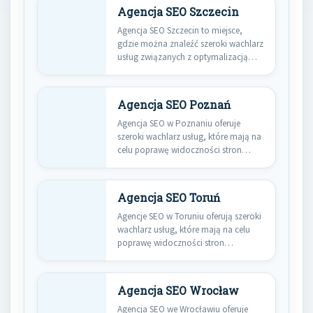
Agencja SEO Szczecin
Agencja SEO Szczecin to miejsce,
gdzie można znaleźć szeroki wachlarz
usług związanych z optymalizacją
stron…
Agencja SEO Poznań
Agencja SEO w Poznaniu oferuje
szeroki wachlarz usług, które mają na
celu poprawę widoczności stron…
Agencja SEO Toruń
Agencje SEO w Toruniu oferują szeroki
wachlarz usług, które mają na celu
poprawę widoczności stron…
Agencja SEO Wrocław
Agencja SEO we Wrocławiu oferuje