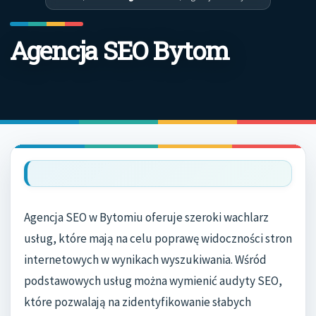
Agencja SEO Bytom
Agencja SEO w Bytomiu oferuje szeroki wachlarz
usług, które mają na celu poprawę widoczności stron
internetowych w wynikach wyszukiwania. Wśród
podstawowych usług można wymienić audyty SEO,
które pozwalają na zidentyfikowanie słabych