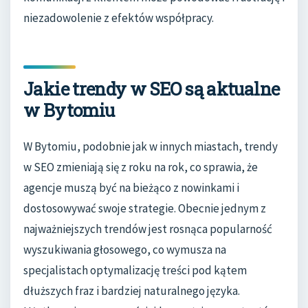
niezadowolenie z efektów współpracy.
Jakie trendy w SEO są aktualne
w Bytomiu
W Bytomiu, podobnie jak w innych miastach, trendy
w SEO zmieniają się z roku na rok, co sprawia, że
agencje muszą być na bieżąco z nowinkami i
dostosowywać swoje strategie. Obecnie jednym z
najważniejszych trendów jest rosnąca popularność
wyszukiwania głosowego, co wymusza na
specjalistach optymalizację treści pod kątem
dłuższych fraz i bardziej naturalnego języka.