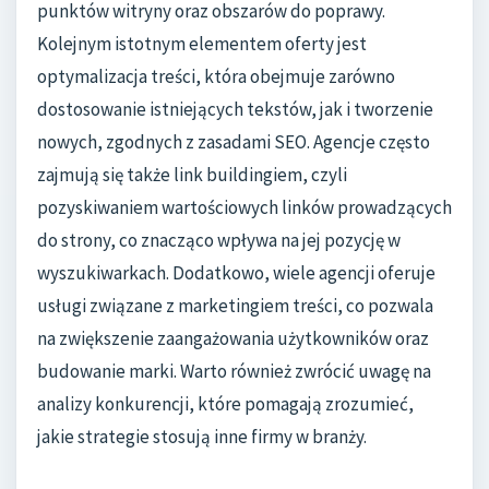
punktów witryny oraz obszarów do poprawy.
Kolejnym istotnym elementem oferty jest
optymalizacja treści, która obejmuje zarówno
dostosowanie istniejących tekstów, jak i tworzenie
nowych, zgodnych z zasadami SEO. Agencje często
zajmują się także link buildingiem, czyli
pozyskiwaniem wartościowych linków prowadzących
do strony, co znacząco wpływa na jej pozycję w
wyszukiwarkach. Dodatkowo, wiele agencji oferuje
usługi związane z marketingiem treści, co pozwala
na zwiększenie zaangażowania użytkowników oraz
budowanie marki. Warto również zwrócić uwagę na
analizy konkurencji, które pomagają zrozumieć,
jakie strategie stosują inne firmy w branży.