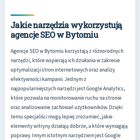
Jakie narzędzia wykorzystują
agencje SEO w Bytomiu
Agencje SEO w Bytomiu korzystają z różnorodnych
narzędzi, które wspierają ich działania w zakresie
optymalizacji stron internetowych oraz analizy
efektywności kampanii. Jednym z
najpopularniejszych narzędzi jest Google Analytics,
które pozwala na monitorowanie ruchu na stronie
oraz analizowanie zachowań użytkowników. Dzięki
temu specjaliści mogą lepiej zrozumieć, jakie
elementy witryny działają dobrze, a które wymagają
poprawy. Innym istotnym narzędziem jest Google