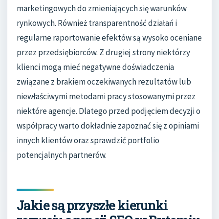
marketingowych do zmieniających się warunków
rynkowych. Również transparentność działań i
regularne raportowanie efektów są wysoko oceniane
przez przedsiębiorców. Z drugiej strony niektórzy
klienci mogą mieć negatywne doświadczenia
związane z brakiem oczekiwanych rezultatów lub
niewłaściwymi metodami pracy stosowanymi przez
niektóre agencje. Dlatego przed podjęciem decyzji o
współpracy warto dokładnie zapoznać się z opiniami
innych klientów oraz sprawdzić portfolio
potencjalnych partnerów.
Jakie są przyszłe kierunki