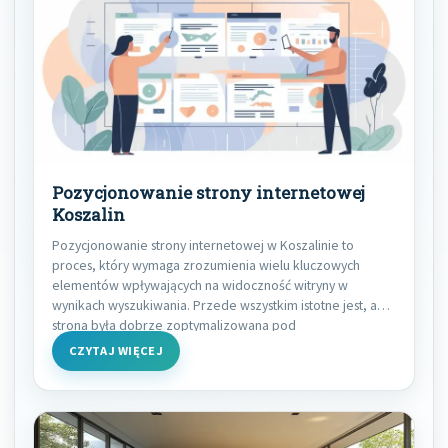
Pozycjonowanie strony internetowej
Koszalin
Pozycjonowanie strony internetowej w Koszalinie to
proces, który wymaga zrozumienia wielu kluczowych
elementów wpływających na widoczność witryny w
wynikach wyszukiwania. Przede wszystkim istotne jest, aby
strona była dobrze zoptymalizowana pod
CZYTAJ WIĘCEJ