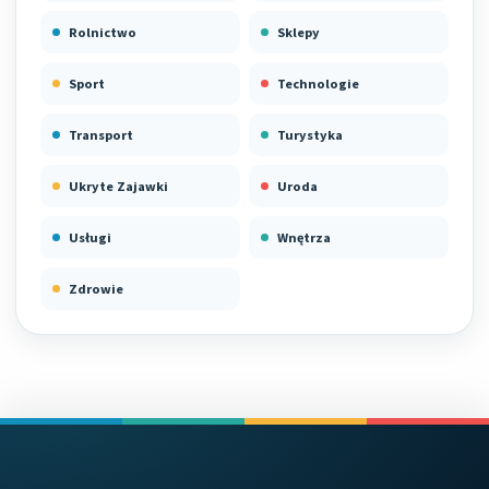
Rolnictwo
Sklepy
Sport
Technologie
Transport
Turystyka
Ukryte Zajawki
Uroda
Usługi
Wnętrza
Zdrowie