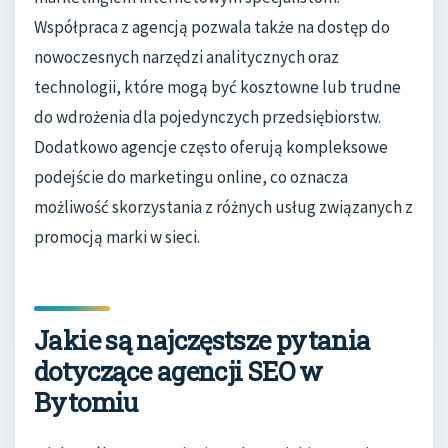
Współpraca z agencją pozwala także na dostęp do
nowoczesnych narzędzi analitycznych oraz
technologii, które mogą być kosztowne lub trudne
do wdrożenia dla pojedynczych przedsiębiorstw.
Dodatkowo agencje często oferują kompleksowe
podejście do marketingu online, co oznacza
możliwość skorzystania z różnych usług związanych z
promocją marki w sieci.
Jakie są najczęstsze pytania
dotyczące agencji SEO w
Bytomiu