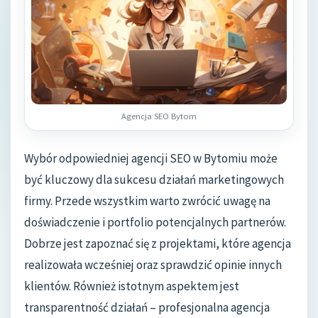
Agencja SEO Bytom
Wybór odpowiedniej agencji SEO w Bytomiu może
być kluczowy dla sukcesu działań marketingowych
firmy. Przede wszystkim warto zwrócić uwagę na
doświadczenie i portfolio potencjalnych partnerów.
Dobrze jest zapoznać się z projektami, które agencja
realizowała wcześniej oraz sprawdzić opinie innych
klientów. Również istotnym aspektem jest
transparentność działań – profesjonalna agencja