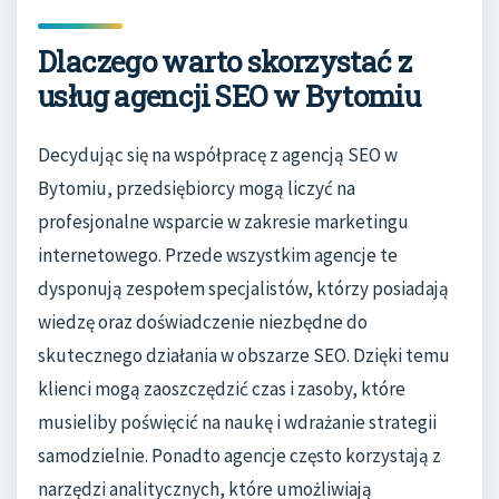
Dlaczego warto skorzystać z
usług agencji SEO w Bytomiu
Decydując się na współpracę z agencją SEO w
Bytomiu, przedsiębiorcy mogą liczyć na
profesjonalne wsparcie w zakresie marketingu
internetowego. Przede wszystkim agencje te
dysponują zespołem specjalistów, którzy posiadają
wiedzę oraz doświadczenie niezbędne do
skutecznego działania w obszarze SEO. Dzięki temu
klienci mogą zaoszczędzić czas i zasoby, które
musieliby poświęcić na naukę i wdrażanie strategii
samodzielnie. Ponadto agencje często korzystają z
narzędzi analitycznych, które umożliwiają