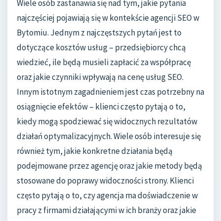
Wiele osób zastanawia się nad tym, jakie pytania
najczęściej pojawiają się w kontekście agencji SEO w
Bytomiu. Jednym z najczęstszych pytań jest to
dotyczące kosztów usług – przedsiębiorcy chcą
wiedzieć, ile będą musieli zapłacić za współpracę
oraz jakie czynniki wpływają na cenę usług SEO.
Innym istotnym zagadnieniem jest czas potrzebny na
osiągnięcie efektów – klienci często pytają o to,
kiedy mogą spodziewać się widocznych rezultatów
działań optymalizacyjnych. Wiele osób interesuje się
również tym, jakie konkretne działania będą
podejmowane przez agencję oraz jakie metody będą
stosowane do poprawy widoczności strony. Klienci
często pytają o to, czy agencja ma doświadczenie w
pracy z firmami działającymi w ich branży oraz jakie