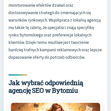
monitorowanie efektów działań oraz
dostosowywanie strategii do zmieniających się
warunków rynkowych. Współpraca z lokalną agencją
ma także tę zaletę, że specjaliści znają specyfikę
rynku bytomskiego oraz preferencje lokalnych
klientów. Dzięki temu możliwe jest tworzenie
bardziej trafnych kampanii reklamowych oraz lepsze
dopasowanie oferty do potrzeb odbiorców.
Jak wybrać odpowiednią
agencję SEO w Bytomiu