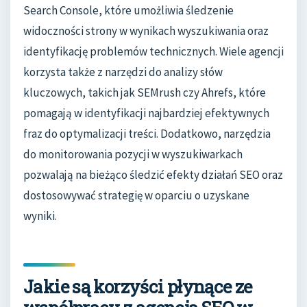
Search Console, które umożliwia śledzenie
widoczności strony w wynikach wyszukiwania oraz
identyfikację problemów technicznych. Wiele agencji
korzysta także z narzędzi do analizy słów
kluczowych, takich jak SEMrush czy Ahrefs, które
pomagają w identyfikacji najbardziej efektywnych
fraz do optymalizacji treści. Dodatkowo, narzędzia
do monitorowania pozycji w wyszukiwarkach
pozwalają na bieżąco śledzić efekty działań SEO oraz
dostosowywać strategię w oparciu o uzyskane
wyniki.
Jakie są korzyści płynące ze