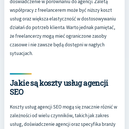
doświadczenie w porównaniu do agencji. Zaletą
współpracy z freelancerem może być niższy koszt
usług oraz większa elastyczność w dostosowywaniu
działań do potrzeb klienta. Warto jednak pamiętać,
że freelancerzy mogą mieć ograniczone zasoby
czasowe i nie zawsze będą dostępni w nagłych
sytuacjach.
Jakie są koszty usług agencji
SEO
Koszty usług agencji SEO mogą się znacznie różnić w
zależności od wielu czynników, takich jak zakres
usług, doświadczenie agencji oraz specyfika branży