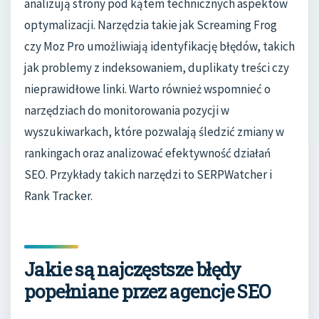
analizują strony pod kątem technicznych aspektów
optymalizacji. Narzędzia takie jak Screaming Frog
czy Moz Pro umożliwiają identyfikację błędów, takich
jak problemy z indeksowaniem, duplikaty treści czy
nieprawidłowe linki. Warto również wspomnieć o
narzędziach do monitorowania pozycji w
wyszukiwarkach, które pozwalają śledzić zmiany w
rankingach oraz analizować efektywność działań
SEO. Przykłady takich narzędzi to SERPWatcher i
Rank Tracker.
Jakie są najczęstsze błędy
popełniane przez agencje SEO