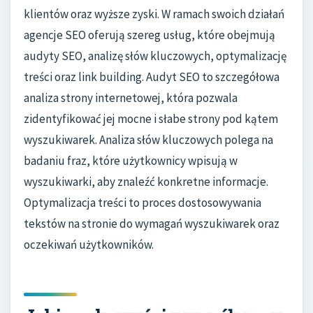
klientów oraz wyższe zyski. W ramach swoich działań
agencje SEO oferują szereg usług, które obejmują
audyty SEO, analizę słów kluczowych, optymalizację
treści oraz link building. Audyt SEO to szczegółowa
analiza strony internetowej, która pozwala
zidentyfikować jej mocne i słabe strony pod kątem
wyszukiwarek. Analiza słów kluczowych polega na
badaniu fraz, które użytkownicy wpisują w
wyszukiwarki, aby znaleźć konkretne informacje.
Optymalizacja treści to proces dostosowywania
tekstów na stronie do wymagań wyszukiwarek oraz
oczekiwań użytkowników.