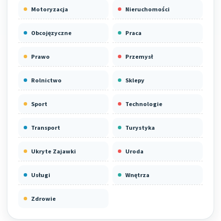
Motoryzacja
Nieruchomości
Obcojęzyczne
Praca
Prawo
Przemysł
Rolnictwo
Sklepy
Sport
Technologie
Transport
Turystyka
Ukryte Zajawki
Uroda
Usługi
Wnętrza
Zdrowie