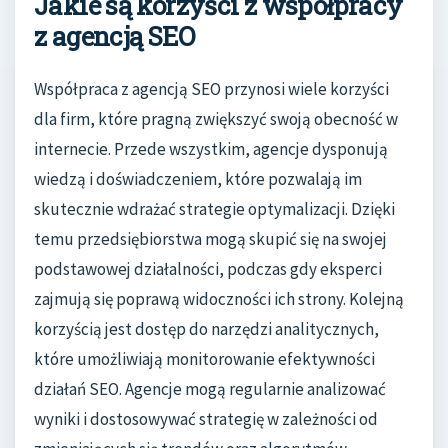
Jakie są korzyści z współpracy
z agencją SEO
Współpraca z agencją SEO przynosi wiele korzyści
dla firm, które pragną zwiększyć swoją obecność w
internecie. Przede wszystkim, agencje dysponują
wiedzą i doświadczeniem, które pozwalają im
skutecznie wdrażać strategie optymalizacji. Dzięki
temu przedsiębiorstwa mogą skupić się na swojej
podstawowej działalności, podczas gdy eksperci
zajmują się poprawą widoczności ich strony. Kolejną
korzyścią jest dostęp do narzędzi analitycznych,
które umożliwiają monitorowanie efektywności
działań SEO. Agencje mogą regularnie analizować
wyniki i dostosowywać strategię w zależności od