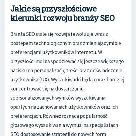
Jakie są przyszłościowe
kierunki rozwoju branży SEO
Branża SEO stale się rozwija i ewoluuje wraz z
postępem technologicznym oraz zmieniającymi się
preferencjami użytkowników internetu. W
przyszłości można spodziewać się jeszcze większego
nacisku na personalizację treści oraz doświadczenie
użytkownika (UX). Wyszukiwarki będą coraz bardziej
koncentrować się na dostarczaniu
spersonalizowanych wyników wyszukiwania
opartych na zachowaniach użytkowników oraz ich
preferencjach. Również rosnąca popularność
głosowego wyszukiwania wymusi na specjalistach
SEO dostosowanie strategii do nowych form