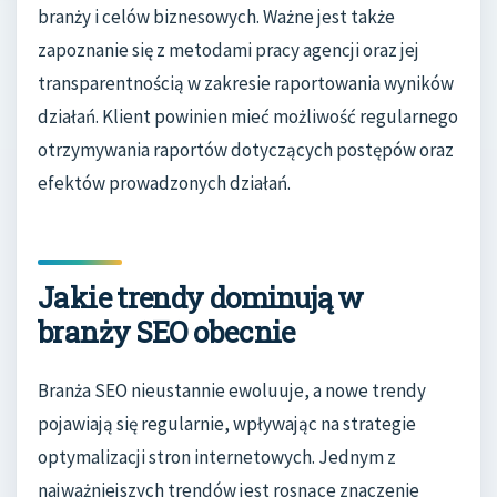
branży i celów biznesowych. Ważne jest także
zapoznanie się z metodami pracy agencji oraz jej
transparentnością w zakresie raportowania wyników
działań. Klient powinien mieć możliwość regularnego
otrzymywania raportów dotyczących postępów oraz
efektów prowadzonych działań.
Jakie trendy dominują w
branży SEO obecnie
Branża SEO nieustannie ewoluuje, a nowe trendy
pojawiają się regularnie, wpływając na strategie
optymalizacji stron internetowych. Jednym z
najważniejszych trendów jest rosnące znaczenie