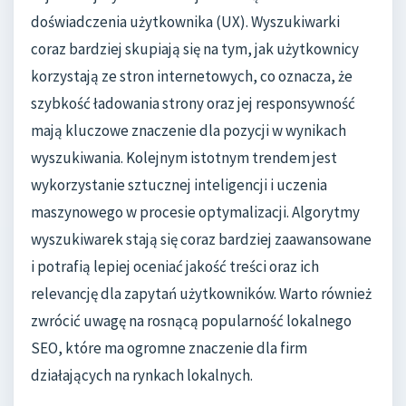
doświadczenia użytkownika (UX). Wyszukiwarki
coraz bardziej skupiają się na tym, jak użytkownicy
korzystają ze stron internetowych, co oznacza, że
szybkość ładowania strony oraz jej responsywność
mają kluczowe znaczenie dla pozycji w wynikach
wyszukiwania. Kolejnym istotnym trendem jest
wykorzystanie sztucznej inteligencji i uczenia
maszynowego w procesie optymalizacji. Algorytmy
wyszukiwarek stają się coraz bardziej zaawansowane
i potrafią lepiej oceniać jakość treści oraz ich
relevancję dla zapytań użytkowników. Warto również
zwrócić uwagę na rosnącą popularność lokalnego
SEO, które ma ogromne znaczenie dla firm
działających na rynkach lokalnych.