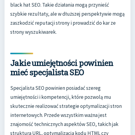
black hat SEO. Takie działania mogą przynieść
szybkie rezultaty, ale w dłuższej perspektywie mogą
zaszkodzić reputacji strony i prowadzić do kar ze
strony wyszukiwarek.
Jakie umiejętności powinien
mieć specjalista SEO
Specjalista SEO powinien posiadać szereg
umiejętności i kompetencji, które pozwolą mu
skutecznie realizować strategie optymalizacji stron
internetowych. Przede wszystkim ważna jest
znajomość technicznych aspektów SEO, takich jak
struktura URL, optymalizacja kodu HTML czy