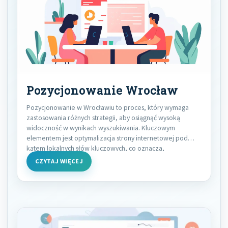
Pozycjonowanie Wrocław
Pozycjonowanie w Wrocławiu to proces, który wymaga
zastosowania różnych strategii, aby osiągnąć wysoką
widoczność w wynikach wyszukiwania. Kluczowym
elementem jest optymalizacja strony internetowej pod
kątem lokalnych słów kluczowych, co oznacza,
CZYTAJ WIĘCEJ