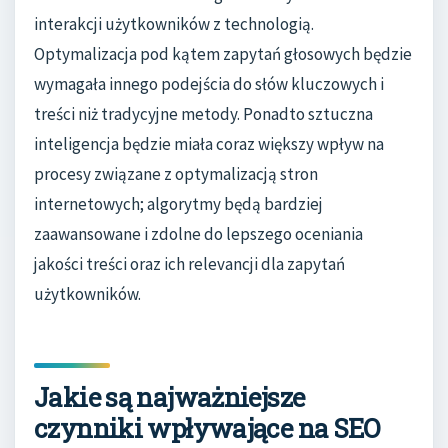
interakcji użytkowników z technologią.
Optymalizacja pod kątem zapytań głosowych będzie
wymagała innego podejścia do słów kluczowych i
treści niż tradycyjne metody. Ponadto sztuczna
inteligencja będzie miała coraz większy wpływ na
procesy związane z optymalizacją stron
internetowych; algorytmy będą bardziej
zaawansowane i zdolne do lepszego oceniania
jakości treści oraz ich relevancji dla zapytań
użytkowników.
Jakie są najważniejsze
czynniki wpływające na SEO