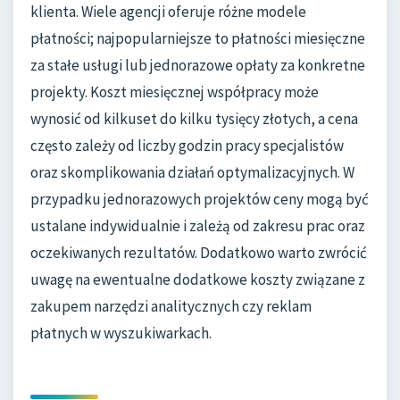
klienta. Wiele agencji oferuje różne modele
płatności; najpopularniejsze to płatności miesięczne
za stałe usługi lub jednorazowe opłaty za konkretne
projekty. Koszt miesięcznej współpracy może
wynosić od kilkuset do kilku tysięcy złotych, a cena
często zależy od liczby godzin pracy specjalistów
oraz skomplikowania działań optymalizacyjnych. W
przypadku jednorazowych projektów ceny mogą być
ustalane indywidualnie i zależą od zakresu prac oraz
oczekiwanych rezultatów. Dodatkowo warto zwrócić
uwagę na ewentualne dodatkowe koszty związane z
zakupem narzędzi analitycznych czy reklam
płatnych w wyszukiwarkach.