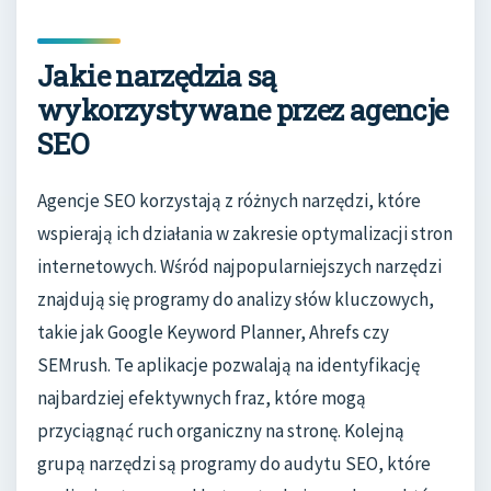
Jakie narzędzia są
wykorzystywane przez agencje
SEO
Agencje SEO korzystają z różnych narzędzi, które
wspierają ich działania w zakresie optymalizacji stron
internetowych. Wśród najpopularniejszych narzędzi
znajdują się programy do analizy słów kluczowych,
takie jak Google Keyword Planner, Ahrefs czy
SEMrush. Te aplikacje pozwalają na identyfikację
najbardziej efektywnych fraz, które mogą
przyciągnąć ruch organiczny na stronę. Kolejną
grupą narzędzi są programy do audytu SEO, które