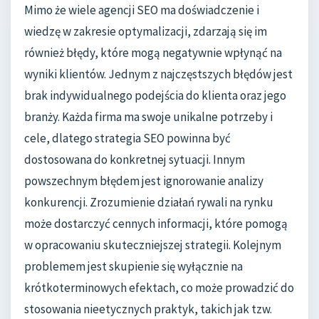
Mimo że wiele agencji SEO ma doświadczenie i
wiedzę w zakresie optymalizacji, zdarzają się im
również błędy, które mogą negatywnie wpłynąć na
wyniki klientów. Jednym z najczęstszych błędów jest
brak indywidualnego podejścia do klienta oraz jego
branży. Każda firma ma swoje unikalne potrzeby i
cele, dlatego strategia SEO powinna być
dostosowana do konkretnej sytuacji. Innym
powszechnym błędem jest ignorowanie analizy
konkurencji. Zrozumienie działań rywali na rynku
może dostarczyć cennych informacji, które pomogą
w opracowaniu skuteczniejszej strategii. Kolejnym
problemem jest skupienie się wyłącznie na
krótkoterminowych efektach, co może prowadzić do
stosowania nieetycznych praktyk, takich jak tzw.