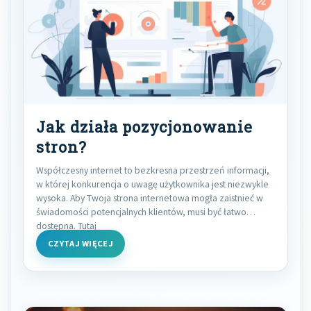
Jak działa pozycjonowanie
stron?
Współczesny internet to bezkresna przestrzeń informacji,
w której konkurencja o uwagę użytkownika jest niezwykle
wysoka. Aby Twoja strona internetowa mogła zaistnieć w
świadomości potencjalnych klientów, musi być łatwo
dostępna. Tutaj
CZYTAJ WIĘCEJ