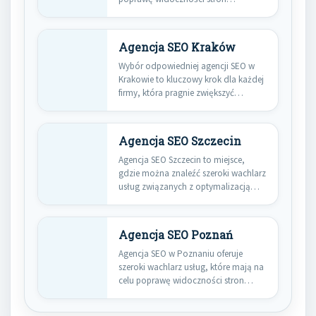
Agencja SEO Kraków
Wybór odpowiedniej agencji SEO w
Krakowie to kluczowy krok dla każdej
firmy, która pragnie zwiększyć…
Agencja SEO Szczecin
Agencja SEO Szczecin to miejsce,
gdzie można znaleźć szeroki wachlarz
usług związanych z optymalizacją
stron…
Agencja SEO Poznań
Agencja SEO w Poznaniu oferuje
szeroki wachlarz usług, które mają na
celu poprawę widoczności stron…