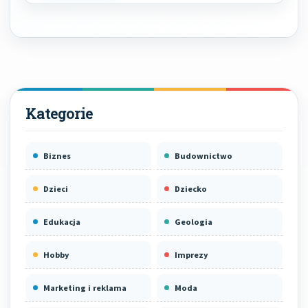
Biznes
Budownictwo
Dzieci
Dziecko
Edukacja
Geologia
Hobby
Imprezy
Marketing i reklama
Moda