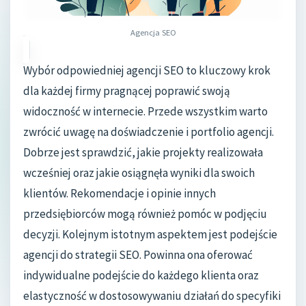
Agencja SEO
Wybór odpowiedniej agencji SEO to kluczowy krok
dla każdej firmy pragnącej poprawić swoją
widoczność w internecie. Przede wszystkim warto
zwrócić uwagę na doświadczenie i portfolio agencji.
Dobrze jest sprawdzić, jakie projekty realizowała
wcześniej oraz jakie osiągnęła wyniki dla swoich
klientów. Rekomendacje i opinie innych
przedsiębiorców mogą również pomóc w podjęciu
decyzji. Kolejnym istotnym aspektem jest podejście
agencji do strategii SEO. Powinna ona oferować
indywidualne podejście do każdego klienta oraz
elastyczność w dostosowywaniu działań do specyfiki