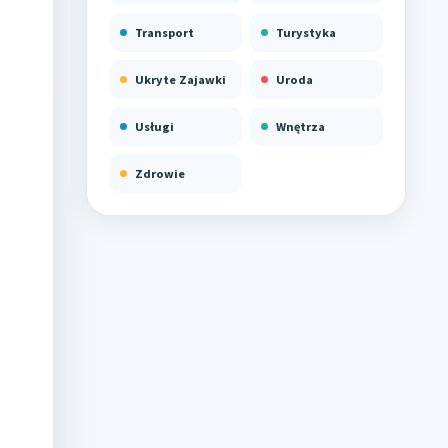
Transport
Turystyka
Ukryte Zajawki
Uroda
Usługi
Wnętrza
Zdrowie