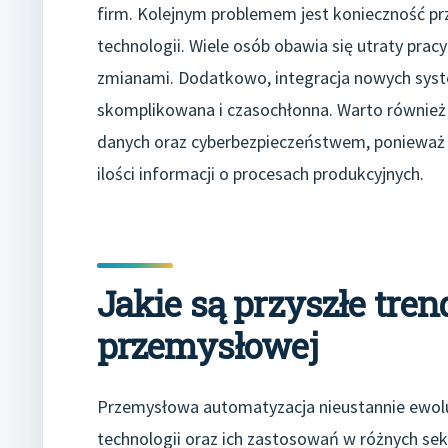
firm. Kolejnym problemem jest konieczność pr
technologii. Wiele osób obawia się utraty pra
zmianami. Dodatkowo, integracja nowych syst
skomplikowana i czasochłonna. Warto również
danych oraz cyberbezpieczeństwem, ponieważ 
ilości informacji o procesach produkcyjnych.
Jakie są przyszłe tre
przemysłowej
Przemysłowa automatyzacja nieustannie ewoluu
technologii oraz ich zastosowań w różnych se