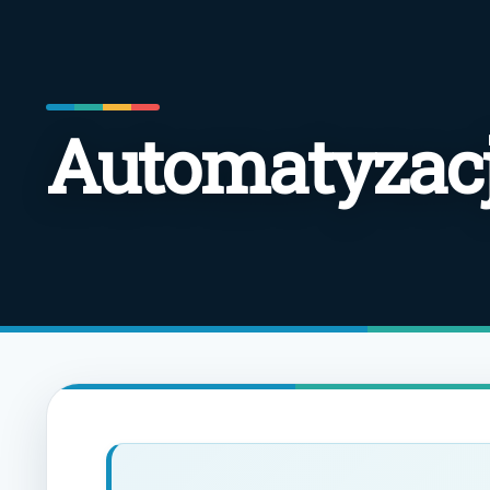
Automatyzacj