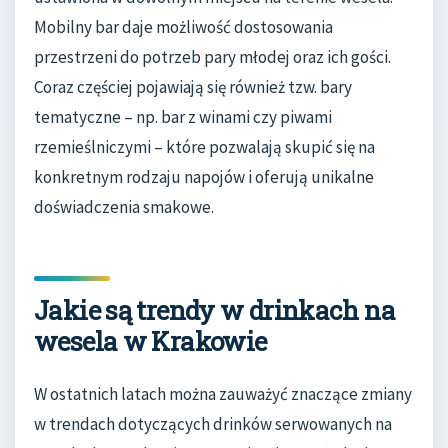
Mobilny bar daje możliwość dostosowania
przestrzeni do potrzeb pary młodej oraz ich gości.
Coraz częściej pojawiają się również tzw. bary
tematyczne – np. bar z winami czy piwami
rzemieślniczymi – które pozwalają skupić się na
konkretnym rodzaju napojów i oferują unikalne
doświadczenia smakowe.
Jakie są trendy w drinkach na
wesela w Krakowie
W ostatnich latach można zauważyć znaczące zmiany
w trendach dotyczących drinków serwowanych na