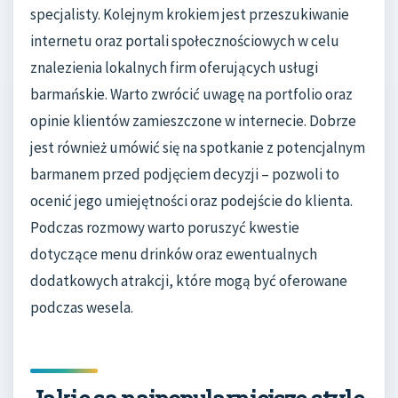
specjalisty. Kolejnym krokiem jest przeszukiwanie
internetu oraz portali społecznościowych w celu
znalezienia lokalnych firm oferujących usługi
barmańskie. Warto zwrócić uwagę na portfolio oraz
opinie klientów zamieszczone w internecie. Dobrze
jest również umówić się na spotkanie z potencjalnym
barmanem przed podjęciem decyzji – pozwoli to
ocenić jego umiejętności oraz podejście do klienta.
Podczas rozmowy warto poruszyć kwestie
dotyczące menu drinków oraz ewentualnych
dodatkowych atrakcji, które mogą być oferowane
podczas wesela.