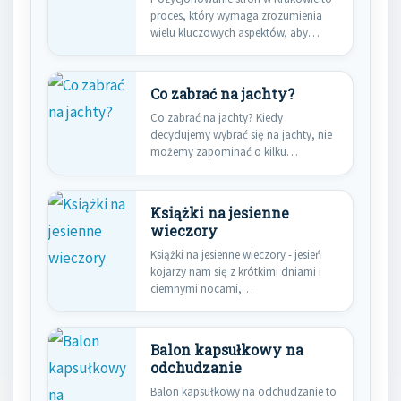
proces, który wymaga zrozumienia
wielu kluczowych aspektów, aby
skutecznie zwiększyć…
Co zabrać na jachty?
Co zabrać na jachty? Kiedy
decydujemy wybrać się na jachty, nie
możemy zapominać o kilku…
Książki na jesienne
wieczory
Książki na jesienne wieczory - jesień
kojarzy nam się z krótkimi dniami i
ciemnymi nocami,…
Balon kapsułkowy na
odchudzanie
Balon kapsułkowy na odchudzanie to