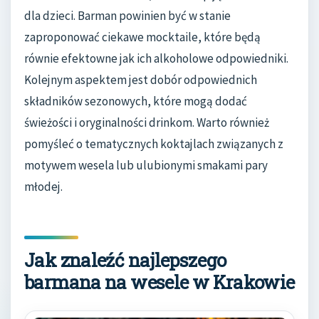
dla dzieci. Barman powinien być w stanie
zaproponować ciekawe mocktaile, które będą
równie efektowne jak ich alkoholowe odpowiedniki.
Kolejnym aspektem jest dobór odpowiednich
składników sezonowych, które mogą dodać
świeżości i oryginalności drinkom. Warto również
pomyśleć o tematycznych koktajlach związanych z
motywem wesela lub ulubionymi smakami pary
młodej.
Jak znaleźć najlepszego
barmana na wesele w Krakowie