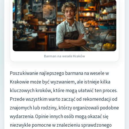
Barman na wesele Kraków
Poszukiwanie najlepszego barmana na wesele w
Krakowie może być wyzwaniem, ale istnieje kilka
kluczowych kroków, które mogą ułatwić ten proces.
Przede wszystkim warto zacząć od rekomendacji od
znajomych lub rodziny, którzy organizowali podobne
wydarzenia. Opinie innych osób mogą okazać się
niezwykle pomocne w znalezieniu sprawdzonego