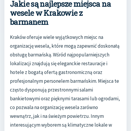
Jakie są najlepsze miejsca na
wesele w Krakowie z
barmanem
Kraków oferuje wiele wyjątkowych miejsc na
organizację wesela, które mogą zapewnić doskonałą
obsługę barmańską. Wśród najpopularniejszych
lokalizacji znajdują się eleganckie restauracje i
hotele z bogatą ofertą gastronomiczną oraz
profesjonalnym personelem barmańskim. Miejsca te
często dysponują przestronnymi salami
bankietowymi oraz pięknymi tarasami lub ogrodami,
co pozwala na organizację wesela zarówno
wewnątrz, jak i na świeżym powietrzu. Innym
interesującym wyborem są klimatyczne lokale w