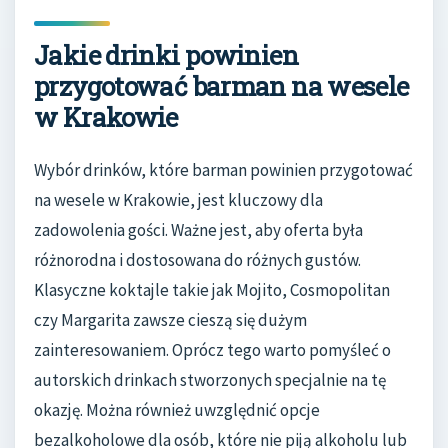
Jakie drinki powinien
przygotować barman na wesele
w Krakowie
Wybór drinków, które barman powinien przygotować
na wesele w Krakowie, jest kluczowy dla
zadowolenia gości. Ważne jest, aby oferta była
różnorodna i dostosowana do różnych gustów.
Klasyczne koktajle takie jak Mojito, Cosmopolitan
czy Margarita zawsze cieszą się dużym
zainteresowaniem. Oprócz tego warto pomyśleć o
autorskich drinkach stworzonych specjalnie na tę
okazję. Można również uwzględnić opcje
bezalkoholowe dla osób, które nie piją alkoholu lub