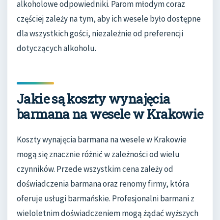
alkoholowe odpowiedniki. Parom młodym coraz
częściej zależy na tym, aby ich wesele było dostępne
dla wszystkich gości, niezależnie od preferencji
dotyczących alkoholu.
Jakie są koszty wynajęcia
barmana na wesele w Krakowie
Koszty wynajęcia barmana na wesele w Krakowie
mogą się znacznie różnić w zależności od wielu
czynników. Przede wszystkim cena zależy od
doświadczenia barmana oraz renomy firmy, która
oferuje usługi barmańskie. Profesjonalni barmani z
wieloletnim doświadczeniem mogą żądać wyższych