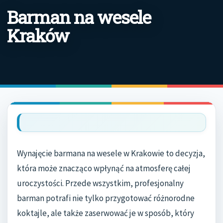
Barman na wesele
Kraków
Wynajęcie barmana na wesele w Krakowie to decyzja,
która może znacząco wpłynąć na atmosferę całej
uroczystości. Przede wszystkim, profesjonalny
barman potrafi nie tylko przygotować różnorodne
koktajle, ale także zaserwować je w sposób, który