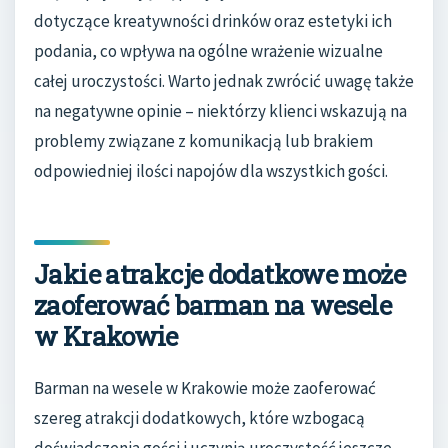
dotyczące kreatywności drinków oraz estetyki ich
podania, co wpływa na ogólne wrażenie wizualne
całej uroczystości. Warto jednak zwrócić uwagę także
na negatywne opinie – niektórzy klienci wskazują na
problemy związane z komunikacją lub brakiem
odpowiedniej ilości napojów dla wszystkich gości.
Jakie atrakcje dodatkowe może
zaoferować barman na wesele
w Krakowie
Barman na wesele w Krakowie może zaoferować
szereg atrakcji dodatkowych, które wzbogacą