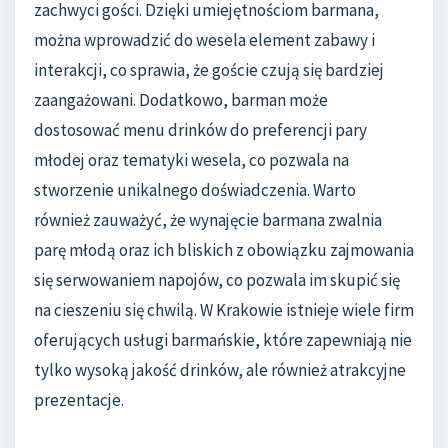
zachwyci gości. Dzięki umiejętnościom barmana,
można wprowadzić do wesela element zabawy i
interakcji, co sprawia, że goście czują się bardziej
zaangażowani. Dodatkowo, barman może
dostosować menu drinków do preferencji pary
młodej oraz tematyki wesela, co pozwala na
stworzenie unikalnego doświadczenia. Warto
również zauważyć, że wynajęcie barmana zwalnia
parę młodą oraz ich bliskich z obowiązku zajmowania
się serwowaniem napojów, co pozwala im skupić się
na cieszeniu się chwilą. W Krakowie istnieje wiele firm
oferujących usługi barmańskie, które zapewniają nie
tylko wysoką jakość drinków, ale również atrakcyjne
prezentacje.