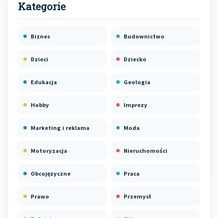
Biznes
Budownictwo
Dzieci
Dziecko
Edukacja
Geologia
Hobby
Imprezy
Marketing i reklama
Moda
Motoryzacja
Nieruchomości
Obcojęzyczne
Praca
Prawo
Przemysł