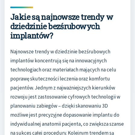
Jakie są najnowsze trendy w
dziedzinie bezśrubowych
implantów?
Najnowsze trendy w dziedzinie bezśrubowych
implantów koncentrują się na innowacyjnych
technologiach oraz materiałach mających na celu
poprawę skuteczności leczenia oraz komfortu
pacjentów. Jednym z najważniejszych kierunków
rozwoju jest zastosowanie cyfrowych technologii w
planowaniu zabiegów – dzięki skanowaniu 3D
możliwe jest precyzyjne dopasowanie implantu do
indywidualnej anatomii pacjenta, co zwiększa szanse
na sukces całej procedury. Kolejnym trendem są