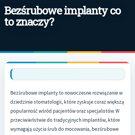
Bezśrubowe implanty co
to znaczy?
Bezśrubowe implanty to nowoczesne rozwiązanie w
dziedzinie stomatologii, które zyskuje coraz większą
popularność wśród pacjentów oraz specjalistów. W
przeciwieństwie do tradycyjnych implantów, które
wymagają użycia śrub do mocowania, bezśrubowe