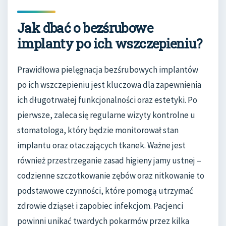
Jak dbać o bezśrubowe
implanty po ich wszczepieniu?
Prawidłowa pielęgnacja bezśrubowych implantów
po ich wszczepieniu jest kluczowa dla zapewnienia
ich długotrwałej funkcjonalności oraz estetyki. Po
pierwsze, zaleca się regularne wizyty kontrolne u
stomatologa, który będzie monitorował stan
implantu oraz otaczających tkanek. Ważne jest
również przestrzeganie zasad higieny jamy ustnej –
codzienne szczotkowanie zębów oraz nitkowanie to
podstawowe czynności, które pomogą utrzymać
zdrowie dziąseł i zapobiec infekcjom. Pacjenci
powinni unikać twardych pokarmów przez kilka