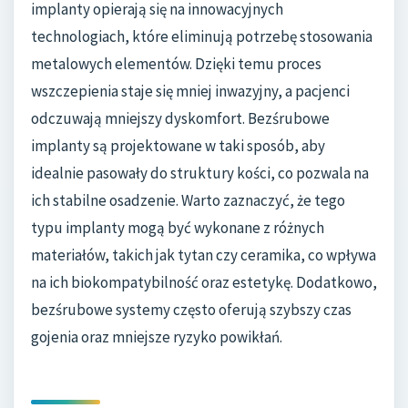
implanty opierają się na innowacyjnych
technologiach, które eliminują potrzebę stosowania
metalowych elementów. Dzięki temu proces
wszczepienia staje się mniej inwazyjny, a pacjenci
odczuwają mniejszy dyskomfort. Bezśrubowe
implanty są projektowane w taki sposób, aby
idealnie pasowały do struktury kości, co pozwala na
ich stabilne osadzenie. Warto zaznaczyć, że tego
typu implanty mogą być wykonane z różnych
materiałów, takich jak tytan czy ceramika, co wpływa
na ich biokompatybilność oraz estetykę. Dodatkowo,
bezśrubowe systemy często oferują szybszy czas
gojenia oraz mniejsze ryzyko powikłań.