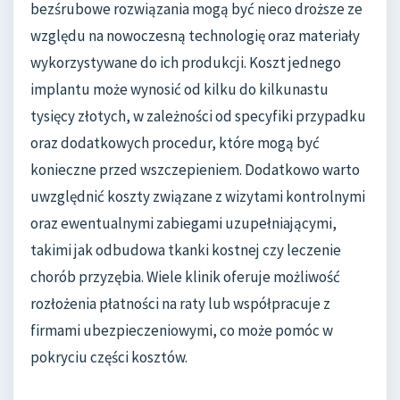
bezśrubowe rozwiązania mogą być nieco droższe ze
względu na nowoczesną technologię oraz materiały
wykorzystywane do ich produkcji. Koszt jednego
implantu może wynosić od kilku do kilkunastu
tysięcy złotych, w zależności od specyfiki przypadku
oraz dodatkowych procedur, które mogą być
konieczne przed wszczepieniem. Dodatkowo warto
uwzględnić koszty związane z wizytami kontrolnymi
oraz ewentualnymi zabiegami uzupełniającymi,
takimi jak odbudowa tkanki kostnej czy leczenie
chorób przyzębia. Wiele klinik oferuje możliwość
rozłożenia płatności na raty lub współpracuje z
firmami ubezpieczeniowymi, co może pomóc w
pokryciu części kosztów.