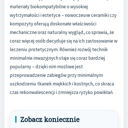
materiały biokompatybilne o wysokiej
wytrzymałości i estetyce – nowoczesne ceramiki czy
kompozyty oferują doskonałe właściwości
mechaniczne oraz naturalny wygląd, co sprawia, że
coraz więcej osób decyduje się na ich zastosowanie w
leczeniu protetycznym. Również rozwój technik
minimalnie inwazyjnych staje się coraz bardziej
popularny – dzięki nim możliwe jest
przeprowadzenie zabiegów przy minimalnym
uszkodzeniu tkanek miękkich i kostnych, co skraca
czas rekonwalescencji i zmniejsza ryzyko powikłań.
Zobacz koniecznie