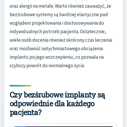
oraz alergii na metale. Warto również zauważyć, że
bezśrubowe systemy są bardziej elastyczne pod
względem projektowania i dostosowywania do
indywidualnych potrzeb pacjenta. Ostatecznie,
wiele osób docenia również skrócony czas leczenia
oraz możliwość natychmiastowego obciążenia
implantu po jego wszczepieniu, co pozwala na
szybszy powrót do normalnego życia.
Czy bezśrubowe implanty są
odpowiednie dla każdego
pacjenta?