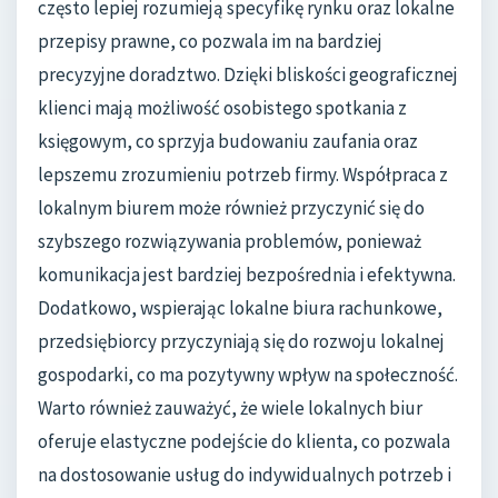
często lepiej rozumieją specyfikę rynku oraz lokalne
przepisy prawne, co pozwala im na bardziej
precyzyjne doradztwo. Dzięki bliskości geograficznej
klienci mają możliwość osobistego spotkania z
księgowym, co sprzyja budowaniu zaufania oraz
lepszemu zrozumieniu potrzeb firmy. Współpraca z
lokalnym biurem może również przyczynić się do
szybszego rozwiązywania problemów, ponieważ
komunikacja jest bardziej bezpośrednia i efektywna.
Dodatkowo, wspierając lokalne biura rachunkowe,
przedsiębiorcy przyczyniają się do rozwoju lokalnej
gospodarki, co ma pozytywny wpływ na społeczność.
Warto również zauważyć, że wiele lokalnych biur
oferuje elastyczne podejście do klienta, co pozwala
na dostosowanie usług do indywidualnych potrzeb i