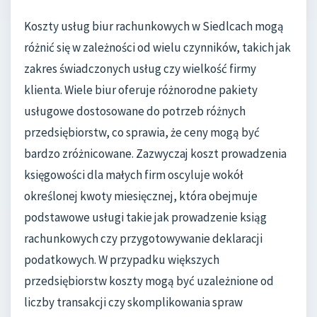
Koszty usług biur rachunkowych w Siedlcach mogą
różnić się w zależności od wielu czynników, takich jak
zakres świadczonych usług czy wielkość firmy
klienta. Wiele biur oferuje różnorodne pakiety
usługowe dostosowane do potrzeb różnych
przedsiębiorstw, co sprawia, że ceny mogą być
bardzo zróżnicowane. Zazwyczaj koszt prowadzenia
księgowości dla małych firm oscyluje wokół
określonej kwoty miesięcznej, która obejmuje
podstawowe usługi takie jak prowadzenie ksiąg
rachunkowych czy przygotowywanie deklaracji
podatkowych. W przypadku większych
przedsiębiorstw koszty mogą być uzależnione od
liczby transakcji czy skomplikowania spraw