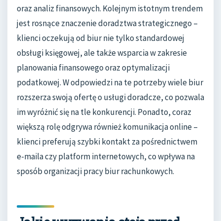
oraz analiz finansowych. Kolejnym istotnym trendem
jest rosnące znaczenie doradztwa strategicznego –
klienci oczekują od biur nie tylko standardowej
obsługi księgowej, ale także wsparcia w zakresie
planowania finansowego oraz optymalizacji
podatkowej. W odpowiedzi na te potrzeby wiele biur
rozszerza swoją ofertę o usługi doradcze, co pozwala
im wyróżnić się na tle konkurencji. Ponadto, coraz
większą rolę odgrywa również komunikacja online –
klienci preferują szybki kontakt za pośrednictwem
e-maila czy platform internetowych, co wpływa na
sposób organizacji pracy biur rachunkowych.