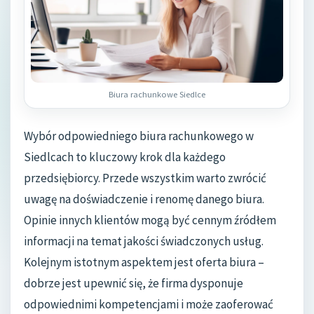
Biura rachunkowe Siedlce
Wybór odpowiedniego biura rachunkowego w
Siedlcach to kluczowy krok dla każdego
przedsiębiorcy. Przede wszystkim warto zwrócić
uwagę na doświadczenie i renomę danego biura.
Opinie innych klientów mogą być cennym źródłem
informacji na temat jakości świadczonych usług.
Kolejnym istotnym aspektem jest oferta biura –
dobrze jest upewnić się, że firma dysponuje
odpowiednimi kompetencjami i może zaoferować