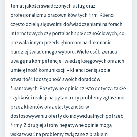
temat jakości świadczonych usług oraz
profesjonalizmu pracowników tych firm. Klienci
często dzielą się swoimi doświadczeniami na forach
internetowych czy portalach społecznościowych, co
pozwala innym przedsiębiorcom na dokonanie
bardziej świadomego wyboru. Wiele osób zwraca
uwagę na kompetencje i wiedzę księgowych oraz ich
umiejętność komunikacji – klienci cenią sobie
otwartość i dostępność swoich doradców
finansowych. Pozytywne opinie często dotyczą także
szybkości reakcji na pytania czy problemy zgłaszane
przez klientów oraz elastyczności w
dostosowywaniu oferty do indywidualnych potrzeb
firmy. Z drugiej strony negatywne opinie mogą
wskazywać na problemy związane z brakiem