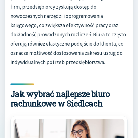
firm, przedsiębiorcy zyskują dostęp do
nowoczesnych narzędzi i oprogramowania
księgowego, co zwiększa efektywność pracy oraz
dokładność prowadzonych rozliczeń. Biura te często
oferują również elastyczne podejście do klienta, co
oznacza możliwość dostosowania zakresu usług do
indywidualnych potrzeb przedsiębiorstwa.
Jak wybrać najlepsze biuro
rachunkowe w Siedlcach