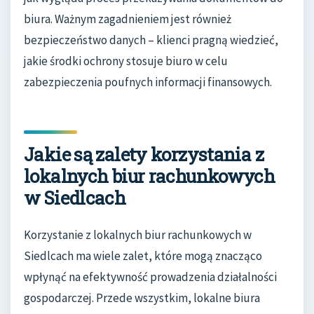
biura. Ważnym zagadnieniem jest również
bezpieczeństwo danych – klienci pragną wiedzieć,
jakie środki ochrony stosuje biuro w celu
zabezpieczenia poufnych informacji finansowych.
Jakie są zalety korzystania z
lokalnych biur rachunkowych
w Siedlcach
Korzystanie z lokalnych biur rachunkowych w
Siedlcach ma wiele zalet, które mogą znacząco
wpłynąć na efektywność prowadzenia działalności
gospodarczej. Przede wszystkim, lokalne biura