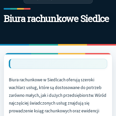
Biura rachunkowe Siedlce
Biura rachunkowe w Siedlcach oferują szeroki
wachlarz usług, które są dostosowane do potrzeb
zarówno małych, jak i dużych przedsiębiorstw. Wśród
najczęściej świadczonych usług znajdują się
prowadzenie ksiąg rachunkowych oraz ewidencji