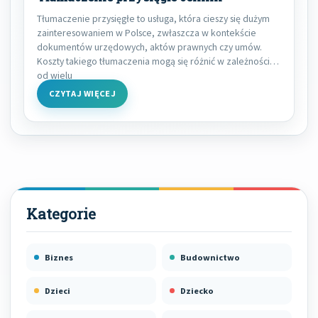
Tłumaczenie przysięgłe to usługa, która cieszy się dużym
zainteresowaniem w Polsce, zwłaszcza w kontekście
dokumentów urzędowych, aktów prawnych czy umów.
Koszty takiego tłumaczenia mogą się różnić w zależności
od wielu
CZYTAJ WIĘCEJ
Biznes
Budownictwo
Dzieci
Dziecko