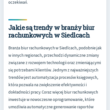
oczekiwań.
Jakie są trendy w branży biur
rachunkowych w Siedlcach
Branża biur rachunkowych w Siedlcach, podobnie jak
w innych regionach, przechodzi dynamiczne zmiany
związane z rozwojem technologii oraz zmieniającymi
się potrzebami klientów. Jednym z najważniejszych
trendów jest automatyzacja procesów księgowych,
która pozwala na zwiększenie efektywności i
dokładności pracy. Coraz więcej biur rachunkowych
inwestuje w nowoczesne oprogramowanie, które
umożliwia automatyczne generowanie raportów