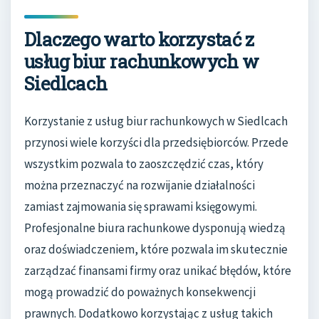
Dlaczego warto korzystać z
usług biur rachunkowych w
Siedlcach
Korzystanie z usług biur rachunkowych w Siedlcach
przynosi wiele korzyści dla przedsiębiorców. Przede
wszystkim pozwala to zaoszczędzić czas, który
można przeznaczyć na rozwijanie działalności
zamiast zajmowania się sprawami księgowymi.
Profesjonalne biura rachunkowe dysponują wiedzą
oraz doświadczeniem, które pozwala im skutecznie
zarządzać finansami firmy oraz unikać błędów, które
mogą prowadzić do poważnych konsekwencji
prawnych. Dodatkowo korzystając z usług takich