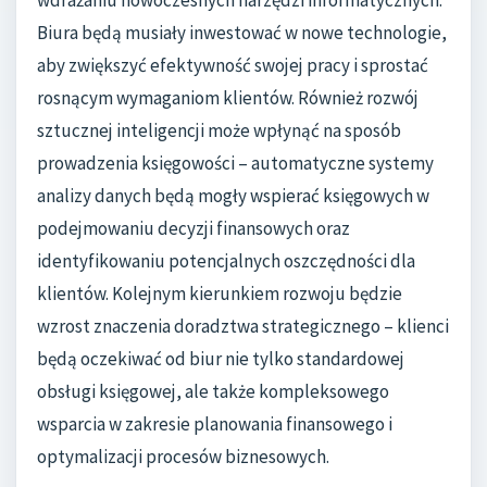
wdrażaniu nowoczesnych narzędzi informatycznych.
Biura będą musiały inwestować w nowe technologie,
aby zwiększyć efektywność swojej pracy i sprostać
rosnącym wymaganiom klientów. Również rozwój
sztucznej inteligencji może wpłynąć na sposób
prowadzenia księgowości – automatyczne systemy
analizy danych będą mogły wspierać księgowych w
podejmowaniu decyzji finansowych oraz
identyfikowaniu potencjalnych oszczędności dla
klientów. Kolejnym kierunkiem rozwoju będzie
wzrost znaczenia doradztwa strategicznego – klienci
będą oczekiwać od biur nie tylko standardowej
obsługi księgowej, ale także kompleksowego
wsparcia w zakresie planowania finansowego i
optymalizacji procesów biznesowych.