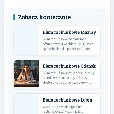
Zobacz koniecznie
Biura rachunkowe Mazury
Biura rachunkowe na Mazurach
oferują szeroki wachlarz usług, które
są niezbędne dla przedsiębiorców
oraz osób…
Biura rachunkowe Gdańsk
Biura rachunkowe w Gdańsku oferują
szeroki wachlarz usług, które są
dostosowane do potrzeb zarówno
małych,…
Biura rachunkowe Lubin
Wybór odpowiedniego biura
rachunkowego w Lubinie jest