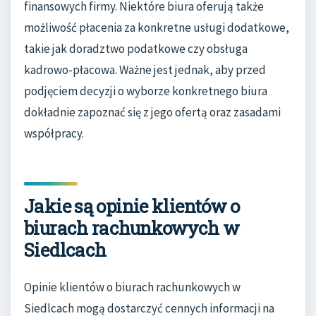
finansowych firmy. Niektóre biura oferują także
możliwość płacenia za konkretne usługi dodatkowe,
takie jak doradztwo podatkowe czy obsługa
kadrowo-płacowa. Ważne jest jednak, aby przed
podjęciem decyzji o wyborze konkretnego biura
dokładnie zapoznać się z jego ofertą oraz zasadami
współpracy.
Jakie są opinie klientów o
biurach rachunkowych w
Siedlcach
Opinie klientów o biurach rachunkowych w
Siedlcach mogą dostarczyć cennych informacji na