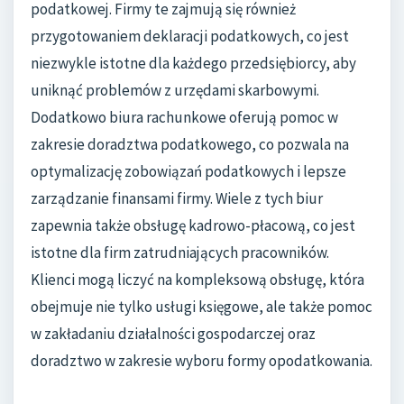
podatkowej. Firmy te zajmują się również
przygotowaniem deklaracji podatkowych, co jest
niezwykle istotne dla każdego przedsiębiorcy, aby
uniknąć problemów z urzędami skarbowymi.
Dodatkowo biura rachunkowe oferują pomoc w
zakresie doradztwa podatkowego, co pozwala na
optymalizację zobowiązań podatkowych i lepsze
zarządzanie finansami firmy. Wiele z tych biur
zapewnia także obsługę kadrowo-płacową, co jest
istotne dla firm zatrudniających pracowników.
Klienci mogą liczyć na kompleksową obsługę, która
obejmuje nie tylko usługi księgowe, ale także pomoc
w zakładaniu działalności gospodarczej oraz
doradztwo w zakresie wyboru formy opodatkowania.