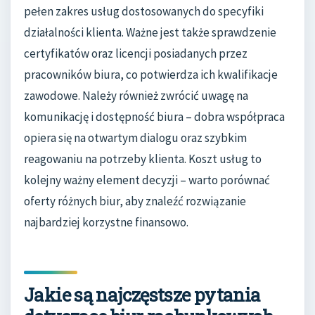
pełen zakres usług dostosowanych do specyfiki
działalności klienta. Ważne jest także sprawdzenie
certyfikatów oraz licencji posiadanych przez
pracowników biura, co potwierdza ich kwalifikacje
zawodowe. Należy również zwrócić uwagę na
komunikację i dostępność biura – dobra współpraca
opiera się na otwartym dialogu oraz szybkim
reagowaniu na potrzeby klienta. Koszt usług to
kolejny ważny element decyzji – warto porównać
oferty różnych biur, aby znaleźć rozwiązanie
najbardziej korzystne finansowo.
Jakie są najczęstsze pytania