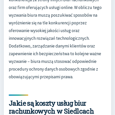
oraz firm oferujących usługi online. W obliczu tego
wyzwania biura muszą poszukiwać sposobów na
wyróżnienie się na tle konkurencji poprzez
oferowanie wysokiej jakości usług oraz
innowacyjnych rozwiązań technologicznych.
Dodatkowo, zarządzanie danymi klientów oraz
zapewnienie ich bezpieczeństwa to kolejne ważne
wyzwanie – biura muszą stosować odpowiednie
procedury ochrony danych osobowych zgodnie z
obowiązującymi przepisami prawa.
Jakie są koszty usług biur
rachunkowych w Siedlcach