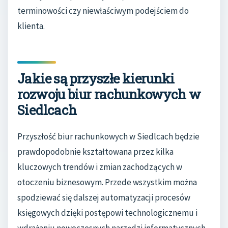
terminowości czy niewłaściwym podejściem do
klienta.
Jakie są przyszłe kierunki
rozwoju biur rachunkowych w
Siedlcach
Przyszłość biur rachunkowych w Siedlcach będzie
prawdopodobnie kształtowana przez kilka
kluczowych trendów i zmian zachodzących w
otoczeniu biznesowym. Przede wszystkim można
spodziewać się dalszej automatyzacji procesów
księgowych dzięki postępowi technologicznemu i