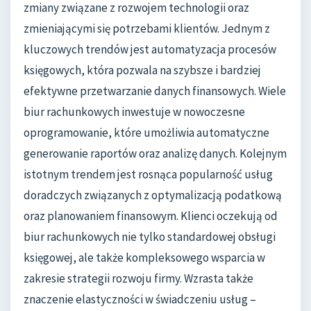
zmiany związane z rozwojem technologii oraz
zmieniającymi się potrzebami klientów. Jednym z
kluczowych trendów jest automatyzacja procesów
księgowych, która pozwala na szybsze i bardziej
efektywne przetwarzanie danych finansowych. Wiele
biur rachunkowych inwestuje w nowoczesne
oprogramowanie, które umożliwia automatyczne
generowanie raportów oraz analizę danych. Kolejnym
istotnym trendem jest rosnąca popularność usług
doradczych związanych z optymalizacją podatkową
oraz planowaniem finansowym. Klienci oczekują od
biur rachunkowych nie tylko standardowej obsługi
księgowej, ale także kompleksowego wsparcia w
zakresie strategii rozwoju firmy. Wzrasta także
znaczenie elastyczności w świadczeniu usług –