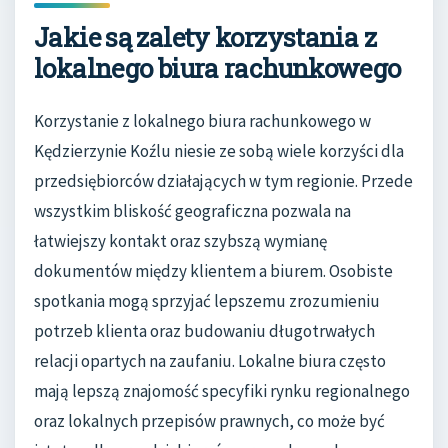
Jakie są zalety korzystania z
lokalnego biura rachunkowego
Korzystanie z lokalnego biura rachunkowego w
Kędzierzynie Koźlu niesie ze sobą wiele korzyści dla
przedsiębiorców działających w tym regionie. Przede
wszystkim bliskość geograficzna pozwala na
łatwiejszy kontakt oraz szybszą wymianę
dokumentów między klientem a biurem. Osobiste
spotkania mogą sprzyjać lepszemu zrozumieniu
potrzeb klienta oraz budowaniu długotrwałych
relacji opartych na zaufaniu. Lokalne biura często
mają lepszą znajomość specyfiki rynku regionalnego
oraz lokalnych przepisów prawnych, co może być