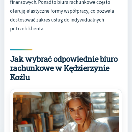
finansowych. Ponadto biura rachunkowe często
oferują elastyczne formy współpracy, co pozwala
dostosować zakres usług do indywidualnych
potrzeb klienta.
Jak wybrać odpowiednie biuro
rachunkowe w Kędzierzynie
Koźlu