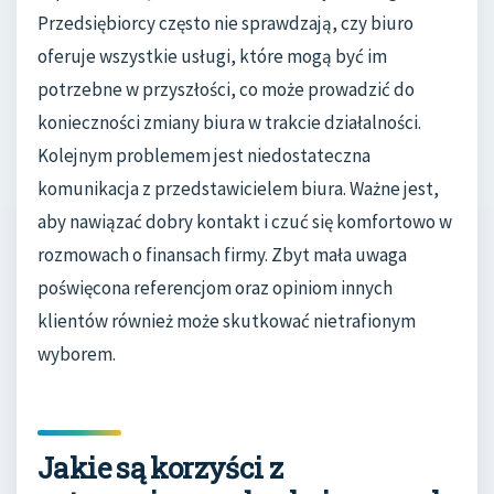
Przedsiębiorcy często nie sprawdzają, czy biuro
oferuje wszystkie usługi, które mogą być im
potrzebne w przyszłości, co może prowadzić do
konieczności zmiany biura w trakcie działalności.
Kolejnym problemem jest niedostateczna
komunikacja z przedstawicielem biura. Ważne jest,
aby nawiązać dobry kontakt i czuć się komfortowo w
rozmowach o finansach firmy. Zbyt mała uwaga
poświęcona referencjom oraz opiniom innych
klientów również może skutkować nietrafionym
wyborem.
Jakie są korzyści z