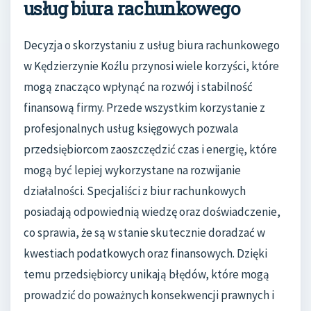
usług biura rachunkowego
Decyzja o skorzystaniu z usług biura rachunkowego
w Kędzierzynie Koźlu przynosi wiele korzyści, które
mogą znacząco wpłynąć na rozwój i stabilność
finansową firmy. Przede wszystkim korzystanie z
profesjonalnych usług księgowych pozwala
przedsiębiorcom zaoszczędzić czas i energię, które
mogą być lepiej wykorzystane na rozwijanie
działalności. Specjaliści z biur rachunkowych
posiadają odpowiednią wiedzę oraz doświadczenie,
co sprawia, że są w stanie skutecznie doradzać w
kwestiach podatkowych oraz finansowych. Dzięki
temu przedsiębiorcy unikają błędów, które mogą
prowadzić do poważnych konsekwencji prawnych i