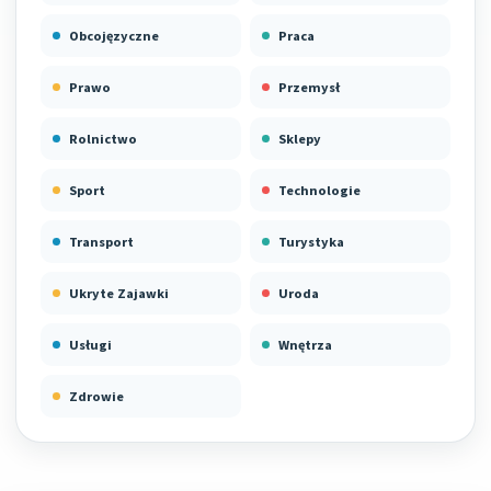
Obcojęzyczne
Praca
Prawo
Przemysł
Rolnictwo
Sklepy
Sport
Technologie
Transport
Turystyka
Ukryte Zajawki
Uroda
Usługi
Wnętrza
Zdrowie