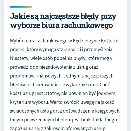
Jakie są najczęstsze błędy przy
wyborze biura rachunkowego
Wybór biura rachunkowego w Kędzierzynie Koźlu to
proces, który wymaga staranności i przemyślenia.
Niestety, wiele osób popełnia błędy, które mogą
prowadzić do niezadowolenia z usług oraz
problemów finansowych. Jednym z najczęstszych
błędów jest kierowanie się wyłącznie ceną. Choć
koszt usług jest istotny, nie powinien być jedynym
kryterium wyboru. Warto zwrócić uwagę na jakość
świadczonych usług oraz doświadczenie księgowych.
Innym powszechnym błędem jest brak dokładnego
zapoznania się z zakresem oferowanych usług.