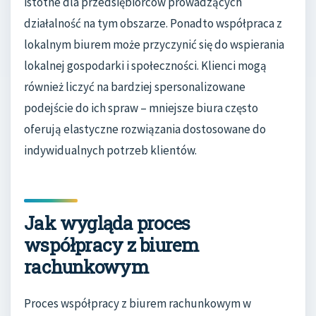
istotne dla przedsiębiorców prowadzących
działalność na tym obszarze. Ponadto współpraca z
lokalnym biurem może przyczynić się do wspierania
lokalnej gospodarki i społeczności. Klienci mogą
również liczyć na bardziej spersonalizowane
podejście do ich spraw – mniejsze biura często
oferują elastyczne rozwiązania dostosowane do
indywidualnych potrzeb klientów.
Jak wygląda proces
współpracy z biurem
rachunkowym
Proces współpracy z biurem rachunkowym w