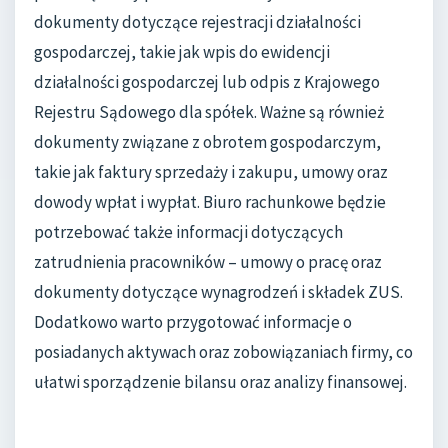
dokumenty dotyczące rejestracji działalności
gospodarczej, takie jak wpis do ewidencji
działalności gospodarczej lub odpis z Krajowego
Rejestru Sądowego dla spółek. Ważne są również
dokumenty związane z obrotem gospodarczym,
takie jak faktury sprzedaży i zakupu, umowy oraz
dowody wpłat i wypłat. Biuro rachunkowe będzie
potrzebować także informacji dotyczących
zatrudnienia pracowników – umowy o pracę oraz
dokumenty dotyczące wynagrodzeń i składek ZUS.
Dodatkowo warto przygotować informacje o
posiadanych aktywach oraz zobowiązaniach firmy, co
ułatwi sporządzenie bilansu oraz analizy finansowej.