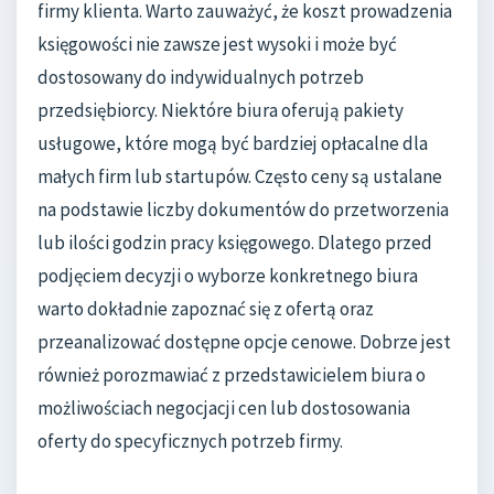
firmy klienta. Warto zauważyć, że koszt prowadzenia
księgowości nie zawsze jest wysoki i może być
dostosowany do indywidualnych potrzeb
przedsiębiorcy. Niektóre biura oferują pakiety
usługowe, które mogą być bardziej opłacalne dla
małych firm lub startupów. Często ceny są ustalane
na podstawie liczby dokumentów do przetworzenia
lub ilości godzin pracy księgowego. Dlatego przed
podjęciem decyzji o wyborze konkretnego biura
warto dokładnie zapoznać się z ofertą oraz
przeanalizować dostępne opcje cenowe. Dobrze jest
również porozmawiać z przedstawicielem biura o
możliwościach negocjacji cen lub dostosowania
oferty do specyficznych potrzeb firmy.