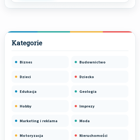
Biznes
Budownictwo
Dzieci
Dziecko
Edukacja
Geologia
Hobby
Imprezy
Marketing i reklama
Moda
Motoryzacja
Nieruchomości