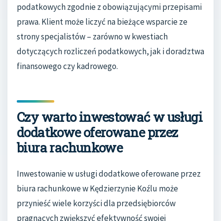
podatkowych zgodnie z obowiązującymi przepisami
prawa. Klient może liczyć na bieżące wsparcie ze
strony specjalistów – zarówno w kwestiach
dotyczących rozliczeń podatkowych, jak i doradztwa
finansowego czy kadrowego.
Czy warto inwestować w usługi
dodatkowe oferowane przez
biura rachunkowe
Inwestowanie w usługi dodatkowe oferowane przez
biura rachunkowe w Kędzierzynie Koźlu może
przynieść wiele korzyści dla przedsiębiorców
pragnących zwiększyć efektywność swojej