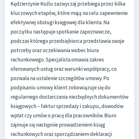
Kędzierzynie Koźlu zazwyczaj przebiega przez kilka
kluczowych etapów, które mają na celu zapewnienie
efektywnej obsługi księgowej dla klienta. Na
początku następuje spotkanie zapoznawcze,
podczas którego przedsiębiorca przedstawia swoje
potrzeby oraz oczekiwania wobec biura
rachunkowego. Specjalista omawia zakres
oferowanych usług oraz warunki współpracy, co
pozwala na ustalenie szczegółów umowy. Po
podpisaniu umowy klient zobowiązuje się do
regularnego dostarczania niezbędnych dokumentów
księgowych – faktur sprzedaży i zakupu, dowodów
wpłat czy umów o pracę dla pracowników. Biuro
zajmuje się następnie prowadzeniem ksiąg
rachunkowych oraz sporządzaniem deklaracji