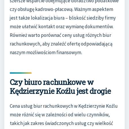
szersze wsparcie obejmujące doradztwo podatkowe
czy obsługę kadrowo-płacową. Ważnym aspektem
jest także lokalizacja biura – bliskość siedziby firmy
może ułatwić kontakt oraz wymianę dokumentów.
Również warto porównać ceny usług różnych biur
rachunkowych, aby znaleźć ofertę odpowiadającą
naszym możliwościom finansowym.
Czy biuro rachunkowe w
Kędzierzynie Koźlu jest drogie
Cena usług biur rachunkowych w Kędzierzynie Koźlu
może różnić się w zależności od wielu czynników,
takich jak zakres świadczonych usług czy wielkość