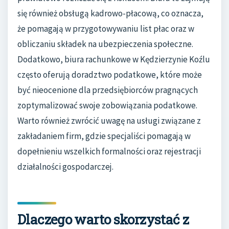
się również obsługą kadrowo-płacową, co oznacza,
że pomagają w przygotowywaniu list płac oraz w
obliczaniu składek na ubezpieczenia społeczne.
Dodatkowo, biura rachunkowe w Kędzierzynie Koźlu
często oferują doradztwo podatkowe, które może
być nieocenione dla przedsiębiorców pragnących
zoptymalizować swoje zobowiązania podatkowe.
Warto również zwrócić uwagę na usługi związane z
zakładaniem firm, gdzie specjaliści pomagają w
dopełnieniu wszelkich formalności oraz rejestracji
działalności gospodarczej.
Dlaczego warto skorzystać z