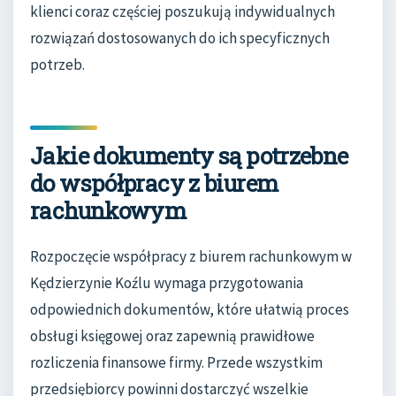
klienci coraz częściej poszukują indywidualnych
rozwiązań dostosowanych do ich specyficznych
potrzeb.
Jakie dokumenty są potrzebne
do współpracy z biurem
rachunkowym
Rozpoczęcie współpracy z biurem rachunkowym w
Kędzierzynie Koźlu wymaga przygotowania
odpowiednich dokumentów, które ułatwią proces
obsługi księgowej oraz zapewnią prawidłowe
rozliczenia finansowe firmy. Przede wszystkim
przedsiębiorcy powinni dostarczyć wszelkie