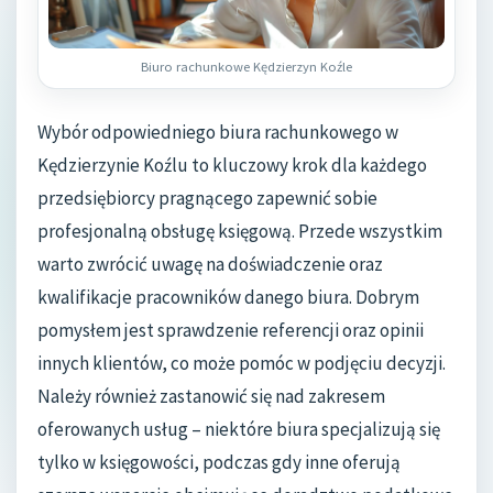
Biuro rachunkowe Kędzierzyn Koźle
Wybór odpowiedniego biura rachunkowego w
Kędzierzynie Koźlu to kluczowy krok dla każdego
przedsiębiorcy pragnącego zapewnić sobie
profesjonalną obsługę księgową. Przede wszystkim
warto zwrócić uwagę na doświadczenie oraz
kwalifikacje pracowników danego biura. Dobrym
pomysłem jest sprawdzenie referencji oraz opinii
innych klientów, co może pomóc w podjęciu decyzji.
Należy również zastanowić się nad zakresem
oferowanych usług – niektóre biura specjalizują się
tylko w księgowości, podczas gdy inne oferują