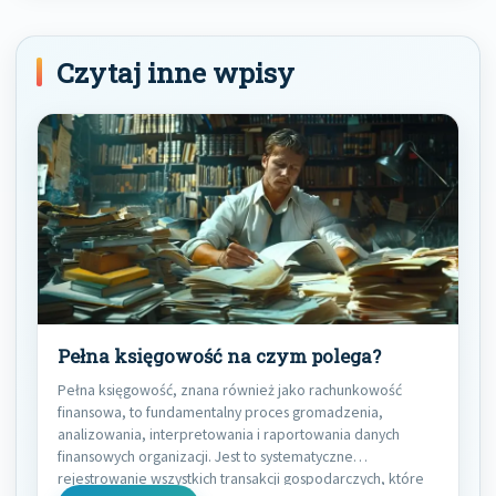
Czytaj inne wpisy
Pełna księgowość na czym polega?
Pełna księgowość, znana również jako rachunkowość
finansowa, to fundamentalny proces gromadzenia,
analizowania, interpretowania i raportowania danych
finansowych organizacji. Jest to systematyczne
rejestrowanie wszystkich transakcji gospodarczych, które