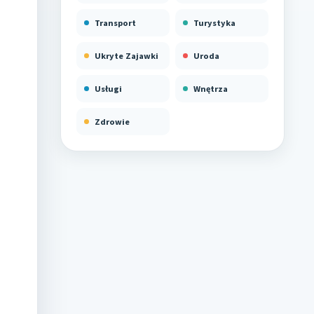
Transport
Turystyka
Ukryte Zajawki
Uroda
Usługi
Wnętrza
Zdrowie