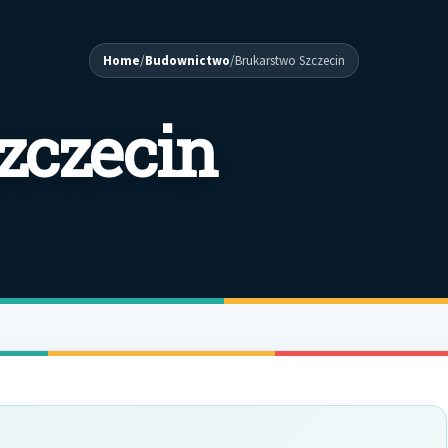
Home
/
Budownictwo
/
Brukarstwo Szczecin
zczecin