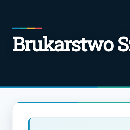
Brukarstwo S