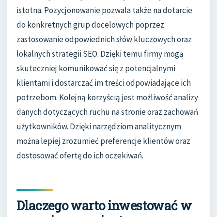
istotna. Pozycjonowanie pozwala także na dotarcie
do konkretnych grup docelowych poprzez
zastosowanie odpowiednich słów kluczowych oraz
lokalnych strategii SEO. Dzięki temu firmy mogą
skuteczniej komunikować się z potencjalnymi
klientami i dostarczać im treści odpowiadające ich
potrzebom. Kolejną korzyścią jest możliwość analizy
danych dotyczących ruchu na stronie oraz zachowań
użytkowników. Dzięki narzędziom analitycznym
można lepiej zrozumieć preferencje klientów oraz
dostosować ofertę do ich oczekiwań.
Dlaczego warto inwestować w