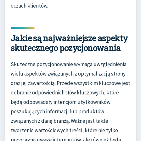
oczach klientów.
Jakie są najważniejsze aspekty
skutecznego pozycjonowania
Skuteczne pozycjonowanie wymaga uwzględnienia
wielu aspektów związanych z optymalizacją strony
oraz jej zawartością. Przede wszystkim kluczowe jest
dobranie odpowiednich słów kluczowych, które
będą odpowiadały intencjom użytkowników
poszukujących informacji lub produktów
związanych z daną branżą. Ważne jest także
tworzenie wartościowych treści, które nie tylko
przyciągną uwagę internautów, ale również będą