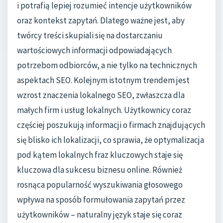
i potrafią lepiej rozumieć intencje użytkowników
oraz kontekst zapytań. Dlatego ważne jest, aby
twórcy treści skupiali się na dostarczaniu
wartościowych informacji odpowiadających
potrzebom odbiorców, a nie tylko na technicznych
aspektach SEO. Kolejnym istotnym trendem jest
wzrost znaczenia lokalnego SEO, zwłaszcza dla
małych firm i usług lokalnych. Użytkownicy coraz
częściej poszukują informacji o firmach znajdujących
się blisko ich lokalizacji, co sprawia, że optymalizacja
pod kątem lokalnych fraz kluczowych staje się
kluczowa dla sukcesu biznesu online. Również
rosnąca popularność wyszukiwania głosowego
wpływa na sposób formułowania zapytań przez
użytkowników – naturalny język staje się coraz