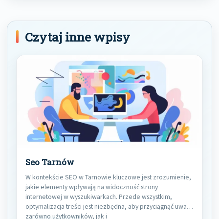
Czytaj inne wpisy
Seo Tarnów
W kontekście SEO w Tarnowie kluczowe jest zrozumienie,
jakie elementy wpływają na widoczność strony
internetowej w wyszukiwarkach. Przede wszystkim,
optymalizacja treści jest niezbędna, aby przyciągnąć uwagę
zarówno użytkowników, jak i