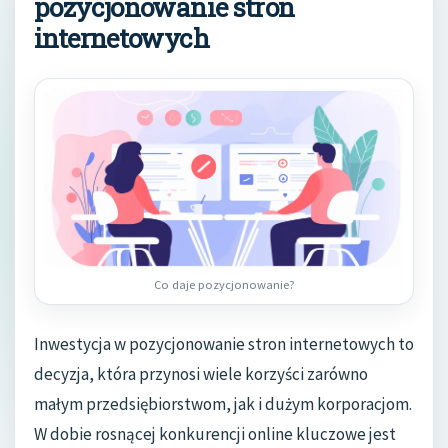
pozycjonowanie stron
internetowych
Co daje pozycjonowanie?
Inwestycja w pozycjonowanie stron internetowych to
decyzja, która przynosi wiele korzyści zarówno
małym przedsiębiorstwom, jak i dużym korporacjom.
W dobie rosnącej konkurencji online kluczowe jest