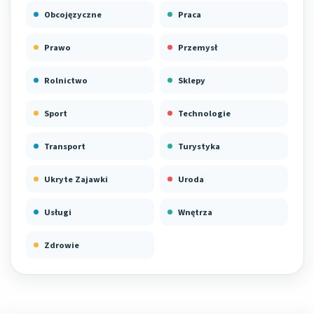
Obcojęzyczne
Praca
Prawo
Przemysł
Rolnictwo
Sklepy
Sport
Technologie
Transport
Turystyka
Ukryte Zajawki
Uroda
Usługi
Wnętrza
Zdrowie