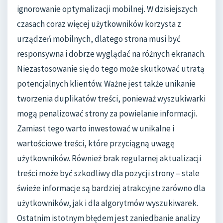
ignorowanie optymalizacji mobilnej. W dzisiejszych
czasach coraz więcej użytkowników korzysta z
urządzeń mobilnych, dlatego strona musi być
responsywna i dobrze wyglądać na różnych ekranach.
Niezastosowanie się do tego może skutkować utratą
potencjalnych klientów. Ważne jest także unikanie
tworzenia duplikatów treści, ponieważ wyszukiwarki
mogą penalizować strony za powielanie informacji.
Zamiast tego warto inwestować w unikalne i
wartościowe treści, które przyciągną uwagę
użytkowników. Również brak regularnej aktualizacji
treści może być szkodliwy dla pozycji strony – stale
świeże informacje są bardziej atrakcyjne zarówno dla
użytkowników, jak i dla algorytmów wyszukiwarek.
Ostatnim istotnym błędem jest zaniedbanie analizy