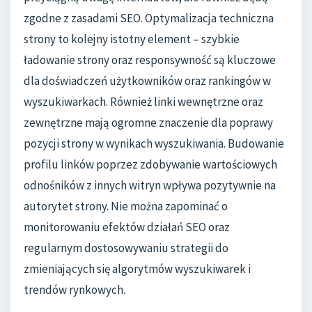
zgodne z zasadami SEO. Optymalizacja techniczna
strony to kolejny istotny element – szybkie
ładowanie strony oraz responsywność są kluczowe
dla doświadczeń użytkowników oraz rankingów w
wyszukiwarkach. Również linki wewnętrzne oraz
zewnętrzne mają ogromne znaczenie dla poprawy
pozycji strony w wynikach wyszukiwania. Budowanie
profilu linków poprzez zdobywanie wartościowych
odnośników z innych witryn wpływa pozytywnie na
autorytet strony. Nie można zapominać o
monitorowaniu efektów działań SEO oraz
regularnym dostosowywaniu strategii do
zmieniających się algorytmów wyszukiwarek i
trendów rynkowych.