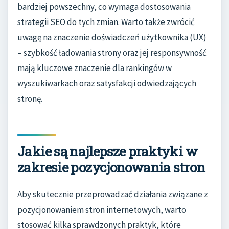
bardziej powszechny, co wymaga dostosowania
strategii SEO do tych zmian. Warto także zwrócić
uwagę na znaczenie doświadczeń użytkownika (UX)
– szybkość ładowania strony oraz jej responsywność
mają kluczowe znaczenie dla rankingów w
wyszukiwarkach oraz satysfakcji odwiedzających
stronę.
Jakie są najlepsze praktyki w
zakresie pozycjonowania stron
Aby skutecznie przeprowadzać działania związane z
pozycjonowaniem stron internetowych, warto
stosować kilka sprawdzonych praktyk, które