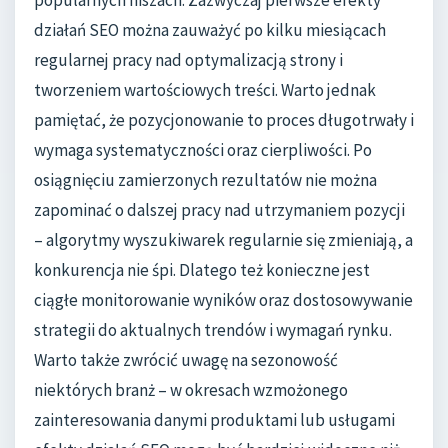
działań SEO można zauważyć po kilku miesiącach
regularnej pracy nad optymalizacją strony i
tworzeniem wartościowych treści. Warto jednak
pamiętać, że pozycjonowanie to proces długotrwały i
wymaga systematyczności oraz cierpliwości. Po
osiągnięciu zamierzonych rezultatów nie można
zapominać o dalszej pracy nad utrzymaniem pozycji
– algorytmy wyszukiwarek regularnie się zmieniają, a
konkurencja nie śpi. Dlatego też konieczne jest
ciągłe monitorowanie wyników oraz dostosowywanie
strategii do aktualnych trendów i wymagań rynku.
Warto także zwrócić uwagę na sezonowość
niektórych branż – w okresach wzmożonego
zainteresowania danymi produktami lub usługami