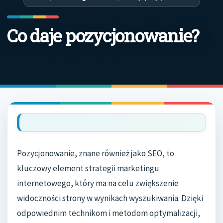
Co daje pozycjonowanie?
Pozycjonowanie, znane również jako SEO, to
kluczowy element strategii marketingu
internetowego, który ma na celu zwiększenie
widoczności strony w wynikach wyszukiwania. Dzięki
odpowiednim technikom i metodom optymalizacji,