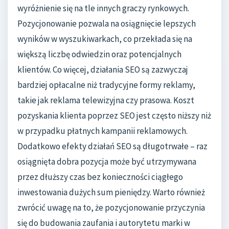
wyróżnienie się na tle innych graczy rynkowych.
Pozycjonowanie pozwala na osiągnięcie lepszych
wyników w wyszukiwarkach, co przekłada się na
większą liczbę odwiedzin oraz potencjalnych
klientów. Co więcej, działania SEO są zazwyczaj
bardziej opłacalne niż tradycyjne formy reklamy,
takie jak reklama telewizyjna czy prasowa. Koszt
pozyskania klienta poprzez SEO jest często niższy niż
w przypadku płatnych kampanii reklamowych.
Dodatkowo efekty działań SEO są długotrwałe – raz
osiągnięta dobra pozycja może być utrzymywana
przez dłuższy czas bez konieczności ciągłego
inwestowania dużych sum pieniędzy. Warto również
zwrócić uwagę na to, że pozycjonowanie przyczynia
się do budowania zaufania i autorytetu marki w