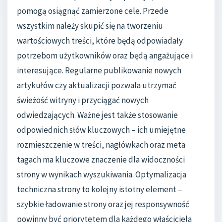
pomogą osiągnąć zamierzone cele. Przede
wszystkim należy skupić się na tworzeniu
wartościowych treści, które będą odpowiadały
potrzebom użytkowników oraz będą angażujące i
interesujące. Regularne publikowanie nowych
artykułów czy aktualizacji pozwala utrzymać
świeżość witryny i przyciągać nowych
odwiedzających. Ważne jest także stosowanie
odpowiednich słów kluczowych – ich umiejętne
rozmieszczenie w treści, nagłówkach oraz meta
tagach ma kluczowe znaczenie dla widoczności
strony w wynikach wyszukiwania. Optymalizacja
techniczna strony to kolejny istotny element –
szybkie ładowanie strony oraz jej responsywność
powinny być priorytetem dla każdego właściciela