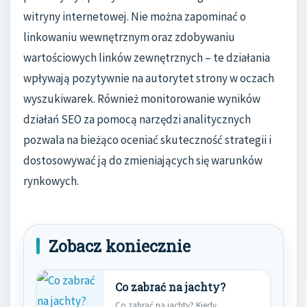
witryny internetowej. Nie można zapominać o
linkowaniu wewnętrznym oraz zdobywaniu
wartościowych linków zewnętrznych – te działania
wpływają pozytywnie na autorytet strony w oczach
wyszukiwarek. Również monitorowanie wyników
działań SEO za pomocą narzędzi analitycznych
pozwala na bieżąco oceniać skuteczność strategii i
dostosowywać ją do zmieniających się warunków
rynkowych.
Zobacz koniecznie
Co zabrać na jachty?
Co zabrać na jachty? Kiedy