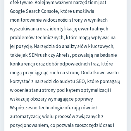
efektywne. Kolejnym ważnym narzędziem jest
Google Search Console, które umożliwia
monitorowanie widoczności strony w wynikach
wyszukiwania oraz identyfikację ewentualnych
problemów technicznych, które mogą wpływać na
jej pozycję. Narzędzia do analizy słów kluczowych,
takie jak SEMrush czy Ahrefs, pozwalają na badanie
konkurencji oraz dobór odpowiednich fraz, które
mogą przyciągnąć ruch na stronę. Dodatkowo warto
korzystać z narzędzi do audytu SEO, które pomagają
w ocenie stanu strony pod kątem optymalizacji i
wskazują obszary wymagające poprawy.
Współczesne technologie oferują również
automatyzację wielu procesów związanych z
pozycjonowaniem, co pozwala zaoszczędzić czas i