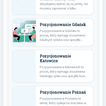
decydujemy wybrać się na jachty, nie
możemy zapominać o kilku…
Pozycjonowanie Gdańsk
Pozycjonowanie w Gdańsku to
proces, który wymaga zrozumienia
lokalnych rynków oraz specyfiki
branży. Warto zwrócić…
Pozycjonowanie
Katowice
Pozycjonowanie w Katowicach to
proces, który wymaga zrozumienia
lokalnego rynku oraz specyfiki branży,
w której…
Pozycjonowanie Poznań
Pozycjonowanie w Poznaniu to
temat, który zyskuje na znaczeniu w