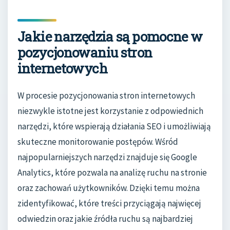
Jakie narzędzia są pomocne w
pozycjonowaniu stron
internetowych
W procesie pozycjonowania stron internetowych
niezwykle istotne jest korzystanie z odpowiednich
narzędzi, które wspierają działania SEO i umożliwiają
skuteczne monitorowanie postępów. Wśród
najpopularniejszych narzędzi znajduje się Google
Analytics, które pozwala na analizę ruchu na stronie
oraz zachowań użytkowników. Dzięki temu można
zidentyfikować, które treści przyciągają najwięcej
odwiedzin oraz jakie źródła ruchu są najbardziej