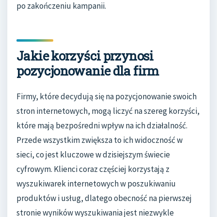
po zakończeniu kampanii.
Jakie korzyści przynosi
pozycjonowanie dla firm
Firmy, które decydują się na pozycjonowanie swoich
stron internetowych, mogą liczyć na szereg korzyści,
które mają bezpośredni wpływ na ich działalność.
Przede wszystkim zwiększa to ich widoczność w
sieci, co jest kluczowe w dzisiejszym świecie
cyfrowym. Klienci coraz częściej korzystają z
wyszukiwarek internetowych w poszukiwaniu
produktów i usług, dlatego obecność na pierwszej
stronie wyników wyszukiwania jest niezwykle