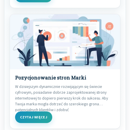
Pozycjonowanie stron Marki
W dzisiejszym dynamicznie rozwijającym się świecie
cyfrowym, posiadanie dobrze zaprojektowanej strony
internetowej to dopiero pierwszy krok do sukcesu. Aby
Twoja marka mogła dotrzeć do szerokiego grona
potencjalnych klientów i zdobyć
CZYTAJ WIĘCEJ