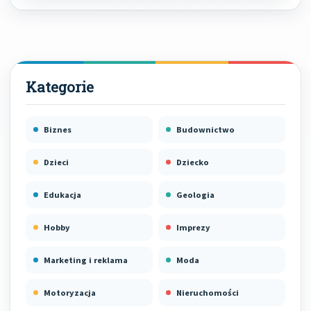
Biznes
Budownictwo
Dzieci
Dziecko
Edukacja
Geologia
Hobby
Imprezy
Marketing i reklama
Moda
Motoryzacja
Nieruchomości