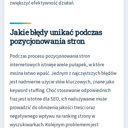
zwiększyć efektywność działań.
Jakie błędy unikać podczas
pozycjonowania stron
Podczas procesu pozycjonowania stron
internetowych istnieje wiele pułapek, w które
można łatwo wpaść. Jednym z najczęstszych błędów
jest nadmierne użycie słów kluczowych, znane jako
keyword stuffing. Choć stosowanie odpowiednich
fraz jest istotne dla SEO, ich nadużywanie może
prowadzić do obniżenia jakości treści oraz
negatywnego wpływu na ranking strony w
wyszukiwarkach. Kolejnym problemem jest