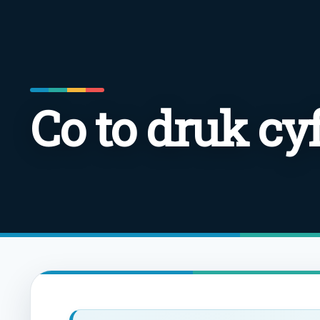
Co to druk cy