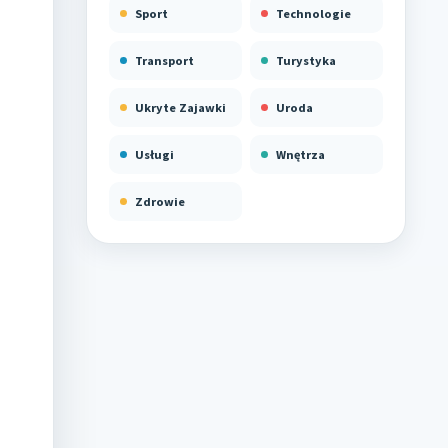
Sport
Technologie
Transport
Turystyka
Ukryte Zajawki
Uroda
Usługi
Wnętrza
Zdrowie