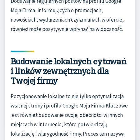
Dodawanie regularnych postów na profilu Google
Moja Firma, informujących o promocjach,
nowościach, wydarzeniach czy zmianach w ofercie,
również może pozytywnie wpłynąć na widoczność.
Budowanie lokalnych cytowań
i linków zewnętrznych dla
Twojej firmy
Pozycjonowanie lokalne to nie tylko optymalizacja
własnej strony i profilu Google Moja Firma. Kluczowe
jest również budowanie swojej obecności w innych
miejscach w internecie, które potwierdzają
lokalizację i wiarygodność firmy. Proces ten nazywa