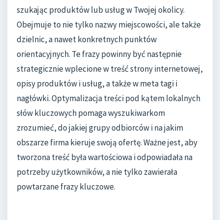
szukając produktów lub usług w Twojej okolicy.
Obejmuje to nie tylko nazwy miejscowości, ale także
dzielnic, a nawet konkretnych punktów
orientacyjnych. Te frazy powinny być następnie
strategicznie wplecione w treść strony internetowej,
opisy produktów i usług, a także w meta tagi i
nagłówki. Optymalizacja treści pod kątem lokalnych
słów kluczowych pomaga wyszukiwarkom
zrozumieć, do jakiej grupy odbiorców i na jakim
obszarze firma kieruje swoją ofertę. Ważne jest, aby
tworzona treść była wartościowa i odpowiadała na
potrzeby użytkowników, a nie tylko zawierała
powtarzane frazy kluczowe.