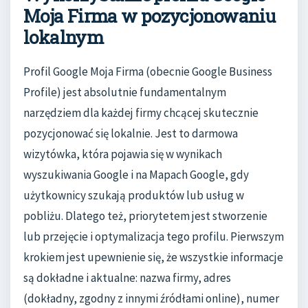
Moja Firma w pozycjonowaniu
lokalnym
Profil Google Moja Firma (obecnie Google Business
Profile) jest absolutnie fundamentalnym
narzędziem dla każdej firmy chcącej skutecznie
pozycjonować się lokalnie. Jest to darmowa
wizytówka, która pojawia się w wynikach
wyszukiwania Google i na Mapach Google, gdy
użytkownicy szukają produktów lub usług w
pobliżu. Dlatego też, priorytetem jest stworzenie
lub przejęcie i optymalizacja tego profilu. Pierwszym
krokiem jest upewnienie się, że wszystkie informacje
są dokładne i aktualne: nazwa firmy, adres
(dokładny, zgodny z innymi źródłami online), numer