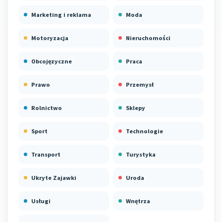
Marketing i reklama
Moda
Motoryzacja
Nieruchomości
Obcojęzyczne
Praca
Prawo
Przemysł
Rolnictwo
Sklepy
Sport
Technologie
Transport
Turystyka
Ukryte Zajawki
Uroda
Usługi
Wnętrza