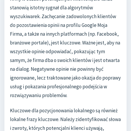
stanowią istotny sygnał dla algorytmów
wyszukiwarek. Zachęcanie zadowolonych klientów
do pozostawienia opinii na profilu Google Moja
Firma, a także na innych platformach (np. Facebook,
branżowe portale), jest kluczowe. Ważne jest, aby na
wszystkie opinie odpowiadać, pokazując tym
samym, że firma dba o swoich klientów i jest otwarta
na dialog. Negatywne opinie nie powinny być
ignorowane, lecz traktowane jako okazja do poprawy
usług i pokazania profesjonalnego podejścia w
rozwiązywaniu problemów.
Kluczowe dla pozycjonowania lokalnego są również
lokalne frazy kluczowe. Należy zidentyfikować słowa
i zwroty, których potencjalni klienci używają,