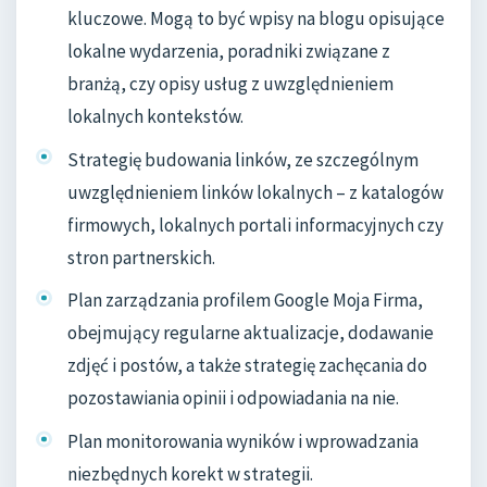
kluczowe. Mogą to być wpisy na blogu opisujące
lokalne wydarzenia, poradniki związane z
branżą, czy opisy usług z uwzględnieniem
lokalnych kontekstów.
Strategię budowania linków, ze szczególnym
uwzględnieniem linków lokalnych – z katalogów
firmowych, lokalnych portali informacyjnych czy
stron partnerskich.
Plan zarządzania profilem Google Moja Firma,
obejmujący regularne aktualizacje, dodawanie
zdjęć i postów, a także strategię zachęcania do
pozostawiania opinii i odpowiadania na nie.
Plan monitorowania wyników i wprowadzania
niezbędnych korekt w strategii.