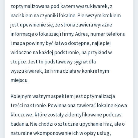
zoptymalizowana pod kątem wyszukiwarek, z
naciskiem na czynniki lokalne. Pierwszym krokiem
jest upewnienie się, że strona zawiera wyraźne
informacje o lokalizacji firmy. Adres, numer telefonu
i mapa powinny być łatwo dostępne, najlepiej
widoczne na każdej podstronie, na przykład w
stopce. Jest to podstawowy sygnał dla
wyszukiwarek, że firma działa w konkretnym
miejscu.
Kolejnym ważnym aspektem jest optymalizacja
treści na stronie. Powinna ona zawierać lokalne słowa
kluczowe, które zostały zidentyfikowane podczas
badania. Nie chodzi o sztuczne upychanie fraz, ale o
naturalne wkomponowanie ich w opisy usług,