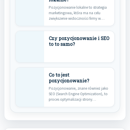
Pozycjonowanie lokalne to strategia
marketingowa, która ma na celu
zwiększenie widoczności firmy w
wynikach wyszukiwania,…
Czy pozycjonowanie i SEO
to to samo?
Co to jest
pozycjonowanie?
Pozycjonowanie, znane również jako
SEO (Search Engine Optimization), to
proces optymalizacji strony
internetowej w celu…