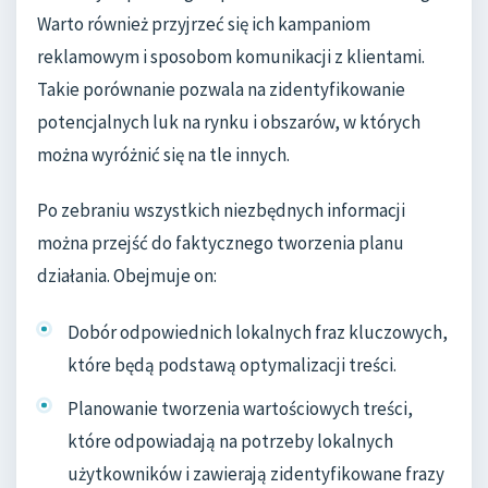
Warto również przyjrzeć się ich kampaniom
reklamowym i sposobom komunikacji z klientami.
Takie porównanie pozwala na zidentyfikowanie
potencjalnych luk na rynku i obszarów, w których
można wyróżnić się na tle innych.
Po zebraniu wszystkich niezbędnych informacji
można przejść do faktycznego tworzenia planu
działania. Obejmuje on:
Dobór odpowiednich lokalnych fraz kluczowych,
które będą podstawą optymalizacji treści.
Planowanie tworzenia wartościowych treści,
które odpowiadają na potrzeby lokalnych
użytkowników i zawierają zidentyfikowane frazy