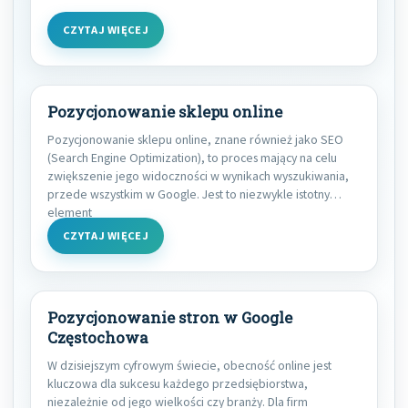
CZYTAJ WIĘCEJ
Pozycjonowanie sklepu online
Pozycjonowanie sklepu online, znane również jako SEO
(Search Engine Optimization), to proces mający na celu
zwiększenie jego widoczności w wynikach wyszukiwania,
przede wszystkim w Google. Jest to niezwykle istotny
element
CZYTAJ WIĘCEJ
Pozycjonowanie stron w Google
Częstochowa
W dzisiejszym cyfrowym świecie, obecność online jest
kluczowa dla sukcesu każdego przedsiębiorstwa,
niezależnie od jego wielkości czy branży. Dla firm