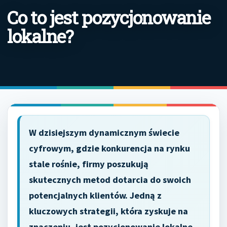
Co to jest pozycjonowanie
lokalne?
W dzisiejszym dynamicznym świecie
cyfrowym, gdzie konkurencja na rynku
stale rośnie, firmy poszukują
skutecznych metod dotarcia do swoich
potencjalnych klientów. Jedną z
kluczowych strategii, która zyskuje na
znaczeniu, jest pozycjonowanie lokalne.