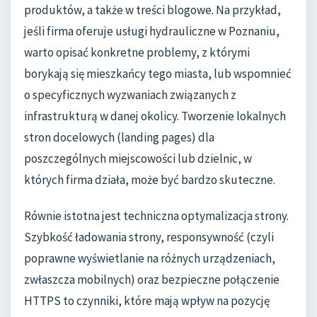
produktów, a także w treści blogowe. Na przykład,
jeśli firma oferuje usługi hydrauliczne w Poznaniu,
warto opisać konkretne problemy, z którymi
borykają się mieszkańcy tego miasta, lub wspomnieć
o specyficznych wyzwaniach związanych z
infrastrukturą w danej okolicy. Tworzenie lokalnych
stron docelowych (landing pages) dla
poszczególnych miejscowości lub dzielnic, w
których firma działa, może być bardzo skuteczne.
Równie istotna jest techniczna optymalizacja strony.
Szybkość ładowania strony, responsywność (czyli
poprawne wyświetlanie na różnych urządzeniach,
zwłaszcza mobilnych) oraz bezpieczne połączenie
HTTPS to czynniki, które mają wpływ na pozycję