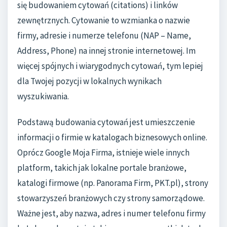
się budowaniem cytowań (citations) i linków
zewnętrznych. Cytowanie to wzmianka o nazwie
firmy, adresie i numerze telefonu (NAP – Name,
Address, Phone) na innej stronie internetowej. Im
więcej spójnych i wiarygodnych cytowań, tym lepiej
dla Twojej pozycji w lokalnych wynikach
wyszukiwania.
Podstawą budowania cytowań jest umieszczenie
informacji o firmie w katalogach biznesowych online.
Oprócz Google Moja Firma, istnieje wiele innych
platform, takich jak lokalne portale branżowe,
katalogi firmowe (np. Panorama Firm, PKT.pl), strony
stowarzyszeń branżowych czy strony samorządowe.
Ważne jest, aby nazwa, adres i numer telefonu firmy