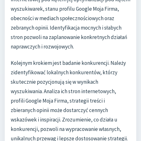
wyszukiwarek, stanu profilu Google Moja Firma,
obecności w mediach społecznościowych oraz
zebranych opinii. Identyfikacja mocnych i słabych
stron pozwoli na zaplanowanie konkretnych działań
naprawczych i rozwojowych.
Kolejnym krokiem jest badanie konkurencji. Należy
zidentyfikować lokalnych konkurentów, którzy
skutecznie pozycjonują się w wynikach
wyszukiwania. Analiza ich stron internetowych,
profili Google Moja Firma, strategii treści i
zbieranych opinii może dostarczyć cennych
wskazówek i inspiracji. Zrozumienie, co działa u
konkurencji, pozwoli na wypracowanie własnych,
unikalnych przewag i lepsze dostosowanie strategii.