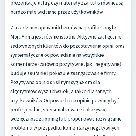
prezentacje usług czy materiały zza kulis również są
bardzo mile widziane przez użytkowników.
Zarządzanie opiniami klientów na profilu Google
Moja Firma jest równie istotne. Aktywne zachęcanie
zadowolonych klientów do pozostawienia opinii oraz
systematyczne odpowiadanie na wszystkie
komentarze (zarówno pozytywne, jak i negatywne)
buduje zaufanie i pokazuje zaangażowanie firmy.
Pozytywne opinie są silnym sygnałem dla
algorytmów wyszukiwarek, a także dla samych
użytkowników. Odpowiedzi na opinie powinny być
profesjonalne, spersonalizowane i okazywać
wdzięczność za opinię lub proponować rozwiązanie
problemu w przypadku komentarzy negatywnych.