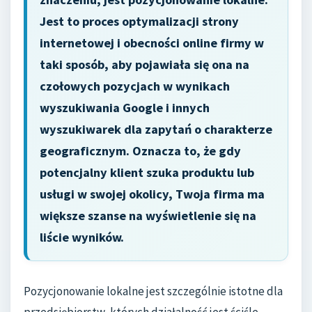
Jest to proces optymalizacji strony
internetowej i obecności online firmy w
taki sposób, aby pojawiała się ona na
czołowych pozycjach w wynikach
wyszukiwania Google i innych
wyszukiwarek dla zapytań o charakterze
geograficznym. Oznacza to, że gdy
potencjalny klient szuka produktu lub
usługi w swojej okolicy, Twoja firma ma
większe szanse na wyświetlenie się na
liście wyników.
Pozycjonowanie lokalne jest szczególnie istotne dla