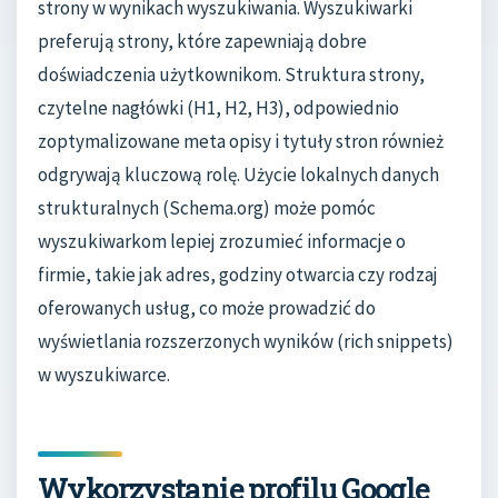
strony w wynikach wyszukiwania. Wyszukiwarki
preferują strony, które zapewniają dobre
doświadczenia użytkownikom. Struktura strony,
czytelne nagłówki (H1, H2, H3), odpowiednio
zoptymalizowane meta opisy i tytuły stron również
odgrywają kluczową rolę. Użycie lokalnych danych
strukturalnych (Schema.org) może pomóc
wyszukiwarkom lepiej zrozumieć informacje o
firmie, takie jak adres, godziny otwarcia czy rodzaj
oferowanych usług, co może prowadzić do
wyświetlania rozszerzonych wyników (rich snippets)
w wyszukiwarce.
Wykorzystanie profilu Google