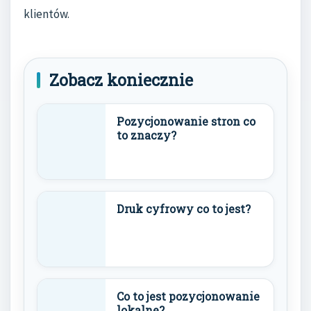
klientów.
Zobacz koniecznie
Pozycjonowanie stron co
to znaczy?
Druk cyfrowy co to jest?
Co to jest pozycjonowanie
lokalne?