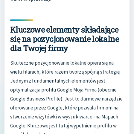
Kluczowe elementy składające
się na pozycjonowanie lokalne
dla Twojej firmy
Skuteczne pozycjonowanie lokalne opiera się na
wielu filarach, które razem tworzą spójną strategię.
Jednym z fundamentalnych elementów jest
optymalizacja profilu Google Moja Firma (obecnie
Google Business Profile). Jest to darmowe narzędzie
oferowane przez Google, które pozwala firmom na
stworzenie wizytówki w wyszukiwarce i na Mapach
Google. Kluczowe jest tutaj wypełnienie profilu w