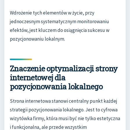
Wdrożenie tych elementów w życie, przy
jednoczesnym systematycznym monitorowaniu
efektów, jest kluczem do osiągnięcia sukcesu w
pozycjonowaniu lokalnym.
Znaczenie optymalizacji strony
internetowej dla
pozycjonowania lokalnego
Strona internetowa stanowi centralny punkt każdej
strategii pozycjonowania lokalnego. Jest to cyfrowa
wizytówka firmy, która musi być nie tylko estetyczna
i funkcjonalna, ale przede wszystkim