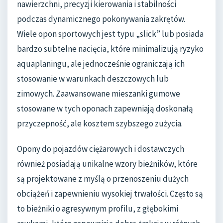
nawierzchni, precyzji kierowania i stabilności
podczas dynamicznego pokonywania zakrętów.
Wiele opon sportowych jest typu „slick” lub posiada
bardzo subtelne nacięcia, które minimalizują ryzyko
aquaplaningu, ale jednocześnie ograniczają ich
stosowanie w warunkach deszczowych lub
zimowych. Zaawansowane mieszanki gumowe
stosowane w tych oponach zapewniają doskonałą
przyczepność, ale kosztem szybszego zużycia.
Opony do pojazdów ciężarowych i dostawczych
również posiadają unikalne wzory bieżników, które
są projektowane z myślą o przenoszeniu dużych
obciążeń i zapewnieniu wysokiej trwałości. Często są
to bieżniki o agresywnym profilu, z głębokimi