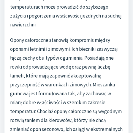
temperaturach może prowadzić do szybszego
zużycia i pogorszenia właściwości jezdnych na suchej
nawierzchni.
Opony całoroczne stanowią kompromis między
oponami letnimi i zimowymi. Ich bieżniki zazwyczaj
łączą cechy obu typów ogumienia. Posiadają one
rowki odprowadzające wodę oraz pewną liczbę
lameli, które mają zapewnić akceptowalną
przyczepność w warunkach zimowych. Mieszanka
gumowa jest formułowana tak, aby zachować w
miarę dobre właściwości w szerokim zakresie
temperatur. Chociaż opony całoroczne są wygodnym
rozwiązaniem dla kierowców, którzy nie chcą
zmieniać opon sezonowo, ich osiągi w ekstremalnych