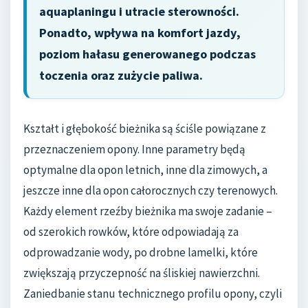
aquaplaningu i utracie sterowności.
Ponadto, wpływa na komfort jazdy,
poziom hałasu generowanego podczas
toczenia oraz zużycie paliwa.
Kształt i głębokość bieżnika są ściśle powiązane z
przeznaczeniem opony. Inne parametry będą
optymalne dla opon letnich, inne dla zimowych, a
jeszcze inne dla opon całorocznych czy terenowych.
Każdy element rzeźby bieżnika ma swoje zadanie –
od szerokich rowków, które odpowiadają za
odprowadzanie wody, po drobne lamelki, które
zwiększają przyczepność na śliskiej nawierzchni.
Zaniedbanie stanu technicznego profilu opony, czyli