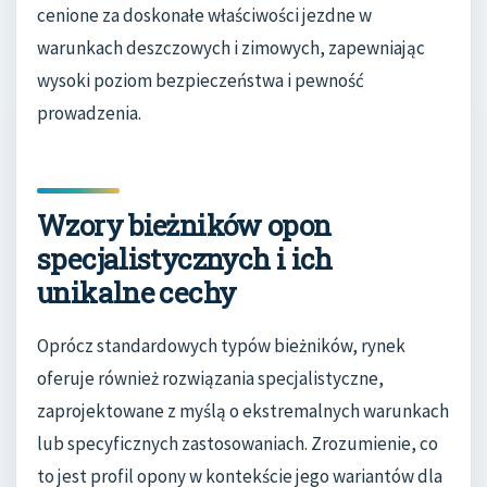
cenione za doskonałe właściwości jezdne w
warunkach deszczowych i zimowych, zapewniając
wysoki poziom bezpieczeństwa i pewność
prowadzenia.
Wzory bieżników opon
specjalistycznych i ich
unikalne cechy
Oprócz standardowych typów bieżników, rynek
oferuje również rozwiązania specjalistyczne,
zaprojektowane z myślą o ekstremalnych warunkach
lub specyficznych zastosowaniach. Zrozumienie, co
to jest profil opony w kontekście jego wariantów dla