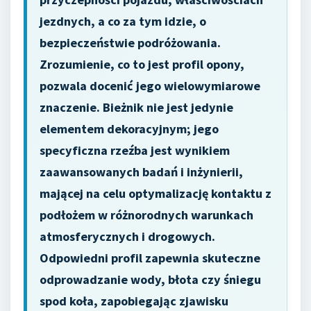
jezdnych, a co za tym idzie, o
bezpieczeństwie podróżowania.
Zrozumienie, co to jest profil opony,
pozwala docenić jego wielowymiarowe
znaczenie. Bieżnik nie jest jedynie
elementem dekoracyjnym; jego
specyficzna rzeźba jest wynikiem
zaawansowanych badań i inżynierii,
mającej na celu optymalizację kontaktu z
podłożem w różnorodnych warunkach
atmosferycznych i drogowych.
Odpowiedni profil zapewnia skuteczne
odprowadzanie wody, błota czy śniegu
spod koła, zapobiegając zjawisku