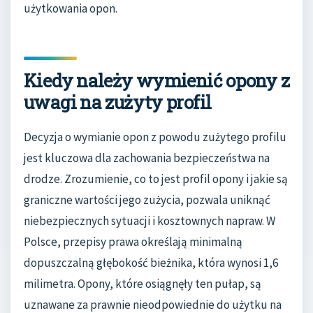
użytkowania opon.
Kiedy należy wymienić opony z
uwagi na zużyty profil
Decyzja o wymianie opon z powodu zużytego profilu
jest kluczowa dla zachowania bezpieczeństwa na
drodze. Zrozumienie, co to jest profil opony i jakie są
graniczne wartości jego zużycia, pozwala uniknąć
niebezpiecznych sytuacji i kosztownych napraw. W
Polsce, przepisy prawa określają minimalną
dopuszczalną głębokość bieżnika, która wynosi 1,6
milimetra. Opony, które osiągnęły ten pułap, są
uznawane za prawnie nieodpowiednie do użytku na