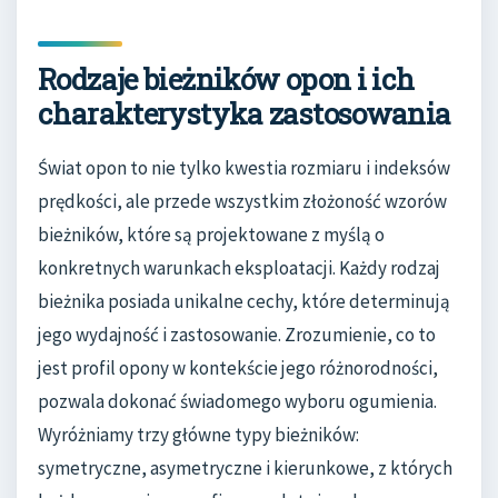
Rodzaje bieżników opon i ich
charakterystyka zastosowania
Świat opon to nie tylko kwestia rozmiaru i indeksów
prędkości, ale przede wszystkim złożoność wzorów
bieżników, które są projektowane z myślą o
konkretnych warunkach eksploatacji. Każdy rodzaj
bieżnika posiada unikalne cechy, które determinują
jego wydajność i zastosowanie. Zrozumienie, co to
jest profil opony w kontekście jego różnorodności,
pozwala dokonać świadomego wyboru ogumienia.
Wyróżniamy trzy główne typy bieżników:
symetryczne, asymetryczne i kierunkowe, z których