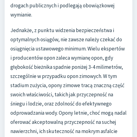
drogach publicznych i podlegają obowiązkowej
wymianie.
Jednakże, z punktu widzenia bezpieczeństwa i
optymalnych osiągów, nie zawsze należy czekać do
osiągnięcia ustawowego minimum. Wielu ekspertów
i producentów opon zaleca wymianę opon, gdy
głębokość bieżnika spadnie poniżej 3-4 milimetrów,
szczególnie w przypadku opon zimowych. W tym
stadium zużycia, opony zimowe tracą znaczną część
swoich właściwości, takich jak przyczepność na
śniegu i lodzie, oraz zdolność do efektywnego
odprowadzania wody. Opony letnie, choć mogą nadal
oferować akceptowalną przyczepność na suchej
nawierzchni, ich skuteczność na mokrym asfalcie