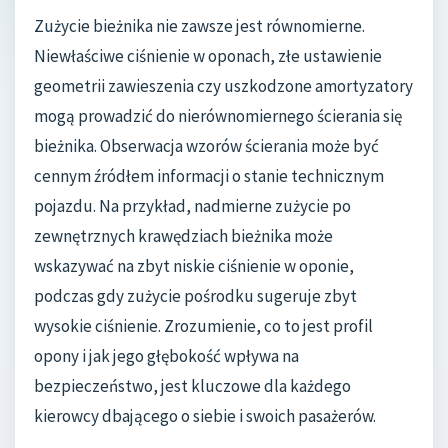
Zużycie bieżnika nie zawsze jest równomierne.
Niewłaściwe ciśnienie w oponach, złe ustawienie
geometrii zawieszenia czy uszkodzone amortyzatory
mogą prowadzić do nierównomiernego ścierania się
bieżnika. Obserwacja wzorów ścierania może być
cennym źródłem informacji o stanie technicznym
pojazdu. Na przykład, nadmierne zużycie po
zewnętrznych krawędziach bieżnika może
wskazywać na zbyt niskie ciśnienie w oponie,
podczas gdy zużycie pośrodku sugeruje zbyt
wysokie ciśnienie. Zrozumienie, co to jest profil
opony i jak jego głębokość wpływa na
bezpieczeństwo, jest kluczowe dla każdego
kierowcy dbającego o siebie i swoich pasażerów.