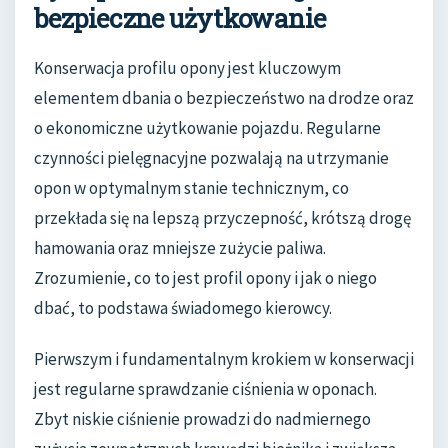
bezpieczne użytkowanie
Konserwacja profilu opony jest kluczowym
elementem dbania o bezpieczeństwo na drodze oraz
o ekonomiczne użytkowanie pojazdu. Regularne
czynności pielęgnacyjne pozwalają na utrzymanie
opon w optymalnym stanie technicznym, co
przekłada się na lepszą przyczepność, krótszą drogę
hamowania oraz mniejsze zużycie paliwa.
Zrozumienie, co to jest profil opony i jak o niego
dbać, to podstawa świadomego kierowcy.
Pierwszym i fundamentalnym krokiem w konserwacji
jest regularne sprawdzanie ciśnienia w oponach.
Zbyt niskie ciśnienie prowadzi do nadmiernego