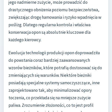
jego nadmierne zużycie, może prowadzić do
drastycznego obniżenia poziomu bezpieczeństwa,
zwiększając drogę hamowania i ryzyko wpadnięcia w
poślizg. Dlatego regularna kontrola i właściwa
konserwacja opon są absolutnie kluczowe dla
każdego kierowcy.
Ewolucja technologii produkcji opon doprowadziła
do powstania coraz bardziej zaawansowanych
wzorów bieżników, które potrafią dostosować się do
zmieniających się warunków. Niektóre bieżniki
posiadają specjalne systemy samoczyszczące, inne
zaprojektowano tak, aby minimalizować opory
toczenia, co przekłada się na mniejsze zużycie
paliwa. Zrozumienie złożoności, co to jest profil