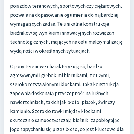
pojazdów terenowych, sportowych czy ciężarowych,
pozwala na dopasowanie ogumienia do najbardziej
wymagających zadań. Te unikalne konstrukcje
bieżników są wynikiem innowacyjnych rozwiązań
technologicznych, mających na celu maksymalizację
wydajności w określonych sytuacjach.
Opony terenowe charakteryzują się bardzo
agresywnymi i głębokimi bieżnikami, z dużymi,
szeroko rozstawionymi klockami. Taka konstrukcja
zapewnia doskonałą przyczepność na luźnych
nawierzchniach, takich jak błoto, piasek, żwir czy
kamienie. Szerokie rowki między klockami
skutecznie samooczyszczają bieżnik, zapobiegając
jego zapychaniu się przez błoto, co jest kluczowe dla