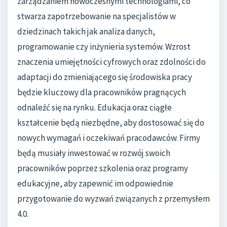
zarządzaniem nowoczesnymi technologiami, co
stwarza zapotrzebowanie na specjalistów w
dziedzinach takich jak analiza danych,
programowanie czy inżynieria systemów. Wzrost
znaczenia umiejętności cyfrowych oraz zdolności do
adaptacji do zmieniającego się środowiska pracy
będzie kluczowy dla pracowników pragnących
odnaleźć się na rynku. Edukacja oraz ciągłe
kształcenie będą niezbędne, aby dostosować się do
nowych wymagań i oczekiwań pracodawców. Firmy
będą musiały inwestować w rozwój swoich
pracowników poprzez szkolenia oraz programy
edukacyjne, aby zapewnić im odpowiednie
przygotowanie do wyzwań związanych z przemysłem
4.0.