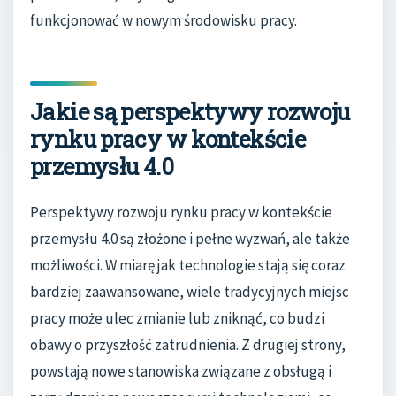
funkcjonować w nowym środowisku pracy.
Jakie są perspektywy rozwoju
rynku pracy w kontekście
przemysłu 4.0
Perspektywy rozwoju rynku pracy w kontekście
przemysłu 4.0 są złożone i pełne wyzwań, ale także
możliwości. W miarę jak technologie stają się coraz
bardziej zaawansowane, wiele tradycyjnych miejsc
pracy może ulec zmianie lub zniknąć, co budzi
obawy o przyszłość zatrudnienia. Z drugiej strony,
powstają nowe stanowiska związane z obsługą i