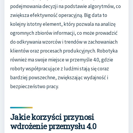
podejmowania decyzji na podstawie algorytmów, co
zwiększa efektywność operacyjną. Big data to
kolejny istotny element, który pozwala na analizę
ogromnych zbiorów informacji, co może prowadzić
do odkrywania wzorców i trendów w zachowaniach
klientów oraz procesach produkcyjnych. Robotyka
również ma swoje miejsce w przemyśle 4.0, gdzie
roboty współpracujące z ludźmi stają się coraz
bardziej powszechne, zwiększając wydajność i
bezpieczeństwo pracy.
Jakie korzyści przynosi
wdrożenie przemysłu 4.0