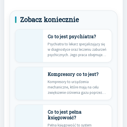
Zobacz koniecznie
Co to jest psychiatra?
Psychiatra to lekarz specjalizujący się
w diagnostyce oraz leczeniu zaburzeń
psychicznych. Jego praca obejmuje
szeroki…
Kompresory co to jest?
Kompresory to urządzenia
mechaniczne, które mają na celu
zwiększenie ciśnienia gazu poprzez
jego sprężanie. W…
Co to jest pełna
księgowość?
Pełna księgowość to system