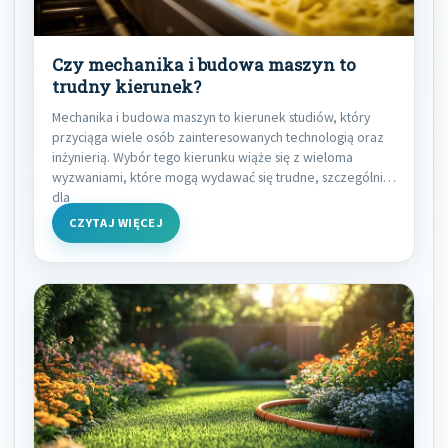
Czy mechanika i budowa maszyn to
trudny kierunek?
Mechanika i budowa maszyn to kierunek studiów, który
przyciąga wiele osób zainteresowanych technologią oraz
inżynierią. Wybór tego kierunku wiąże się z wieloma
wyzwaniami, które mogą wydawać się trudne, szczególnie
dla
CZYTAJ WIĘCEJ