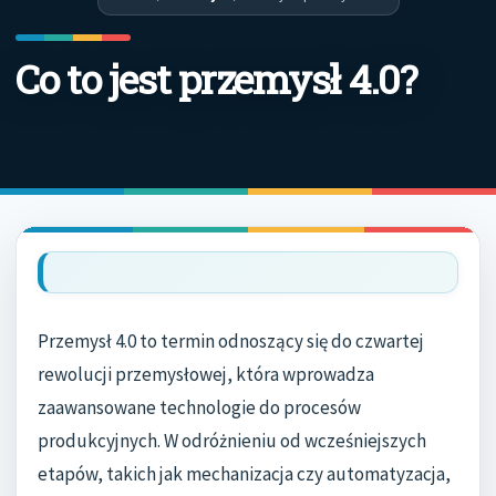
Co to jest przemysł 4.0?
Przemysł 4.0 to termin odnoszący się do czwartej
rewolucji przemysłowej, która wprowadza
zaawansowane technologie do procesów
produkcyjnych. W odróżnieniu od wcześniejszych
etapów, takich jak mechanizacja czy automatyzacja,