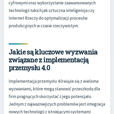
cyfrowymi oraz wykorzystanie zaawansowanych
technologii takich jak sztuczna inteligencja czy
Internet Rzeczy do optymalizacji procesów
produkcyjnych w czasie rzeczywistym.
Jakie są kluczowe wyzwania
związane z implementacją
przemysłu 4.0
Implementacja przemysłu 4.0 wiąże się z wieloma
wyzwaniami, które mogą stanowić przeszkodę dla
firm pragnących skorzystać z jego potencjału.
Jednym z najważniejszych problemów jest integracja
nowych technologii z istniejącymi systemami