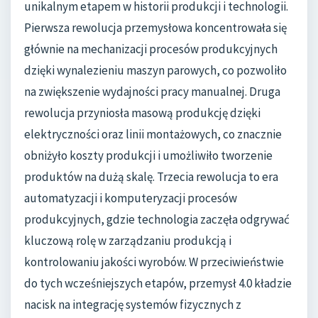
unikalnym etapem w historii produkcji i technologii.
Pierwsza rewolucja przemysłowa koncentrowała się
głównie na mechanizacji procesów produkcyjnych
dzięki wynalezieniu maszyn parowych, co pozwoliło
na zwiększenie wydajności pracy manualnej. Druga
rewolucja przyniosła masową produkcję dzięki
elektryczności oraz linii montażowych, co znacznie
obniżyło koszty produkcji i umożliwiło tworzenie
produktów na dużą skalę. Trzecia rewolucja to era
automatyzacji i komputeryzacji procesów
produkcyjnych, gdzie technologia zaczęła odgrywać
kluczową rolę w zarządzaniu produkcją i
kontrolowaniu jakości wyrobów. W przeciwieństwie
do tych wcześniejszych etapów, przemysł 4.0 kładzie
nacisk na integrację systemów fizycznych z