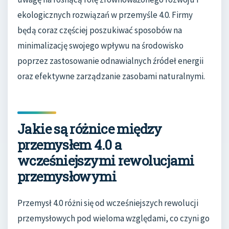
ekologicznych rozwiązań w przemyśle 4.0. Firmy
będą coraz częściej poszukiwać sposobów na
minimalizację swojego wpływu na środowisko
poprzez zastosowanie odnawialnych źródeł energii
oraz efektywne zarządzanie zasobami naturalnymi.
Jakie są różnice między
przemysłem 4.0 a
wcześniejszymi rewolucjami
przemysłowymi
Przemysł 4.0 różni się od wcześniejszych rewolucji
przemysłowych pod wieloma względami, co czyni go