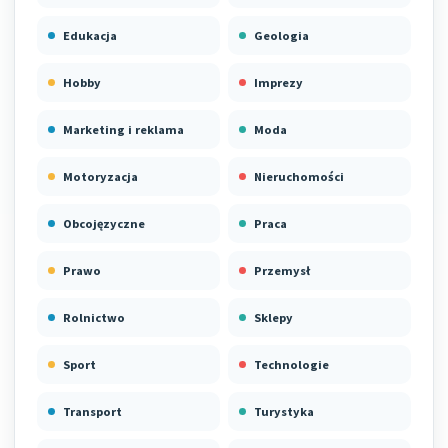
Edukacja
Geologia
Hobby
Imprezy
Marketing i reklama
Moda
Motoryzacja
Nieruchomości
Obcojęzyczne
Praca
Prawo
Przemysł
Rolnictwo
Sklepy
Sport
Technologie
Transport
Turystyka