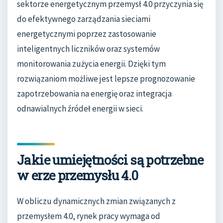
sektorze energetycznym przemysł 4.0 przyczynia się
do efektywnego zarządzania sieciami
energetycznymi poprzez zastosowanie
inteligentnych liczników oraz systemów
monitorowania zużycia energii. Dzięki tym
rozwiązaniom możliwe jest lepsze prognozowanie
zapotrzebowania na energię oraz integracja
odnawialnych źródeł energii w sieci.
Jakie umiejętności są potrzebne
w erze przemysłu 4.0
W obliczu dynamicznych zmian związanych z
przemysłem 4.0, rynek pracy wymaga od