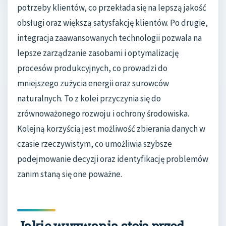
potrzeby klientów, co przekłada się na lepszą jakość
obsługi oraz większą satysfakcję klientów. Po drugie,
integracja zaawansowanych technologii pozwala na
lepsze zarządzanie zasobami i optymalizację
procesów produkcyjnych, co prowadzi do
mniejszego zużycia energii oraz surowców
naturalnych. To z kolei przyczynia się do
zrównoważonego rozwoju i ochrony środowiska.
Kolejną korzyścią jest możliwość zbierania danych w
czasie rzeczywistym, co umożliwia szybsze
podejmowanie decyzji oraz identyfikację problemów
zanim staną się one poważne.
Jakie wyzwania stoją przed