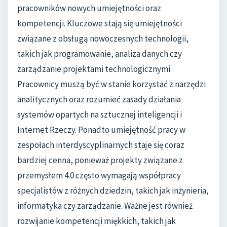
pracowników nowych umiejętności oraz
kompetencji. Kluczowe stają się umiejętności
związane z obsługą nowoczesnych technologii,
takich jak programowanie, analiza danych czy
zarządzanie projektami technologicznymi.
Pracownicy muszą być w stanie korzystać z narzędzi
analitycznych oraz rozumieć zasady działania
systemów opartych na sztucznej inteligencji i
Internet Rzeczy. Ponadto umiejętność pracy w
zespołach interdyscyplinarnych staje się coraz
bardziej cenna, ponieważ projekty związane z
przemysłem 4.0 często wymagają współpracy
specjalistów z różnych dziedzin, takich jak inżynieria,
informatyka czy zarządzanie. Ważne jest również
rozwijanie kompetencji miękkich, takich jak