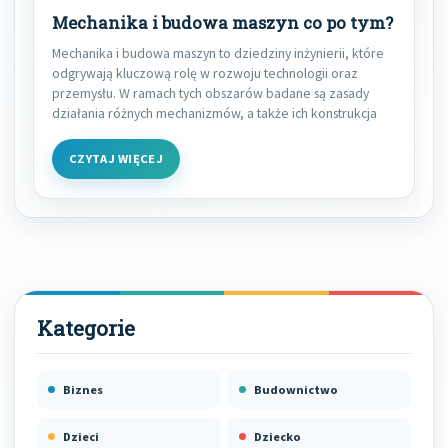
Mechanika i budowa maszyn co po tym?
Mechanika i budowa maszyn to dziedziny inżynierii, które
odgrywają kluczową rolę w rozwoju technologii oraz
przemysłu. W ramach tych obszarów badane są zasady
działania różnych mechanizmów, a także ich konstrukcja
CZYTAJ WIĘCEJ
Biznes
Budownictwo
Dzieci
Dziecko