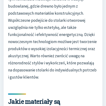
budowlanej, gdzie drewno było jednym z
podstawowych materiałów konstrukcyjnych.
Współczesne podejście do stolarki otworowej
uwzględnia nie tylko estetykę, ale także
funkcjonalność i efektywność energetyczną. Dzięki
nowoczesnym technologiom możliwe jest tworzenie
produktów o wysokiej izolacyjności termicznej oraz
akustycznej. Warto również zwrócić uwagę na
różnorodność stylów i wykończeń, które pozwalają
na dopasowanie stolarki do indywidualnych potrzeb
i gustów klientów.
Jakie materiały są