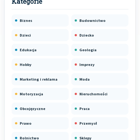
Biznes
Budownictwo
Dzieci
Dziecko
Edukacja
Geologia
Hobby
Imprezy
Marketing i reklama
Moda
Motoryzacja
Nieruchomości
Obcojęzyczne
Praca
Prawo
Przemysł
Rolnictwo
Sklepy