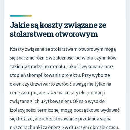
Jakie są koszty związane ze
stolarstwem otworowym
Koszty związane ze stolarstwem otworowym mogą
się znacznie różnić w zależności od wielu czynników,
takich jak rodzaj materiału, jakość wykonania oraz
stopień skomplikowania projektu. Przy wyborze
okien czy drzwi warto zwrócić uwagę nie tylko na
cenę zakupu, ale także na koszty eksploatacji
związane z ich użytkowaniem. Okna o wysokiej
izolacyjności termicznej mogą początkowo wydawać
się droższe, ale ich zastosowanie przekłada się na
niższe rachunki za energię w dłuższym okresie czasu.