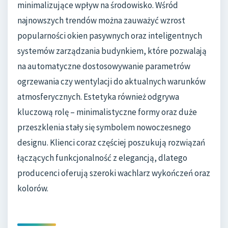
minimalizujące wpływ na środowisko. Wśród
najnowszych trendów można zauważyć wzrost
popularności okien pasywnych oraz inteligentnych
systemów zarządzania budynkiem, które pozwalają
na automatyczne dostosowywanie parametrów
ogrzewania czy wentylacji do aktualnych warunków
atmosferycznych. Estetyka również odgrywa
kluczową rolę – minimalistyczne formy oraz duże
przeszklenia stały się symbolem nowoczesnego
designu. Klienci coraz częściej poszukują rozwiązań
łączących funkcjonalność z elegancją, dlatego
producenci oferują szeroki wachlarz wykończeń oraz
kolorów.