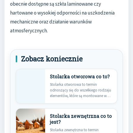
obecnie dostępne są szkła laminowane czy
hartowane o wysokiej odporności na uszkodzenia
mechaniczne oraz działanie warunków
atmosferycznych.
Zobacz koniecznie
Stolarka otworowa co to?
Stolarka otworowa to termin
odnoszący się do wszelkiego rodzaju
elementów, które są montowane w
otworach…
Stolarka zewnętrzna co to
jest?
Stolarka zewnętrzna to termin