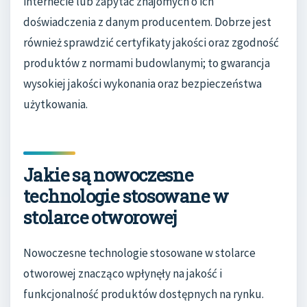
internecie lub zapytać znajomych o ich
doświadczenia z danym producentem. Dobrze jest
również sprawdzić certyfikaty jakości oraz zgodność
produktów z normami budowlanymi; to gwarancja
wysokiej jakości wykonania oraz bezpieczeństwa
użytkowania.
Jakie są nowoczesne
technologie stosowane w
stolarce otworowej
Nowoczesne technologie stosowane w stolarce
otworowej znacząco wpłynęły na jakość i
funkcjonalność produktów dostępnych na rynku.