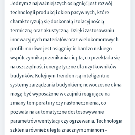
Jednym z najważniejszych osiągnięć jest rozwój
technologii produkcji okien pasywnych, które
charakteryzują się doskonałą izolacyjnością
termiczną oraz akustyczną. Dzięki zastosowaniu
innowacyjnych materiałów oraz wielokomorowych
profili możliwe jest osiągnięcie bardzo niskiego
współczynnika przenikania ciepła, co przekłada się
na oszczędności energetyczne dla użytkowników
budynków. Kolejnym trendem są inteligentne
systemy zarządzania budynkiem; nowoczesne okna
mogą być wyposażone w czujniki reagujące na
zmiany temperatury czy nasłonecznienia, co
pozwala na automatyczne dostosowywanie
parametrów wentylacji czy ogrzewania. Technologia
szklenia również uległa znacznym zmianom –