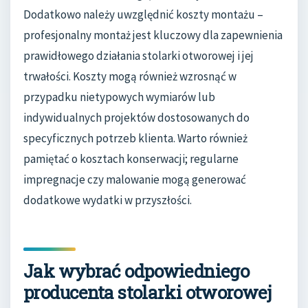
Dodatkowo należy uwzględnić koszty montażu –
profesjonalny montaż jest kluczowy dla zapewnienia
prawidłowego działania stolarki otworowej i jej
trwałości. Koszty mogą również wzrosnąć w
przypadku nietypowych wymiarów lub
indywidualnych projektów dostosowanych do
specyficznych potrzeb klienta. Warto również
pamiętać o kosztach konserwacji; regularne
impregnacje czy malowanie mogą generować
dodatkowe wydatki w przyszłości.
Jak wybrać odpowiedniego
producenta stolarki otworowej