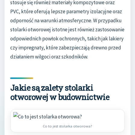
stosuje się również materiały kompozytowe oraz
PVC, które oferują lepsze parametry izolacyjne oraz
odporność na warunki atmosferyczne. W przypadku
stolarki otworowej istotne jest również zastosowanie
odpowiednich powłok ochronnych, takich jak lakiery
czy impregnaty, które zabezpieczają drewno przed
działaniem wilgoci oraz szkodników.
Jakie są zalety stolarki
otworowej w budownictwie
Co to jest stolarka otworowa?