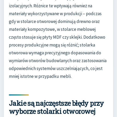
izolacyjnych. Różnice te wpływają również na
materiały wykorzystywane w produkcji – podczas
gdy w stolarce otworowej dominują drewno oraz
materiały kompozytowe, w stolarce meblowej
często stosuje się płyty MDF czy sklejki. Dodatkowo
procesy produkcyjne mogą się różnić; stolarka
otworowa wymaga precyzyjnego dopasowania do
wymiarów otworów budowlanych oraz zastosowania
odpowiednich systemów uszczelniających, co jest
mniej istotne w przypadku mebli.
Jakie są najczęstsze błędy przy
wyborze stolarki otworowej