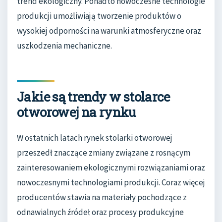
trend ekologiczny. Ponadto nowoczesne technologie
produkcji umożliwiają tworzenie produktów o
wysokiej odporności na warunki atmosferyczne oraz
uszkodzenia mechaniczne.
Jakie są trendy w stolarce
otworowej na rynku
W ostatnich latach rynek stolarki otworowej
przeszedł znaczące zmiany związane z rosnącym
zainteresowaniem ekologicznymi rozwiązaniami oraz
nowoczesnymi technologiami produkcji. Coraz więcej
producentów stawia na materiały pochodzące z
odnawialnych źródeł oraz procesy produkcyjne