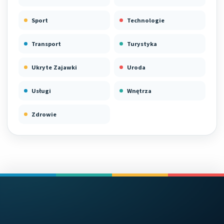
Sport
Technologie
Transport
Turystyka
Ukryte Zajawki
Uroda
Usługi
Wnętrza
Zdrowie