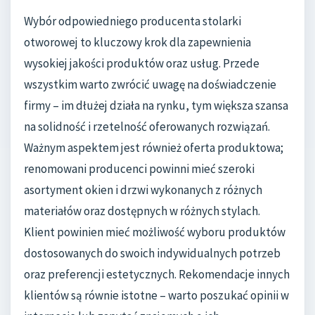
Wybór odpowiedniego producenta stolarki
otworowej to kluczowy krok dla zapewnienia
wysokiej jakości produktów oraz usług. Przede
wszystkim warto zwrócić uwagę na doświadczenie
firmy – im dłużej działa na rynku, tym większa szansa
na solidność i rzetelność oferowanych rozwiązań.
Ważnym aspektem jest również oferta produktowa;
renomowani producenci powinni mieć szeroki
asortyment okien i drzwi wykonanych z różnych
materiałów oraz dostępnych w różnych stylach.
Klient powinien mieć możliwość wyboru produktów
dostosowanych do swoich indywidualnych potrzeb
oraz preferencji estetycznych. Rekomendacje innych
klientów są równie istotne – warto poszukać opinii w