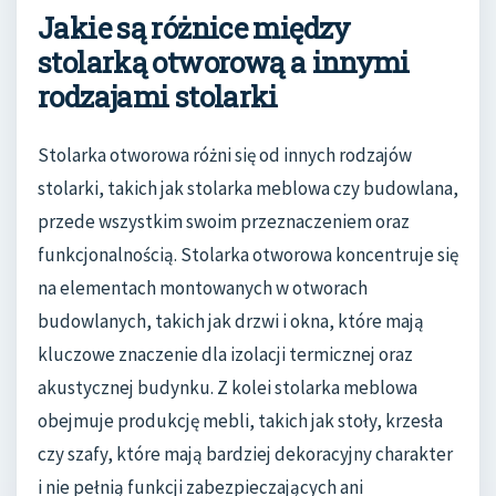
Jakie są różnice między
stolarką otworową a innymi
rodzajami stolarki
Stolarka otworowa różni się od innych rodzajów
stolarki, takich jak stolarka meblowa czy budowlana,
przede wszystkim swoim przeznaczeniem oraz
funkcjonalnością. Stolarka otworowa koncentruje się
na elementach montowanych w otworach
budowlanych, takich jak drzwi i okna, które mają
kluczowe znaczenie dla izolacji termicznej oraz
akustycznej budynku. Z kolei stolarka meblowa
obejmuje produkcję mebli, takich jak stoły, krzesła
czy szafy, które mają bardziej dekoracyjny charakter
i nie pełnią funkcji zabezpieczających ani