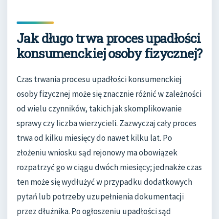
Jak długo trwa proces upadłości
konsumenckiej osoby fizycznej?
Czas trwania procesu upadłości konsumenckiej
osoby fizycznej może się znacznie różnić w zależności
od wielu czynników, takich jak skomplikowanie
sprawy czy liczba wierzycieli. Zazwyczaj cały proces
trwa od kilku miesięcy do nawet kilku lat. Po
złożeniu wniosku sąd rejonowy ma obowiązek
rozpatrzyć go w ciągu dwóch miesięcy; jednakże czas
ten może się wydłużyć w przypadku dodatkowych
pytań lub potrzeby uzupełnienia dokumentacji
przez dłużnika. Po ogłoszeniu upadłości sąd