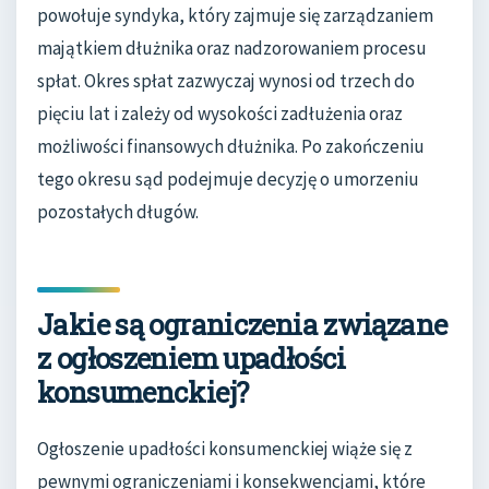
powołuje syndyka, który zajmuje się zarządzaniem
majątkiem dłużnika oraz nadzorowaniem procesu
spłat. Okres spłat zazwyczaj wynosi od trzech do
pięciu lat i zależy od wysokości zadłużenia oraz
możliwości finansowych dłużnika. Po zakończeniu
tego okresu sąd podejmuje decyzję o umorzeniu
pozostałych długów.
Jakie są ograniczenia związane
z ogłoszeniem upadłości
konsumenckiej?
Ogłoszenie upadłości konsumenckiej wiąże się z
pewnymi ograniczeniami i konsekwencjami, które