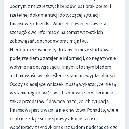
Jednym z najczęstszych błędów jest brak pełnej i
rzetelnej dokumentacji dotyczącej sytuacji
finansowej dłużnika. Wniosek powinien zawierać
szczegółowe informacje na temat wszystkich
zobowiązań, dochodów oraz majątku.
Niedoprecyzowanie tych danych może skutkować
podejrzeniem o zatajenie informacji, co negatywnie
wpłynie na decyzję sądu. Innym istotnym błędem
jest niewłaściwe określenie stanu niewypłacalności.
Osoby składające wniosek muszą wykazać, że nie są
w stanie regulować swoich zobowiązań w terminie, a
także przedstawić dowody na to, że ich sytuacja
finansowa jest trwała, a nie chwilowa. Ponadto, wiele
osób nie zdaje sobie sprawy z konieczności
współpracy z syndykiem oraz sądem podczas całego