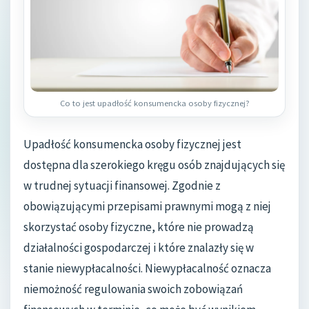
Co to jest upadłość konsumencka osoby fizycznej?
Upadłość konsumencka osoby fizycznej jest
dostępna dla szerokiego kręgu osób znajdujących się
w trudnej sytuacji finansowej. Zgodnie z
obowiązującymi przepisami prawnymi mogą z niej
skorzystać osoby fizyczne, które nie prowadzą
działalności gospodarczej i które znalazły się w
stanie niewypłacalności. Niewypłacalność oznacza
niemożność regulowania swoich zobowiązań