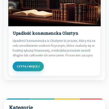
Upadłość konsumencka Olsztyn
Upadłość konsumencka w Olsztynie to proces, który ma na
celu umożliwienie osobom fizycznym, które znalazły się w
trudnej sytuacji finansowej, zrestrukturyzowanie swoich
długów lub całkowite ich umorzenie. Proces ten zaczyna
CZYTAJ WIĘCEJ