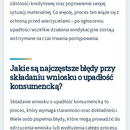
zdolności kredytowej oraz poprawienie swojej
sytuacji materialnej. Co więcej, proces ten wiąże się z
ochroną przed wierzycielami – po ogłoszeniu
upadłości wszelkie działania windykacyjne zostają
wstrzymane na czas trwania postępowania.
Jakie są najczęstsze błędy przy
składaniu wniosku o upadłość
konsumencką?
Składanie wniosku o upadłość konsumencką to
proces, który wymaga staranności oraz dokładności.
Wiele osób popełnia błędy, które mogą prowadzić do
odrzucenia wniosku lub wydłużenia całego procesu.