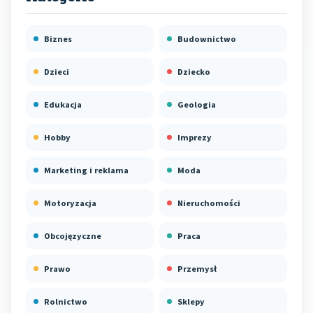
Biznes
Budownictwo
Dzieci
Dziecko
Edukacja
Geologia
Hobby
Imprezy
Marketing i reklama
Moda
Motoryzacja
Nieruchomości
Obcojęzyczne
Praca
Prawo
Przemysł
Rolnictwo
Sklepy