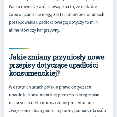
Warto również zwrócić uwagę na to, że niektóre
zobowiązania nie mogą zostać umorzone w ramach
postępowania upadłościowego; dotyczy to m.in.
alimentów czy kar grzywny.
Jakie zmiany przyniosły nowe
przepisy dotyczące upadłości
konsumenckiej?
W ostatnich latach polskie prawo dotyczące
upadłości konsumenckiej przeszło szereg zmian
mających na celu uproszczenie procedur oraz
zwiększenie dostępności tej formy pomocy dla osób