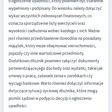
o ogłoszenie upadłości, który powinien być starannie
wypełniony i podpisany. Do wniosku należy dołączyć
wykaz wszystkich zobowiązań finansowych, co
oznacza sporządzenie listy wierzycieli oraz
wysokości zadłużenia wobec każdego z nich. Ważne
jest również przedstawienie dowodów na posiadany
majątek, który może obejmować nieruchomości,
pojazdy czy inne wartościowe przedmioty.
Dodatkowo dłużnik powinien załączyć dokumenty
potwierdzające jego dochody oraz wydatki, takie jak
umowy o pracę, zaświadczenia o zarobkach czy
wyciągi bankowe. Warto również dołączyć informacje
dotyczące sytuacji życiowej dłużnika, które mogą
pomóc sądowi w podjęciu decyzji o ogłoszeniu
upadłości.