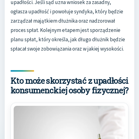
upadłości. Jeśli sąd uzna wniosek za zasadny,
ogłasza upadłość i powołuje syndyka, który będzie
zarządzał majątkiem dłużnika oraz nadzorował
proces spłat. Kolejnym etapem jest sporządzenie
planu spłat, który określa, jak długo dłużnik będzie
spłacał swoje zobowiązania oraz w jakiej wysokości.
Kto może skorzystać z upadłości
konsumenckiej osoby fizycznej?