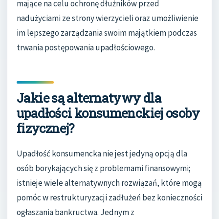
mające na celu ochronę dłużników przed
nadużyciami ze strony wierzycieli oraz umożliwienie
im lepszego zarządzania swoim majątkiem podczas
trwania postępowania upadłościowego.
Jakie są alternatywy dla
upadłości konsumenckiej osoby
fizycznej?
Upadłość konsumencka nie jest jedyną opcją dla
osób borykających się z problemami finansowymi;
istnieje wiele alternatywnych rozwiązań, które mogą
pomóc w restrukturyzacji zadłużeń bez konieczności
ogłaszania bankructwa. Jednym z