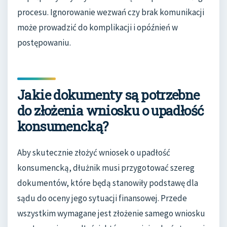
procesu. Ignorowanie wezwań czy brak komunikacji
może prowadzić do komplikacji i opóźnień w
postępowaniu.
Jakie dokumenty są potrzebne
do złożenia wniosku o upadłość
konsumencką?
Aby skutecznie złożyć wniosek o upadłość
konsumencką, dłużnik musi przygotować szereg
dokumentów, które będą stanowiły podstawę dla
sądu do oceny jego sytuacji finansowej. Przede
wszystkim wymagane jest złożenie samego wniosku