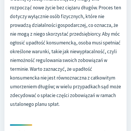
rozpocząć nowe życie bez ciężaru długów. Proces ten
dotyczy wyłącznie osób fizycznych, które nie
prowadzą działalności gospodarczej, co oznacza, że
nie mogą z niego skorzystać przedsiębiorcy. Aby móc
ogłosić upadłość konsumencką, osoba musi spełniać
określone warunki, takie jak niewypłacalność, czyli
niemożność regulowania swoich zobowiązań w
terminie. Warto zaznaczyć, że upadłość
konsumencka nie jest równoznaczna z całkowitym
umorzeniem długów; w wielu przypadkach sąd może
zdecydować o spłacie części zobowiązań w ramach
ustalonego planu spłat.