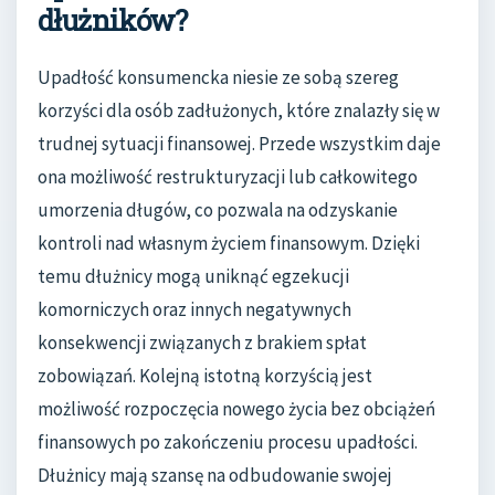
dłużników?
Upadłość konsumencka niesie ze sobą szereg
korzyści dla osób zadłużonych, które znalazły się w
trudnej sytuacji finansowej. Przede wszystkim daje
ona możliwość restrukturyzacji lub całkowitego
umorzenia długów, co pozwala na odzyskanie
kontroli nad własnym życiem finansowym. Dzięki
temu dłużnicy mogą uniknąć egzekucji
komorniczych oraz innych negatywnych
konsekwencji związanych z brakiem spłat
zobowiązań. Kolejną istotną korzyścią jest
możliwość rozpoczęcia nowego życia bez obciążeń
finansowych po zakończeniu procesu upadłości.
Dłużnicy mają szansę na odbudowanie swojej