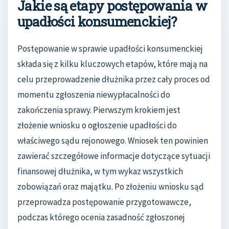
Jakie są etapy postępowania w
upadłości konsumenckiej?
Postępowanie w sprawie upadłości konsumenckiej
składa się z kilku kluczowych etapów, które mają na
celu przeprowadzenie dłużnika przez cały proces od
momentu zgłoszenia niewypłacalności do
zakończenia sprawy. Pierwszym krokiem jest
złożenie wniosku o ogłoszenie upadłości do
właściwego sądu rejonowego. Wniosek ten powinien
zawierać szczegółowe informacje dotyczące sytuacji
finansowej dłużnika, w tym wykaz wszystkich
zobowiązań oraz majątku. Po złożeniu wniosku sąd
przeprowadza postępowanie przygotowawcze,
podczas którego ocenia zasadność zgłoszonej