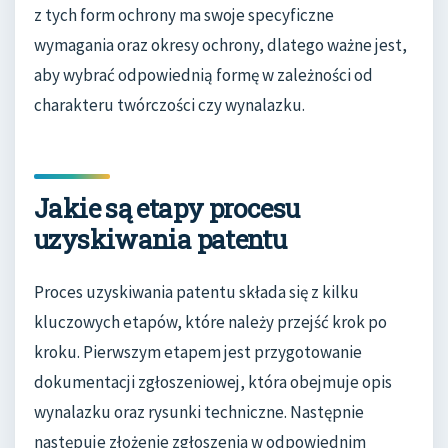
z tych form ochrony ma swoje specyficzne
wymagania oraz okresy ochrony, dlatego ważne jest,
aby wybrać odpowiednią formę w zależności od
charakteru twórczości czy wynalazku.
Jakie są etapy procesu
uzyskiwania patentu
Proces uzyskiwania patentu składa się z kilku
kluczowych etapów, które należy przejść krok po
kroku. Pierwszym etapem jest przygotowanie
dokumentacji zgłoszeniowej, która obejmuje opis
wynalazku oraz rysunki techniczne. Następnie
następuje złożenie zgłoszenia w odpowiednim