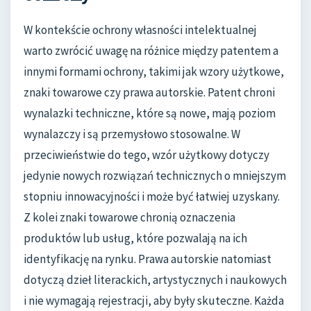
W kontekście ochrony własności intelektualnej
warto zwrócić uwagę na różnice między patentem a
innymi formami ochrony, takimi jak wzory użytkowe,
znaki towarowe czy prawa autorskie. Patent chroni
wynalazki techniczne, które są nowe, mają poziom
wynalazczy i są przemysłowo stosowalne. W
przeciwieństwie do tego, wzór użytkowy dotyczy
jedynie nowych rozwiązań technicznych o mniejszym
stopniu innowacyjności i może być łatwiej uzyskany.
Z kolei znaki towarowe chronią oznaczenia
produktów lub usług, które pozwalają na ich
identyfikację na rynku. Prawa autorskie natomiast
dotyczą dzieł literackich, artystycznych i naukowych
i nie wymagają rejestracji, aby były skuteczne. Każda