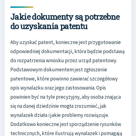
Jakie dokumenty są potrzebne
do uzyskania patentu
Aby uzyskać patent, konieczne jest przygotowanie
odpowiedniej dokumentacji, która będzie podstawą
do rozpatrzenia wniosku przez urząd patentowy.
Podstawowym dokumentem jest zgłoszenie
patentowe, które powinno zawierać szczegółowy
opis wynalazku oraz jego zastosowania. Opis
powinien być na tyle precyzyjny, aby osoba znająca
się na danej dziedzinie mogła zrozumieć, jak
wynalazek działa i jakie problemy rozwiązuje.
Dodatkowo konieczne jest sporządzenie rysunków
technicznych, które ilustrują wynalazek i pomagają