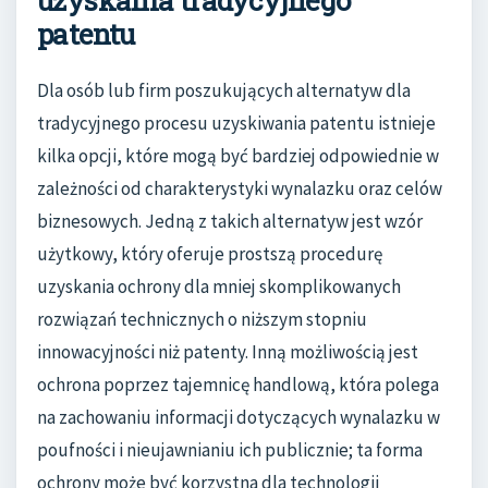
patentu
Dla osób lub firm poszukujących alternatyw dla
tradycyjnego procesu uzyskiwania patentu istnieje
kilka opcji, które mogą być bardziej odpowiednie w
zależności od charakterystyki wynalazku oraz celów
biznesowych. Jedną z takich alternatyw jest wzór
użytkowy, który oferuje prostszą procedurę
uzyskania ochrony dla mniej skomplikowanych
rozwiązań technicznych o niższym stopniu
innowacyjności niż patenty. Inną możliwością jest
ochrona poprzez tajemnicę handlową, która polega
na zachowaniu informacji dotyczących wynalazku w
poufności i nieujawnianiu ich publicznie; ta forma
ochrony może być korzystna dla technologii