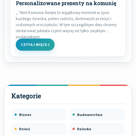
Personalizowane prezenty na komunię
„`html Komunia Święta to wyjątkowy moment w życiu
każdego dziecka, pełen radości, duchowych przeżyć i
rodzinnych uroczystości. W tym szczególnym dniu chcemy
obdarować jubilata czymś więcej niż tylko zwykłym
podarunkiem.
CZYTAJ WIĘCEJ
Biznes
Budownictwo
Dzieci
Dziecko