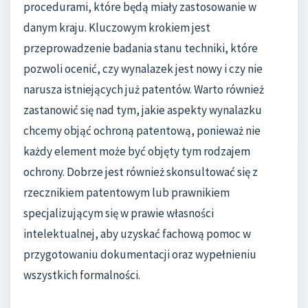
procedurami, które będą miały zastosowanie w
danym kraju. Kluczowym krokiem jest
przeprowadzenie badania stanu techniki, które
pozwoli ocenić, czy wynalazek jest nowy i czy nie
narusza istniejących już patentów. Warto również
zastanowić się nad tym, jakie aspekty wynalazku
chcemy objąć ochroną patentową, ponieważ nie
każdy element może być objęty tym rodzajem
ochrony. Dobrze jest również skonsultować się z
rzecznikiem patentowym lub prawnikiem
specjalizującym się w prawie własności
intelektualnej, aby uzyskać fachową pomoc w
przygotowaniu dokumentacji oraz wypełnieniu
wszystkich formalności.