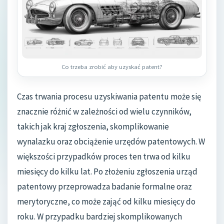
Co trzeba zrobić aby uzyskać patent?
Czas trwania procesu uzyskiwania patentu może się
znacznie różnić w zależności od wielu czynników,
takich jak kraj zgłoszenia, skomplikowanie
wynalazku oraz obciążenie urzędów patentowych. W
większości przypadków proces ten trwa od kilku
miesięcy do kilku lat. Po złożeniu zgłoszenia urząd
patentowy przeprowadza badanie formalne oraz
merytoryczne, co może zająć od kilku miesięcy do
roku. W przypadku bardziej skomplikowanych