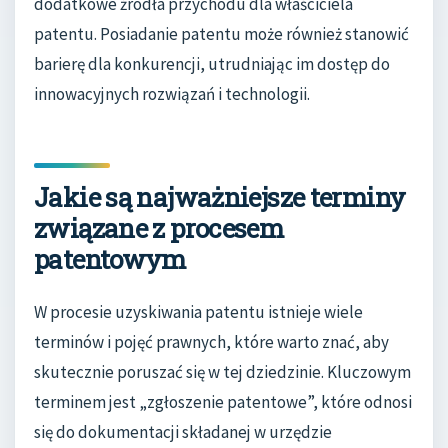
dodatkowe źródła przychodu dla właściciela
patentu. Posiadanie patentu może również stanowić
barierę dla konkurencji, utrudniając im dostęp do
innowacyjnych rozwiązań i technologii.
Jakie są najważniejsze terminy
związane z procesem
patentowym
W procesie uzyskiwania patentu istnieje wiele
terminów i pojęć prawnych, które warto znać, aby
skutecznie poruszać się w tej dziedzinie. Kluczowym
terminem jest „zgłoszenie patentowe”, które odnosi
się do dokumentacji składanej w urzędzie