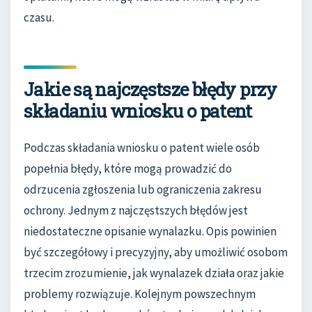
czasu.
Jakie są najczęstsze błędy przy
składaniu wniosku o patent
Podczas składania wniosku o patent wiele osób
popełnia błędy, które mogą prowadzić do
odrzucenia zgłoszenia lub ograniczenia zakresu
ochrony. Jednym z najczęstszych błędów jest
niedostateczne opisanie wynalazku. Opis powinien
być szczegółowy i precyzyjny, aby umożliwić osobom
trzecim zrozumienie, jak wynalazek działa oraz jakie
problemy rozwiązuje. Kolejnym powszechnym