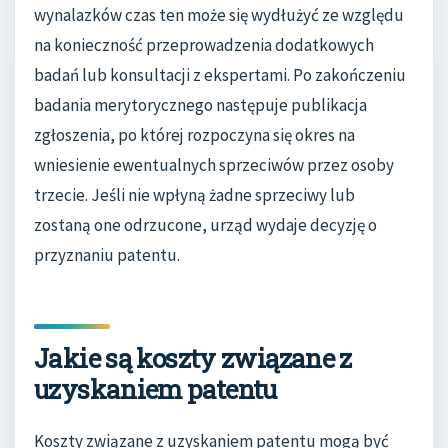
wynalazków czas ten może się wydłużyć ze względu
na konieczność przeprowadzenia dodatkowych
badań lub konsultacji z ekspertami. Po zakończeniu
badania merytorycznego następuje publikacja
zgłoszenia, po której rozpoczyna się okres na
wniesienie ewentualnych sprzeciwów przez osoby
trzecie. Jeśli nie wpłyną żadne sprzeciwy lub
zostaną one odrzucone, urząd wydaje decyzję o
przyznaniu patentu.
Jakie są koszty związane z
uzyskaniem patentu
Koszty związane z uzyskaniem patentu mogą być