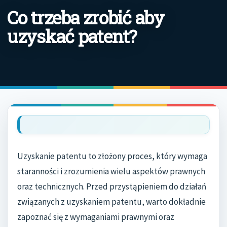
Co trzeba zrobić aby
uzyskać patent?
Uzyskanie patentu to złożony proces, który wymaga
staranności i zrozumienia wielu aspektów prawnych
oraz technicznych. Przed przystąpieniem do działań
związanych z uzyskaniem patentu, warto dokładnie
zapoznać się z wymaganiami prawnymi oraz