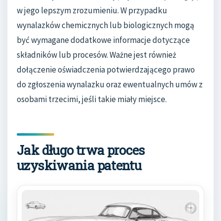
w jego lepszym zrozumieniu. W przypadku
wynalazków chemicznych lub biologicznych mogą
być wymagane dodatkowe informacje dotyczące
składników lub procesów. Ważne jest również
dołączenie oświadczenia potwierdzającego prawo
do zgłoszenia wynalazku oraz ewentualnych umów z
osobami trzecimi, jeśli takie miały miejsce.
Jak długo trwa proces
uzyskiwania patentu