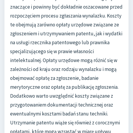
znaczące i powinny być dokładnie oszacowane przed
rozpoczęciem procesu zgłaszania wynalazku. Koszty
te obejmują zarówno opłaty urzędowe związane ze
zgłoszeniem i utrzymywaniem patentu, jak i wydatki
na usługi rzecznika patentowego lub prawnika
specjalizującego się w prawie własności
intelektualnej. Opłaty urzędowe mogą różnić się w
zależności od kraju oraz rodzaju wynalazku i mogą
obejmować opłatę za zgłoszenie, badanie
merytoryczne oraz opłatę za publikację zgłoszenia.
Dodatkowo warto uwzględnić koszty związane z
przygotowaniem dokumentacji technicznej oraz
ewentualnymi kosztami badań stanu techniki.
Utrzymanie patentu wiąże się również z corocznymi
opłatami, które mogą wzrastać w miarę upływu