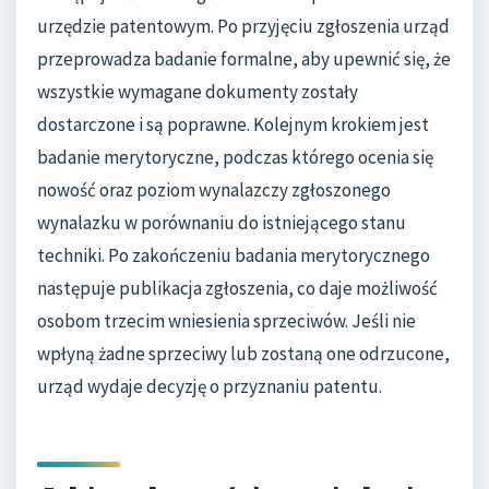
urzędzie patentowym. Po przyjęciu zgłoszenia urząd
przeprowadza badanie formalne, aby upewnić się, że
wszystkie wymagane dokumenty zostały
dostarczone i są poprawne. Kolejnym krokiem jest
badanie merytoryczne, podczas którego ocenia się
nowość oraz poziom wynalazczy zgłoszonego
wynalazku w porównaniu do istniejącego stanu
techniki. Po zakończeniu badania merytorycznego
następuje publikacja zgłoszenia, co daje możliwość
osobom trzecim wniesienia sprzeciwów. Jeśli nie
wpłyną żadne sprzeciwy lub zostaną one odrzucone,
urząd wydaje decyzję o przyznaniu patentu.