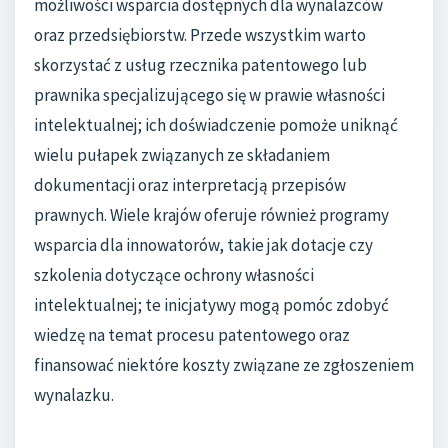
możliwości wsparcia dostępnych dla wynalazców
oraz przedsiębiorstw. Przede wszystkim warto
skorzystać z usług rzecznika patentowego lub
prawnika specjalizującego się w prawie własności
intelektualnej; ich doświadczenie pomoże uniknąć
wielu pułapek związanych ze składaniem
dokumentacji oraz interpretacją przepisów
prawnych. Wiele krajów oferuje również programy
wsparcia dla innowatorów, takie jak dotacje czy
szkolenia dotyczące ochrony własności
intelektualnej; te inicjatywy mogą pomóc zdobyć
wiedzę na temat procesu patentowego oraz
finansować niektóre koszty związane ze zgłoszeniem
wynalazku.