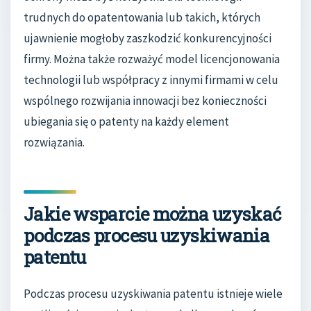
trudnych do opatentowania lub takich, których
ujawnienie mogłoby zaszkodzić konkurencyjności
firmy. Można także rozważyć model licencjonowania
technologii lub współpracy z innymi firmami w celu
wspólnego rozwijania innowacji bez konieczności
ubiegania się o patenty na każdy element
rozwiązania.
Jakie wsparcie można uzyskać
podczas procesu uzyskiwania
patentu
Podczas procesu uzyskiwania patentu istnieje wiele