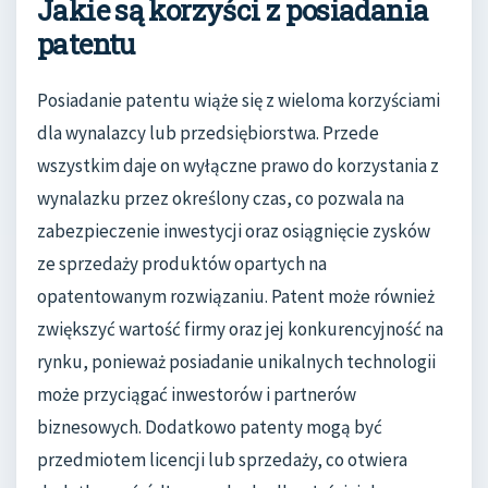
Jakie są korzyści z posiadania
patentu
Posiadanie patentu wiąże się z wieloma korzyściami
dla wynalazcy lub przedsiębiorstwa. Przede
wszystkim daje on wyłączne prawo do korzystania z
wynalazku przez określony czas, co pozwala na
zabezpieczenie inwestycji oraz osiągnięcie zysków
ze sprzedaży produktów opartych na
opatentowanym rozwiązaniu. Patent może również
zwiększyć wartość firmy oraz jej konkurencyjność na
rynku, ponieważ posiadanie unikalnych technologii
może przyciągać inwestorów i partnerów
biznesowych. Dodatkowo patenty mogą być
przedmiotem licencji lub sprzedaży, co otwiera