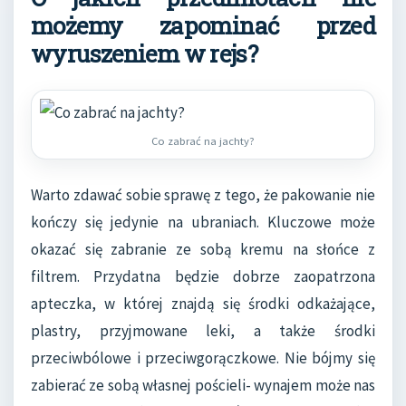
możemy zapominać przed
wyruszeniem w rejs?
Co zabrać na jachty?
Warto zdawać sobie sprawę z tego, że pakowanie nie
kończy się jedynie na ubraniach. Kluczowe może
okazać się zabranie ze sobą kremu na słońce z
filtrem. Przydatna będzie dobrze zaopatrzona
apteczka, w której znajdą się środki odkażające,
plastry, przyjmowane leki, a także środki
przeciwbólowe i przeciwgorączkowe. Nie bójmy się
zabierać ze sobą własnej pościeli- wynajem może nas