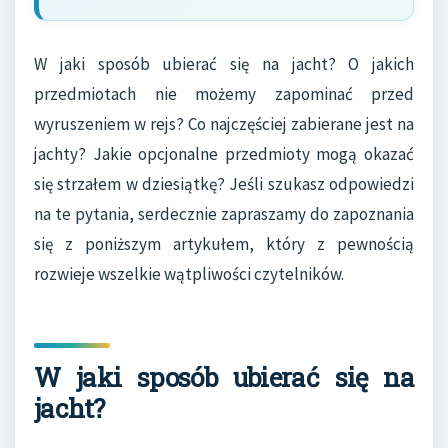
W jaki sposób ubierać się na jacht? O jakich
przedmiotach nie możemy zapominać przed
wyruszeniem w rejs? Co najczęściej zabierane jest na
jachty? Jakie opcjonalne przedmioty mogą okazać
się strzałem w dziesiątkę? Jeśli szukasz odpowiedzi
na te pytania, serdecznie zapraszamy do zapoznania
się z poniższym artykułem, który z pewnością
rozwieje wszelkie wątpliwości czytelników.
W jaki sposób ubierać się na
jacht?