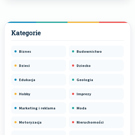
Biznes
Budownictwo
Dzieci
Dziecko
Edukacja
Geologia
Hobby
Imprezy
Marketing i reklama
Moda
Motoryzacja
Nieruchomości