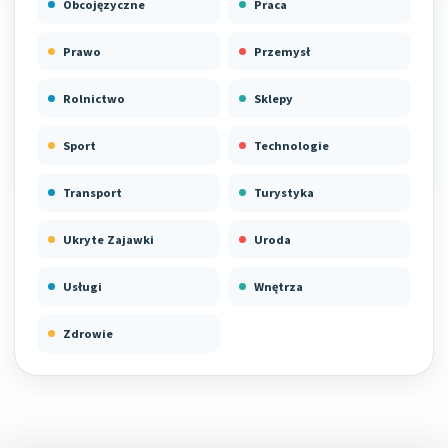
Obcojęzyczne
Praca
Prawo
Przemysł
Rolnictwo
Sklepy
Sport
Technologie
Transport
Turystyka
Ukryte Zajawki
Uroda
Usługi
Wnętrza
Zdrowie