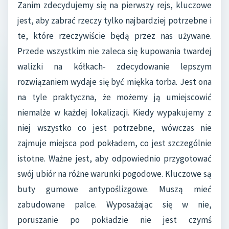
Zanim zdecydujemy się na pierwszy rejs, kluczowe
jest, aby zabrać rzeczy tylko najbardziej potrzebne i
te, które rzeczywiście będą przez nas używane.
Przede wszystkim nie zaleca się kupowania twardej
walizki na kółkach- zdecydowanie lepszym
rozwiązaniem wydaje się być miękka torba. Jest ona
na tyle praktyczna, że możemy ją umiejscowić
niemalże w każdej lokalizacji. Kiedy wypakujemy z
niej wszystko co jest potrzebne, wówczas nie
zajmuje miejsca pod pokładem, co jest szczególnie
istotne. Ważne jest, aby odpowiednio przygotować
swój ubiór na różne warunki pogodowe. Kluczowe są
buty gumowe antypoślizgowe. Muszą mieć
zabudowane palce. Wyposażając się w nie,
poruszanie po pokładzie nie jest czymś