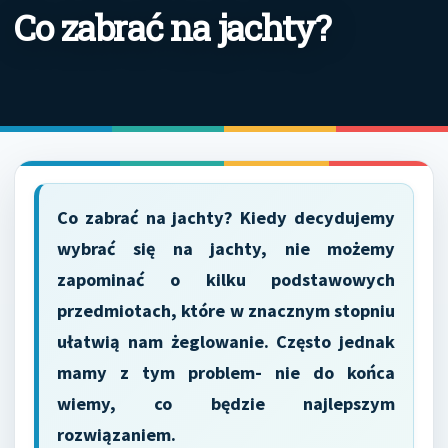
Co zabrać na jachty?
Co zabrać na jachty? Kiedy decydujemy
wybrać się na jachty, nie możemy
zapominać o kilku podstawowych
przedmiotach, które w znacznym stopniu
ułatwią nam żeglowanie. Często jednak
mamy z tym problem- nie do końca
wiemy, co będzie najlepszym
rozwiązaniem.