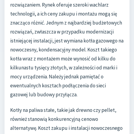
rozwiązaniem. Rynek oferuje szeroki wachlarz
technologii, a ich ceny zakupu i montażu mogą się
znacząco różnić. Jednym z najbardziej budżetowych
rozwiązań, zwłaszcza w przypadku modernizacji
istniejącej instalacji, jest wymiana kotła gazowego na
nowoczesny, kondensacyjny model. Koszt takiego
kotła wraz z montażem może wynosić od kilku do
kilkunastu tysięcy złotych, w zależności od marki i
mocy urządzenia. Należy jednak pamiętać o
ewentualnych kosztach podłączenia do sieci
gazowej lub budowy przyłącza.
Kotły na paliwa stałe, takie jak drewno czy pellet,
również stanowią konkurencyjną cenowo
alternatywę. Koszt zakupu i instalacji nowoczesnego