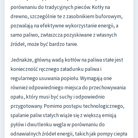
porównaniu do tradycyjnych pieców. Kotły na
drewno, szczególnie te z zasobnikiem buforowym,
pozwalają na efektywne wykorzystanie energii, a
samo paliwo, zwłaszcza pozyskiwane z własnych
źródeł, może być bardzo tanie.
Jednakże, główną wadą kotłów na paliwa stałe jest
konieczność ręcznego załadunku paliwa i
regularnego usuwania popiołu. Wymagają one
również odpowiedniego miejsca do przechowywania
opału, który musi być suchy i odpowiednio
przygotowany. Pomimo postępu technologicznego,
spalanie paliw stałych wiąże się z większą emisją
pyłów i dwutlenku węgla w porównaniu do
odnawialnych źródeł energii, takich jak pompy ciepła