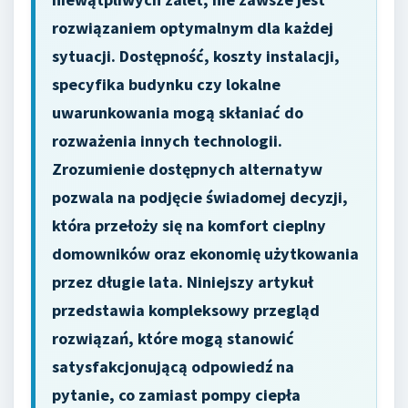
rozwiązaniem optymalnym dla każdej
sytuacji. Dostępność, koszty instalacji,
specyfika budynku czy lokalne
uwarunkowania mogą skłaniać do
rozważenia innych technologii.
Zrozumienie dostępnych alternatyw
pozwala na podjęcie świadomej decyzji,
która przełoży się na komfort cieplny
domowników oraz ekonomię użytkowania
przez długie lata. Niniejszy artykuł
przedstawia kompleksowy przegląd
rozwiązań, które mogą stanowić
satysfakcjonującą odpowiedź na
pytanie, co zamiast pompy ciepła