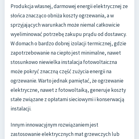
Produkcja własnej, darmowej energii elektrycznej ze
słońca znacząco obniża koszty ogrzewania, a w
sprzyjających warunkach może niemal całkowicie
wyeliminować potrzebę zakupu prądu od dostawcy.
W domach o bardzo dobrej izolacji termicznej, gdzie
zapotrzebowanie na ciepło jest minimalne, nawet
stosunkowo niewielka instalacja fotowoltaiczna
może pokryć znaczną część zużycia energii na
ogrzewanie. Warto jednak pamiętać, że ogrzewanie
elektryczne, nawet z fotowoltaiką, generuje koszty
stałe związane z opłatami sieciowymi i konserwacją
instalacji.
Innym innowacyjnym rozwiązaniem jest
zastosowanie elektrycznych mat grzewczych lub