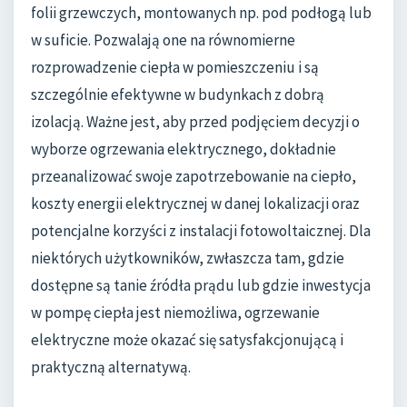
folii grzewczych, montowanych np. pod podłogą lub
w suficie. Pozwalają one na równomierne
rozprowadzenie ciepła w pomieszczeniu i są
szczególnie efektywne w budynkach z dobrą
izolacją. Ważne jest, aby przed podjęciem decyzji o
wyborze ogrzewania elektrycznego, dokładnie
przeanalizować swoje zapotrzebowanie na ciepło,
koszty energii elektrycznej w danej lokalizacji oraz
potencjalne korzyści z instalacji fotowoltaicznej. Dla
niektórych użytkowników, zwłaszcza tam, gdzie
dostępne są tanie źródła prądu lub gdzie inwestycja
w pompę ciepła jest niemożliwa, ogrzewanie
elektryczne może okazać się satysfakcjonującą i
praktyczną alternatywą.