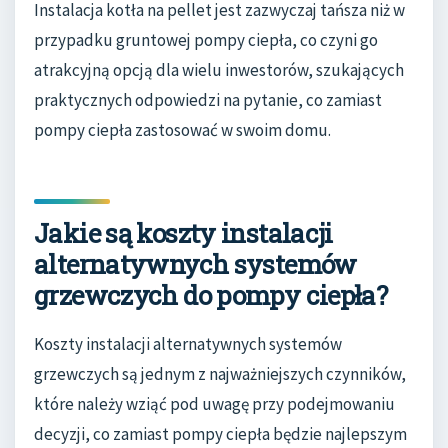
Instalacja kotła na pellet jest zazwyczaj tańsza niż w
przypadku gruntowej pompy ciepła, co czyni go
atrakcyjną opcją dla wielu inwestorów, szukających
praktycznych odpowiedzi na pytanie, co zamiast
pompy ciepła zastosować w swoim domu.
Jakie są koszty instalacji
alternatywnych systemów
grzewczych do pompy ciepła?
Koszty instalacji alternatywnych systemów
grzewczych są jednym z najważniejszych czynników,
które należy wziąć pod uwagę przy podejmowaniu
decyzji, co zamiast pompy ciepła będzie najlepszym