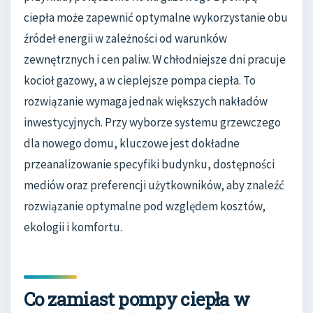
ciepła może zapewnić optymalne wykorzystanie obu
źródeł energii w zależności od warunków
zewnętrznych i cen paliw. W chłodniejsze dni pracuje
kocioł gazowy, a w cieplejsze pompa ciepła. To
rozwiązanie wymaga jednak większych nakładów
inwestycyjnych. Przy wyborze systemu grzewczego
dla nowego domu, kluczowe jest dokładne
przeanalizowanie specyfiki budynku, dostępności
mediów oraz preferencji użytkowników, aby znaleźć
rozwiązanie optymalne pod względem kosztów,
ekologii i komfortu.
Co zamiast pompy ciepła w