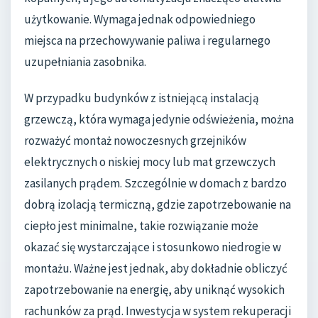
użytkowanie. Wymaga jednak odpowiedniego
miejsca na przechowywanie paliwa i regularnego
uzupełniania zasobnika.
W przypadku budynków z istniejącą instalacją
grzewczą, która wymaga jedynie odświeżenia, można
rozważyć montaż nowoczesnych grzejników
elektrycznych o niskiej mocy lub mat grzewczych
zasilanych prądem. Szczególnie w domach z bardzo
dobrą izolacją termiczną, gdzie zapotrzebowanie na
ciepło jest minimalne, takie rozwiązanie może
okazać się wystarczające i stosunkowo niedrogie w
montażu. Ważne jest jednak, aby dokładnie obliczyć
zapotrzebowanie na energię, aby uniknąć wysokich
rachunków za prąd. Inwestycja w system rekuperacji