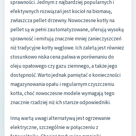
sprawności. Jednym z najbardziej popularnych i
efektywnych rozwiązań jest kocioł na biomasę,
zwłaszcza pellet drzewny. Nowoczesne kotły na
pellet są w pełni zautomatyzowane, oferują wysoką
sprawność i emitują znacznie mniej zanieczyszczeń
niż tradycyjne kotły węglowe. Ich zaletą jest również
stosunkowo niska cena paliwa w porównaniu do
oleju opałowego czy gazu ziemnego, a także jego
dostępność. Warto jednak pamiętać o konieczności
magazynowania opału i regularnym czyszczeniu
kotła, choć nowoczesne modele wymagają tego
znacznie rzadziej niż ich starsze odpowiedniki.
Inną wartą uwagi alternatywą jest ogrzewanie
elektryczne, szczególnie w połączeniu z