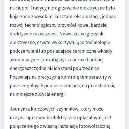
na ciepło. Tradycyjnie ogrzewanie elektryczne było
kojarzone z wysokimi kosztami eksploatacji, jednak
rozwój technologiczny przyniósł nowe, bardziej
efektywne rozwiązania. Nowoczesne grzejniki
elektryczne, często wykorzystujące technologię
podczerwieni lub posiadające ceramiczne wkłady
akumulacyjne, potrafią być znacznie bardziej
energooszczędne niż ich starsi poprzednicy.
Pozwalają na precyzyjną kontrolę temperatury w
poszczególnych pomieszczeniach, co przekłada się
na mniejsze zużycie energii.
Jednym z kluczowych czynników, który może
uczynić ogrzewanie elektryczne opłacalnym, jest
połączenie go z własną instalacją fotowoltaiczną.