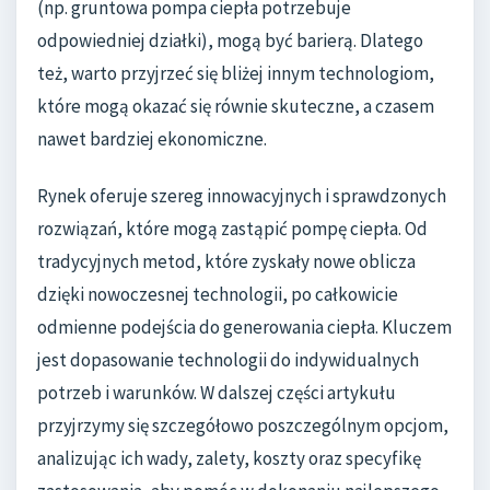
(np. gruntowa pompa ciepła potrzebuje
odpowiedniej działki), mogą być barierą. Dlatego
też, warto przyjrzeć się bliżej innym technologiom,
które mogą okazać się równie skuteczne, a czasem
nawet bardziej ekonomiczne.
Rynek oferuje szereg innowacyjnych i sprawdzonych
rozwiązań, które mogą zastąpić pompę ciepła. Od
tradycyjnych metod, które zyskały nowe oblicza
dzięki nowoczesnej technologii, po całkowicie
odmienne podejścia do generowania ciepła. Kluczem
jest dopasowanie technologii do indywidualnych
potrzeb i warunków. W dalszej części artykułu
przyjrzymy się szczegółowo poszczególnym opcjom,
analizując ich wady, zalety, koszty oraz specyfikę