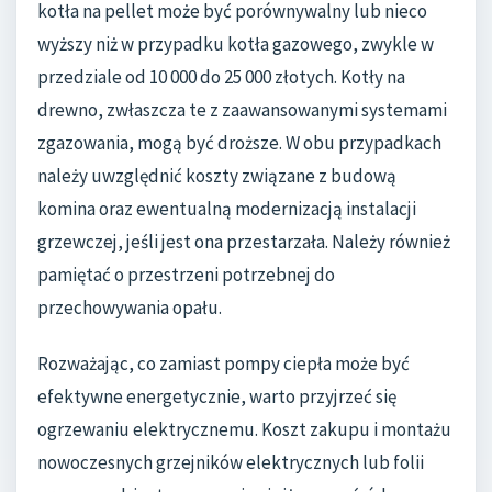
kotła na pellet może być porównywalny lub nieco
wyższy niż w przypadku kotła gazowego, zwykle w
przedziale od 10 000 do 25 000 złotych. Kotły na
drewno, zwłaszcza te z zaawansowanymi systemami
zgazowania, mogą być droższe. W obu przypadkach
należy uwzględnić koszty związane z budową
komina oraz ewentualną modernizacją instalacji
grzewczej, jeśli jest ona przestarzała. Należy również
pamiętać o przestrzeni potrzebnej do
przechowywania opału.
Rozważając, co zamiast pompy ciepła może być
efektywne energetycznie, warto przyjrzeć się
ogrzewaniu elektrycznemu. Koszt zakupu i montażu
nowoczesnych grzejników elektrycznych lub folii