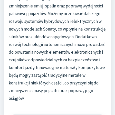
zmniejszenie emisji spalin oraz poprawę wydajności
paliwowej pojazdów. Możemy oczekiwać dalszego
rozwoju systemów hybrydowych i elektrycznych w
nowych modelach Sonaty, co wpłynie na konstrukcję
silników oraz układów napędowych. Dodatkowo
rozwój technologii autonomicznych może prowadzić
do powstania nowych elementów elektronicznych i
czujników odpowiedzialnych za bezpieczeństwo i
komfort jazdy. Innowacyjne materiały kompozytowe
będą mogły zastąpić tradycyjne metale w
konstrukcji niektórych części, co przyczyni się do
zmniejszenia masy pojazdu oraz poprawy jego
osiągów.