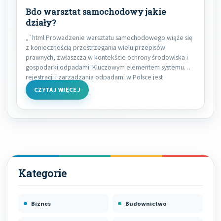
Bdo warsztat samochodowy jakie
działy?
„`html Prowadzenie warsztatu samochodowego wiąże się
z koniecznością przestrzegania wielu przepisów
prawnych, zwłaszcza w kontekście ochrony środowiska i
gospodarki odpadami. Kluczowym elementem systemu
rejestracji i zarządzania odpadami w Polsce jest
CZYTAJ WIĘCEJ
Biznes
Budownictwo