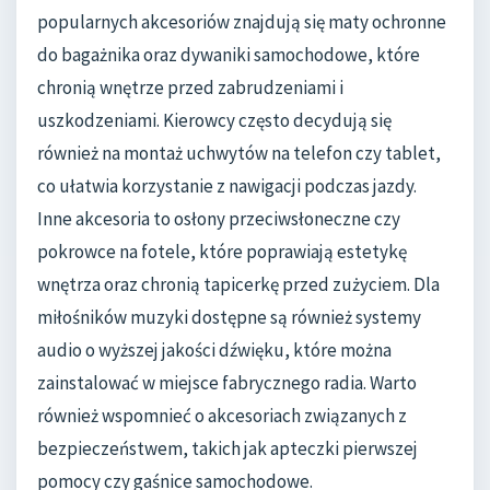
popularnych akcesoriów znajdują się maty ochronne
do bagażnika oraz dywaniki samochodowe, które
chronią wnętrze przed zabrudzeniami i
uszkodzeniami. Kierowcy często decydują się
również na montaż uchwytów na telefon czy tablet,
co ułatwia korzystanie z nawigacji podczas jazdy.
Inne akcesoria to osłony przeciwsłoneczne czy
pokrowce na fotele, które poprawiają estetykę
wnętrza oraz chronią tapicerkę przed zużyciem. Dla
miłośników muzyki dostępne są również systemy
audio o wyższej jakości dźwięku, które można
zainstalować w miejsce fabrycznego radia. Warto
również wspomnieć o akcesoriach związanych z
bezpieczeństwem, takich jak apteczki pierwszej
pomocy czy gaśnice samochodowe.