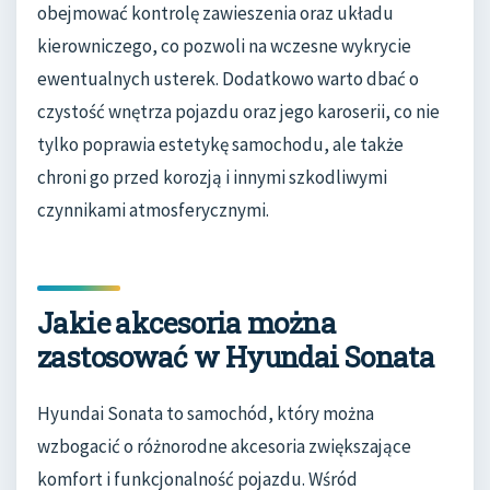
obejmować kontrolę zawieszenia oraz układu
kierowniczego, co pozwoli na wczesne wykrycie
ewentualnych usterek. Dodatkowo warto dbać o
czystość wnętrza pojazdu oraz jego karoserii, co nie
tylko poprawia estetykę samochodu, ale także
chroni go przed korozją i innymi szkodliwymi
czynnikami atmosferycznymi.
Jakie akcesoria można
zastosować w Hyundai Sonata
Hyundai Sonata to samochód, który można
wzbogacić o różnorodne akcesoria zwiększające
komfort i funkcjonalność pojazdu. Wśród