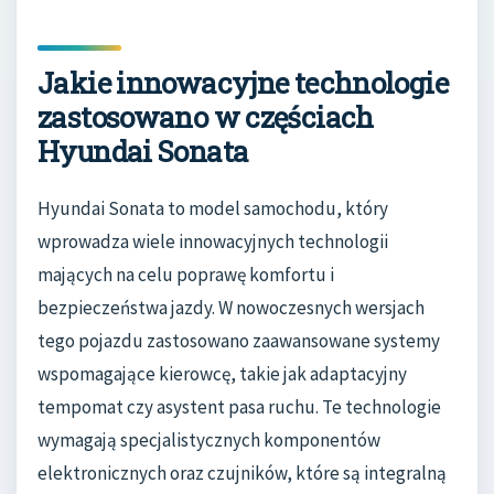
Jakie innowacyjne technologie
zastosowano w częściach
Hyundai Sonata
Hyundai Sonata to model samochodu, który
wprowadza wiele innowacyjnych technologii
mających na celu poprawę komfortu i
bezpieczeństwa jazdy. W nowoczesnych wersjach
tego pojazdu zastosowano zaawansowane systemy
wspomagające kierowcę, takie jak adaptacyjny
tempomat czy asystent pasa ruchu. Te technologie
wymagają specjalistycznych komponentów
elektronicznych oraz czujników, które są integralną