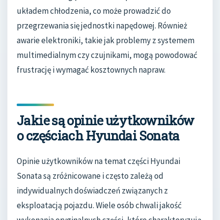
układem chłodzenia, co może prowadzić do
przegrzewania się jednostki napędowej. Również
awarie elektroniki, takie jak problemy z systemem
multimedialnym czy czujnikami, mogą powodować
frustrację i wymagać kosztownych napraw.
Jakie są opinie użytkowników
o częściach Hyundai Sonata
Opinie użytkowników na temat części Hyundai
Sonata są zróżnicowane i często zależą od
indywidualnych doświadczeń związanych z
eksploatacją pojazdu. Wiele osób chwali jakość