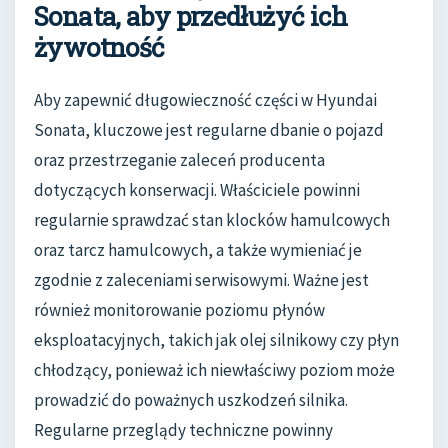
Sonata, aby przedłużyć ich
żywotność
Aby zapewnić długowieczność części w Hyundai
Sonata, kluczowe jest regularne dbanie o pojazd
oraz przestrzeganie zaleceń producenta
dotyczących konserwacji. Właściciele powinni
regularnie sprawdzać stan klocków hamulcowych
oraz tarcz hamulcowych, a także wymieniać je
zgodnie z zaleceniami serwisowymi. Ważne jest
również monitorowanie poziomu płynów
eksploatacyjnych, takich jak olej silnikowy czy płyn
chłodzący, ponieważ ich niewłaściwy poziom może
prowadzić do poważnych uszkodzeń silnika.
Regularne przeglądy techniczne powinny