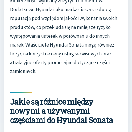
konieczności wymiany zużytych elementów.
Dodatkowo Hyundai jako marka cieszy się dobrą
reputacją pod względem jakości wykonania swoich
produktów, co przekłada się na mniejsze ryzyko
występowania usterek w porównaniu do innych
marek. Właściciele Hyundai Sonata mogą również
liczyć na korzystne ceny usług serwisowych oraz
atrakcyjne oferty promocyjne dotyczące części
zamiennych.
Jakie są różnice między
nowymi a używanymi
częściami do Hyundai Sonata