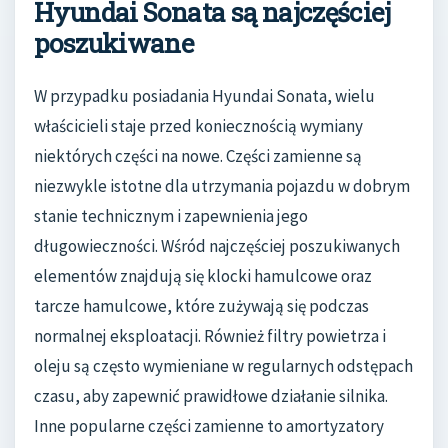
Hyundai Sonata są najczęściej
poszukiwane
W przypadku posiadania Hyundai Sonata, wielu
właścicieli staje przed koniecznością wymiany
niektórych części na nowe. Części zamienne są
niezwykle istotne dla utrzymania pojazdu w dobrym
stanie technicznym i zapewnienia jego
długowieczności. Wśród najczęściej poszukiwanych
elementów znajdują się klocki hamulcowe oraz
tarcze hamulcowe, które zużywają się podczas
normalnej eksploatacji. Również filtry powietrza i
oleju są często wymieniane w regularnych odstępach
czasu, aby zapewnić prawidłowe działanie silnika.
Inne popularne części zamienne to amortyzatory