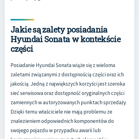
Jakie są zalety posiadania
Hyundai Sonata w kontekście
części
Posiadanie Hyundai Sonata wiąże się z wieloma
zaletami związanymi z dostępnością części oraz ich
jakością. Jedną z największych korzyści jest szeroka
sieć serwisowa oraz dostępność oryginalnych części
zamiennych w autoryzowanych punktach sprzedaży.
Dzięki temu właściciele nie mają problemu ze
znalezieniem odpowiednich komponentów do
swojego pojazdu w przypadku awarii lub