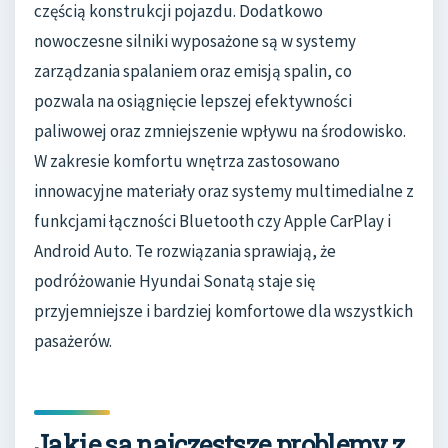
częścią konstrukcji pojazdu. Dodatkowo
nowoczesne silniki wyposażone są w systemy
zarządzania spalaniem oraz emisją spalin, co
pozwala na osiągnięcie lepszej efektywności
paliwowej oraz zmniejszenie wpływu na środowisko.
W zakresie komfortu wnętrza zastosowano
innowacyjne materiały oraz systemy multimedialne z
funkcjami łączności Bluetooth czy Apple CarPlay i
Android Auto. Te rozwiązania sprawiają, że
podróżowanie Hyundai Sonatą staje się
przyjemniejsze i bardziej komfortowe dla wszystkich
pasażerów.
Jakie są najczęstsze problemy z