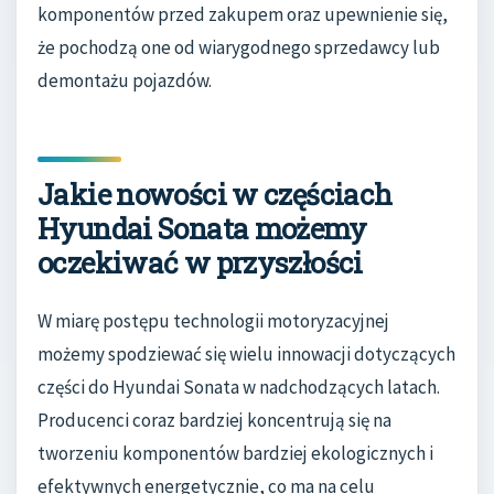
komponentów przed zakupem oraz upewnienie się,
że pochodzą one od wiarygodnego sprzedawcy lub
demontażu pojazdów.
Jakie nowości w częściach
Hyundai Sonata możemy
oczekiwać w przyszłości
W miarę postępu technologii motoryzacyjnej
możemy spodziewać się wielu innowacji dotyczących
części do Hyundai Sonata w nadchodzących latach.
Producenci coraz bardziej koncentrują się na
tworzeniu komponentów bardziej ekologicznych i
efektywnych energetycznie, co ma na celu