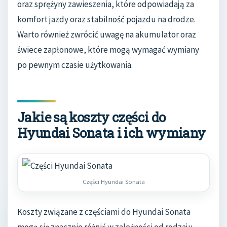
oraz sprężyny zawieszenia, które odpowiadają za
komfort jazdy oraz stabilność pojazdu na drodze.
Warto również zwrócić uwagę na akumulator oraz
świece zapłonowe, które mogą wymagać wymiany
po pewnym czasie użytkowania.
Jakie są koszty części do
Hyundai Sonata i ich wymiany
Części Hyundai Sonata
Koszty związane z częściami do Hyundai Sonata
mogą się znacznie różnić w zależności od rodzaju