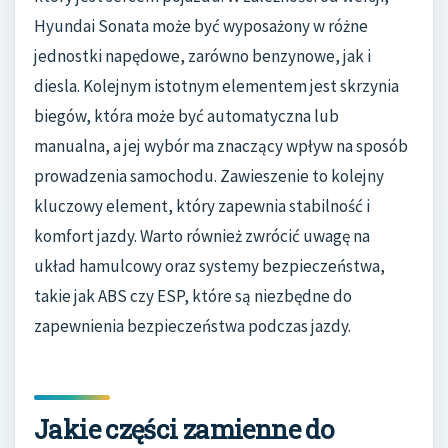
Hyundai Sonata może być wyposażony w różne
jednostki napędowe, zarówno benzynowe, jak i
diesla. Kolejnym istotnym elementem jest skrzynia
biegów, która może być automatyczna lub
manualna, a jej wybór ma znaczący wpływ na sposób
prowadzenia samochodu. Zawieszenie to kolejny
kluczowy element, który zapewnia stabilność i
komfort jazdy. Warto również zwrócić uwagę na
układ hamulcowy oraz systemy bezpieczeństwa,
takie jak ABS czy ESP, które są niezbędne do
zapewnienia bezpieczeństwa podczas jazdy.
Jakie części zamienne do