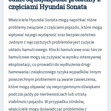
częściami Hyundai Sonata
Właściciele Hyundai Sonata mogą napotkać różne
problemy związane z częściami pojazdu, które mogą
wpływać na jego wydajność oraz bezpieczeństwo.
Jednym z najczęstszych problemów jest zużycie
układu hamulcowego. Klocki hamulcowe oraz tarcze
hamulcowe mogą się zużywać w wyniku intensywnej
eksploatacji, co prowadzi do wydłużenia drogi
hamowania i zwiększonego ryzyka wypadków. Innym
powszechnym problemem są awarie zawieszenia,
które mogą objawiać się nieprzyjemnymi dźwiękami
podczas jazdy po nierównościach lub utratą
stabilności pojazdu. W przypadku silników,
właściciele mogą doświadczać problemów z