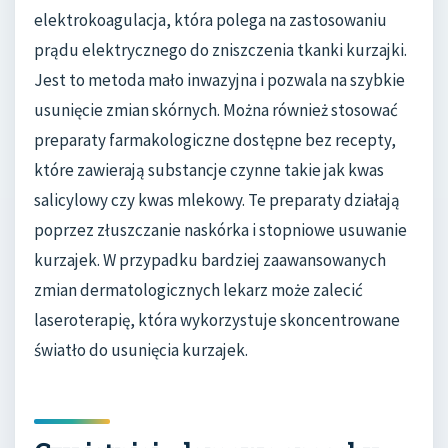
elektrokoagulacja, która polega na zastosowaniu
prądu elektrycznego do zniszczenia tkanki kurzajki.
Jest to metoda mało inwazyjna i pozwala na szybkie
usunięcie zmian skórnych. Można również stosować
preparaty farmakologiczne dostępne bez recepty,
które zawierają substancje czynne takie jak kwas
salicylowy czy kwas mlekowy. Te preparaty działają
poprzez złuszczanie naskórka i stopniowe usuwanie
kurzajek. W przypadku bardziej zaawansowanych
zmian dermatologicznych lekarz może zalecić
laseroterapię, która wykorzystuje skoncentrowane
światło do usunięcia kurzajek.