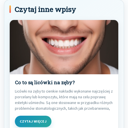
Czytaj inne wpisy
Co to są licówki na zęby?
Licówki na zęby to cienkie nakładki wykonane najczęściej z
porcelany lub kompozytu, które mają na celu poprawę
estetyki uśmiechu. Są one stosowane w przypadku różnych
problemów stomatologicznych, takich jak przebarwienia,
CZYTAJ WIĘCEJ