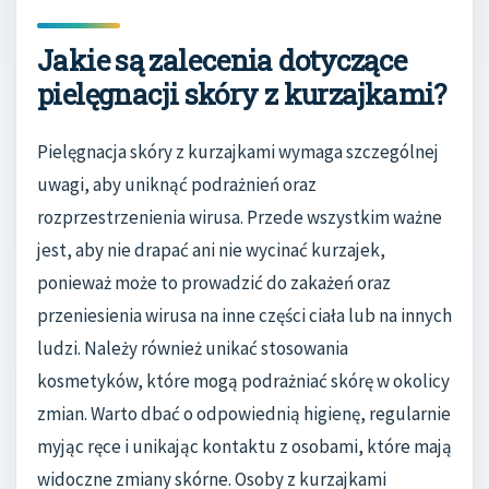
Jakie są zalecenia dotyczące
pielęgnacji skóry z kurzajkami?
Pielęgnacja skóry z kurzajkami wymaga szczególnej
uwagi, aby uniknąć podrażnień oraz
rozprzestrzenienia wirusa. Przede wszystkim ważne
jest, aby nie drapać ani nie wycinać kurzajek,
ponieważ może to prowadzić do zakażeń oraz
przeniesienia wirusa na inne części ciała lub na innych
ludzi. Należy również unikać stosowania
kosmetyków, które mogą podrażniać skórę w okolicy
zmian. Warto dbać o odpowiednią higienę, regularnie
myjąc ręce i unikając kontaktu z osobami, które mają
widoczne zmiany skórne. Osoby z kurzajkami