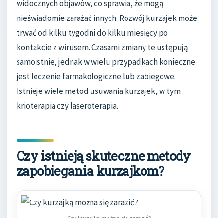
widocznych objawów, co sprawia, że mogą
nieświadomie zarażać innych. Rozwój kurzajek może
trwać od kilku tygodni do kilku miesięcy po
kontakcie z wirusem. Czasami zmiany te ustępują
samoistnie, jednak w wielu przypadkach konieczne
jest leczenie farmakologiczne lub zabiegowe.
Istnieje wiele metod usuwania kurzajek, w tym
krioterapia czy laseroterapia.
Czy istnieją skuteczne metody
zapobiegania kurzajkom?
Czy kurzajką można się zarazić?