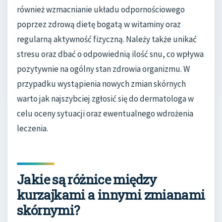
również wzmacnianie układu odpornościowego
poprzez zdrową dietę bogatą w witaminy oraz
regularną aktywność fizyczną. Należy także unikać
stresu oraz dbać o odpowiednią ilość snu, co wpływa
pozytywnie na ogólny stan zdrowia organizmu. W
przypadku wystąpienia nowych zmian skórnych
warto jak najszybciej zgłosić się do dermatologa w
celu oceny sytuacji oraz ewentualnego wdrożenia
leczenia.
Jakie są różnice między
kurzajkami a innymi zmianami
skórnymi?