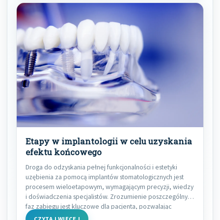
Etapy w implantologii w celu uzyskania
efektu końcowego
Droga do odzyskania pełnej funkcjonalności i estetyki
uzębienia za pomocą implantów stomatologicznych jest
procesem wieloetapowym, wymagającym precyzji, wiedzy
i doświadczenia specjalistów. Zrozumienie poszczególnych
faz zabiegu jest kluczowe dla pacjenta, pozwalając
CZYTAJ WIĘCEJ