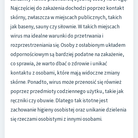
Najczęściej do zakażenia dochodzi poprzez kontakt
skórny, zwłaszcza w miejscach publicznych, takich
jak baseny, sauny czy siłownie. W takich miejscach
wirus ma idealne warunki do przetrwania i
rozprzestrzeniania się. Osoby z osłabionym układem
odpornościowym są bardziej podatne na zakażenie,
co sprawia, że warto dbać o zdrowie i unikać
kontaktu z osobami, które mają widoczne zmiany
skórne. Ponadto, wirus może przenosić się również
poprzez przedmioty codziennego użytku, takie jak
ręczniki czy obuwie. Dlatego tak istotne jest
zachowanie higieny osobistej oraz unikanie dzielenia
się rzeczami osobistymi z innymi osobami.