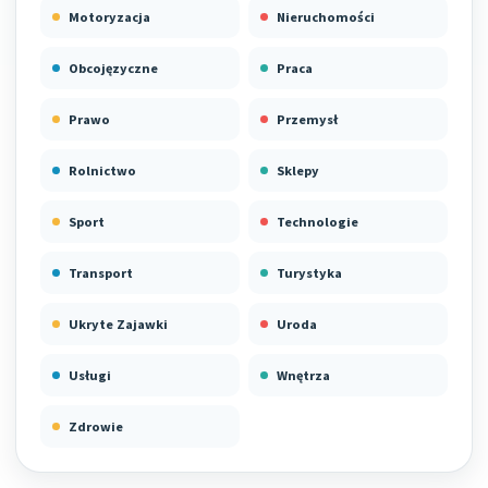
Motoryzacja
Nieruchomości
Obcojęzyczne
Praca
Prawo
Przemysł
Rolnictwo
Sklepy
Sport
Technologie
Transport
Turystyka
Ukryte Zajawki
Uroda
Usługi
Wnętrza
Zdrowie