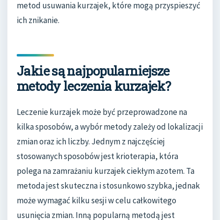
metod usuwania kurzajek, które mogą przyspieszyć
ich znikanie.
Jakie są najpopularniejsze
metody leczenia kurzajek?
Leczenie kurzajek może być przeprowadzone na
kilka sposobów, a wybór metody zależy od lokalizacji
zmian oraz ich liczby. Jednym z najczęściej
stosowanych sposobów jest krioterapia, która
polega na zamrażaniu kurzajek ciekłym azotem. Ta
metoda jest skuteczna i stosunkowo szybka, jednak
może wymagać kilku sesji w celu całkowitego
usunięcia zmian. Inną popularną metodą jest