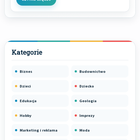
Biznes
Budownictwo
Dzieci
Dziecko
Edukacja
Geologia
Hobby
Imprezy
Marketing i reklama
Moda