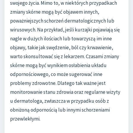
swojego życia. Mimo to, w niektórych przypadkach
zmiany skórne mogą być objawem innych,
poważniejszych schorzeń dermatologicznych lub
wirusowych. Na przykład, jeśli kurzajki pojawiają się
nagle w dużych ilościach lub towarzyszą im inne
objawy, takie jak swędzenie, ból czy krwawienie,
warto skonsultować się z lekarzem. Czasami zmiany
skórne mogą być wynikiem osłabienia układu
odpornościowego, co może sugerować inne
problemy zdrowotne. Dlatego tak ważne jest
monitorowanie stanu zdrowia oraz regularne wizyty
u dermatologa, zwłaszcza w przypadku osób z
obniżoną odpornością lub innymi schorzeniami
przewlekłymi.