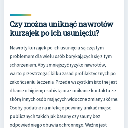
Czy można uniknąć nawrotów
kurzajek po ich usunięciu?
Nawroty kurzajek po ich usunięciu są częstym
problemem dla wielu osób borykających się z tym
schorzeniem. Aby zmniejszyć ryzyko nawrotów,
warto przestrzegać kilku zasad profilaktycznych po
zakończeniu leczenia. Przede wszystkim istotne jest
dbanie o higienę osobistą oraz unikanie kontaktu ze
skórą innych osób mających widoczne zmiany skórne.
Osoby podatne na infekcje powinny unikać miejsc
publicznych takich jak baseny czy sauny bez
odpowiedniego obuwia ochronnego. Ważne jest