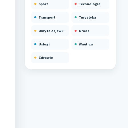
Sport
Technologie
Transport
Turystyka
Ukryte Zajawki
Uroda
Usługi
Wnętrza
Zdrowie