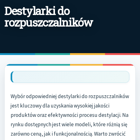
Destylarki do
rozpuszczalników
Wybór odpowiedniej destylarki do rozpuszczalników
jest kluczowy dla uzyskania wysokiej jakości
produktów oraz efektywności procesu destylacji. Na
rynku dostępnych jest wiele modeli, które różnią się
zarówno ceną, jak i funkcjonalnością. Warto zwrócić