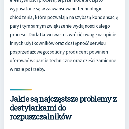
efektywności procesu; lepsze modele często
wyposażone są w zaawansowane technologie
chłodzenia, które pozwalają na szybszą kondensację
pary i tym samym zwiększenie wydajności całego
procesu. Dodatkowo warto zwrócić uwagę na opinie
innych użytkowników oraz dostępność serwisu
posprzedażowego; solidny producent powinien
oferować wsparcie techniczne oraz części zamienne
w razie potrzeby.
Jakie są najczęstsze problemy z
destylarkami do
rozpuszczalników