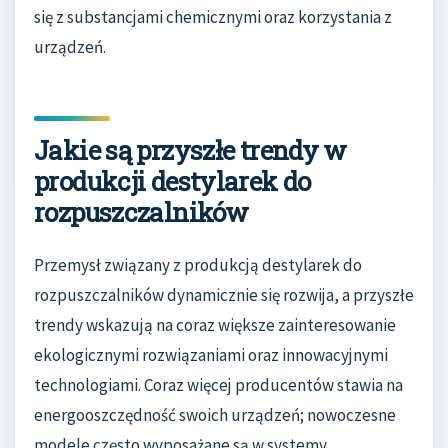
się z substancjami chemicznymi oraz korzystania z
urządzeń.
Jakie są przyszłe trendy w
produkcji destylarek do
rozpuszczalników
Przemysł związany z produkcją destylarek do
rozpuszczalników dynamicznie się rozwija, a przyszłe
trendy wskazują na coraz większe zainteresowanie
ekologicznymi rozwiązaniami oraz innowacyjnymi
technologiami. Coraz więcej producentów stawia na
energooszczędność swoich urządzeń; nowoczesne
modele często wyposażane są w systemy