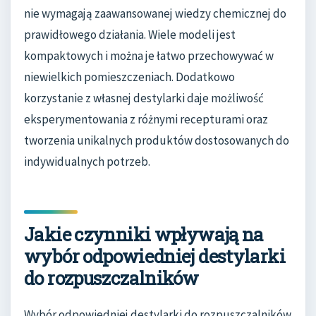
nie wymagają zaawansowanej wiedzy chemicznej do
prawidłowego działania. Wiele modeli jest
kompaktowych i można je łatwo przechowywać w
niewielkich pomieszczeniach. Dodatkowo
korzystanie z własnej destylarki daje możliwość
eksperymentowania z różnymi recepturami oraz
tworzenia unikalnych produktów dostosowanych do
indywidualnych potrzeb.
Jakie czynniki wpływają na
wybór odpowiedniej destylarki
do rozpuszczalników
Wybór odpowiedniej destylarki do rozpuszczalników