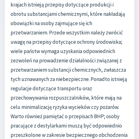
krajach istnieją przepisy dotyczące produkcji i
obrotu substancjami chemicznymi, które nakładają
obowiązki na osoby zajmujące się ich
przetwarzaniem. Przede wszystkim należy zwrócić
uwagę na przepisy dotyczące ochrony środowiska;
wiele państw wymaga uzyskania odpowiednich
zezwoleń na prowadzenie działalności związanej z
przetwarzaniem substancji chemicznych, zwłaszcza
tych uznawanych za niebezpieczne. Ponadto istnieją
regulacje dotyczące transportu oraz
przechowywania rozpuszczalników, które mają na
celu minimalizację ryzyka wycieków czy pożarów.
Warto również pamiętać o przepisach BHP; osoby
pracujące z destylarkami muszą być odpowiednio
przeszkolone w zakresie bezpiecznego obchodzenia