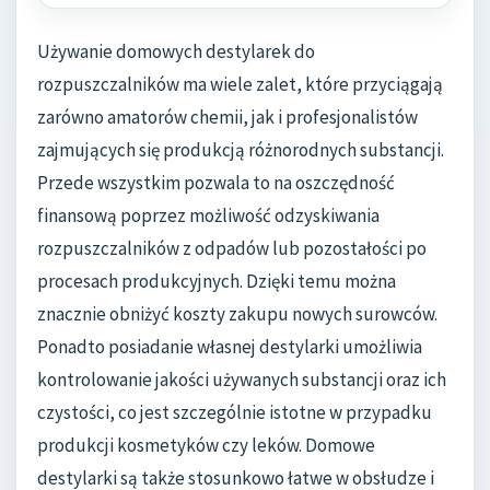
Używanie domowych destylarek do
rozpuszczalników ma wiele zalet, które przyciągają
zarówno amatorów chemii, jak i profesjonalistów
zajmujących się produkcją różnorodnych substancji.
Przede wszystkim pozwala to na oszczędność
finansową poprzez możliwość odzyskiwania
rozpuszczalników z odpadów lub pozostałości po
procesach produkcyjnych. Dzięki temu można
znacznie obniżyć koszty zakupu nowych surowców.
Ponadto posiadanie własnej destylarki umożliwia
kontrolowanie jakości używanych substancji oraz ich
czystości, co jest szczególnie istotne w przypadku
produkcji kosmetyków czy leków. Domowe
destylarki są także stosunkowo łatwe w obsłudze i