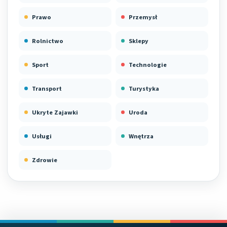
Prawo
Przemysł
Rolnictwo
Sklepy
Sport
Technologie
Transport
Turystyka
Ukryte Zajawki
Uroda
Usługi
Wnętrza
Zdrowie