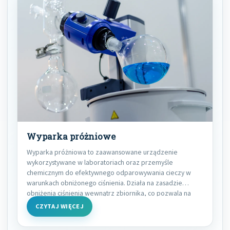
Wyparka próżniowe
Wyparka próżniowa to zaawansowane urządzenie
wykorzystywane w laboratoriach oraz przemyśle
chemicznym do efektywnego odparowywania cieczy w
warunkach obniżonego ciśnienia. Działa na zasadzie
obniżenia ciśnienia wewnątrz zbiornika, co pozwala na
obniżenie
CZYTAJ WIĘCEJ