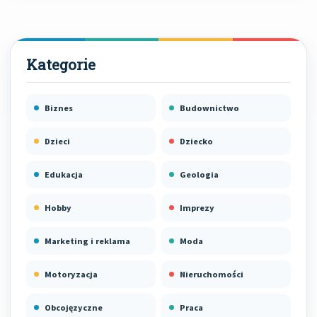
Biznes
Budownictwo
Dzieci
Dziecko
Edukacja
Geologia
Hobby
Imprezy
Marketing i reklama
Moda
Motoryzacja
Nieruchomości
Obcojęzyczne
Praca