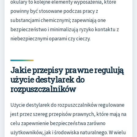
okulary to kolejne elementy wyposażenia, które
powinny być stosowane podczas pracy z
substancjami chemicznymi; zapewniają one
bezpieczeństwo i minimalizują ryzyko kontaktu z
niebezpiecznymi oparami czy cieczy.
Jakie przepisy prawne regulują
użycie destylarek do
rozpuszczalników
Użycie destylarek do rozpuszczalników regulowane
jest przez szereg przepisów prawnych, które mają na
celu zapewnienie bezpieczeństwa zarówno
użytkowników, jak i środowiska naturalnego. W wielu