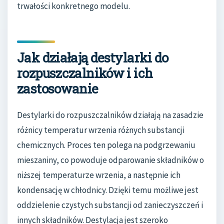
trwałości konkretnego modelu.
Jak działają destylarki do
rozpuszczalników i ich
zastosowanie
Destylarki do rozpuszczalników działają na zasadzie
różnicy temperatur wrzenia różnych substancji
chemicznych. Proces ten polega na podgrzewaniu
mieszaniny, co powoduje odparowanie składników o
niższej temperaturze wrzenia, a następnie ich
kondensację w chłodnicy. Dzięki temu możliwe jest
oddzielenie czystych substancji od zanieczyszczeń i
innych składników. Destylacja jest szeroko