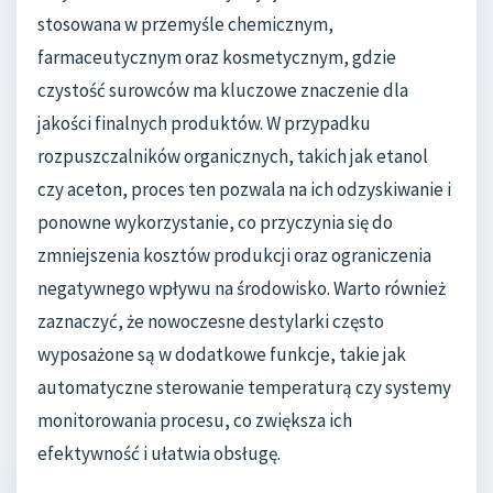
stosowana w przemyśle chemicznym,
farmaceutycznym oraz kosmetycznym, gdzie
czystość surowców ma kluczowe znaczenie dla
jakości finalnych produktów. W przypadku
rozpuszczalników organicznych, takich jak etanol
czy aceton, proces ten pozwala na ich odzyskiwanie i
ponowne wykorzystanie, co przyczynia się do
zmniejszenia kosztów produkcji oraz ograniczenia
negatywnego wpływu na środowisko. Warto również
zaznaczyć, że nowoczesne destylarki często
wyposażone są w dodatkowe funkcje, takie jak
automatyczne sterowanie temperaturą czy systemy
monitorowania procesu, co zwiększa ich
efektywność i ułatwia obsługę.