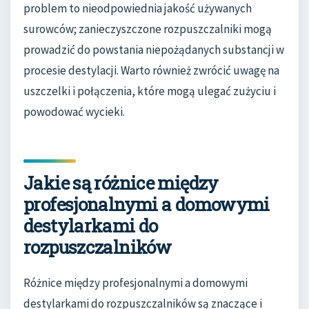
problem to nieodpowiednia jakość używanych
surowców; zanieczyszczone rozpuszczalniki mogą
prowadzić do powstania niepożądanych substancji w
procesie destylacji. Warto również zwrócić uwagę na
uszczelki i połączenia, które mogą ulegać zużyciu i
powodować wycieki.
Jakie są różnice między
profesjonalnymi a domowymi
destylarkami do
rozpuszczalników
Różnice między profesjonalnymi a domowymi
destylarkami do rozpuszczalników są znaczące i