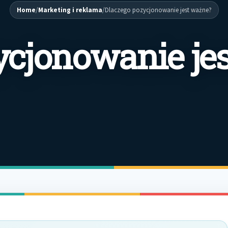
Home
/
Marketing i reklama
/
Dlaczego pozycjonowanie jest ważne?
ycjonowanie jes