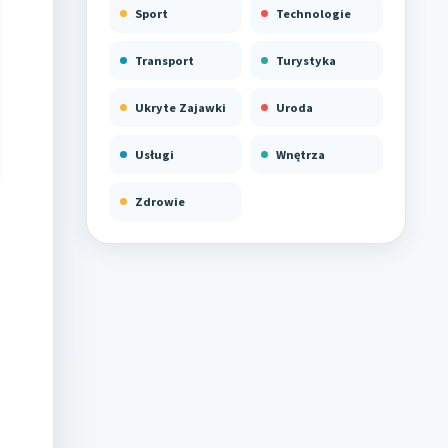
Sport
Technologie
Transport
Turystyka
Ukryte Zajawki
Uroda
Usługi
Wnętrza
Zdrowie