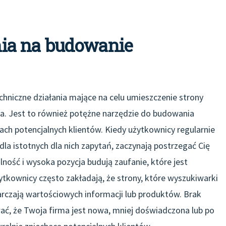
ia na budowanie
chniczne działania mające na celu umieszczenie strony
a. Jest to również potężne narzędzie do budowania
ach potencjalnych klientów. Kiedy użytkownicy regularnie
a istotnych dla nich zapytań, zaczynają postrzegać Cię
lność i wysoka pozycja budują zaufanie, które jest
ytkownicy często zakładają, że strony, które wyszukiwarki
arczają wartościowych informacji lub produktów. Brak
, że Twoja firma jest nowa, mniej doświadczona lub po