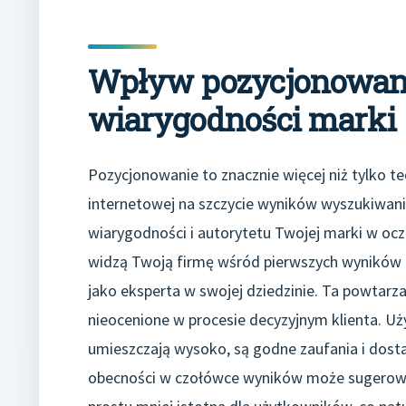
Wpływ pozycjonowan
wiarygodności marki
Pozycjonowanie to znacznie więcej niż tylko te
internetowej na szczycie wyników wyszukiwani
wiarygodności i autorytetu Twojej marki w ocz
widzą Twoją firmę wśród pierwszych wyników dl
jako eksperta w swojej dziedzinie. Ta powtarza
nieocenione w procesie decyzyjnym klienta. Uż
umieszczają wysoko, są godne zaufania i dost
obecności w czołówce wyników może sugerować