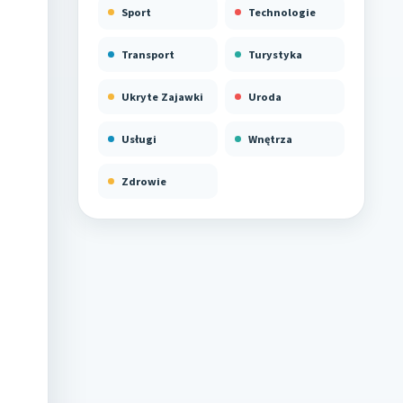
Sport
Technologie
Transport
Turystyka
Ukryte Zajawki
Uroda
Usługi
Wnętrza
Zdrowie