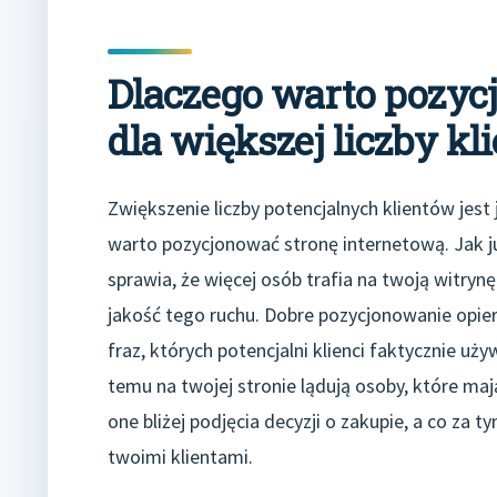
Dlaczego warto pozyc
dla większej liczby kl
Zwiększenie liczby potencjalnych klientów jes
warto pozycjonować stronę internetową. Jak
sprawia, że więcej osób trafia na twoją witrynę
jakość tego ruchu. Dobre pozycjonowanie opier
fraz, których potencjalni klienci faktycznie uż
temu na twojej stronie lądują osoby, które maj
one bliżej podjęcia decyzji o zakupie, a co za 
twoimi klientami.