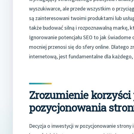
wyszukiwarce, ale przede wszystkim o przyciąg
są zainteresowani twoimi produktami lub usług
także budować silną i rozpoznawalną markę, kt
Ignorowanie potencjału SEO to jak świadome o
mocniej przenosi się do sfery online. Dlatego
internetową, jest fundamentalne dla każdego, k
Zrozumienie korzyści
pozycjonowania stron
Decyzja o inwestycji w pozycjonowanie strony