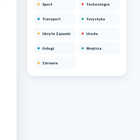
Sport
Technologie
Transport
Turystyka
Ukryte Zajawki
Uroda
Usługi
Wnętrza
Zdrowie