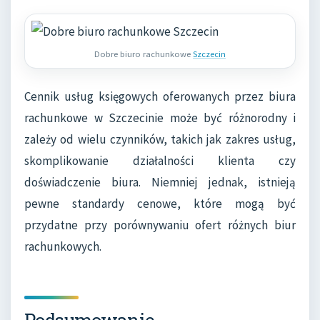
Dobre biuro rachunkowe
Szczecin
Cennik usług księgowych oferowanych przez biura
rachunkowe w Szczecinie może być różnorodny i
zależy od wielu czynników, takich jak zakres usług,
skomplikowanie działalności klienta czy
doświadczenie biura. Niemniej jednak, istnieją
pewne standardy cenowe, które mogą być
przydatne przy porównywaniu ofert różnych biur
rachunkowych.