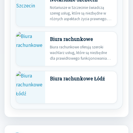
Notariusze w Szczecinie świadczą
szereg usług, które są niezbędne w
różnych aspektach życia prawnego.
Przede…
Biura rachunkowe
Biura rachunkowe oferują szeroki
wachlarz usług, które są niezbędne
dla prawidłowego funkcjonowania
firm oraz osób…
Biura rachunkowe Łódź
Nawigacja