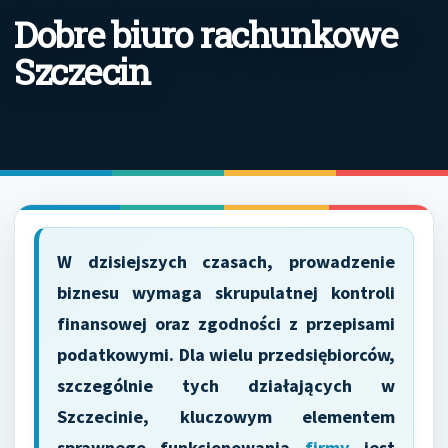
Dobre biuro rachunkowe
Szczecin
W dzisiejszych czasach, prowadzenie
biznesu wymaga skrupulatnej kontroli
finansowej oraz zgodności z przepisami
podatkowymi. Dla wielu przedsiębiorców,
szczególnie tych działających w
Szczecinie, kluczowym elementem
sprawnego funkcjonowania
firmy
jest