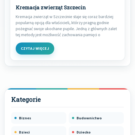
Kremacja zwierząt Szczecin
Kremacja zwierząt w Szczecinie staje się coraz bardziej
popularną opcją dla właścicieli, którzy pragną godnie
pożegnać swoje ukochane pupile. Jedną z głównych zalet
tej metody jest możliwość zachowania pamięci o
CZYTAJ WIĘCEJ
Biznes
Budownictwo
Dzieci
Dziecko