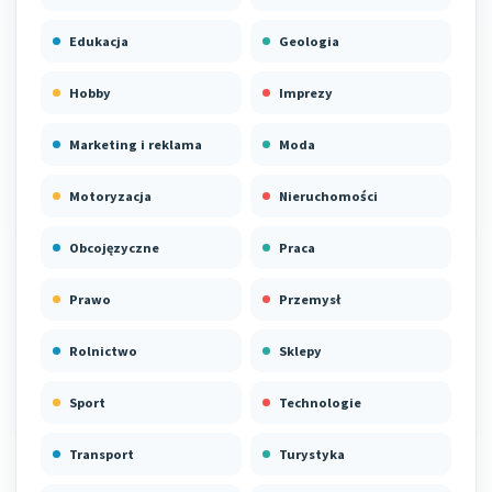
Edukacja
Geologia
Hobby
Imprezy
Marketing i reklama
Moda
Motoryzacja
Nieruchomości
Obcojęzyczne
Praca
Prawo
Przemysł
Rolnictwo
Sklepy
Sport
Technologie
Transport
Turystyka