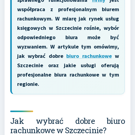
współpraca z profesjonalnym biurem
rachunkowym. W miarę jak rynek usług
księgowych w Szczecinie rośnie, wybór
odpowiedniego biura może być
wyzwaniem. W artykule tym omówimy,
jak wybrać dobre
biuro rachunkowe
w
Szczecinie oraz jakie usługi oferują
profesjonalne biura rachunkowe w tym
regionie.
Jak wybrać dobre biuro
rachunkowe w Szczecinie?