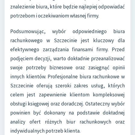
znalezienie biura, które będzie najlepiej odpowiadać
potrzebom i oczekiwaniom własnej firmy.
Podsumowując, wybór odpowiedniego biura
rachunkowego w Szczecinie jest kluczowy dla
efektywnego zarządzania finansami firmy. Przed
podjęciem decyzji, warto dokładnie przeanalizować
swoje potrzeby biznesowe oraz zasięgnąć opinii
innych klientów. Profesjonalne biura rachunkowe w
Szczecinie oferują szeroki zakres usług, których
celem jest zapewnienie klientom kompleksowej
obsługi księgowej oraz doradczej. Ostateczny wybór
powinien być dokonany na podstawie dokładnej
analizy ofert różnych biur rachunkowych oraz
indywidualnych potrzeb klienta.