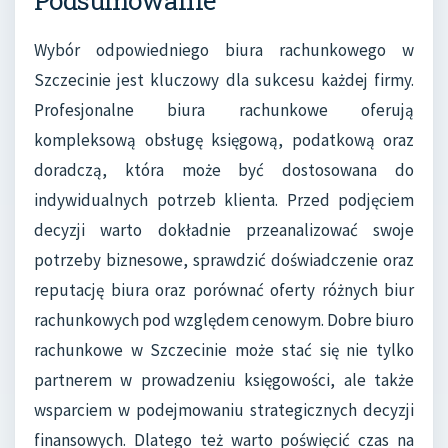
Podsumowanie
Wybór odpowiedniego biura rachunkowego w
Szczecinie jest kluczowy dla sukcesu każdej firmy.
Profesjonalne biura rachunkowe oferują
kompleksową obsługę księgową, podatkową oraz
doradczą, która może być dostosowana do
indywidualnych potrzeb klienta. Przed podjęciem
decyzji warto dokładnie przeanalizować swoje
potrzeby biznesowe, sprawdzić doświadczenie oraz
reputację biura oraz porównać oferty różnych biur
rachunkowych pod względem cenowym. Dobre biuro
rachunkowe w Szczecinie może stać się nie tylko
partnerem w prowadzeniu księgowości, ale także
wsparciem w podejmowaniu strategicznych decyzji
finansowych. Dlatego też warto poświęcić czas na