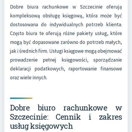
Dobre biura rachunkowe w Szczecinie oferują
kompleksową obsługę księgową, która może być
dostosowana do indywidualnych potrzeb klienta.
Często biura te oferują różne pakiety usług, które
mogą być dopasowane zarówno do potrzeb małych,
jak i średnich firm. Usługi księgowe mogą obejmować
prowadzenie pełnej księgowości, sporządzanie
deklaracji podatkowych, raportowanie finansowe
oraz wiele innych.
Dobre biuro rachunkowe w
Szczecinie: Cennik i zakres
usług księgowych