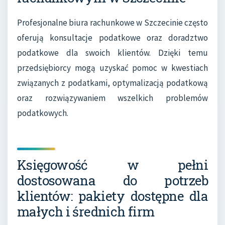
Profesjonalne biura rachunkowe w Szczecinie często
oferują konsultacje podatkowe oraz doradztwo
podatkowe dla swoich klientów. Dzięki temu
przedsiębiorcy mogą uzyskać pomoc w kwestiach
związanych z podatkami, optymalizacją podatkową
oraz rozwiązywaniem wszelkich problemów
podatkowych.
Księgowość w pełni
dostosowana do potrzeb
klientów: pakiety dostępne dla
małych i średnich firm