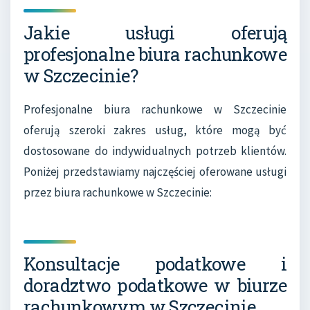
Jakie usługi oferują
profesjonalne biura rachunkowe
w Szczecinie?
Profesjonalne biura rachunkowe w Szczecinie
oferują szeroki zakres usług, które mogą być
dostosowane do indywidualnych potrzeb klientów.
Poniżej przedstawiamy najczęściej oferowane usługi
przez biura rachunkowe w Szczecinie:
Konsultacje podatkowe i
doradztwo podatkowe w biurze
rachunkowym w Szczecinie