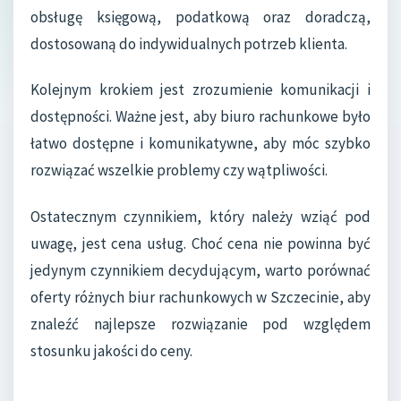
obsługę księgową, podatkową oraz doradczą,
dostosowaną do indywidualnych potrzeb klienta.
Kolejnym krokiem jest zrozumienie komunikacji i
dostępności. Ważne jest, aby biuro rachunkowe było
łatwo dostępne i komunikatywne, aby móc szybko
rozwiązać wszelkie problemy czy wątpliwości.
Ostatecznym czynnikiem, który należy wziąć pod
uwagę, jest cena usług. Choć cena nie powinna być
jedynym czynnikiem decydującym, warto porównać
oferty różnych biur rachunkowych w Szczecinie, aby
znaleźć najlepsze rozwiązanie pod względem
stosunku jakości do ceny.