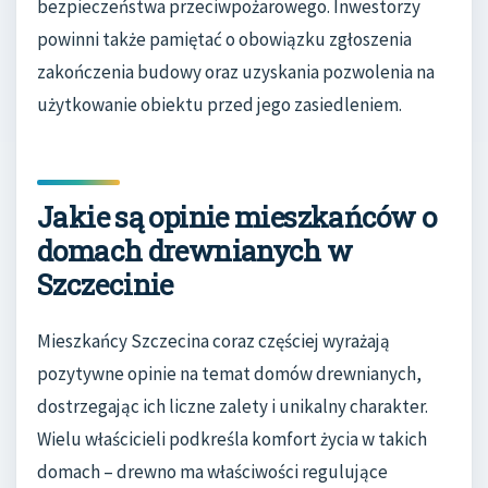
bezpieczeństwa przeciwpożarowego. Inwestorzy
powinni także pamiętać o obowiązku zgłoszenia
zakończenia budowy oraz uzyskania pozwolenia na
użytkowanie obiektu przed jego zasiedleniem.
Jakie są opinie mieszkańców o
domach drewnianych w
Szczecinie
Mieszkańcy Szczecina coraz częściej wyrażają
pozytywne opinie na temat domów drewnianych,
dostrzegając ich liczne zalety i unikalny charakter.
Wielu właścicieli podkreśla komfort życia w takich
domach – drewno ma właściwości regulujące