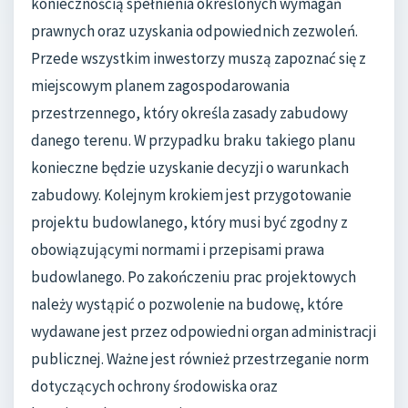
koniecznością spełnienia określonych wymagań
prawnych oraz uzyskania odpowiednich zezwoleń.
Przede wszystkim inwestorzy muszą zapoznać się z
miejscowym planem zagospodarowania
przestrzennego, który określa zasady zabudowy
danego terenu. W przypadku braku takiego planu
konieczne będzie uzyskanie decyzji o warunkach
zabudowy. Kolejnym krokiem jest przygotowanie
projektu budowlanego, który musi być zgodny z
obowiązującymi normami i przepisami prawa
budowlanego. Po zakończeniu prac projektowych
należy wystąpić o pozwolenie na budowę, które
wydawane jest przez odpowiedni organ administracji
publicznej. Ważne jest również przestrzeganie norm
dotyczących ochrony środowiska oraz