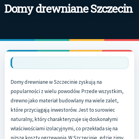
Domy drewniane Szczecin
Domy drewniane w Szczecinie zyskują na
popularności z wielu powodów. Przede wszystkim,
drewno jako materiał budowlany ma wiele zalet,
które przyciągają inwestorów. Jest to surowiec
naturalny, który charakteryzuje się doskonałymi
właściwościami izolacyjnymi, co przekłada się na
niższe koszty ogrzewania. W Szczecinie, gdzie zimy