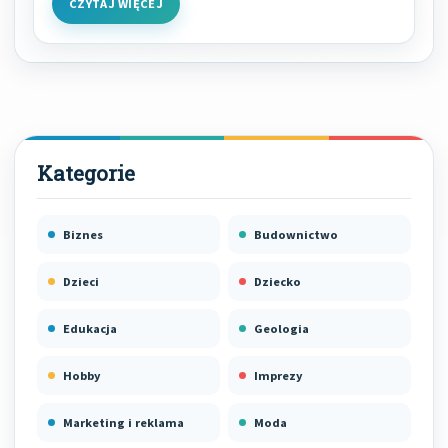
CZYTAJ WIĘCEJ
Biznes
Budownictwo
Dzieci
Dziecko
Edukacja
Geologia
Hobby
Imprezy
Marketing i reklama
Moda