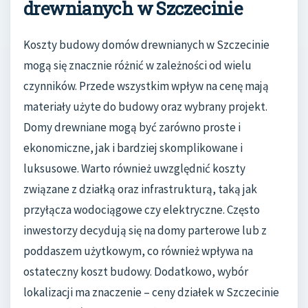
drewnianych w Szczecinie
Koszty budowy domów drewnianych w Szczecinie
mogą się znacznie różnić w zależności od wielu
czynników. Przede wszystkim wpływ na cenę mają
materiały użyte do budowy oraz wybrany projekt.
Domy drewniane mogą być zarówno proste i
ekonomiczne, jak i bardziej skomplikowane i
luksusowe. Warto również uwzględnić koszty
związane z działką oraz infrastrukturą, taką jak
przyłącza wodociągowe czy elektryczne. Często
inwestorzy decydują się na domy parterowe lub z
poddaszem użytkowym, co również wpływa na
ostateczny koszt budowy. Dodatkowo, wybór
lokalizacji ma znaczenie – ceny działek w Szczecinie