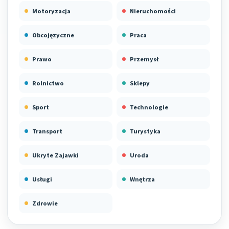
Motoryzacja
Nieruchomości
Obcojęzyczne
Praca
Prawo
Przemysł
Rolnictwo
Sklepy
Sport
Technologie
Transport
Turystyka
Ukryte Zajawki
Uroda
Usługi
Wnętrza
Zdrowie