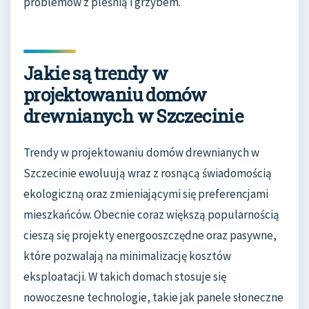
problemów z pleśnią i grzybem.
Jakie są trendy w
projektowaniu domów
drewnianych w Szczecinie
Trendy w projektowaniu domów drewnianych w
Szczecinie ewoluują wraz z rosnącą świadomością
ekologiczną oraz zmieniającymi się preferencjami
mieszkańców. Obecnie coraz większą popularnością
cieszą się projekty energooszczędne oraz pasywne,
które pozwalają na minimalizację kosztów
eksploatacji. W takich domach stosuje się
nowoczesne technologie, takie jak panele słoneczne