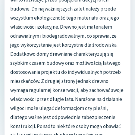
budowie. Do najważniejszych zalet należy przede
wszystkim ekologiczność tego materiału oraz jego
właściwości izolacyjne. Drewno jest materiałem
odnawialnym i biodegradowalnym, co sprawia, że
jego wykorzystanie jest korzystne dla środowiska.
Dodatkowo domy drewniane charakteryzują się
szybkim czasem budowy oraz możliwością łatwego
dostosowania projektu do indywidualnych potrzeb
mieszkańców. Z drugiej strony jednak drewno
wymaga regularnej konserwacji, aby zachować swoje
właściwości przez długie lata. Narażone na działanie
wilgoci może ulegać deformacjom czy pleśni,
dlatego ważne jest odpowiednie zabezpieczenie
konstrukcji. Ponadto niektóre osoby mogą obawiać