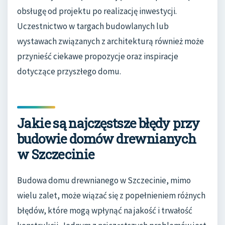
obsługę od projektu po realizację inwestycji.
Uczestnictwo w targach budowlanych lub
wystawach związanych z architekturą również może
przynieść ciekawe propozycje oraz inspiracje
dotyczące przyszłego domu.
Jakie są najczęstsze błędy przy
budowie domów drewnianych
w Szczecinie
Budowa domu drewnianego w Szczecinie, mimo
wielu zalet, może wiązać się z popełnieniem różnych
błędów, które mogą wpłynąć na jakość i trwałość