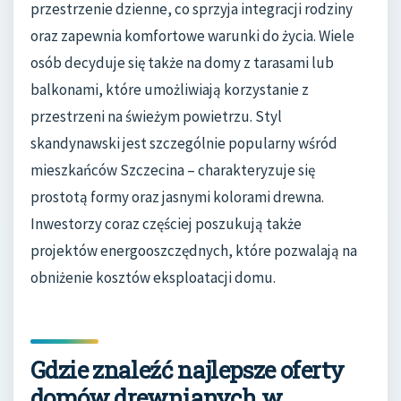
przestrzenie dzienne, co sprzyja integracji rodziny
oraz zapewnia komfortowe warunki do życia. Wiele
osób decyduje się także na domy z tarasami lub
balkonami, które umożliwiają korzystanie z
przestrzeni na świeżym powietrzu. Styl
skandynawski jest szczególnie popularny wśród
mieszkańców Szczecina – charakteryzuje się
prostotą formy oraz jasnymi kolorami drewna.
Inwestorzy coraz częściej poszukują także
projektów energooszczędnych, które pozwalają na
obniżenie kosztów eksploatacji domu.
Gdzie znaleźć najlepsze oferty
domów drewnianych w