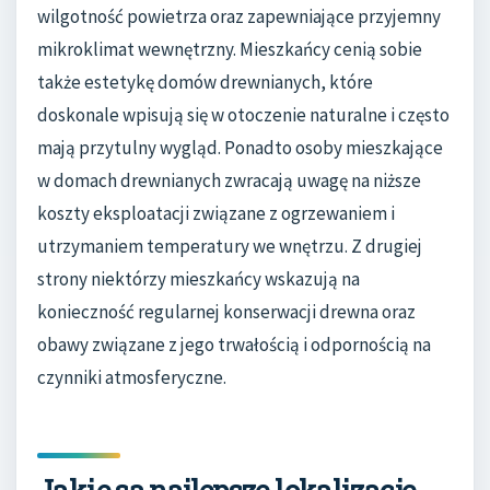
wilgotność powietrza oraz zapewniające przyjemny
mikroklimat wewnętrzny. Mieszkańcy cenią sobie
także estetykę domów drewnianych, które
doskonale wpisują się w otoczenie naturalne i często
mają przytulny wygląd. Ponadto osoby mieszkające
w domach drewnianych zwracają uwagę na niższe
koszty eksploatacji związane z ogrzewaniem i
utrzymaniem temperatury we wnętrzu. Z drugiej
strony niektórzy mieszkańcy wskazują na
konieczność regularnej konserwacji drewna oraz
obawy związane z jego trwałością i odpornością na
czynniki atmosferyczne.