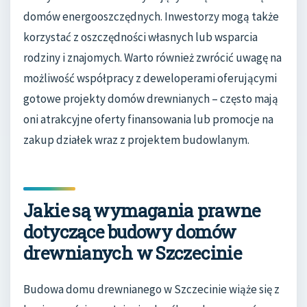
domów energooszczędnych. Inwestorzy mogą także
korzystać z oszczędności własnych lub wsparcia
rodziny i znajomych. Warto również zwrócić uwagę na
możliwość współpracy z deweloperami oferującymi
gotowe projekty domów drewnianych – często mają
oni atrakcyjne oferty finansowania lub promocje na
zakup działek wraz z projektem budowlanym.
Jakie są wymagania prawne
dotyczące budowy domów
drewnianych w Szczecinie
Budowa domu drewnianego w Szczecinie wiąże się z