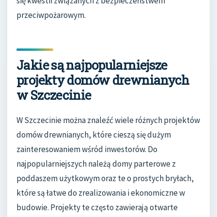
się kwestii związanych z bezpieczeństwem
przeciwpożarowym.
Jakie są najpopularniejsze
projekty domów drewnianych
w Szczecinie
W Szczecinie można znaleźć wiele różnych projektów
domów drewnianych, które cieszą się dużym
zainteresowaniem wśród inwestorów. Do
najpopularniejszych należą domy parterowe z
poddaszem użytkowym oraz te o prostych bryłach,
które są łatwe do zrealizowania i ekonomiczne w
budowie. Projekty te często zawierają otwarte