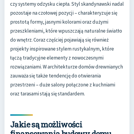
czy systemy odzysku ciepła. Styl skandynawski nadal
pozostaje na czołowej pozycji – charakteryzuje się
prostotą formy, jasnymi kolorami oraz dużymi
przeszkleniami, które wpuszczają naturalne światło
do wnętrz. Coraz częściej pojawiają się również
projekty inspirowane stylem rustykalnym, które
łączą tradycyjne elementy z nowoczesnymi
rozwiązaniami. W architekturze domów drewnianych
zauważa się także tendencję do otwierania
przestrzeni – duże salony połączone z kuchniami
oraz tarasami stają się standardem.
Jakie są możliwości
finansowania budowy domu