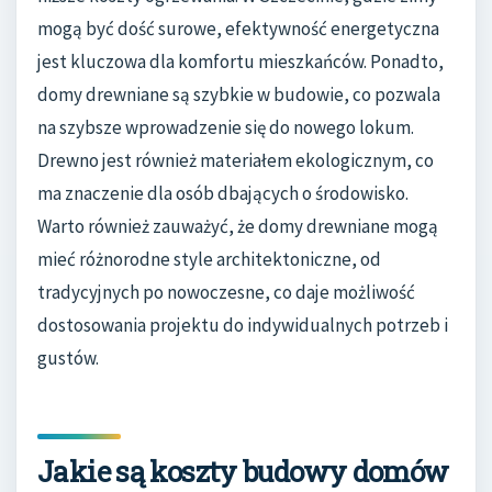
mogą być dość surowe, efektywność energetyczna
jest kluczowa dla komfortu mieszkańców. Ponadto,
domy drewniane są szybkie w budowie, co pozwala
na szybsze wprowadzenie się do nowego lokum.
Drewno jest również materiałem ekologicznym, co
ma znaczenie dla osób dbających o środowisko.
Warto również zauważyć, że domy drewniane mogą
mieć różnorodne style architektoniczne, od
tradycyjnych po nowoczesne, co daje możliwość
dostosowania projektu do indywidualnych potrzeb i
gustów.
Jakie są koszty budowy domów