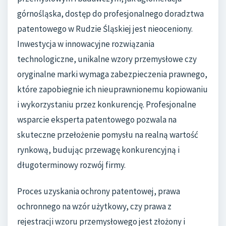
górnośląska, dostęp do profesjonalnego doradztwa
patentowego w Rudzie Śląskiej jest nieoceniony.
Inwestycja w innowacyjne rozwiązania
technologiczne, unikalne wzory przemysłowe czy
oryginalne marki wymaga zabezpieczenia prawnego,
które zapobiegnie ich nieuprawnionemu kopiowaniu
i wykorzystaniu przez konkurencję. Profesjonalne
wsparcie eksperta patentowego pozwala na
skuteczne przełożenie pomysłu na realną wartość
rynkową, budując przewagę konkurencyjną i
długoterminowy rozwój firmy.
Proces uzyskania ochrony patentowej, prawa
ochronnego na wzór użytkowy, czy prawa z
rejestracji wzoru przemysłowego jest złożony i