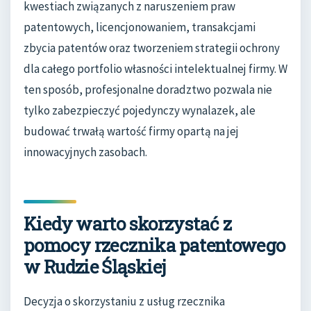
kwestiach związanych z naruszeniem praw
patentowych, licencjonowaniem, transakcjami
zbycia patentów oraz tworzeniem strategii ochrony
dla całego portfolio własności intelektualnej firmy. W
ten sposób, profesjonalne doradztwo pozwala nie
tylko zabezpieczyć pojedynczy wynalazek, ale
budować trwałą wartość firmy opartą na jej
innowacyjnych zasobach.
Kiedy warto skorzystać z
pomocy rzecznika patentowego
w Rudzie Śląskiej
Decyzja o skorzystaniu z usług rzecznika