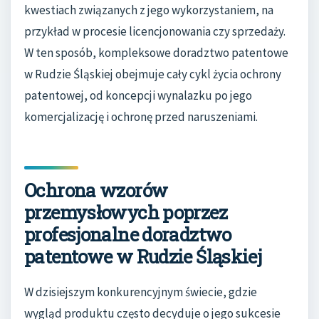
kwestiach związanych z jego wykorzystaniem, na
przykład w procesie licencjonowania czy sprzedaży.
W ten sposób, kompleksowe doradztwo patentowe
w Rudzie Śląskiej obejmuje cały cykl życia ochrony
patentowej, od koncepcji wynalazku po jego
komercjalizację i ochronę przed naruszeniami.
Ochrona wzorów
przemysłowych poprzez
profesjonalne doradztwo
patentowe w Rudzie Śląskiej
W dzisiejszym konkurencyjnym świecie, gdzie
wygląd produktu często decyduje o jego sukcesie