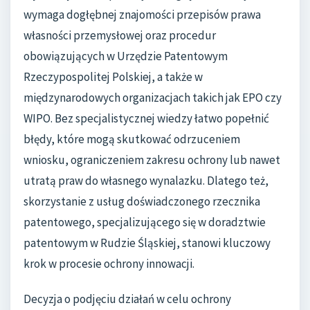
wymaga dogłębnej znajomości przepisów prawa
własności przemysłowej oraz procedur
obowiązujących w Urzędzie Patentowym
Rzeczypospolitej Polskiej, a także w
międzynarodowych organizacjach takich jak EPO czy
WIPO. Bez specjalistycznej wiedzy łatwo popełnić
błędy, które mogą skutkować odrzuceniem
wniosku, ograniczeniem zakresu ochrony lub nawet
utratą praw do własnego wynalazku. Dlatego też,
skorzystanie z usług doświadczonego rzecznika
patentowego, specjalizującego się w doradztwie
patentowym w Rudzie Śląskiej, stanowi kluczowy
krok w procesie ochrony innowacji.
Decyzja o podjęciu działań w celu ochrony