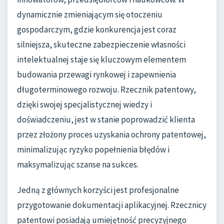
dynamicznie zmieniającym się otoczeniu
gospodarczym, gdzie konkurencja jest coraz
silniejsza, skuteczne zabezpieczenie własności
intelektualnej staje się kluczowym elementem
budowania przewagi rynkowej i zapewnienia
długoterminowego rozwoju. Rzecznik patentowy,
dzięki swojej specjalistycznej wiedzy i
doświadczeniu, jest w stanie poprowadzić klienta
przez złożony proces uzyskania ochrony patentowej,
minimalizując ryzyko popełnienia błędów i
maksymalizując szanse na sukces.
Jedną z głównych korzyści jest profesjonalne
przygotowanie dokumentacji aplikacyjnej. Rzecznicy
patentowi posiadają umiejętność precyzyjnego