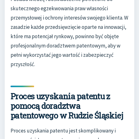
skutecznego egzekwowania praw własności
przemysłowej i ochrony interesów swojego klienta. W
zasadzie każde przedsięwzięcie oparte na innowacji,
które ma potencjał rynkowy, powinno być objęte
profesjonalnym doradztwem patentowym, aby w
pełni wykorzystać jego wartość i zabezpieczyć
przyszłość.
Proces uzyskania patentu z
pomocą doradztwa
patentowego w Rudzie Śląskiej
Proces uzyskania patentu jest skomplikowany i