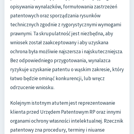
opisywania wynalazków, formułowania zastrzeżeń
patentowych oraz sporządzania rysunków
technicznych zgodnie z rygorystycznymi wymogami
prawnymi. Ta skrupulatność jest niezbędna, aby
wniosek został zaakceptowany i aby uzyskana
ochrona była możliwie najszersza i najskuteczniejsza.
Bez odpowiedniego przygotowania, wynalazca
ryzykuje uzyskanie patentu o wąskim zakresie, który
łatwo będzie ominąć konkurencji, lub wręcz
odrzucenie wniosku.
Kolejnym istotnym atutem jest reprezentowanie
klienta przed Urzędem Patentowym RP oraz innymi
organami ochrony własności intelektualnej. Rzecznik
patentowy zna procedury, terminy i niuanse