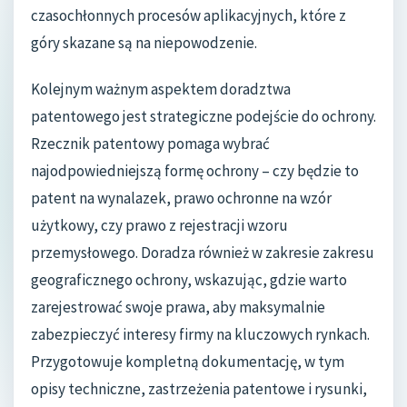
czasochłonnych procesów aplikacyjnych, które z
góry skazane są na niepowodzenie.
Kolejnym ważnym aspektem doradztwa
patentowego jest strategiczne podejście do ochrony.
Rzecznik patentowy pomaga wybrać
najodpowiedniejszą formę ochrony – czy będzie to
patent na wynalazek, prawo ochronne na wzór
użytkowy, czy prawo z rejestracji wzoru
przemysłowego. Doradza również w zakresie zakresu
geograficznego ochrony, wskazując, gdzie warto
zarejestrować swoje prawa, aby maksymalnie
zabezpieczyć interesy firmy na kluczowych rynkach.
Przygotowuje kompletną dokumentację, w tym
opisy techniczne, zastrzeżenia patentowe i rysunki,