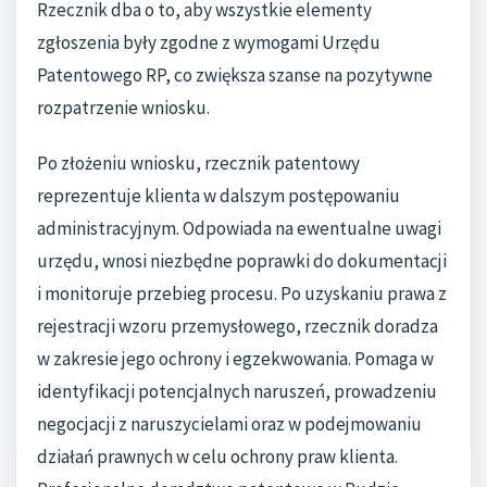
Rzecznik dba o to, aby wszystkie elementy
zgłoszenia były zgodne z wymogami Urzędu
Patentowego RP, co zwiększa szanse na pozytywne
rozpatrzenie wniosku.
Po złożeniu wniosku, rzecznik patentowy
reprezentuje klienta w dalszym postępowaniu
administracyjnym. Odpowiada na ewentualne uwagi
urzędu, wnosi niezbędne poprawki do dokumentacji
i monitoruje przebieg procesu. Po uzyskaniu prawa z
rejestracji wzoru przemysłowego, rzecznik doradza
w zakresie jego ochrony i egzekwowania. Pomaga w
identyfikacji potencjalnych naruszeń, prowadzeniu
negocjacji z naruszycielami oraz w podejmowaniu
działań prawnych w celu ochrony praw klienta.