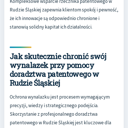
Kompleksowe wsparcie rzecznika patentowego w
Rudzie Śląskiej zapewnia klientom spokój i pewność,
że ich innowacje są odpowiednio chronione i
stanowią solidny kapitał ich działalności.
Jak skutecznie chronić swój
wynalazek przy pomocy
doradztwa patentowego w
Rudzie Śląskiej
Ochrona wynalazku jest procesem wymagającym
precyzji, wiedzy i strategicznego podejścia.
Skorzystanie z profesjonalnego doradztwa
patentowego w Rudzie Śląskiej jest kluczowe dla