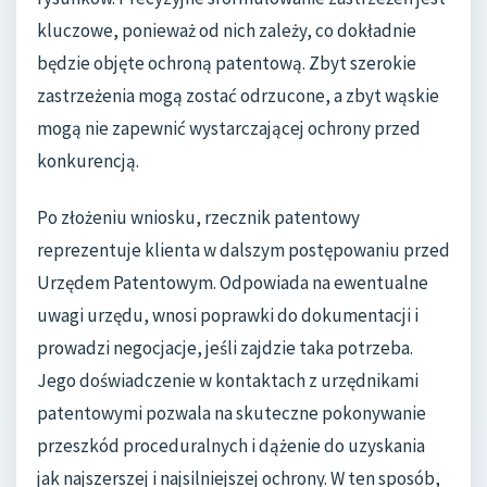
kluczowe, ponieważ od nich zależy, co dokładnie
będzie objęte ochroną patentową. Zbyt szerokie
zastrzeżenia mogą zostać odrzucone, a zbyt wąskie
mogą nie zapewnić wystarczającej ochrony przed
konkurencją.
Po złożeniu wniosku, rzecznik patentowy
reprezentuje klienta w dalszym postępowaniu przed
Urzędem Patentowym. Odpowiada na ewentualne
uwagi urzędu, wnosi poprawki do dokumentacji i
prowadzi negocjacje, jeśli zajdzie taka potrzeba.
Jego doświadczenie w kontaktach z urzędnikami
patentowymi pozwala na skuteczne pokonywanie
przeszkód proceduralnych i dążenie do uzyskania
jak najszerszej i najsilniejszej ochrony. W ten sposób,