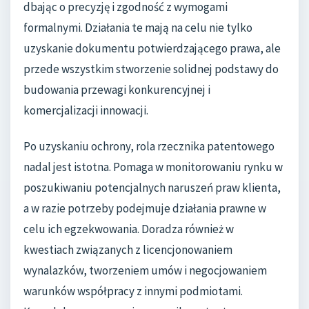
dbając o precyzję i zgodność z wymogami
formalnymi. Działania te mają na celu nie tylko
uzyskanie dokumentu potwierdzającego prawa, ale
przede wszystkim stworzenie solidnej podstawy do
budowania przewagi konkurencyjnej i
komercjalizacji innowacji.
Po uzyskaniu ochrony, rola rzecznika patentowego
nadal jest istotna. Pomaga w monitorowaniu rynku w
poszukiwaniu potencjalnych naruszeń praw klienta,
a w razie potrzeby podejmuje działania prawne w
celu ich egzekwowania. Doradza również w
kwestiach związanych z licencjonowaniem
wynalazków, tworzeniem umów i negocjowaniem
warunków współpracy z innymi podmiotami.