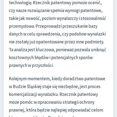
technologię. Rzecznik patentowy pomoże ocenić,
czy nasze rozwiązanie spełnia wymogi patentowe,
takie jak nowość, poziom wynalazczy i stosowalność
przemysłowa. Przeprowadzi przeszukanie bazy
danych w celu sprawdzenia, czy podobne wynalazki
nie zostały już opatentowane przez inne podmioty.
Ta analiza jest kluczowa, ponieważ pozwala uniknąć
kosztownych błędów i potencjalnych sporów
prawnych w przyszłości.
Kolejnym momentem, kiedy doradztwo patentowe
w Rudzie Śląskiej staje się niezbędne, jest proces
komercjalizacji wynalazku. Rzecznik patentowy
może pomóc w opracowaniu strategii ochrony
prawnej, która będzie najlepiej odpowiadać celom