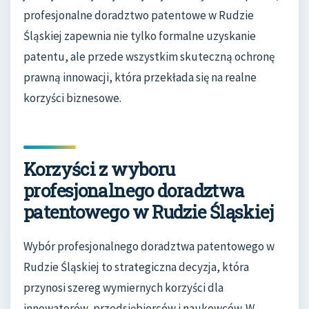
profesjonalne doradztwo patentowe w Rudzie
Śląskiej zapewnia nie tylko formalne uzyskanie
patentu, ale przede wszystkim skuteczną ochronę
prawną innowacji, która przekłada się na realne
korzyści biznesowe.
Korzyści z wyboru
profesjonalnego doradztwa
patentowego w Rudzie Śląskiej
Wybór profesjonalnego doradztwa patentowego w
Rudzie Śląskiej to strategiczna decyzja, która
przynosi szereg wymiernych korzyści dla
innowatorów, przedsiębiorców i naukowców. W