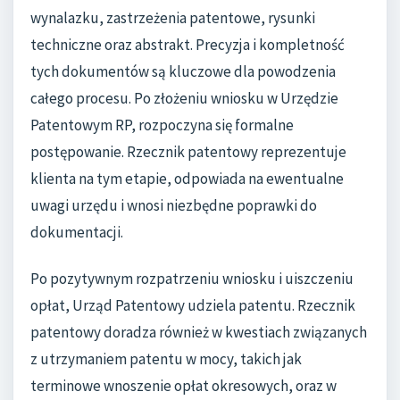
wynalazku, zastrzeżenia patentowe, rysunki
techniczne oraz abstrakt. Precyzja i kompletność
tych dokumentów są kluczowe dla powodzenia
całego procesu. Po złożeniu wniosku w Urzędzie
Patentowym RP, rozpoczyna się formalne
postępowanie. Rzecznik patentowy reprezentuje
klienta na tym etapie, odpowiada na ewentualne
uwagi urzędu i wnosi niezbędne poprawki do
dokumentacji.
Po pozytywnym rozpatrzeniu wniosku i uiszczeniu
opłat, Urząd Patentowy udziela patentu. Rzecznik
patentowy doradza również w kwestiach związanych
z utrzymaniem patentu w mocy, takich jak
terminowe wnoszenie opłat okresowych, oraz w