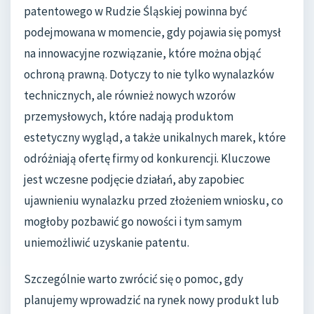
patentowego w Rudzie Śląskiej powinna być
podejmowana w momencie, gdy pojawia się pomysł
na innowacyjne rozwiązanie, które można objąć
ochroną prawną. Dotyczy to nie tylko wynalazków
technicznych, ale również nowych wzorów
przemysłowych, które nadają produktom
estetyczny wygląd, a także unikalnych marek, które
odróżniają ofertę firmy od konkurencji. Kluczowe
jest wczesne podjęcie działań, aby zapobiec
ujawnieniu wynalazku przed złożeniem wniosku, co
mogłoby pozbawić go nowości i tym samym
uniemożliwić uzyskanie patentu.
Szczególnie warto zwrócić się o pomoc, gdy
planujemy wprowadzić na rynek nowy produkt lub