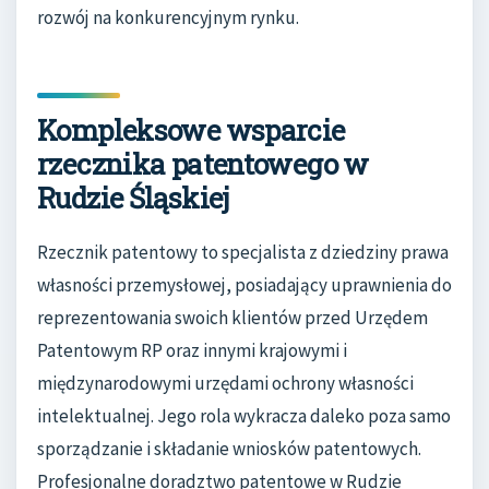
rozwój na konkurencyjnym rynku.
Kompleksowe wsparcie
rzecznika patentowego w
Rudzie Śląskiej
Rzecznik patentowy to specjalista z dziedziny prawa
własności przemysłowej, posiadający uprawnienia do
reprezentowania swoich klientów przed Urzędem
Patentowym RP oraz innymi krajowymi i
międzynarodowymi urzędami ochrony własności
intelektualnej. Jego rola wykracza daleko poza samo
sporządzanie i składanie wniosków patentowych.
Profesjonalne doradztwo patentowe w Rudzie