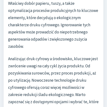
Właściwy dobór papieru, tuszy, a także
optymalizacja procesów produkcyjnych to kluczowe
elementy, które decydują o ekologicznym
charakterze druku cyfrowego. Ignorowanie tych
aspektów może prowadzić do niepotrzebnego
generowania odpadów i zwiększonego zużycia
zasobów.
Analizując druk cyfrowy a środowisko, kluczowe jest
zwrócenie uwagi na cały cykl życia produktu. Od
pozyskiwania surowców, przez proces produkcji, aż
po utylizację. Nowoczesne technologie druku
cyfrowego oferują coraz więcej możliwości w
zakresie redukcji śladu ekologicznego. Warto
zapoznać się z dostępnymi opcjami i wybrać te, które