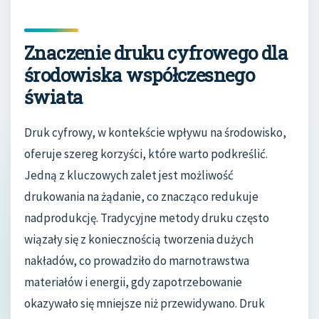
Znaczenie druku cyfrowego dla
środowiska współczesnego
świata
Druk cyfrowy, w kontekście wpływu na środowisko,
oferuje szereg korzyści, które warto podkreślić.
Jedną z kluczowych zalet jest możliwość
drukowania na żądanie, co znacząco redukuje
nadprodukcję. Tradycyjne metody druku często
wiązały się z koniecznością tworzenia dużych
nakładów, co prowadziło do marnotrawstwa
materiałów i energii, gdy zapotrzebowanie
okazywało się mniejsze niż przewidywano. Druk