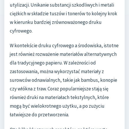
utylizacji. Unikanie substancji szkodliwych i metali
ciężkich w składzie tuszów i tonerów to kolejny krok
w kierunku bardziej zrównoważonego druku
cyfrowego.
W kontekście druku cyfrowego a środowiska, istotne
jest również rozważenie materiałów alternatywnych
dla tradycyjnego papieru. W zależności od
zastosowania, można wykorzystać materiały z
surowców odnawialnych, takie jak bambus, konopie
czy włókna z traw. Coraz popularniejsze stają się
również druki na materiałach tekstylnych, które
mogą być wielokrotnego użytku, a po zużyciu
łatwiejsze do przetworzenia.