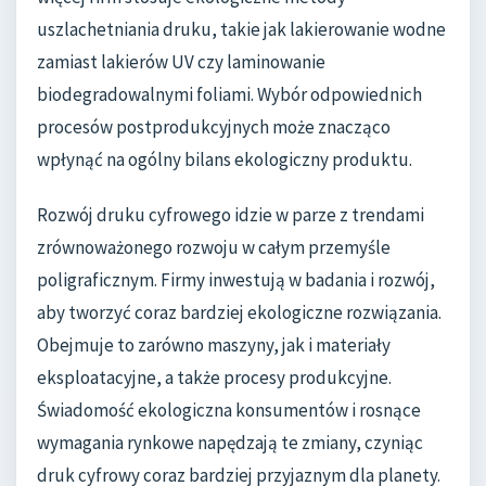
uszlachetniania druku, takie jak lakierowanie wodne
zamiast lakierów UV czy laminowanie
biodegradowalnymi foliami. Wybór odpowiednich
procesów postprodukcyjnych może znacząco
wpłynąć na ogólny bilans ekologiczny produktu.
Rozwój druku cyfrowego idzie w parze z trendami
zrównoważonego rozwoju w całym przemyśle
poligraficznym. Firmy inwestują w badania i rozwój,
aby tworzyć coraz bardziej ekologiczne rozwiązania.
Obejmuje to zarówno maszyny, jak i materiały
eksploatacyjne, a także procesy produkcyjne.
Świadomość ekologiczna konsumentów i rosnące
wymagania rynkowe napędzają te zmiany, czyniąc
druk cyfrowy coraz bardziej przyjaznym dla planety.