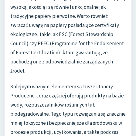
wysoką jakością i są równie funkcjonalne jak
tradycyjne papiery pierwotne. Warto również
zwracać uwagę na papiery posiadające certyfikaty
ekologiczne, takie jak FSC (Forest Stewardship
Council) czy PEFC (Programme for the Endorsement
of Forest Certification), które gwarantują, że
pochodzą one z odpowiedzialnie zarządzanych
źródeł.
Kolejnym ważnym elementem są tusze i tonery.
Producenci coraz częściej oferują produkty na bazie
wody, rozpuszczalników roślinnych lub
biodegradowalne. Tego typu rozwiązania są znacznie
mniej toksyczne i bezpieczniejsze dla środowiska w
procesie produkcji, użytkowania, a także podczas