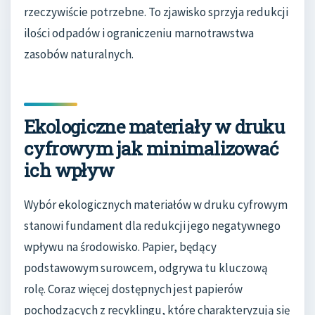
rzeczywiście potrzebne. To zjawisko sprzyja redukcji
ilości odpadów i ograniczeniu marnotrawstwa
zasobów naturalnych.
Ekologiczne materiały w druku
cyfrowym jak minimalizować
ich wpływ
Wybór ekologicznych materiałów w druku cyfrowym
stanowi fundament dla redukcji jego negatywnego
wpływu na środowisko. Papier, będący
podstawowym surowcem, odgrywa tu kluczową
rolę. Coraz więcej dostępnych jest papierów
pochodzących z recyklingu, które charakteryzują się