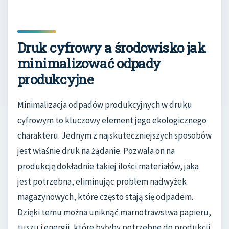
Druk cyfrowy a środowisko jak
minimalizować odpady
produkcyjne
Minimalizacja odpadów produkcyjnych w druku
cyfrowym to kluczowy element jego ekologicznego
charakteru. Jednym z najskuteczniejszych sposobów
jest właśnie druk na żądanie. Pozwala on na
produkcję dokładnie takiej ilości materiałów, jaka
jest potrzebna, eliminując problem nadwyżek
magazynowych, które często stają się odpadem.
Dzięki temu można uniknąć marnotrawstwa papieru,
tuszu i energii, które byłyby potrzebne do produkcji