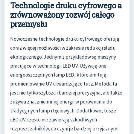
Technologie druku cyfrowego a
zrównoważony rozwój całego
przemysłu
Nowoczesne technologie druku cyfrowego oferują
coraz więcej możliwości w zakresie redukcji śladu
ekologicznego. Jednym z przykładów są maszyny
pracujące w technologii LED UV. Używają one
energooszczędnych lamp LED, które emitują
promieniowanie UV utwardzające tusz. Metoda ta
jest nie tylko szybsza i bardziej precyzyjna, ale także
zużywa znacznie mniej energii w porównaniu do
tradycyjnych lamp rtęciowych. Dodatkowo, tusze
LED UV często nie zawierają szkodliwych
rozpuszczalników, co czyni je bardziej przyjaznymi