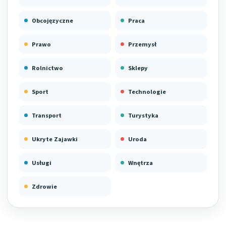
Obcojęzyczne
Praca
Prawo
Przemysł
Rolnictwo
Sklepy
Sport
Technologie
Transport
Turystyka
Ukryte Zajawki
Uroda
Usługi
Wnętrza
Zdrowie