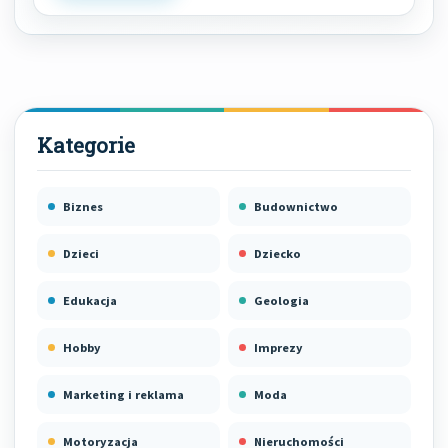
Biznes
Budownictwo
Dzieci
Dziecko
Edukacja
Geologia
Hobby
Imprezy
Marketing i reklama
Moda
Motoryzacja
Nieruchomości