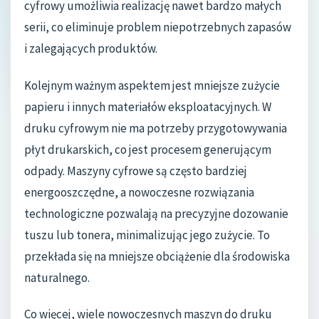
cyfrowy umożliwia realizację nawet bardzo małych
serii, co eliminuje problem niepotrzebnych zapasów
i zalegających produktów.
Kolejnym ważnym aspektem jest mniejsze zużycie
papieru i innych materiałów eksploatacyjnych. W
druku cyfrowym nie ma potrzeby przygotowywania
płyt drukarskich, co jest procesem generującym
odpady. Maszyny cyfrowe są często bardziej
energooszczędne, a nowoczesne rozwiązania
technologiczne pozwalają na precyzyjne dozowanie
tuszu lub tonera, minimalizując jego zużycie. To
przekłada się na mniejsze obciążenie dla środowiska
naturalnego.
Co więcej, wiele nowoczesnych maszyn do druku