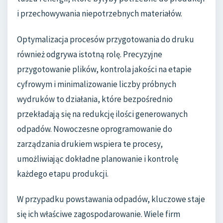
i przechowywania niepotrzebnych materiałów.
Optymalizacja procesów przygotowania do druku
również odgrywa istotną rolę. Precyzyjne
przygotowanie plików, kontrola jakości na etapie
cyfrowym i minimalizowanie liczby próbnych
wydruków to działania, które bezpośrednio
przekładają się na redukcję ilości generowanych
odpadów. Nowoczesne oprogramowanie do
zarządzania drukiem wspiera te procesy,
umożliwiając dokładne planowanie i kontrolę
każdego etapu produkcji.
W przypadku powstawania odpadów, kluczowe staje
się ich właściwe zagospodarowanie. Wiele firm