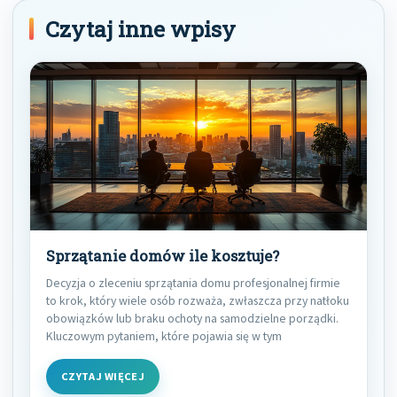
Czytaj inne wpisy
Sprzątanie domów ile kosztuje?
Decyzja o zleceniu sprzątania domu profesjonalnej firmie
to krok, który wiele osób rozważa, zwłaszcza przy natłoku
obowiązków lub braku ochoty na samodzielne porządki.
Kluczowym pytaniem, które pojawia się w tym
CZYTAJ WIĘCEJ