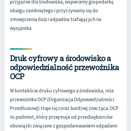
przyjazne dla środowiska, wspieramy gospodarkę
obiegu zamkniętego i przyczyniamy się do
zmniejszenia ilości odpadów trafiających na
wysypiska.
Druk cyfrowy a środowisko a
odpowiedzialność przewoźnika
OCP
W kontekście druku cyfrowego a środowiska, rola
przewoźnika OCP (Organizacja Odpowiedzialności
Przedłużonej) staje się coraz bardziej znacząca. OCP
to podmiot, który przejmuje od przedsiębiorców
obowiązki związane z gospodarowaniem odpadami