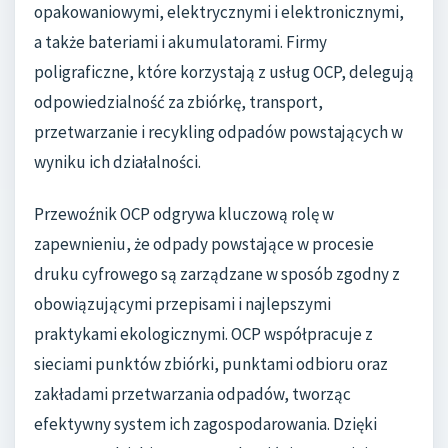
opakowaniowymi, elektrycznymi i elektronicznymi,
a także bateriami i akumulatorami. Firmy
poligraficzne, które korzystają z usług OCP, delegują
odpowiedzialność za zbiórkę, transport,
przetwarzanie i recykling odpadów powstających w
wyniku ich działalności.
Przewoźnik OCP odgrywa kluczową rolę w
zapewnieniu, że odpady powstające w procesie
druku cyfrowego są zarządzane w sposób zgodny z
obowiązującymi przepisami i najlepszymi
praktykami ekologicznymi. OCP współpracuje z
sieciami punktów zbiórki, punktami odbioru oraz
zakładami przetwarzania odpadów, tworząc
efektywny system ich zagospodarowania. Dzięki