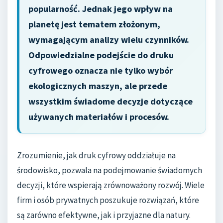
popularność. Jednak jego wpływ na
planetę jest tematem złożonym,
wymagającym analizy wielu czynników.
Odpowiedzialne podejście do druku
cyfrowego oznacza nie tylko wybór
ekologicznych maszyn, ale przede
wszystkim świadome decyzje dotyczące
używanych materiałów i procesów.
Zrozumienie, jak druk cyfrowy oddziałuje na
środowisko, pozwala na podejmowanie świadomych
decyzji, które wspierają zrównoważony rozwój. Wiele
firm i osób prywatnych poszukuje rozwiązań, które
są zarówno efektywne, jak i przyjazne dla natury.