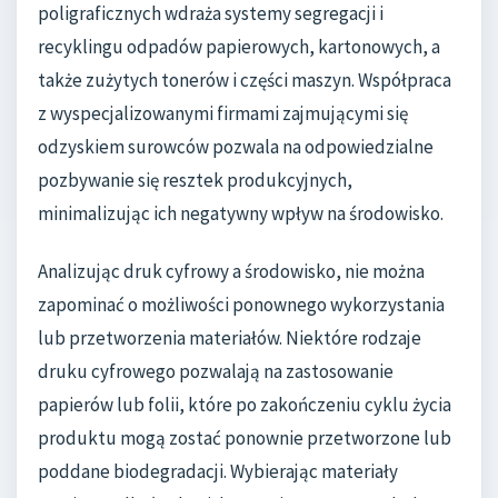
poligraficznych wdraża systemy segregacji i
recyklingu odpadów papierowych, kartonowych, a
także zużytych tonerów i części maszyn. Współpraca
z wyspecjalizowanymi firmami zajmującymi się
odzyskiem surowców pozwala na odpowiedzialne
pozbywanie się resztek produkcyjnych,
minimalizując ich negatywny wpływ na środowisko.
Analizując druk cyfrowy a środowisko, nie można
zapominać o możliwości ponownego wykorzystania
lub przetworzenia materiałów. Niektóre rodzaje
druku cyfrowego pozwalają na zastosowanie
papierów lub folii, które po zakończeniu cyklu życia
produktu mogą zostać ponownie przetworzone lub
poddane biodegradacji. Wybierając materiały