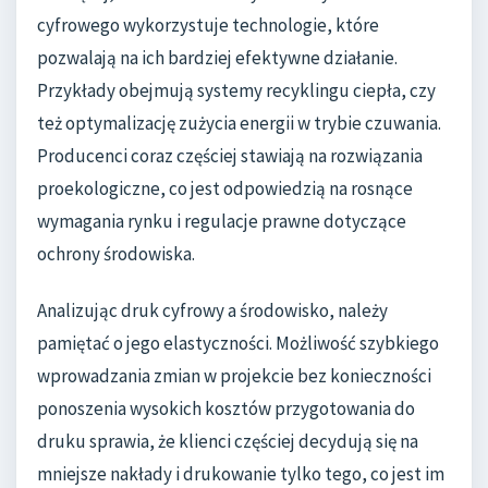
cyfrowego wykorzystuje technologie, które
pozwalają na ich bardziej efektywne działanie.
Przykłady obejmują systemy recyklingu ciepła, czy
też optymalizację zużycia energii w trybie czuwania.
Producenci coraz częściej stawiają na rozwiązania
proekologiczne, co jest odpowiedzią na rosnące
wymagania rynku i regulacje prawne dotyczące
ochrony środowiska.
Analizując druk cyfrowy a środowisko, należy
pamiętać o jego elastyczności. Możliwość szybkiego
wprowadzania zmian w projekcie bez konieczności
ponoszenia wysokich kosztów przygotowania do
druku sprawia, że klienci częściej decydują się na
mniejsze nakłady i drukowanie tylko tego, co jest im