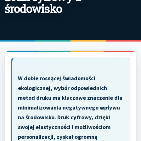
środowisko
W dobie rosnącej świadomości
ekologicznej, wybór odpowiednich
metod druku ma kluczowe znaczenie dla
minimalizowania negatywnego wpływu
na środowisko. Druk cyfrowy, dzięki
swojej elastyczności i możliwościom
personalizacji, zyskał ogromną