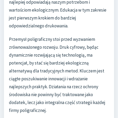
najlepiej odpowiadają naszym potrzebom i
wartościom ekologicznym. Edukacja w tym zakresie
jest pierwszym krokiem do bardziej
odpowiedzialnego drukowania.
Przemysł poligraficzny stoi przed wyzwaniem
zrównoważonego rozwoju. Druk cyfrowy, będąc
dynamicznie rozwijającą się technologią, ma
potencjał, by stać się bardziej ekologiczną
alternatywą dla tradycyjnych metod. Kluczem jest
ciągłe poszukiwanie innowacji i wdrażanie
najlepszych praktyk. Działania na rzecz ochrony
środowiska nie powinny być traktowane jako
dodatek, lecz jako integralna część strategii każdej
firmy poligraficznej.