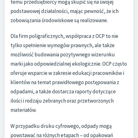
temu przedsiębiorcy mogą skupić się na swojej
podstawowej działalności, mając pewność, że ich
zobowiązania środowiskowe są realizowane.
Dla firm poligraficznych, współpraca z OCP to nie
tylko spełnienie wymogów prawnych, ale także
możliwość budowania pozytywnego wizerunku
marki jako odpowiedzialnej ekologicznie. OCP często
oferuje wsparcie w zakresie edukacji pracowników i
klientów na temat prawidłowego postępowania z
odpadami, a także dostarcza raporty dotyczące
ilości i rodzaju zebranych oraz przetworzonych
materiałów.
W przypadku druku cyfrowego, odpady mogą
powstawać na różnych etapach – od opakowań