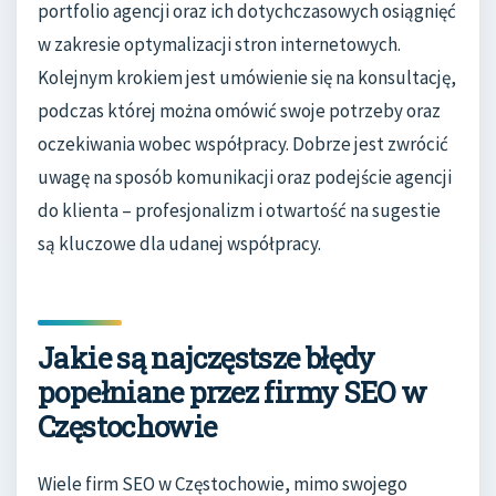
portfolio agencji oraz ich dotychczasowych osiągnięć
w zakresie optymalizacji stron internetowych.
Kolejnym krokiem jest umówienie się na konsultację,
podczas której można omówić swoje potrzeby oraz
oczekiwania wobec współpracy. Dobrze jest zwrócić
uwagę na sposób komunikacji oraz podejście agencji
do klienta – profesjonalizm i otwartość na sugestie
są kluczowe dla udanej współpracy.
Jakie są najczęstsze błędy
popełniane przez firmy SEO w
Częstochowie
Wiele firm SEO w Częstochowie, mimo swojego