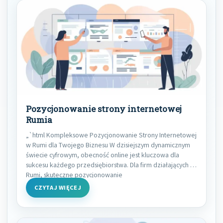
Pozycjonowanie strony internetowej
Rumia
„`html Kompleksowe Pozycjonowanie Strony Internetowej
w Rumi dla Twojego Biznesu W dzisiejszym dynamicznym
świecie cyfrowym, obecność online jest kluczowa dla
sukcesu każdego przedsiębiorstwa. Dla firm działających w
Rumi, skuteczne pozycjonowanie
CZYTAJ WIĘCEJ