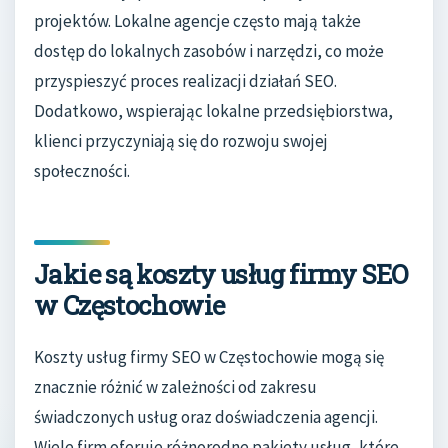
projektów. Lokalne agencje często mają także
dostęp do lokalnych zasobów i narzędzi, co może
przyspieszyć proces realizacji działań SEO.
Dodatkowo, wspierając lokalne przedsiębiorstwa,
klienci przyczyniają się do rozwoju swojej
społeczności.
Jakie są koszty usług firmy SEO
w Częstochowie
Koszty usług firmy SEO w Częstochowie mogą się
znacznie różnić w zależności od zakresu
świadczonych usług oraz doświadczenia agencji.
Wiele firm oferuje różnorodne pakiety usług, które