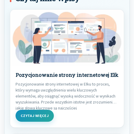
Pozycjonowanie strony internetowej Ełk
Pozycjonowanie strony internetowej w Ełku to proces,
który wymaga uwzględnienia wielu kluczowych
elementów, aby osiągnąć wysoką widoczność w wynikach
wyszukiwania. Przede wszystkim istotne jest zrozumienie,
jakie słowa kluczowe są najczęściej
CZYTAJ WIĘCEJ