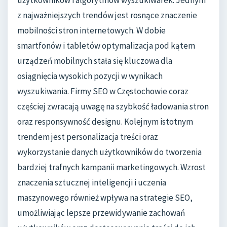
z najważniejszych trendów jest rosnące znaczenie
mobilności stron internetowych. W dobie
smartfonów i tabletów optymalizacja pod kątem
urządzeń mobilnych stała się kluczowa dla
osiągnięcia wysokich pozycji w wynikach
wyszukiwania. Firmy SEO w Częstochowie coraz
częściej zwracają uwagę na szybkość ładowania stron
oraz responsywność designu. Kolejnym istotnym
trendem jest personalizacja treści oraz
wykorzystanie danych użytkowników do tworzenia
bardziej trafnych kampanii marketingowych. Wzrost
znaczenia sztucznej inteligencji i uczenia
maszynowego również wpływa na strategie SEO,
umożliwiając lepsze przewidywanie zachowań