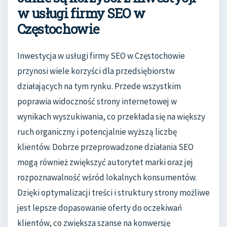
w usługi firmy SEO w
Częstochowie
Inwestycja w usługi firmy SEO w Częstochowie
przynosi wiele korzyści dla przedsiębiorstw
działających na tym rynku. Przede wszystkim
poprawia widoczność strony internetowej w
wynikach wyszukiwania, co przekłada się na większy
ruch organiczny i potencjalnie wyższą liczbę
klientów. Dobrze przeprowadzone działania SEO
mogą również zwiększyć autorytet marki oraz jej
rozpoznawalność wśród lokalnych konsumentów.
Dzięki optymalizacji treści i struktury strony możliwe
jest lepsze dopasowanie oferty do oczekiwań
klientów, co zwiększa szanse na konwersję