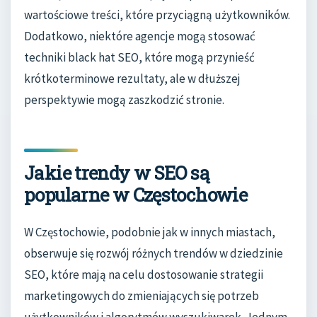
wartościowe treści, które przyciągną użytkowników.
Dodatkowo, niektóre agencje mogą stosować
techniki black hat SEO, które mogą przynieść
krótkoterminowe rezultaty, ale w dłuższej
perspektywie mogą zaszkodzić stronie.
Jakie trendy w SEO są
popularne w Częstochowie
W Częstochowie, podobnie jak w innych miastach,
obserwuje się rozwój różnych trendów w dziedzinie
SEO, które mają na celu dostosowanie strategii
marketingowych do zmieniających się potrzeb
użytkowników i algorytmów wyszukiwarek. Jednym