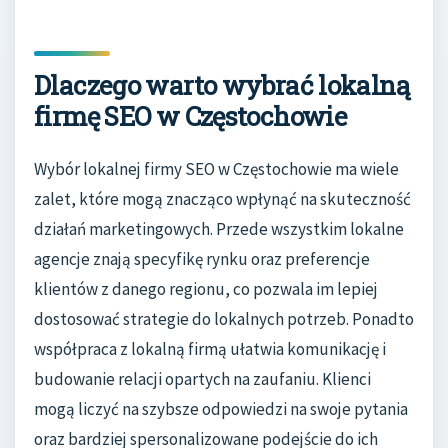
Dlaczego warto wybrać lokalną
firmę SEO w Częstochowie
Wybór lokalnej firmy SEO w Częstochowie ma wiele
zalet, które mogą znacząco wpłynąć na skuteczność
działań marketingowych. Przede wszystkim lokalne
agencje znają specyfikę rynku oraz preferencje
klientów z danego regionu, co pozwala im lepiej
dostosować strategie do lokalnych potrzeb. Ponadto
współpraca z lokalną firmą ułatwia komunikację i
budowanie relacji opartych na zaufaniu. Klienci
mogą liczyć na szybsze odpowiedzi na swoje pytania
oraz bardziej spersonalizowane podejście do ich