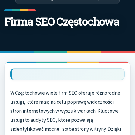
Firma SEO Częstochowa
W Częstochowie wiele firm SEO oferuje różnorodne
usługi, które mają na celu poprawę widoczności
stron internetowych w wyszukiwarkach. Kluczowe
usługi to audyty SEO, które pozwalają
zidentyfikować mocne i słabe strony witryny. Dzięki