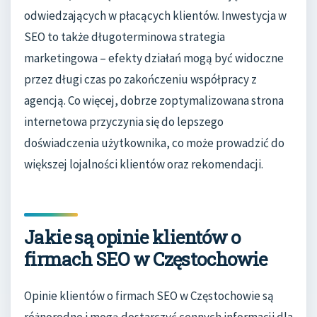
odwiedzających w płacących klientów. Inwestycja w
SEO to także długoterminowa strategia
marketingowa – efekty działań mogą być widoczne
przez długi czas po zakończeniu współpracy z
agencją. Co więcej, dobrze zoptymalizowana strona
internetowa przyczynia się do lepszego
doświadczenia użytkownika, co może prowadzić do
większej lojalności klientów oraz rekomendacji.
Jakie są opinie klientów o
firmach SEO w Częstochowie
Opinie klientów o firmach SEO w Częstochowie są