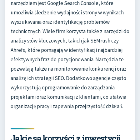
narzędziem jest Google Search Console, które
umożliwia śledzenie wydajności strony w wynikach
wyszukiwania oraz identyfikację problemów
technicznych. Wiele firm korzysta także z narzędzi do
analizy słów kluczowych, takich jak SEMrush czy
Ahrefs, które pomagają w identyfikacji najbardziej
efektywnych fraz do pozycjonowania. Narzędzia te
pozwalają także na monitorowanie konkurencji oraz
analizę ich strategii SEO. Dodatkowo agencje często
wykorzystują oprogramowanie do zarządzania
projektami oraz komunikacji z klientami, co ułatwia
organizację pracy i zapewnia przejrzystość działań.
Jakie są korzyści z inwestycji