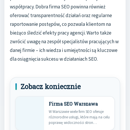
współpracy. Dobra firma SEO powinna również
oferować transparentność działań oraz regularne
raportowanie postępów, co pozwala klientom na
bieżąco śledzić efekty pracy agencji. Warto także
zwrócić uwagę na zespół specjalistów pracujących w
danej firmie – ich wiedza i umiejętności są kluczowe
dla osiągnięcia sukcesu w działaniach SEO.
Zobacz koniecznie
Firma SEO Warszawa
W Warszawie wiele firm SEO oferuje
różnorodne usługi, które mają na celu
poprawę widoczności stron…