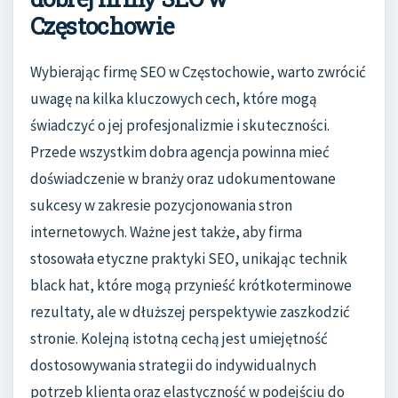
Częstochowie
Wybierając firmę SEO w Częstochowie, warto zwrócić
uwagę na kilka kluczowych cech, które mogą
świadczyć o jej profesjonalizmie i skuteczności.
Przede wszystkim dobra agencja powinna mieć
doświadczenie w branży oraz udokumentowane
sukcesy w zakresie pozycjonowania stron
internetowych. Ważne jest także, aby firma
stosowała etyczne praktyki SEO, unikając technik
black hat, które mogą przynieść krótkoterminowe
rezultaty, ale w dłuższej perspektywie zaszkodzić
stronie. Kolejną istotną cechą jest umiejętność
dostosowywania strategii do indywidualnych
potrzeb klienta oraz elastyczność w podejściu do