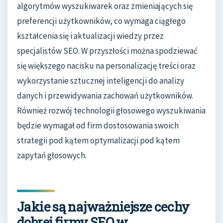
algorytmów wyszukiwarek oraz zmieniających się
preferencji użytkowników, co wymaga ciągłego
kształcenia się i aktualizacji wiedzy przez
specjalistów SEO. W przyszłości można spodziewać
się większego nacisku na personalizację treści oraz
wykorzystanie sztucznej inteligencji do analizy
danych i przewidywania zachowań użytkowników.
Również rozwój technologii głosowego wyszukiwania
będzie wymagał od firm dostosowania swoich
strategii pod kątem optymalizacji pod kątem
zapytań głosowych.
Jakie są najważniejsze cechy
dobrej firmy SEO w