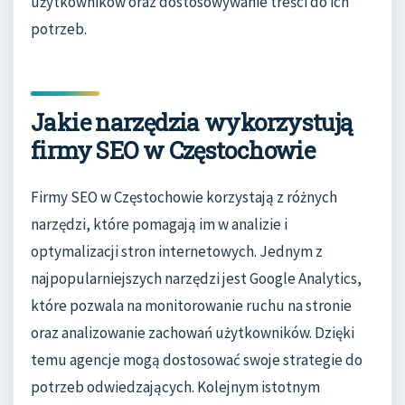
użytkowników oraz dostosowywanie treści do ich
potrzeb.
Jakie narzędzia wykorzystują
firmy SEO w Częstochowie
Firmy SEO w Częstochowie korzystają z różnych
narzędzi, które pomagają im w analizie i
optymalizacji stron internetowych. Jednym z
najpopularniejszych narzędzi jest Google Analytics,
które pozwala na monitorowanie ruchu na stronie
oraz analizowanie zachowań użytkowników. Dzięki
temu agencje mogą dostosować swoje strategie do
potrzeb odwiedzających. Kolejnym istotnym