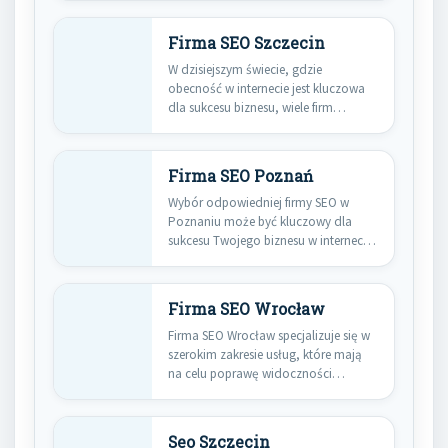
Firma SEO Szczecin
W dzisiejszym świecie, gdzie
obecność w internecie jest kluczowa
dla sukcesu biznesu, wiele firm
decyduje…
Firma SEO Poznań
Wybór odpowiedniej firmy SEO w
Poznaniu może być kluczowy dla
sukcesu Twojego biznesu w internecie.
…
Firma SEO Wrocław
Firma SEO Wrocław specjalizuje się w
szerokim zakresie usług, które mają
na celu poprawę widoczności…
Seo Szczecin