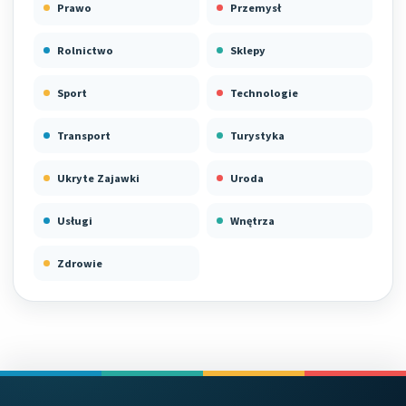
Prawo
Przemysł
Rolnictwo
Sklepy
Sport
Technologie
Transport
Turystyka
Ukryte Zajawki
Uroda
Usługi
Wnętrza
Zdrowie