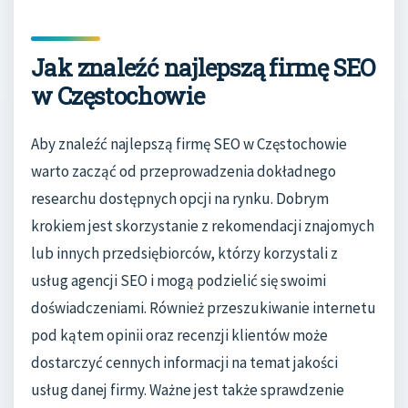
Jak znaleźć najlepszą firmę SEO
w Częstochowie
Aby znaleźć najlepszą firmę SEO w Częstochowie
warto zacząć od przeprowadzenia dokładnego
researchu dostępnych opcji na rynku. Dobrym
krokiem jest skorzystanie z rekomendacji znajomych
lub innych przedsiębiorców, którzy korzystali z
usług agencji SEO i mogą podzielić się swoimi
doświadczeniami. Również przeszukiwanie internetu
pod kątem opinii oraz recenzji klientów może
dostarczyć cennych informacji na temat jakości
usług danej firmy. Ważne jest także sprawdzenie