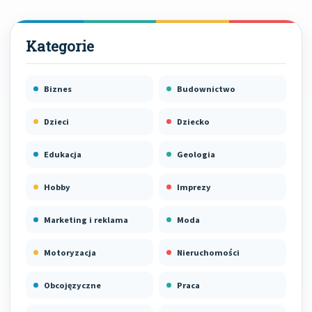
Biznes
Budownictwo
Dzieci
Dziecko
Edukacja
Geologia
Hobby
Imprezy
Marketing i reklama
Moda
Motoryzacja
Nieruchomości
Obcojęzyczne
Praca