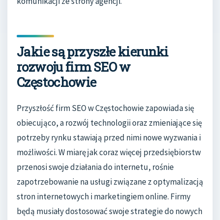
komunikacji ze strony agencji.
Jakie są przyszłe kierunki
rozwoju firm SEO w
Częstochowie
Przyszłość firm SEO w Częstochowie zapowiada się
obiecująco, a rozwój technologii oraz zmieniające się
potrzeby rynku stawiają przed nimi nowe wyzwania i
możliwości. W miarę jak coraz więcej przedsiębiorstw
przenosi swoje działania do internetu, rośnie
zapotrzebowanie na usługi związane z optymalizacją
stron internetowych i marketingiem online. Firmy
będą musiały dostosować swoje strategie do nowych