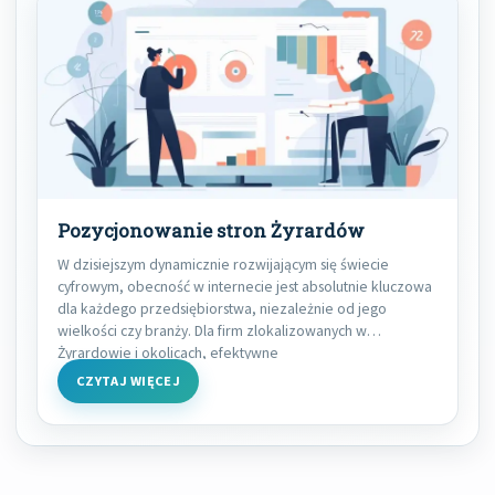
Pozycjonowanie stron Żyrardów
W dzisiejszym dynamicznie rozwijającym się świecie
cyfrowym, obecność w internecie jest absolutnie kluczowa
dla każdego przedsiębiorstwa, niezależnie od jego
wielkości czy branży. Dla firm zlokalizowanych w
Żyrardowie i okolicach, efektywne
CZYTAJ WIĘCEJ