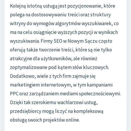
Kolejną istotną usługą jest pozycjonowanie, które
polega na dostosowywaniu treści oraz struktury
witryny do wymogów algorytmów wyszukiwarek, co
ma na celu osiągnięcie wyższych pozycji w wynikach
wyszukiwania. Firmy SEO w Nowym Sączu często
oferują także tworzenie treści, które są nie tylko
atrakcyjne dla użytkowników, ale również
zoptymalizowane pod kątem słów kluczowych.
Dodatkowo, wiele z tych firm zajmuje się
marketingiem internetowym, w tym kampaniami
PPC oraz zarządzaniem mediami społecznościowymi.
Dzięki tak szerokiemu wachlarzowi usług,
przedsiębiorcy mogą liczyć na kompleksową
obsługę swoich projektów online.