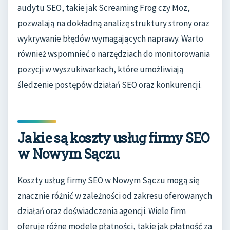
audytu SEO, takie jak Screaming Frog czy Moz,
pozwalają na dokładną analizę struktury strony oraz
wykrywanie błędów wymagających naprawy. Warto
również wspomnieć o narzędziach do monitorowania
pozycji w wyszukiwarkach, które umożliwiają
śledzenie postępów działań SEO oraz konkurencji.
Jakie są koszty usług firmy SEO
w Nowym Sączu
Koszty usług firmy SEO w Nowym Sączu mogą się
znacznie różnić w zależności od zakresu oferowanych
działań oraz doświadczenia agencji. Wiele firm
oferuje różne modele płatności, takie jak płatność za