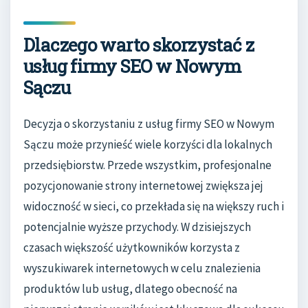
Dlaczego warto skorzystać z
usług firmy SEO w Nowym
Sączu
Decyzja o skorzystaniu z usług firmy SEO w Nowym
Sączu może przynieść wiele korzyści dla lokalnych
przedsiębiorstw. Przede wszystkim, profesjonalne
pozycjonowanie strony internetowej zwiększa jej
widoczność w sieci, co przekłada się na większy ruch i
potencjalnie wyższe przychody. W dzisiejszych
czasach większość użytkowników korzysta z
wyszukiwarek internetowych w celu znalezienia
produktów lub usług, dlatego obecność na