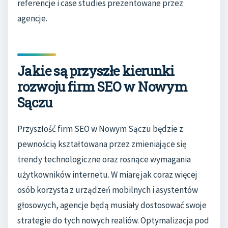
referencje i case studies prezentowane przez
agencje.
Jakie są przyszłe kierunki
rozwoju firm SEO w Nowym
Sączu
Przyszłość firm SEO w Nowym Sączu będzie z
pewnością kształtowana przez zmieniające się
trendy technologiczne oraz rosnące wymagania
użytkowników internetu. W miarę jak coraz więcej
osób korzysta z urządzeń mobilnych i asystentów
głosowych, agencje będą musiały dostosować swoje
strategie do tych nowych realiów. Optymalizacja pod