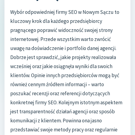
Wybór odpowiedniej firmy SEO w Nowym Sączu to
kluczowy krok dla każdego przedsiębiorcy
pragnącego poprawić widoczność swojej strony
internetowej. Przede wszystkim warto zwrócić
uwagę na doświadczenie i portfolio danej agencji.
Dobrze jest sprawdzić, jakie projekty realizowała
wcześniej oraz jakie osiągnęła wyniki dla swoich
klientów. Opinie innych przedsiębiorców mogą być
również cennym źródłem informacji – warto
poszukać recenzji oraz referencji dotyczących
konkretnej firmy SEO. Kolejnym istotnym aspektem
jest transparentność działań agencji oraz sposób
komunikacji z klientem. Powinna ona jasno
przedstawiać swoje metody pracy oraz regularnie