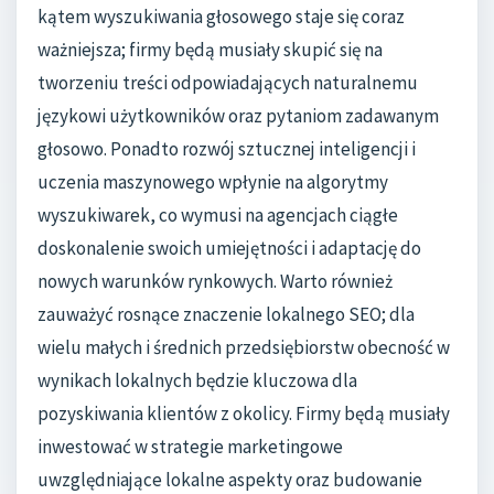
kątem wyszukiwania głosowego staje się coraz
ważniejsza; firmy będą musiały skupić się na
tworzeniu treści odpowiadających naturalnemu
językowi użytkowników oraz pytaniom zadawanym
głosowo. Ponadto rozwój sztucznej inteligencji i
uczenia maszynowego wpłynie na algorytmy
wyszukiwarek, co wymusi na agencjach ciągłe
doskonalenie swoich umiejętności i adaptację do
nowych warunków rynkowych. Warto również
zauważyć rosnące znaczenie lokalnego SEO; dla
wielu małych i średnich przedsiębiorstw obecność w
wynikach lokalnych będzie kluczowa dla
pozyskiwania klientów z okolicy. Firmy będą musiały
inwestować w strategie marketingowe
uwzględniające lokalne aspekty oraz budowanie