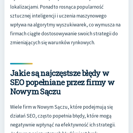
lokalizacjami. Ponadto rosnąca popularność
sztucznej inteligencji i uczenia maszynowego
wpływa na algorytmy wyszukiwarek, co wymusza na
firmach ciągłe dostosowywanie swoich strategii do
zmieniających się warunków rynkowych.
Jakie są najczęstsze błędy w
SEO popełniane przez firmy w
Nowym Sączu
Wiele firm w Nowym Sączu, które podejmują się
działań SEO, często popełnia błędy, które mogą
negatywnie wpłynąć na efektywność ich strategii.