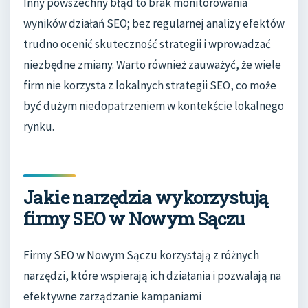
Inny powszechny błąd to brak monitorowania
wyników działań SEO; bez regularnej analizy efektów
trudno ocenić skuteczność strategii i wprowadzać
niezbędne zmiany. Warto również zauważyć, że wiele
firm nie korzysta z lokalnych strategii SEO, co może
być dużym niedopatrzeniem w kontekście lokalnego
rynku.
Jakie narzędzia wykorzystują
firmy SEO w Nowym Sączu
Firmy SEO w Nowym Sączu korzystają z różnych
narzędzi, które wspierają ich działania i pozwalają na
efektywne zarządzanie kampaniami