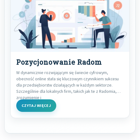
Pozycjonowanie Radom
W dynamicznie rozwijającym się świecie cyfrowym,
obecność online stała się kluczowym czynnikiem sukcesu
dla przedsiębiorstw działających w każdym sektorze.
Szczególnie dla lokalnych firm, takich jak te z Radomia,
zrozumienie i
CZYTAJ WIĘCEJ