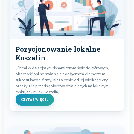
Pozycjonowanie lokalne
Koszalin
„`html W dzisiejszym dynamicznym świecie cyfrowym,
obecność online stała się nieodłącznym elementem
sukcesu każdej firmy, niezależnie od jej wielkości czy
branży. Dla przedsiębiorców działających na lokalnym
rynku, takim jak Koszalin,
CZYTAJ WIĘCEJ