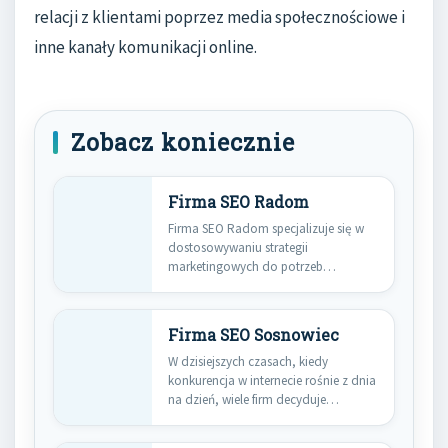
relacji z klientami poprzez media społecznościowe i
inne kanały komunikacji online.
Zobacz koniecznie
Firma SEO Radom
Firma SEO Radom specjalizuje się w
dostosowywaniu strategii
marketingowych do potrzeb
lokalnych przedsiębiorstw, co jest…
Firma SEO Sosnowiec
W dzisiejszych czasach, kiedy
konkurencja w internecie rośnie z dnia
na dzień, wiele firm decyduje…