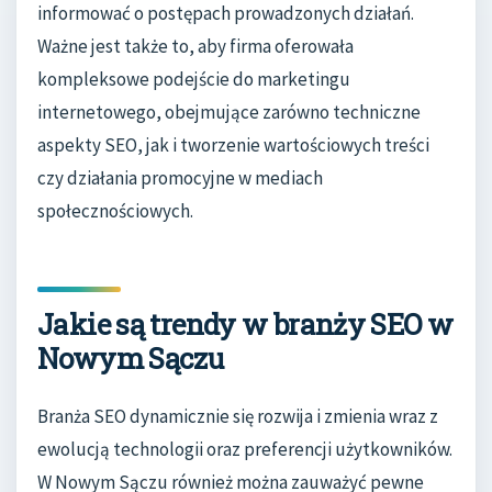
informować o postępach prowadzonych działań.
Ważne jest także to, aby firma oferowała
kompleksowe podejście do marketingu
internetowego, obejmujące zarówno techniczne
aspekty SEO, jak i tworzenie wartościowych treści
czy działania promocyjne w mediach
społecznościowych.
Jakie są trendy w branży SEO w
Nowym Sączu
Branża SEO dynamicznie się rozwija i zmienia wraz z
ewolucją technologii oraz preferencji użytkowników.
W Nowym Sączu również można zauważyć pewne