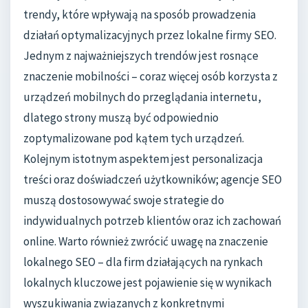
trendy, które wpływają na sposób prowadzenia
działań optymalizacyjnych przez lokalne firmy SEO.
Jednym z najważniejszych trendów jest rosnące
znaczenie mobilności – coraz więcej osób korzysta z
urządzeń mobilnych do przeglądania internetu,
dlatego strony muszą być odpowiednio
zoptymalizowane pod kątem tych urządzeń.
Kolejnym istotnym aspektem jest personalizacja
treści oraz doświadczeń użytkowników; agencje SEO
muszą dostosowywać swoje strategie do
indywidualnych potrzeb klientów oraz ich zachowań
online. Warto również zwrócić uwagę na znaczenie
lokalnego SEO – dla firm działających na rynkach
lokalnych kluczowe jest pojawienie się w wynikach
wyszukiwania związanych z konkretnymi