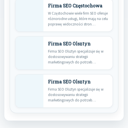
Firma SEO Częstochowa
W Częstochowie wiele firm SEO oferuje
różnorodne usługi, które mają na celu
poprawę widoczności stron…
Firma SEO Olsztyn
Firma SEO Olsztyn specjalizuje się w
dostosowywaniu strategii
marketingowych do potrzeb
lokalnych przedsiębiorstw, co jest…
Firma SEO Olsztyn
Firma SEO Olsztyn specjalizuje się w
dostosowywaniu strategii
marketingowych do potrzeb
lokalnych przedsiębiorstw, co jest…