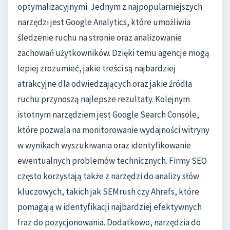
optymalizacyjnymi. Jednym z najpopularniejszych
narzędzi jest Google Analytics, które umożliwia
śledzenie ruchu na stronie oraz analizowanie
zachowań użytkowników. Dzięki temu agencje mogą
lepiej zrozumieć, jakie treści są najbardziej
atrakcyjne dla odwiedzających oraz jakie źródła
ruchu przynoszą najlepsze rezultaty. Kolejnym
istotnym narzędziem jest Google Search Console,
które pozwala na monitorowanie wydajności witryny
w wynikach wyszukiwania oraz identyfikowanie
ewentualnych problemów technicznych. Firmy SEO
często korzystają także z narzędzi do analizy słów
kluczowych, takich jak SEMrush czy Ahrefs, które
pomagają w identyfikacji najbardziej efektywnych
fraz do pozycjonowania. Dodatkowo, narzędzia do