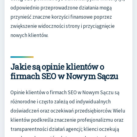
odpowiednio przeprowadzone działania mogą
przynieść znaczne korzyści finansowe poprzez
zwiększenie widoczności strony i przyciągnięcie
nowych klientów.
Jakie są opinie klientów o
firmach SEO w Nowym Sączu
Opinie klientów o firmach SEO w Nowym Sączu są
różnorodne i często zależą od indywidualnych
doświadczeń oraz oczekiwań przedsiębiorców. Wielu
klientów podkreśla znaczenie profesjonalizmu oraz
transparentności działań agencji; klienci oczekują