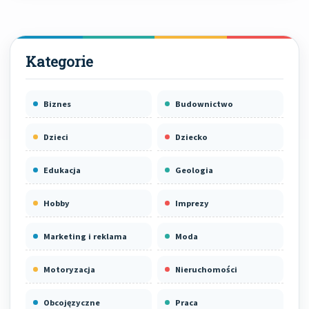
Biznes
Budownictwo
Dzieci
Dziecko
Edukacja
Geologia
Hobby
Imprezy
Marketing i reklama
Moda
Motoryzacja
Nieruchomości
Obcojęzyczne
Praca