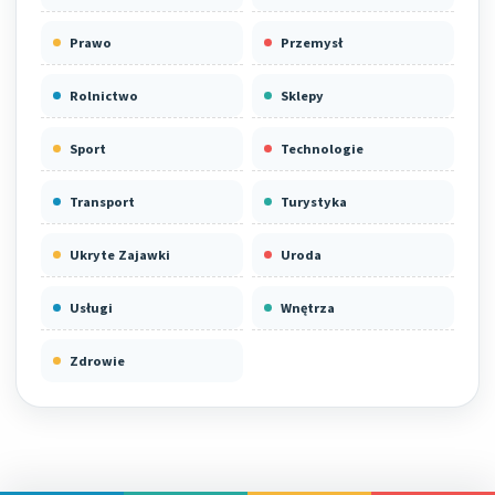
Prawo
Przemysł
Rolnictwo
Sklepy
Sport
Technologie
Transport
Turystyka
Ukryte Zajawki
Uroda
Usługi
Wnętrza
Zdrowie