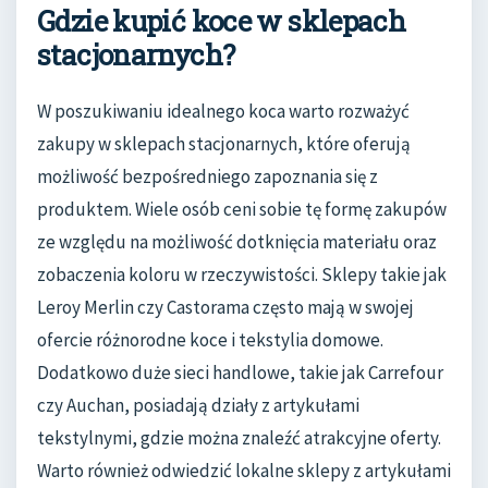
Gdzie kupić koce w sklepach
stacjonarnych?
W poszukiwaniu idealnego koca warto rozważyć
zakupy w sklepach stacjonarnych, które oferują
możliwość bezpośredniego zapoznania się z
produktem. Wiele osób ceni sobie tę formę zakupów
ze względu na możliwość dotknięcia materiału oraz
zobaczenia koloru w rzeczywistości. Sklepy takie jak
Leroy Merlin czy Castorama często mają w swojej
ofercie różnorodne koce i tekstylia domowe.
Dodatkowo duże sieci handlowe, takie jak Carrefour
czy Auchan, posiadają działy z artykułami
tekstylnymi, gdzie można znaleźć atrakcyjne oferty.
Warto również odwiedzić lokalne sklepy z artykułami