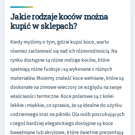
Jakie rodzaje koców można
kupić w sklepach?
Kiedy myślimy o tym, gdzie kupić koce, warto
również zastanowić się nad ich różnorodnością. Na
rynku dostępne są różne rodzaje koców, które
spełniają różne funkcje i są wykonane z różnych
materiałów. Możemy znaleźć koce wełniane, które są
doskonałe na zimowe wieczory ze względu na swoje
właściwości termiczne. Koce polarowe są z kolei
lekkie i miękkie, co sprawia, że są idealne do użytku
codziennego oraz na pikniki. Dla osób poszukujących
czegoś bardziej eleganckiego dostępne są koce
bawełniane lub akrylowe, które świetnie prezentują