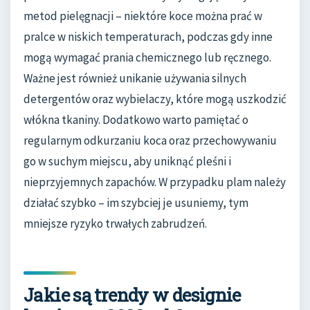
metod pielęgnacji – niektóre koce można prać w
pralce w niskich temperaturach, podczas gdy inne
mogą wymagać prania chemicznego lub ręcznego.
Ważne jest również unikanie używania silnych
detergentów oraz wybielaczy, które mogą uszkodzić
włókna tkaniny. Dodatkowo warto pamiętać o
regularnym odkurzaniu koca oraz przechowywaniu
go w suchym miejscu, aby uniknąć pleśni i
nieprzyjemnych zapachów. W przypadku plam należy
działać szybko – im szybciej je usuniemy, tym
mniejsze ryzyko trwałych zabrudzeń.
Jakie są trendy w designie