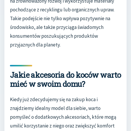
na zrównoważony rozwój i wykorzystuje materiały
pochodzące z recyklingu lub organicznych upraw.
Takie podejście nie tylko wpływa pozytywnie na
środowisko, ale także przyciąga świadomych
konsumentów poszukujących produktów
przyjaznych dla planety.
Jakie akcesoria do koców warto
mieć w swoim domu?
Kiedy już zdecydujemy się na zakup koca i
znajdziemy idealny model dla siebie, warto
pomyśleć o dodatkowych akcesoriach, które mogą
umilić korzystanie z niego oraz zwiększyć komfort