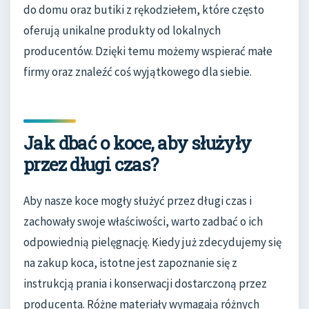
do domu oraz butiki z rękodziełem, które często
oferują unikalne produkty od lokalnych
producentów. Dzięki temu możemy wspierać małe
firmy oraz znaleźć coś wyjątkowego dla siebie.
Jak dbać o koce, aby służyły
przez długi czas?
Aby nasze koce mogły służyć przez długi czas i
zachowały swoje właściwości, warto zadbać o ich
odpowiednią pielęgnację. Kiedy już zdecydujemy się
na zakup koca, istotne jest zapoznanie się z
instrukcją prania i konserwacji dostarczoną przez
producenta. Różne materiały wymagają różnych