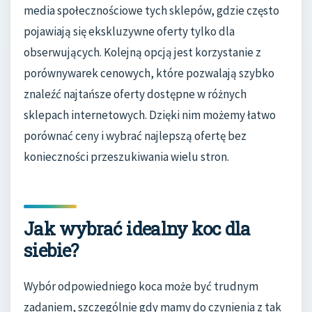
media społecznościowe tych sklepów, gdzie często
pojawiają się ekskluzywne oferty tylko dla
obserwujących. Kolejną opcją jest korzystanie z
porównywarek cenowych, które pozwalają szybko
znaleźć najtańsze oferty dostępne w różnych
sklepach internetowych. Dzięki nim możemy łatwo
porównać ceny i wybrać najlepszą ofertę bez
konieczności przeszukiwania wielu stron.
Jak wybrać idealny koc dla
siebie?
Wybór odpowiedniego koca może być trudnym
zadaniem, szczególnie gdy mamy do czynienia z tak