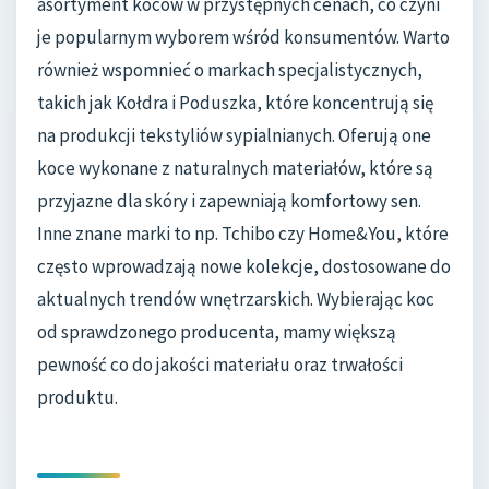
asortyment koców w przystępnych cenach, co czyni
je popularnym wyborem wśród konsumentów. Warto
również wspomnieć o markach specjalistycznych,
takich jak Kołdra i Poduszka, które koncentrują się
na produkcji tekstyliów sypialnianych. Oferują one
koce wykonane z naturalnych materiałów, które są
przyjazne dla skóry i zapewniają komfortowy sen.
Inne znane marki to np. Tchibo czy Home&You, które
często wprowadzają nowe kolekcje, dostosowane do
aktualnych trendów wnętrzarskich. Wybierając koc
od sprawdzonego producenta, mamy większą
pewność co do jakości materiału oraz trwałości
produktu.