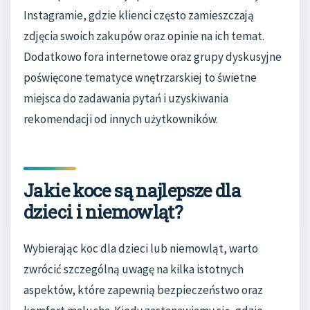
Instagramie, gdzie klienci często zamieszczają
zdjęcia swoich zakupów oraz opinie na ich temat.
Dodatkowo fora internetowe oraz grupy dyskusyjne
poświęcone tematyce wnętrzarskiej to świetne
miejsca do zadawania pytań i uzyskiwania
rekomendacji od innych użytkowników.
Jakie koce są najlepsze dla
dzieci i niemowląt?
Wybierając koc dla dzieci lub niemowląt, warto
zwrócić szczególną uwagę na kilka istotnych
aspektów, które zapewnią bezpieczeństwo oraz