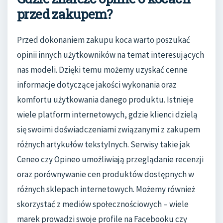
przed zakupem?
Przed dokonaniem zakupu koca warto poszukać
opinii innych użytkowników na temat interesujących
nas modeli. Dzięki temu możemy uzyskać cenne
informacje dotyczące jakości wykonania oraz
komfortu użytkowania danego produktu. Istnieje
wiele platform internetowych, gdzie klienci dzielą
się swoimi doświadczeniami związanymi z zakupem
różnych artykułów tekstylnych. Serwisy takie jak
Ceneo czy Opineo umożliwiają przeglądanie recenzji
oraz porównywanie cen produktów dostępnych w
różnych sklepach internetowych. Możemy również
skorzystać z mediów społecznościowych – wiele
marek prowadzi swoje profile na Facebooku czy