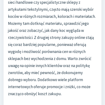
sieci handlowe czy specjalistyczne sklepy z
artykułami tekstylnymi, często mają szeroki wybór
koców w różnych rozmiarach, kolorach i materiałach.
Możemy tam dotknąć materiału, sprawdzić jego
jakość oraz zobaczyć, jak dany koc wygląda w
rzeczywistości. Z drugiej strony zakupy online stają
się coraz bardziej popularne, ponieważ oferują
wygodę i możliwość porównania cen w różnych
sklepach bez wychodzenia z domu. Warto zwrócić
uwagę na opinie innych klientów oraz na politykę
zwrotów, aby mieć pewność, że dokonujemy
dobrego wyboru. Dodatkowo wiele platform
internetowych oferuje promocje i zniżki, co może
znacząco obniżyć koszt zakupu.