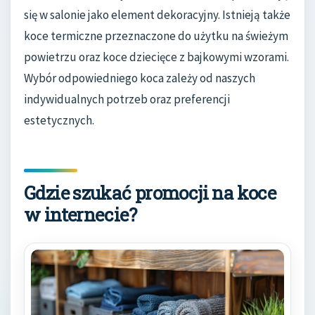
się w salonie jako element dekoracyjny. Istnieją także
koce termiczne przeznaczone do użytku na świeżym
powietrzu oraz koce dziecięce z bajkowymi wzorami.
Wybór odpowiedniego koca zależy od naszych
indywidualnych potrzeb oraz preferencji
estetycznych.
Gdzie szukać promocji na koce
w internecie?