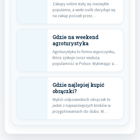
Zakupy online stały się niezwykle
popularne, a wiele osób decyduje się
na zakup pościeli przez…
Gdzie na weekend
agroturystyka
Agroturystyka to forma wypoczynku,
która zyskuje coraz większą
popularność w Polsce. Wybierając się
na weekend…
Gdzie najlepiej kupić
obrączki?
Wybór odpowiednich obrączek to
jeden z najważniejszych kroków w
przygotowaniach do ślubu. W
dzisiejszych czasach…