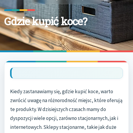
Gdzie kupić koce?
Kiedy zastanawiamy się, gdzie kupić koce, warto
zwrócić uwagę na różnorodność miejsc, które oferują
te produkty. W dzisiejszych czasach mamy do
dyspozycji wiele opcji, zarówno stacjonarnych, jak i
internetowych. Sklepy stacjonarne, takie jak duże