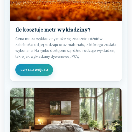
Ile kosztuje metr wykładziny?
Cena metra wykładziny może się znacznie różnić w
zależności od jej rodzaju oraz materiału, z którego została
wykonana. Na rynku dostępne są różne rodzaje wykładzin,
takie jak wykładziny dywanowe, PCV,
CZYTAJ WIĘCEJ