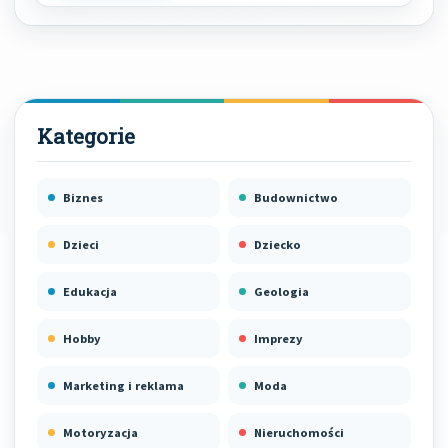
Biznes
Budownictwo
Dzieci
Dziecko
Edukacja
Geologia
Hobby
Imprezy
Marketing i reklama
Moda
Motoryzacja
Nieruchomości