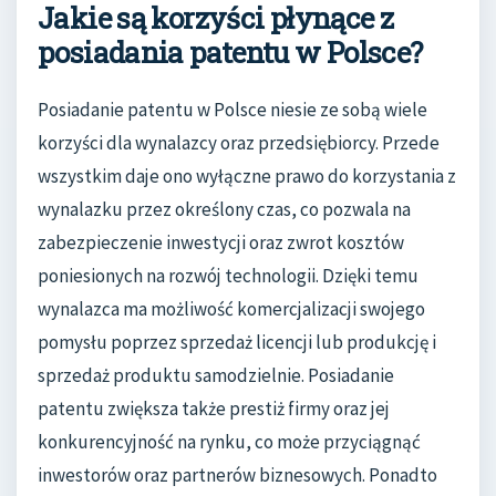
Jakie są korzyści płynące z
posiadania patentu w Polsce?
Posiadanie patentu w Polsce niesie ze sobą wiele
korzyści dla wynalazcy oraz przedsiębiorcy. Przede
wszystkim daje ono wyłączne prawo do korzystania z
wynalazku przez określony czas, co pozwala na
zabezpieczenie inwestycji oraz zwrot kosztów
poniesionych na rozwój technologii. Dzięki temu
wynalazca ma możliwość komercjalizacji swojego
pomysłu poprzez sprzedaż licencji lub produkcję i
sprzedaż produktu samodzielnie. Posiadanie
patentu zwiększa także prestiż firmy oraz jej
konkurencyjność na rynku, co może przyciągnąć
inwestorów oraz partnerów biznesowych. Ponadto