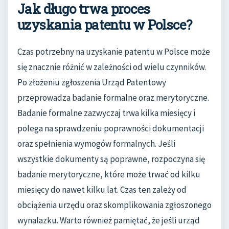
Jak długo trwa proces
uzyskania patentu w Polsce?
Czas potrzebny na uzyskanie patentu w Polsce może
się znacznie różnić w zależności od wielu czynników.
Po złożeniu zgłoszenia Urząd Patentowy
przeprowadza badanie formalne oraz merytoryczne.
Badanie formalne zazwyczaj trwa kilka miesięcy i
polega na sprawdzeniu poprawności dokumentacji
oraz spełnienia wymogów formalnych. Jeśli
wszystkie dokumenty są poprawne, rozpoczyna się
badanie merytoryczne, które może trwać od kilku
miesięcy do nawet kilku lat. Czas ten zależy od
obciążenia urzędu oraz skomplikowania zgłoszonego
wynalazku. Warto również pamiętać, że jeśli urząd