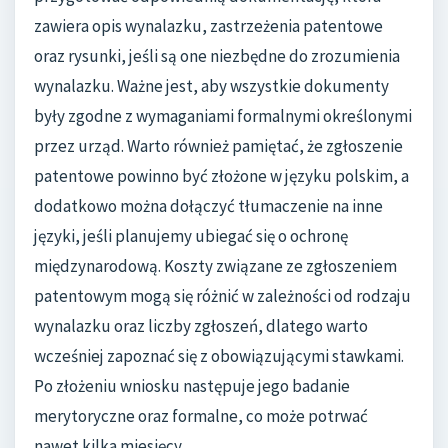
zawiera opis wynalazku, zastrzeżenia patentowe
oraz rysunki, jeśli są one niezbędne do zrozumienia
wynalazku. Ważne jest, aby wszystkie dokumenty
były zgodne z wymaganiami formalnymi określonymi
przez urząd. Warto również pamiętać, że zgłoszenie
patentowe powinno być złożone w języku polskim, a
dodatkowo można dołączyć tłumaczenie na inne
języki, jeśli planujemy ubiegać się o ochronę
międzynarodową. Koszty związane ze zgłoszeniem
patentowym mogą się różnić w zależności od rodzaju
wynalazku oraz liczby zgłoszeń, dlatego warto
wcześniej zapoznać się z obowiązującymi stawkami.
Po złożeniu wniosku następuje jego badanie
merytoryczne oraz formalne, co może potrwać
nawet kilka miesięcy.