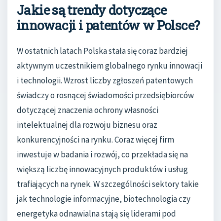
Jakie są trendy dotyczące
innowacji i patentów w Polsce?
W ostatnich latach Polska stała się coraz bardziej
aktywnym uczestnikiem globalnego rynku innowacji
i technologii. Wzrost liczby zgłoszeń patentowych
świadczy o rosnącej świadomości przedsiębiorców
dotyczącej znaczenia ochrony własności
intelektualnej dla rozwoju biznesu oraz
konkurencyjności na rynku. Coraz więcej firm
inwestuje w badania i rozwój, co przekłada się na
większą liczbę innowacyjnych produktów i usług
trafiających na rynek. W szczególności sektory takie
jak technologie informacyjne, biotechnologia czy
energetyka odnawialna stają się liderami pod