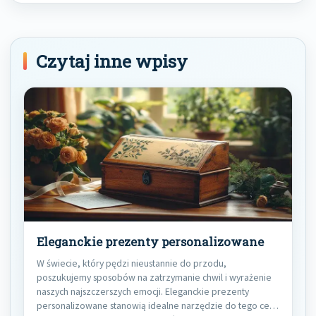
Czytaj inne wpisy
Eleganckie prezenty personalizowane
W świecie, który pędzi nieustannie do przodu,
poszukujemy sposobów na zatrzymanie chwil i wyrażenie
naszych najszczerszych emocji. Eleganckie prezenty
personalizowane stanowią idealne narzędzie do tego celu,