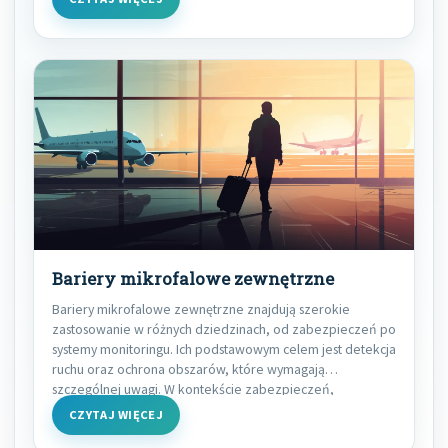
Bariery mikrofalowe zewnętrzne
Bariery mikrofalowe zewnętrzne znajdują szerokie
zastosowanie w różnych dziedzinach, od zabezpieczeń po
systemy monitoringu. Ich podstawowym celem jest detekcja
ruchu oraz ochrona obszarów, które wymagają
szczególnej uwagi. W kontekście zabezpieczeń,
CZYTAJ WIĘCEJ