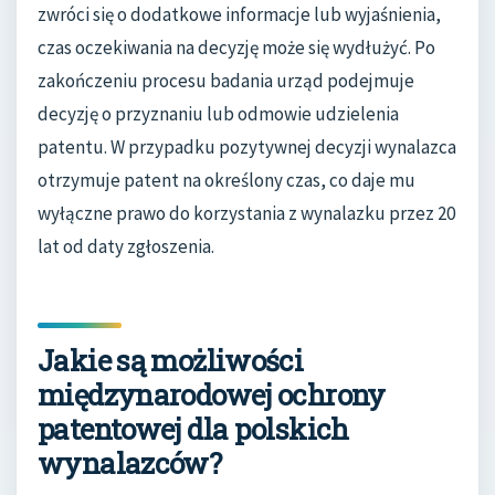
zwróci się o dodatkowe informacje lub wyjaśnienia,
czas oczekiwania na decyzję może się wydłużyć. Po
zakończeniu procesu badania urząd podejmuje
decyzję o przyznaniu lub odmowie udzielenia
patentu. W przypadku pozytywnej decyzji wynalazca
otrzymuje patent na określony czas, co daje mu
wyłączne prawo do korzystania z wynalazku przez 20
lat od daty zgłoszenia.
Jakie są możliwości
międzynarodowej ochrony
patentowej dla polskich
wynalazców?