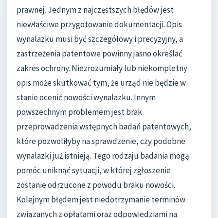
prawnej. Jednym z najczęstszych błędów jest
niewłaściwe przygotowanie dokumentacji. Opis
wynalazku musi być szczegółowy i precyzyjny, a
zastrzeżenia patentowe powinny jasno określać
zakres ochrony. Niezrozumiały lub niekompletny
opis może skutkować tym, że urząd nie będzie w
stanie ocenić nowości wynalazku. Innym
powszechnym problemem jest brak
przeprowadzenia wstępnych badań patentowych,
które pozwoliłyby na sprawdzenie, czy podobne
wynalazki już istnieją. Tego rodzaju badania mogą
pomóc uniknąć sytuacji, w której zgłoszenie
zostanie odrzucone z powodu braku nowości.
Kolejnym błędem jest niedotrzymanie terminów
związanych z opłatami oraz odpowiedziami na