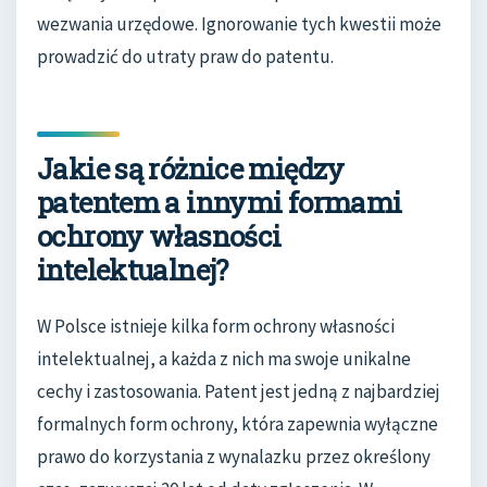
wezwania urzędowe. Ignorowanie tych kwestii może
prowadzić do utraty praw do patentu.
Jakie są różnice między
patentem a innymi formami
ochrony własności
intelektualnej?
W Polsce istnieje kilka form ochrony własności
intelektualnej, a każda z nich ma swoje unikalne
cechy i zastosowania. Patent jest jedną z najbardziej
formalnych form ochrony, która zapewnia wyłączne
prawo do korzystania z wynalazku przez określony