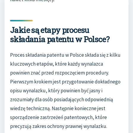
Jakie są etapy procesu
składania patentu w Polsce?
Proces składania patentu w Polsce składa się z kilku
kluczowych etapów, które każdy wynalazca
powinien znać przed rozpoczęciem procedury.
Pierwszym krokiem jest przygotowanie dokładnego
opisu wynalazku, który powinien być jasny i
zrozumiały dla osób posiadających odpowiednią
wiedzę techniczną. Następnie konieczne jest
sporządzenie zastrzeżeń patentowych, które
precyzują zakres ochrony prawnej wynalazku.