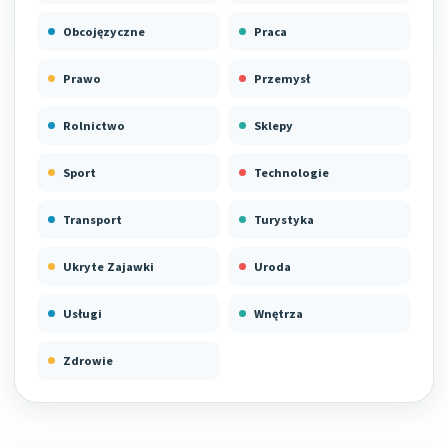
Obcojęzyczne
Praca
Prawo
Przemysł
Rolnictwo
Sklepy
Sport
Technologie
Transport
Turystyka
Ukryte Zajawki
Uroda
Usługi
Wnętrza
Zdrowie