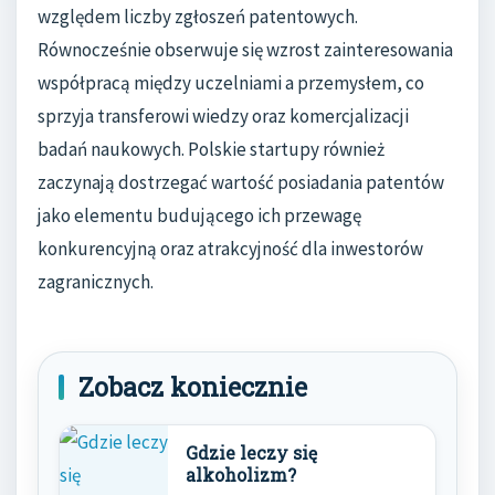
względem liczby zgłoszeń patentowych.
Równocześnie obserwuje się wzrost zainteresowania
współpracą między uczelniami a przemysłem, co
sprzyja transferowi wiedzy oraz komercjalizacji
badań naukowych. Polskie startupy również
zaczynają dostrzegać wartość posiadania patentów
jako elementu budującego ich przewagę
konkurencyjną oraz atrakcyjność dla inwestorów
zagranicznych.
Zobacz koniecznie
Gdzie leczy się
alkoholizm?