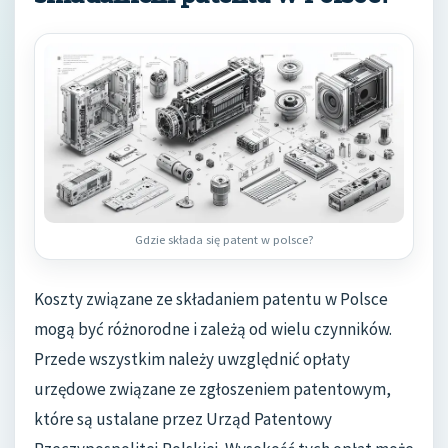
Gdzie składa się patent w polsce?
Koszty związane ze składaniem patentu w Polsce
mogą być różnorodne i zależą od wielu czynników.
Przede wszystkim należy uwzględnić opłaty
urzędowe związane ze zgłoszeniem patentowym,
które są ustalane przez Urząd Patentowy