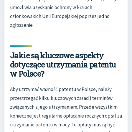
umożliwia uzyskanie ochrony w krajach
członkowskich Unii Europejskiej poprzez jedno
zgłoszenie.
Jakie są kluczowe aspekty
dotyczące utrzymania patentu
w Polsce?
Aby utrzymać ważność patentu w Polsce, należy
przestrzegać kilku kluczowych zasad i terminów
związanych z jego utrzymaniem. Przede wszystkim
konieczne jest regularne opłacanie rocznych opłat za
utrzymanie patentu w mocy. Te opłaty muszą być