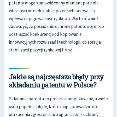
patenty mogą stanowić cenny element portfela
własności intelektualnej przedsiębiorstwa, co
wpływa na jego wartość rynkową. Warto również
zauważyć, że posiadanie ochrony patentowej może
odstraszać konkurencję od kopiowania
innowacyjnych rozwiązań i technologii, co sprzyja
stabilizacji pozycji rynkowej firmy.
Jakie są najczęstsze błędy przy
składaniu patentu w Polsce?
Składanie patentu to proces skomplikowany, a wiele
osób popełnia błędy, które mogą prowadzić do
odrzucenia zgłoszenia lub ograniczenia ochrony