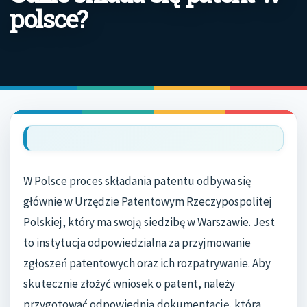
polsce?
W Polsce proces składania patentu odbywa się
głównie w Urzędzie Patentowym Rzeczypospolitej
Polskiej, który ma swoją siedzibę w Warszawie. Jest
to instytucja odpowiedzialna za przyjmowanie
zgłoszeń patentowych oraz ich rozpatrywanie. Aby
skutecznie złożyć wniosek o patent, należy
przygotować odpowiednią dokumentację, która