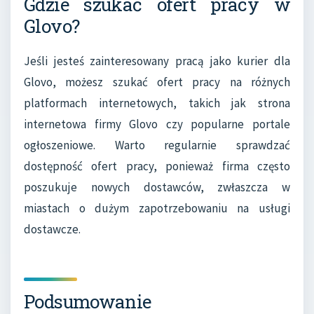
Gdzie szukać ofert pracy w
Glovo?
Jeśli jesteś zainteresowany pracą jako kurier dla
Glovo, możesz szukać ofert pracy na różnych
platformach internetowych, takich jak strona
internetowa firmy Glovo czy popularne portale
ogłoszeniowe. Warto regularnie sprawdzać
dostępność ofert pracy, ponieważ firma często
poszukuje nowych dostawców, zwłaszcza w
miastach o dużym zapotrzebowaniu na usługi
dostawcze.
Podsumowanie