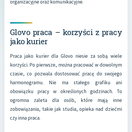
organizacyjne oraz komunikacyjne.
Glovo praca – korzyści z pracy
jako kurier
Praca jako kurier dla Glovo niesie za sobą wiele
korzyści. Po pierwsze, można pracować w dowolnym
czasie, co pozwala dostosować pracę do swojego
harmonogramu. Nie ma stałego grafiku ani
obowiązku pracy w określonych godzinach. To
ogromna zaleta dla osób, które mają inne
zobowiązania, takie jak studia, opieka nad dziećmi
czy inna praca.