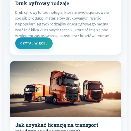
Druk cyfrowy rodzaje
Druk cyfrowy to technologia, która zrewolucjonizowała
sposób produkcji materiałów drukowanych. Wśród
najpopularniejszych rodzajów druku cyfrowego można
wyróżnić kilka kluczowych technik, które różnią się pod
względem zastosowania, jakości oraz kosztów. Jednym
CZYTAJ WIĘCEJ
Jak uzyskać licencję na transport