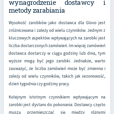
wynagrodzenie dostawcy i
metody zarabiania
Wysokość zarobków jako dostawca dla Glovo jest
zróżnicowana i zależy od wielu czynników. Jednym z
kluczowych aspektów wpływających na zarobki jest
liczba dostarczonych zamówień. Im więcej zamówień
dostawca dostarczy w ciągu godziny lub dnia, tym
wyższe mogą być jego zarobki. Jednakże, warto
zauważyć, że liczba zamówień może być zmienna i
zależy od wielu czynników, takich jak sezonowość,
dzień tygodnia czy godziny pracy.
Kolejnym istotnym czynnikiem wpływającym na
zarobki jest dystans do pokonania. Dostawcy często
muszą przemieszczać się między różnymi