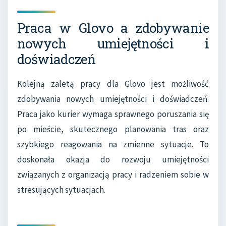
Praca w Glovo a zdobywanie
nowych umiejętności i
doświadczeń
Kolejną zaletą pracy dla Glovo jest możliwość
zdobywania nowych umiejętności i doświadczeń.
Praca jako kurier wymaga sprawnego poruszania się
po mieście, skutecznego planowania tras oraz
szybkiego reagowania na zmienne sytuacje. To
doskonała okazja do rozwoju umiejętności
związanych z organizacją pracy i radzeniem sobie w
stresujących sytuacjach.