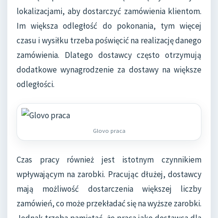
lokalizacjami, aby dostarczyć zamówienia klientom.
Im większa odległość do pokonania, tym więcej
czasu i wysiłku trzeba poświęcić na realizację danego
zamówienia. Dlatego dostawcy często otrzymują
dodatkowe wynagrodzenie za dostawy na większe
odległości.
Glovo praca
Czas pracy również jest istotnym czynnikiem
wpływającym na zarobki. Pracując dłużej, dostawcy
mają możliwość dostarczenia większej liczby
zamówień, co może przekładać się na wyższe zarobki.
Jednak trzeba pamiętać, że praca jako dostawca dla