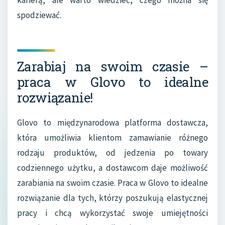
spodziewać.
Zarabiaj na swoim czasie –
praca w Glovo to idealne
rozwiązanie!
Glovo to międzynarodowa platforma dostawcza,
która umożliwia klientom zamawianie różnego
rodzaju produktów, od jedzenia po towary
codziennego użytku, a dostawcom daje możliwość
zarabiania na swoim czasie. Praca w Glovo to idealne
rozwiązanie dla tych, którzy poszukują elastycznej
pracy i chcą wykorzystać swoje umiejętności