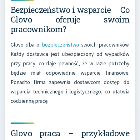
Bezpieczeństwo i wsparcie – Co
Glovo oferuje swoim
pracownikom?
Glovo dba o
bezpieczeństwo
swoich pracowników.
Każdy dostawca jest ubezpieczony od wypadków
przy pracy, co daje pewność, że w razie potrzeby
będzie miał odpowiednie wsparcie finansowe.
Ponadto firma zapewnia dostawcom dostęp do
wsparcia technicznego i logistycznego, co ułatwia
codzienną pracę.
Glovo praca – przykładowe