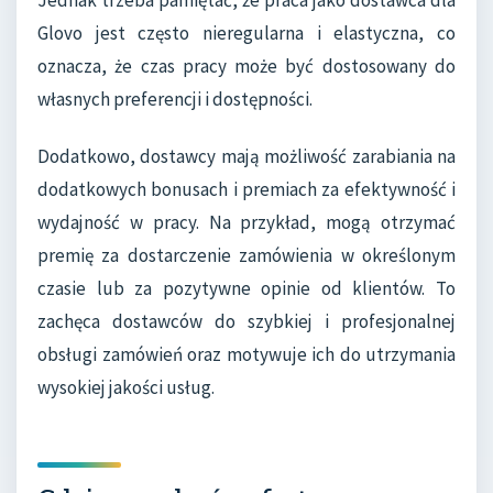
Glovo jest często nieregularna i elastyczna, co
oznacza, że czas pracy może być dostosowany do
własnych preferencji i dostępności.
Dodatkowo, dostawcy mają możliwość zarabiania na
dodatkowych bonusach i premiach za efektywność i
wydajność w pracy. Na przykład, mogą otrzymać
premię za dostarczenie zamówienia w określonym
czasie lub za pozytywne opinie od klientów. To
zachęca dostawców do szybkiej i profesjonalnej
obsługi zamówień oraz motywuje ich do utrzymania
wysokiej jakości usług.