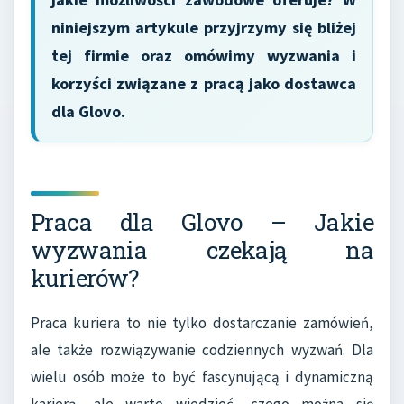
niniejszym artykule przyjrzymy się bliżej
tej firmie oraz omówimy wyzwania i
korzyści związane z pracą jako dostawca
dla Glovo.
Praca dla Glovo – Jakie
wyzwania czekają na
kurierów?
Praca kuriera to nie tylko dostarczanie zamówień,
ale także rozwiązywanie codziennych wyzwań. Dla
wielu osób może to być fascynującą i dynamiczną
karierą, ale warto wiedzieć, czego można się