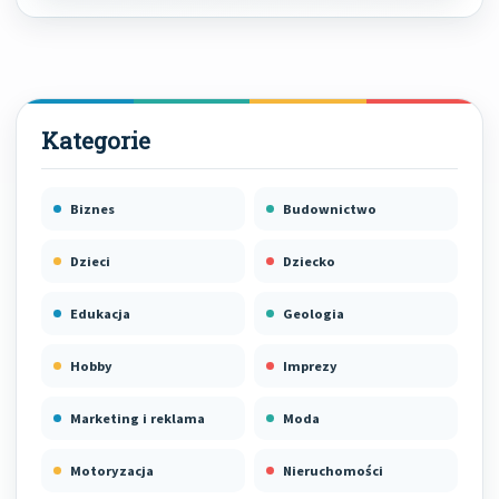
Biznes
Budownictwo
Dzieci
Dziecko
Edukacja
Geologia
Hobby
Imprezy
Marketing i reklama
Moda
Motoryzacja
Nieruchomości