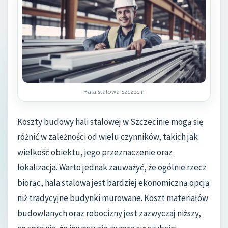
Hala stalowa Szczecin
Koszty budowy hali stalowej w Szczecinie mogą się
różnić w zależności od wielu czynników, takich jak
wielkość obiektu, jego przeznaczenie oraz
lokalizacja. Warto jednak zauważyć, że ogólnie rzecz
biorąc, hala stalowa jest bardziej ekonomiczną opcją
niż tradycyjne budynki murowane. Koszt materiałów
budowlanych oraz robocizny jest zazwyczaj niższy,