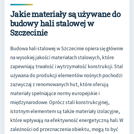
Jakie materiały są używane do
budowy hali stalowej w
Szczecinie
Budowa hali stalowej w Szczecinie opiera się głównie
na wysokiej jakości materiałach stalowych, które
zapewniają trwałość i wytrzymałość konstrukcji. Stal
używana do produkcji elementów nośnych pochodzi
zazwyczaj z renomowanych hut, które oferują
materiały spełniające normy europejskie i
międzynarodowe. Oprócz stali konstrukcyjnej,
istotnym elementem są także materiały izolacyjne,
które wpływają na efektywność energetyczną hali. W
zależności od przeznaczenia obiektu, mogą to być