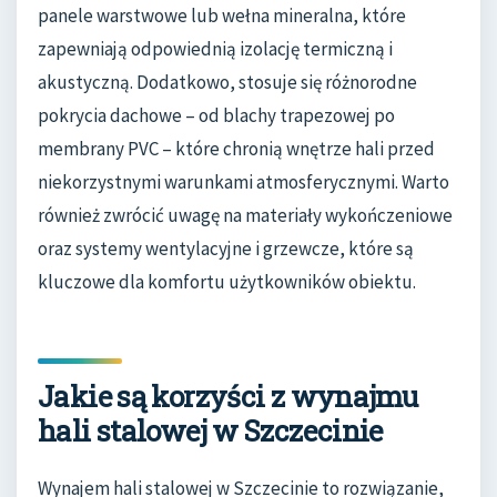
panele warstwowe lub wełna mineralna, które
zapewniają odpowiednią izolację termiczną i
akustyczną. Dodatkowo, stosuje się różnorodne
pokrycia dachowe – od blachy trapezowej po
membrany PVC – które chronią wnętrze hali przed
niekorzystnymi warunkami atmosferycznymi. Warto
również zwrócić uwagę na materiały wykończeniowe
oraz systemy wentylacyjne i grzewcze, które są
kluczowe dla komfortu użytkowników obiektu.
Jakie są korzyści z wynajmu
hali stalowej w Szczecinie
Wynajem hali stalowej w Szczecinie to rozwiązanie,