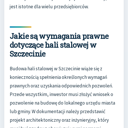
jest istotne dla wielu przedsiębiorców.
Jakie są wymagania prawne
dotyczące hali stalowej w
Szczecinie
Budowa hali stalowej w Szczecinie wiąże się z
koniecznością spełnienia określonych wymagań
prawnych oraz uzyskania odpowiednich pozwoleń.
Przede wszystkim, inwestor musi złożyć wniosek o
pozwolenie na budowę do lokalnego urzędu miasta
lub gminy. W dokumentacji należy przedstawić
projekt architektoniczny oraz inżynieryjny, który