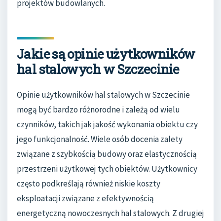
projektów budowlanych.
Jakie są opinie użytkowników
hal stalowych w Szczecinie
Opinie użytkowników hal stalowych w Szczecinie
mogą być bardzo różnorodne i zależą od wielu
czynników, takich jak jakość wykonania obiektu czy
jego funkcjonalność. Wiele osób docenia zalety
związane z szybkością budowy oraz elastycznością
przestrzeni użytkowej tych obiektów. Użytkownicy
często podkreślają również niskie koszty
eksploatacji związane z efektywnością
energetyczną nowoczesnych hal stalowych. Z drugiej