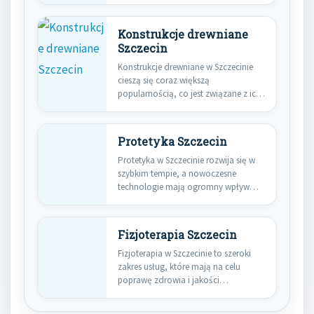
Konstrukcje drewniane
Szczecin
Konstrukcje drewniane w Szczecinie
cieszą się coraz większą
popularnością, co jest związane z ich
licznymi…
Protetyka Szczecin
Protetyka w Szczecinie rozwija się w
szybkim tempie, a nowoczesne
technologie mają ogromny wpływ
na…
Fizjoterapia Szczecin
Fizjoterapia w Szczecinie to szeroki
zakres usług, które mają na celu
poprawę zdrowia i jakości…