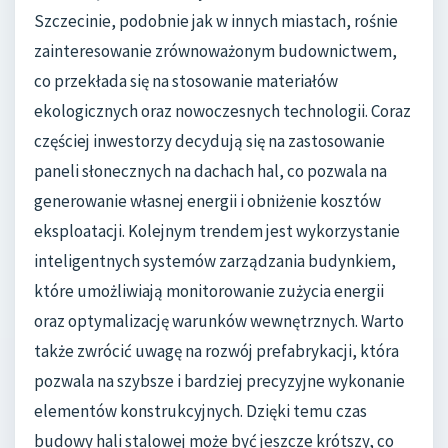
Szczecinie, podobnie jak w innych miastach, rośnie
zainteresowanie zrównoważonym budownictwem,
co przekłada się na stosowanie materiałów
ekologicznych oraz nowoczesnych technologii. Coraz
częściej inwestorzy decydują się na zastosowanie
paneli słonecznych na dachach hal, co pozwala na
generowanie własnej energii i obniżenie kosztów
eksploatacji. Kolejnym trendem jest wykorzystanie
inteligentnych systemów zarządzania budynkiem,
które umożliwiają monitorowanie zużycia energii
oraz optymalizację warunków wewnętrznych. Warto
także zwrócić uwagę na rozwój prefabrykacji, która
pozwala na szybsze i bardziej precyzyjne wykonanie
elementów konstrukcyjnych. Dzięki temu czas
budowy hali stalowej może być jeszcze krótszy, co