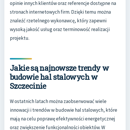
opinie innych klientów oraz referencje dostępne na
stronach internetowych firm. Dzięki temu można
znaleźć rzetelnego wykonawcę, który zapewni
wysoką jakość usług oraz terminowość realizacji
projektu.
Jakie są najnowsze trendy w
budowie hal stalowych w
Szczecinie
W ostatnich latach można zaobserwować wiele
innowacji i trendów w budowie hal stalowych, które
mają na celu poprawę efektywności energetycznej
oraz zwiększenie funkcjonalności obiektów. W