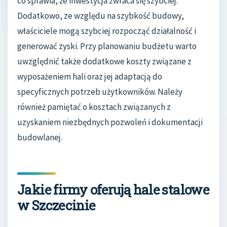
co sprawia, że inwestycja zwraca się szybciej.
Dodatkowo, ze względu na szybkość budowy,
właściciele mogą szybciej rozpocząć działalność i
generować zyski. Przy planowaniu budżetu warto
uwzględnić także dodatkowe koszty związane z
wyposażeniem hali oraz jej adaptacją do
specyficznych potrzeb użytkowników. Należy
również pamiętać o kosztach związanych z
uzyskaniem niezbędnych pozwoleń i dokumentacji
budowlanej.
Jakie firmy oferują hale stalowe
w Szczecinie