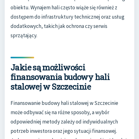
obiektu. Wynajem hali często wiąże się również z
dostępem do infrastruktury technicznej oraz usług
dodatkowych, takich jak ochrona czy serwis
sprzątający.
Jakie są możliwości
finansowania budowy hali
stalowej w Szczecinie
Finansowanie budowy hali stalowej w Szczecinie
może odbywać się na różne sposoby, a wybór
odpowiedniej metody zależy od indywidualnych
potrzeb inwestora oraz jego sytuacji finansowej.