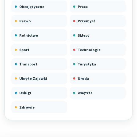
Obcojęzyczne
Praca
Prawo
Przemysł
Rolnictwo
Sklepy
Sport
Technologie
Transport
Turystyka
Ukryte Zajawki
Uroda
Usługi
Wnętrza
Zdrowie