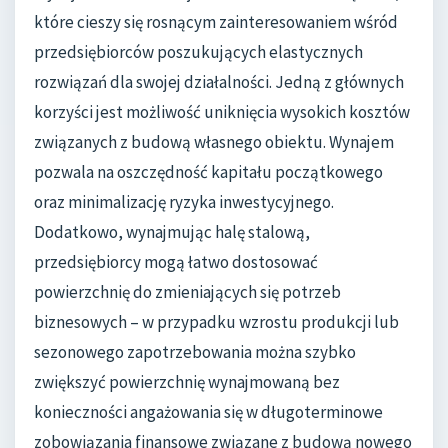
które cieszy się rosnącym zainteresowaniem wśród
przedsiębiorców poszukujących elastycznych
rozwiązań dla swojej działalności. Jedną z głównych
korzyści jest możliwość uniknięcia wysokich kosztów
związanych z budową własnego obiektu. Wynajem
pozwala na oszczędność kapitału początkowego
oraz minimalizację ryzyka inwestycyjnego.
Dodatkowo, wynajmując halę stalową,
przedsiębiorcy mogą łatwo dostosować
powierzchnię do zmieniających się potrzeb
biznesowych – w przypadku wzrostu produkcji lub
sezonowego zapotrzebowania można szybko
zwiększyć powierzchnię wynajmowaną bez
konieczności angażowania się w długoterminowe
zobowiązania finansowe związane z budową nowego