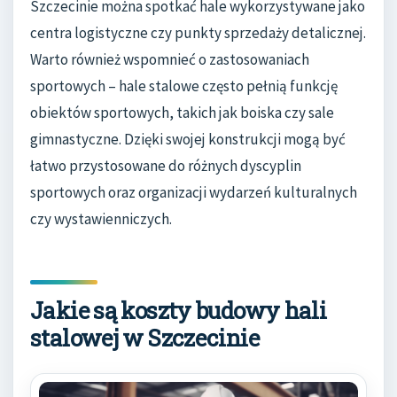
Szczecinie można spotkać hale wykorzystywane jako
centra logistyczne czy punkty sprzedaży detalicznej.
Warto również wspomnieć o zastosowaniach
sportowych – hale stalowe często pełnią funkcję
obiektów sportowych, takich jak boiska czy sale
gimnastyczne. Dzięki swojej konstrukcji mogą być
łatwo przystosowane do różnych dyscyplin
sportowych oraz organizacji wydarzeń kulturalnych
czy wystawienniczych.
Jakie są koszty budowy hali
stalowej w Szczecinie