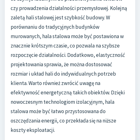
czy prowadzenia działalności przemysłowej. Kolejną
zaletą hali stalowej jest szybkość budowy. W
porównaniu do tradycyjnych budynków
murowanych, hala stalowa może być postawiona w
znacznie krótszym czasie, co pozwala na szybsze
rozpoczęcie działalności. Dodatkowo, elastyczność
projektowania sprawia, że można dostosować
rozmiar i układ hali do indywidualnych potrzeb
klienta. Warto również zwrócić uwagę na
efektywność energetyczną takich obiektów. Dzięki
nowoczesnym technologiom izolacyjnym, hala
stalowa może być łatwo przystosowana do
oszczędzania energii, co przekłada się na niższe
koszty eksploatacji.