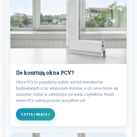
Ile kosztują okna PCV?
Okna PCV to popularny wybór wśród inwestorów
budowlanych oraz właścicieli domów, a ich cena może się
znacznie różnić w zależności od wielu czynników. Koszt
okien PCV zależy przede wszystkim od
CZYTAJ WIĘCEJ