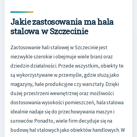
Jakie zastosowania ma hala
stalowa w Szczecinie
Zastosowanie hali stalowej w Szczecinie jest
niezwykle szerokie i obejmuje wiele branż oraz
dziedzin działalności. Przede wszystkim, obiekty te
są wykorzystywane w przemyśle, gdzie służą jako
magazyny, hale produkcyjne czy warsztaty. Dzięki
dużej przestrzeni wewnętrznej oraz możliwości
dostosowania wysokości pomieszczeń, hala stalowa
idealnie nadaje się do przechowywania maszyn i
surowców. Ponadto, wiele firm decyduje się na
budowę hal stalowych jako obiektów handlowych. W