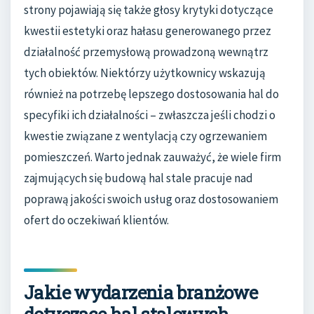
strony pojawiają się także głosy krytyki dotyczące
kwestii estetyki oraz hałasu generowanego przez
działalność przemysłową prowadzoną wewnątrz
tych obiektów. Niektórzy użytkownicy wskazują
również na potrzebę lepszego dostosowania hal do
specyfiki ich działalności – zwłaszcza jeśli chodzi o
kwestie związane z wentylacją czy ogrzewaniem
pomieszczeń. Warto jednak zauważyć, że wiele firm
zajmujących się budową hal stale pracuje nad
poprawą jakości swoich usług oraz dostosowaniem
ofert do oczekiwań klientów.
Jakie wydarzenia branżowe