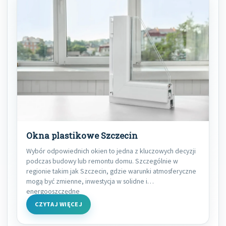
Okna plastikowe Szczecin
Wybór odpowiednich okien to jedna z kluczowych decyzji
podczas budowy lub remontu domu. Szczególnie w
regionie takim jak Szczecin, gdzie warunki atmosferyczne
mogą być zmienne, inwestycja w solidne i
energooszczędne
CZYTAJ WIĘCEJ