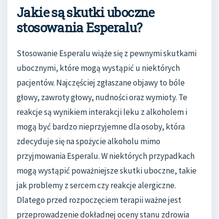
Jakie są skutki uboczne
stosowania Esperalu?
Stosowanie Esperalu wiąże się z pewnymi skutkami
ubocznymi, które mogą wystąpić u niektórych
pacjentów. Najczęściej zgłaszane objawy to bóle
głowy, zawroty głowy, nudności oraz wymioty. Te
reakcje są wynikiem interakcji leku z alkoholem i
mogą być bardzo nieprzyjemne dla osoby, która
zdecyduje się na spożycie alkoholu mimo
przyjmowania Esperalu. W niektórych przypadkach
mogą wystąpić poważniejsze skutki uboczne, takie
jak problemy z sercem czy reakcje alergiczne.
Dlatego przed rozpoczęciem terapii ważne jest
przeprowadzenie dokładnej oceny stanu zdrowia