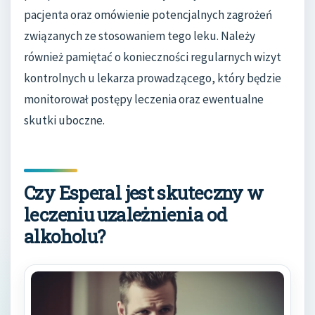
pacjenta oraz omówienie potencjalnych zagrożeń
związanych ze stosowaniem tego leku. Należy
również pamiętać o konieczności regularnych wizyt
kontrolnych u lekarza prowadzącego, który będzie
monitorował postępy leczenia oraz ewentualne
skutki uboczne.
Czy Esperal jest skuteczny w
leczeniu uzależnienia od
alkoholu?