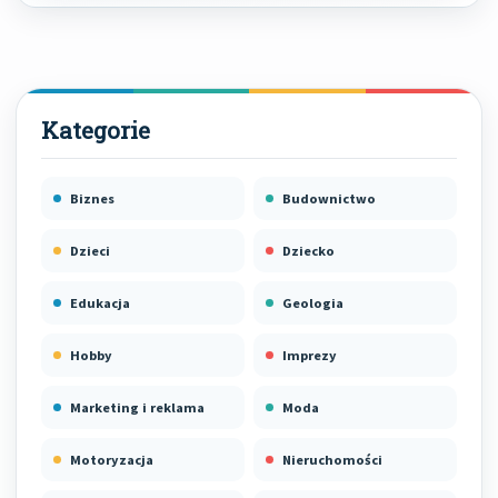
Biznes
Budownictwo
Dzieci
Dziecko
Edukacja
Geologia
Hobby
Imprezy
Marketing i reklama
Moda
Motoryzacja
Nieruchomości