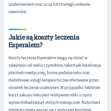
uzależnieniem oraz uczą ich strategii unikania
nawrotów.
Jakie są koszty leczenia
Esperalem?
Koszty leczenia Esperalem mogą się różnić w
zależności od wielu czynników, takich jak lokalizacja
placówki medycznej, forma podania leku oraz
dodatkowe usługi terapeutyczne oferowane przez
ośrodek leczenia uzależnień. W przypadku tabletek
koszt zakupu leku jest relatywnie niski i często
wynosi kilkadziesiąt złotych miesięcznie. Natomiast
implanty mogą wiązać się z wyższymi kosztami