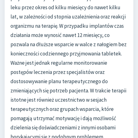
leku przez okres od kilku miesięcy do nawet kilku
lat, w zależności od stopnia uzależnienia oraz reakcji
organizmu na terapię. W przypadku implantów czas
działania może wynosić nawet 12 miesięcy, co
pozwala na dłuższe wsparcie w walce z nałogiem bez
konieczności codziennego przyjmowania tabletek.
Ważne jest jednak regularne monitorowanie
postępów leczenia przez specjalistów oraz
dostosowywanie planu terapeutycznego do
zmieniających się potrzeb pacjenta. W trakcie terapii
istotne jest również uczestnictwo w sesjach
terapeutycznych oraz grupach wsparcia, które
pomagają utrzymać motywację i dają możliwość
dzielenia się doświadczeniami z innymi osobami
borykającymi się z podobnym problemem.