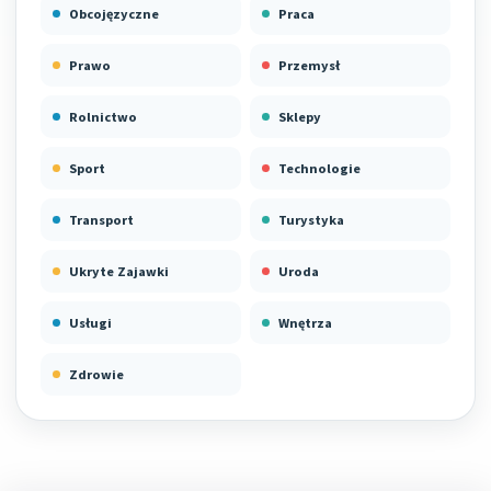
Obcojęzyczne
Praca
Prawo
Przemysł
Rolnictwo
Sklepy
Sport
Technologie
Transport
Turystyka
Ukryte Zajawki
Uroda
Usługi
Wnętrza
Zdrowie