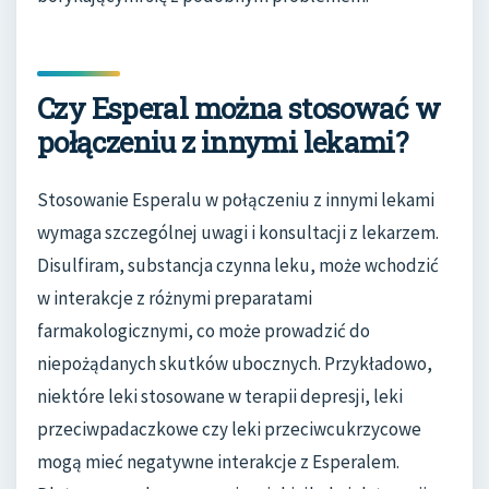
Czy Esperal można stosować w
połączeniu z innymi lekami?
Stosowanie Esperalu w połączeniu z innymi lekami
wymaga szczególnej uwagi i konsultacji z lekarzem.
Disulfiram, substancja czynna leku, może wchodzić
w interakcje z różnymi preparatami
farmakologicznymi, co może prowadzić do
niepożądanych skutków ubocznych. Przykładowo,
niektóre leki stosowane w terapii depresji, leki
przeciwpadaczkowe czy leki przeciwcukrzycowe
mogą mieć negatywne interakcje z Esperalem.