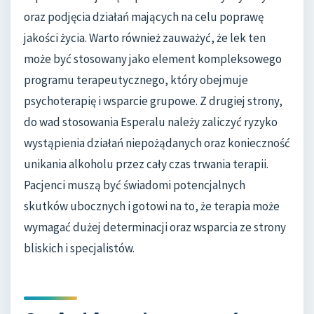
oraz podjęcia działań mających na celu poprawę
jakości życia. Warto również zauważyć, że lek ten
może być stosowany jako element kompleksowego
programu terapeutycznego, który obejmuje
psychoterapię i wsparcie grupowe. Z drugiej strony,
do wad stosowania Esperalu należy zaliczyć ryzyko
wystąpienia działań niepożądanych oraz konieczność
unikania alkoholu przez cały czas trwania terapii.
Pacjenci muszą być świadomi potencjalnych
skutków ubocznych i gotowi na to, że terapia może
wymagać dużej determinacji oraz wsparcia ze strony
bliskich i specjalistów.