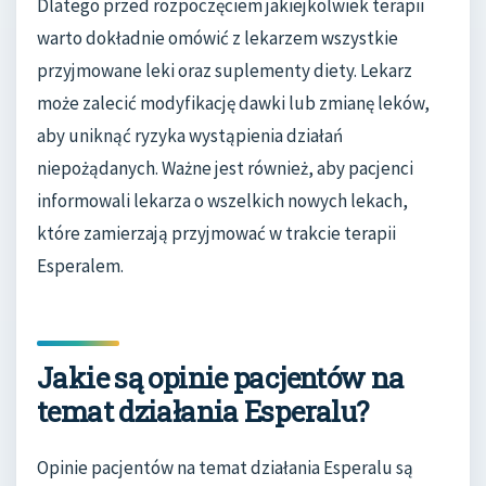
Dlatego przed rozpoczęciem jakiejkolwiek terapii
warto dokładnie omówić z lekarzem wszystkie
przyjmowane leki oraz suplementy diety. Lekarz
może zalecić modyfikację dawki lub zmianę leków,
aby uniknąć ryzyka wystąpienia działań
niepożądanych. Ważne jest również, aby pacjenci
informowali lekarza o wszelkich nowych lekach,
które zamierzają przyjmować w trakcie terapii
Esperalem.
Jakie są opinie pacjentów na
temat działania Esperalu?
Opinie pacjentów na temat działania Esperalu są