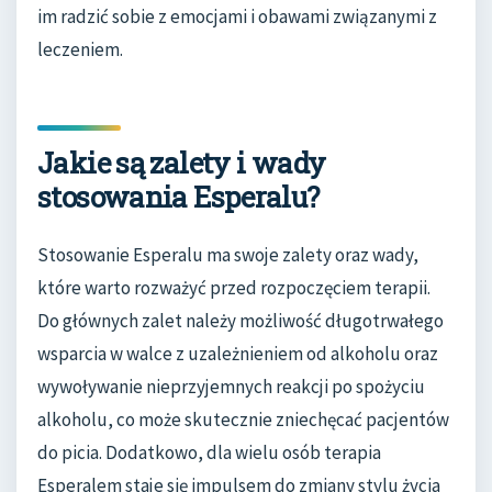
im radzić sobie z emocjami i obawami związanymi z
leczeniem.
Jakie są zalety i wady
stosowania Esperalu?
Stosowanie Esperalu ma swoje zalety oraz wady,
które warto rozważyć przed rozpoczęciem terapii.
Do głównych zalet należy możliwość długotrwałego
wsparcia w walce z uzależnieniem od alkoholu oraz
wywoływanie nieprzyjemnych reakcji po spożyciu
alkoholu, co może skutecznie zniechęcać pacjentów
do picia. Dodatkowo, dla wielu osób terapia
Esperalem staje się impulsem do zmiany stylu życia