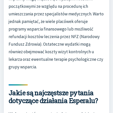
początkowymi ze względu na procedurę ich
umieszczania przez specjalistów medycznych. Warto
jednak pamiętać, że wiele placówek oferuje
programy wsparcia finansowego lub możliwość
refundacji kosztów leczenia przez NFZ (Narodowy
Fundusz Zdrowia). Ostateczne wydatki mogą
również obejmować koszty wizyt kontrolnych u
lekarza oraz ewentualne terapie psychologiczne czy
grupy wsparcia.
Jakie są najczęstsze pytania
dotyczące działania Esperalu?