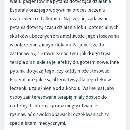
Wielu pacjentów ma pytania dotyczące działania
Esperalu oraz jego wpływu na proces leczenia
uzależnienia od alkoholu. Najczęściej zadawane
pytania dotyczą czasu działania leku, potencjalnych
skutków ubocznych oraz możliwości jego stosowania
w połączeniu z innymi lekami. Pacjenci często
zastanawiają się również nad tym, jak długo trwa
terapia oraz jakie są jej efekty długoterminowe. Inne
pytania dotyczą tego, czy każdy może stosować
Esperal oraz jakie są alternatywy dla tego leku w
leczeniu uzależnienia od alkoholu. Ważne jest, aby
osoby zainteresowane terapią miały dostęp do
rzetelnych informacji oraz mogły otwarcie
rozmawiać o swoich obawach i oczekiwaniach ze
specjalistami medycznymi.