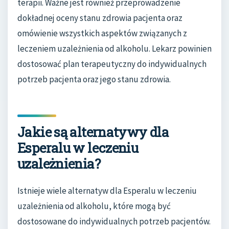
terapii. Ważne jest również przeprowadzenie
dokładnej oceny stanu zdrowia pacjenta oraz
omówienie wszystkich aspektów związanych z
leczeniem uzależnienia od alkoholu. Lekarz powinien
dostosować plan terapeutyczny do indywidualnych
potrzeb pacjenta oraz jego stanu zdrowia.
Jakie są alternatywy dla
Esperalu w leczeniu
uzależnienia?
Istnieje wiele alternatyw dla Esperalu w leczeniu
uzależnienia od alkoholu, które mogą być
dostosowane do indywidualnych potrzeb pacjentów.