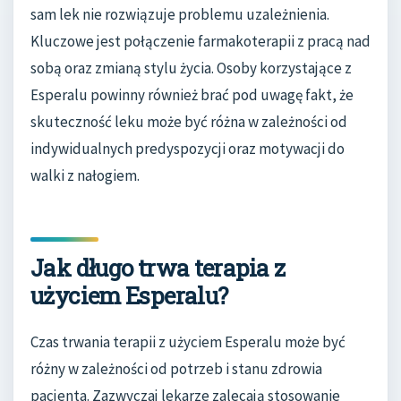
sam lek nie rozwiązuje problemu uzależnienia.
Kluczowe jest połączenie farmakoterapii z pracą nad
sobą oraz zmianą stylu życia. Osoby korzystające z
Esperalu powinny również brać pod uwagę fakt, że
skuteczność leku może być różna w zależności od
indywidualnych predyspozycji oraz motywacji do
walki z nałogiem.
Jak długo trwa terapia z
użyciem Esperalu?
Czas trwania terapii z użyciem Esperalu może być
różny w zależności od potrzeb i stanu zdrowia
pacjenta. Zazwyczaj lekarze zalecają stosowanie