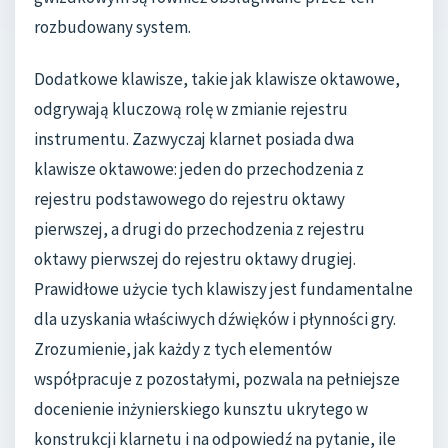
rozbudowany system.
Dodatkowe klawisze, takie jak klawisze oktawowe,
odgrywają kluczową rolę w zmianie rejestru
instrumentu. Zazwyczaj klarnet posiada dwa
klawisze oktawowe: jeden do przechodzenia z
rejestru podstawowego do rejestru oktawy
pierwszej, a drugi do przechodzenia z rejestru
oktawy pierwszej do rejestru oktawy drugiej.
Prawidłowe użycie tych klawiszy jest fundamentalne
dla uzyskania właściwych dźwięków i płynności gry.
Zrozumienie, jak każdy z tych elementów
współpracuje z pozostałymi, pozwala na pełniejsze
docenienie inżynierskiego kunsztu ukrytego w
konstrukcji klarnetu i na odpowiedź na pytanie, ile