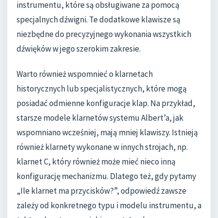
instrumentu, które są obsługiwane za pomocą
specjalnych dźwigni. Te dodatkowe klawisze są
niezbędne do precyzyjnego wykonania wszystkich
dźwięków w jego szerokim zakresie.
Warto również wspomnieć o klarnetach
historycznych lub specjalistycznych, które mogą
posiadać odmienne konfiguracje klap. Na przykład,
starsze modele klarnetów systemu Albert’a, jak
wspomniano wcześniej, mają mniej klawiszy. Istnieją
również klarnety wykonane w innych strojach, np.
klarnet C, który również może mieć nieco inną
konfigurację mechanizmu. Dlatego też, gdy pytamy
„Ile klarnet ma przycisków?”, odpowiedź zawsze
zależy od konkretnego typu i modelu instrumentu, a