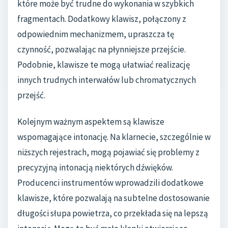
które może być trudne do wykonania w szybkich
fragmentach. Dodatkowy klawisz, połączony z
odpowiednim mechanizmem, upraszcza tę
czynność, pozwalając na płynniejsze przejście.
Podobnie, klawisze te mogą ułatwiać realizację
innych trudnych interwałów lub chromatycznych
przejść.
Kolejnym ważnym aspektem są klawisze
wspomagające intonację. Na klarnecie, szczególnie w
niższych rejestrach, mogą pojawiać się problemy z
precyzyjną intonacją niektórych dźwięków.
Producenci instrumentów wprowadzili dodatkowe
klawisze, które pozwalają na subtelne dostosowanie
długości słupa powietrza, co przekłada się na lepszą