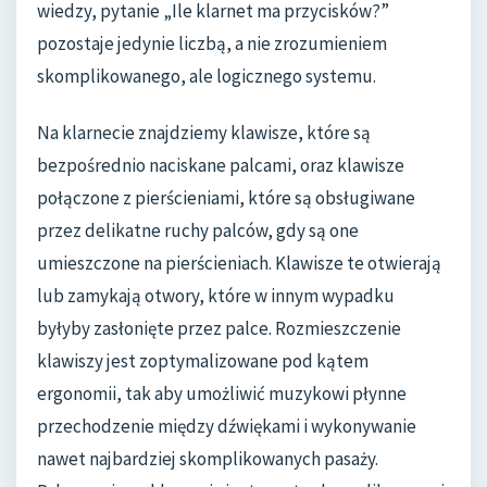
wiedzy, pytanie „Ile klarnet ma przycisków?”
pozostaje jedynie liczbą, a nie zrozumieniem
skomplikowanego, ale logicznego systemu.
Na klarnecie znajdziemy klawisze, które są
bezpośrednio naciskane palcami, oraz klawisze
połączone z pierścieniami, które są obsługiwane
przez delikatne ruchy palców, gdy są one
umieszczone na pierścieniach. Klawisze te otwierają
lub zamykają otwory, które w innym wypadku
byłyby zasłonięte przez palce. Rozmieszczenie
klawiszy jest zoptymalizowane pod kątem
ergonomii, tak aby umożliwić muzykowi płynne
przechodzenie między dźwiękami i wykonywanie
nawet najbardziej skomplikowanych pasaży.