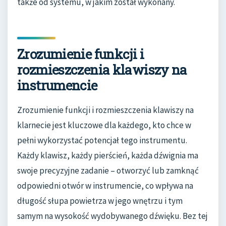
także od systemu, w jakim został wykonany.
Zrozumienie funkcji i
rozmieszczenia klawiszy na
instrumencie
Zrozumienie funkcji i rozmieszczenia klawiszy na
klarnecie jest kluczowe dla każdego, kto chce w
pełni wykorzystać potencjał tego instrumentu.
Każdy klawisz, każdy pierścień, każda dźwignia ma
swoje precyzyjne zadanie – otworzyć lub zamknąć
odpowiedni otwór w instrumencie, co wpływa na
długość słupa powietrza w jego wnętrzu i tym
samym na wysokość wydobywanego dźwięku. Bez tej