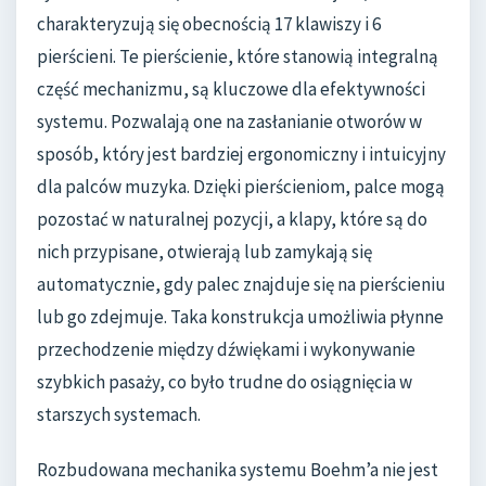
charakteryzują się obecnością 17 klawiszy i 6
pierścieni. Te pierścienie, które stanowią integralną
część mechanizmu, są kluczowe dla efektywności
systemu. Pozwalają one na zasłanianie otworów w
sposób, który jest bardziej ergonomiczny i intuicyjny
dla palców muzyka. Dzięki pierścieniom, palce mogą
pozostać w naturalnej pozycji, a klapy, które są do
nich przypisane, otwierają lub zamykają się
automatycznie, gdy palec znajduje się na pierścieniu
lub go zdejmuje. Taka konstrukcja umożliwia płynne
przechodzenie między dźwiękami i wykonywanie
szybkich pasaży, co było trudne do osiągnięcia w
starszych systemach.
Rozbudowana mechanika systemu Boehm’a nie jest