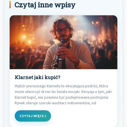
Czytaj inne wpisy
Klarnet jaki kupić?
Wybór pierwszego klarnetu to ekscytująca podróż, która
może otworzyć drzwi do świata muzyki. Decyzja o tym, jaki
klarnet kupić, nie powinna być podejmowana pochopnie.
Rynek oferuje szeroki wachlarz instrumentów, od
CZYTAJ WIĘCEJ