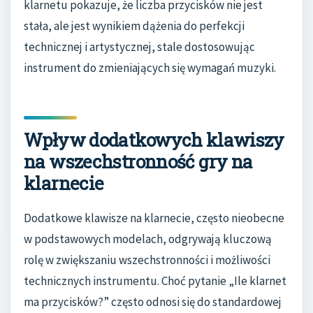
klarnetu pokazuje, że liczba przycisków nie jest
stała, ale jest wynikiem dążenia do perfekcji
technicznej i artystycznej, stale dostosowując
instrument do zmieniających się wymagań muzyki.
Wpływ dodatkowych klawiszy
na wszechstronność gry na
klarnecie
Dodatkowe klawisze na klarnecie, często nieobecne
w podstawowych modelach, odgrywają kluczową
rolę w zwiększaniu wszechstronności i możliwości
technicznych instrumentu. Choć pytanie „Ile klarnet
ma przycisków?” często odnosi się do standardowej