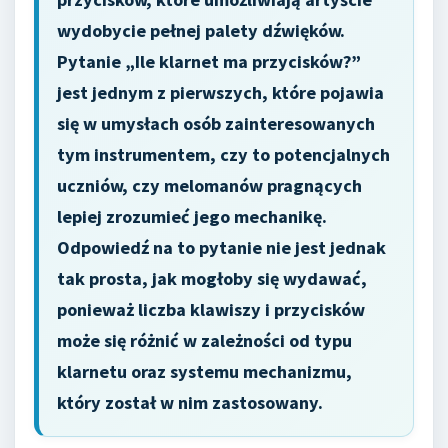
wydobycie pełnej palety dźwięków.
Pytanie „Ile klarnet ma przycisków?”
jest jednym z pierwszych, które pojawia
się w umysłach osób zainteresowanych
tym instrumentem, czy to potencjalnych
uczniów, czy melomanów pragnących
lepiej zrozumieć jego mechanikę.
Odpowiedź na to pytanie nie jest jednak
tak prosta, jak mogłoby się wydawać,
ponieważ liczba klawiszy i przycisków
może się różnić w zależności od typu
klarnetu oraz systemu mechanizmu,
który został w nim zastosowany.