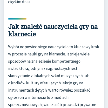
ciężkim dniu.
Jak znaleźć nauczyciela gry na
klarnecie
Wybór odpowiedniego nauczyciela to kluczowy krok
w procesie nauki gry na klarnecie. Istnieje wiele
sposobów na znalezienie kompetentnego
instruktora; jednym z najprostszych jest
skorzystanie z lokalnych szkół muzycznych lub
ośrodków kultury oferujących lekcje gry na
instrumentach dętych. Warto również poszukać
ogłoszeń w internecie lub mediach
społecznościowych; wiele osób prowadzi prywatne