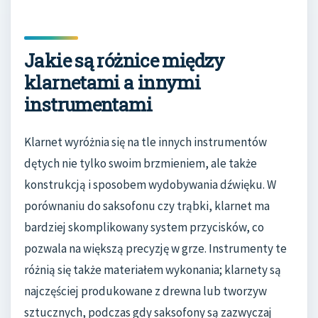
Jakie są różnice między
klarnetami a innymi
instrumentami
Klarnet wyróżnia się na tle innych instrumentów
dętych nie tylko swoim brzmieniem, ale także
konstrukcją i sposobem wydobywania dźwięku. W
porównaniu do saksofonu czy trąbki, klarnet ma
bardziej skomplikowany system przycisków, co
pozwala na większą precyzję w grze. Instrumenty te
różnią się także materiałem wykonania; klarnety są
najczęściej produkowane z drewna lub tworzyw
sztucznych, podczas gdy saksofony są zazwyczaj