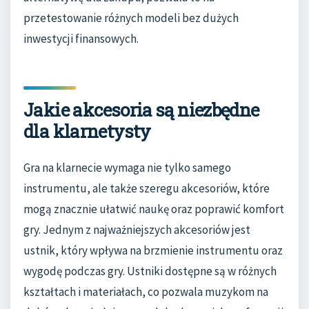
przetestowanie różnych modeli bez dużych
inwestycji finansowych.
Jakie akcesoria są niezbędne
dla klarnetysty
Gra na klarnecie wymaga nie tylko samego
instrumentu, ale także szeregu akcesoriów, które
mogą znacznie ułatwić naukę oraz poprawić komfort
gry. Jednym z najważniejszych akcesoriów jest
ustnik, który wpływa na brzmienie instrumentu oraz
wygodę podczas gry. Ustniki dostępne są w różnych
kształtach i materiałach, co pozwala muzykom na