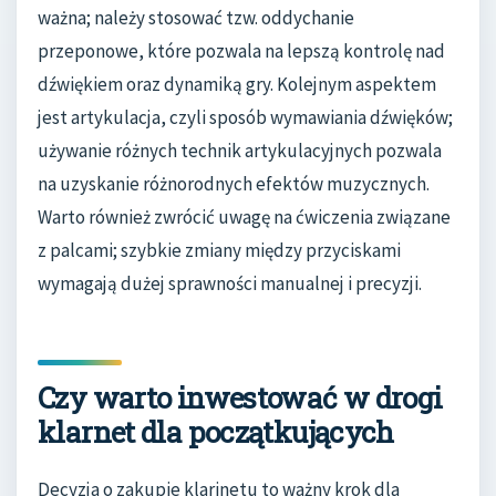
ważna; należy stosować tzw. oddychanie
przeponowe, które pozwala na lepszą kontrolę nad
dźwiękiem oraz dynamiką gry. Kolejnym aspektem
jest artykulacja, czyli sposób wymawiania dźwięków;
używanie różnych technik artykulacyjnych pozwala
na uzyskanie różnorodnych efektów muzycznych.
Warto również zwrócić uwagę na ćwiczenia związane
z palcami; szybkie zmiany między przyciskami
wymagają dużej sprawności manualnej i precyzji.
Czy warto inwestować w drogi
klarnet dla początkujących
Decyzja o zakupie klarinetu to ważny krok dla