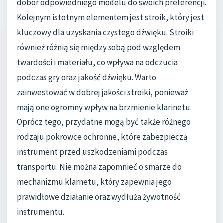
dobór odpowiedniego modelu do swoich preferencji.
Kolejnym istotnym elementem jest stroik, który jest
kluczowy dla uzyskania czystego dźwięku. Stroiki
również różnią się między sobą pod względem
twardości i materiału, co wpływa na odczucia
podczas gry oraz jakość dźwięku. Warto
zainwestować w dobrej jakości stroiki, ponieważ
mają one ogromny wpływ na brzmienie klarinetu.
Oprócz tego, przydatne mogą być także różnego
rodzaju pokrowce ochronne, które zabezpieczą
instrument przed uszkodzeniami podczas
transportu. Nie można zapomnieć o smarze do
mechanizmu klarnetu, który zapewnia jego
prawidłowe działanie oraz wydłuża żywotność
instrumentu.