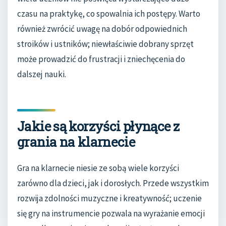
czasu na praktykę, co spowalnia ich postępy. Warto
również zwrócić uwagę na dobór odpowiednich
stroików i ustników; niewłaściwie dobrany sprzęt
może prowadzić do frustracji i zniechęcenia do
dalszej nauki.
Jakie są korzyści płynące z
grania na klarnecie
Gra na klarnecie niesie ze sobą wiele korzyści
zarówno dla dzieci, jak i dorosłych. Przede wszystkim
rozwija zdolności muzyczne i kreatywność; uczenie
się gry na instrumencie pozwala na wyrażanie emocji