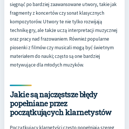
sięgnąć po bardziej zaawansowane utwory, takie jak
fragmenty z koncertów czy sonat klasycznych
kompozytorów. Utwory te nie tylko rozwijają
technikę gry, ale także uczą interpretacji muzycznej
oraz pracy nad frazowaniem. Również popularne
piosenki z filmów czy musicali mogą być świetnym
materiałem do nauki; często są one bardziej
motywujące dla młodych muzyków.
Jakie są najczęstsze błędy
popełniane przez
początkujących klarnetystów
Początkujący klarnetyści często popełniają szereg