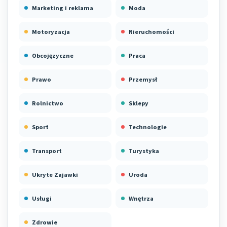
Marketing i reklama
Moda
Motoryzacja
Nieruchomości
Obcojęzyczne
Praca
Prawo
Przemysł
Rolnictwo
Sklepy
Sport
Technologie
Transport
Turystyka
Ukryte Zajawki
Uroda
Usługi
Wnętrza
Zdrowie