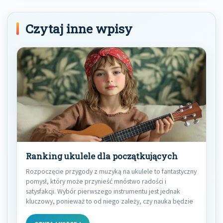
Czytaj inne wpisy
Ranking ukulele dla początkujących
Rozpoczęcie przygody z muzyką na ukulele to fantastyczny
pomysł, który może przynieść mnóstwo radości i
satysfakcji. Wybór pierwszego instrumentu jest jednak
kluczowy, ponieważ to od niego zależy, czy nauka będzie