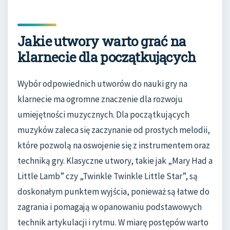
Jakie utwory warto grać na
klarnecie dla początkujących
Wybór odpowiednich utworów do nauki gry na
klarnecie ma ogromne znaczenie dla rozwoju
umiejętności muzycznych. Dla początkujących
muzyków zaleca się zaczynanie od prostych melodii,
które pozwolą na oswojenie się z instrumentem oraz
techniką gry. Klasyczne utwory, takie jak „Mary Had a
Little Lamb” czy „Twinkle Twinkle Little Star”, są
doskonałym punktem wyjścia, ponieważ są łatwe do
zagrania i pomagają w opanowaniu podstawowych
technik artykulacji i rytmu. W miarę postępów warto