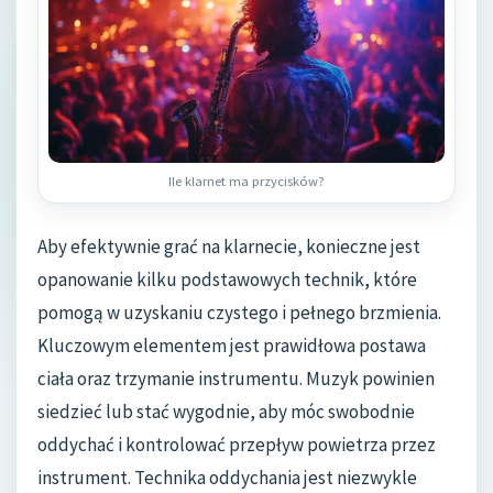
Ile klarnet ma przycisków?
Aby efektywnie grać na klarnecie, konieczne jest
opanowanie kilku podstawowych technik, które
pomogą w uzyskaniu czystego i pełnego brzmienia.
Kluczowym elementem jest prawidłowa postawa
ciała oraz trzymanie instrumentu. Muzyk powinien
siedzieć lub stać wygodnie, aby móc swobodnie
oddychać i kontrolować przepływ powietrza przez
instrument. Technika oddychania jest niezwykle