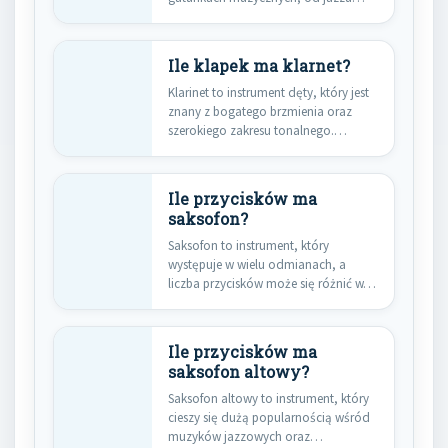
po…
Ile klapek ma klarnet?
Klarinet to instrument dęty, który jest
znany z bogatego brzmienia oraz
szerokiego zakresu tonalnego.
Klarnet…
Ile przycisków ma
saksofon?
Saksofon to instrument, który
występuje w wielu odmianach, a
liczba przycisków może się różnić w…
Ile przycisków ma
saksofon altowy?
Saksofon altowy to instrument, który
cieszy się dużą popularnością wśród
muzyków jazzowych oraz