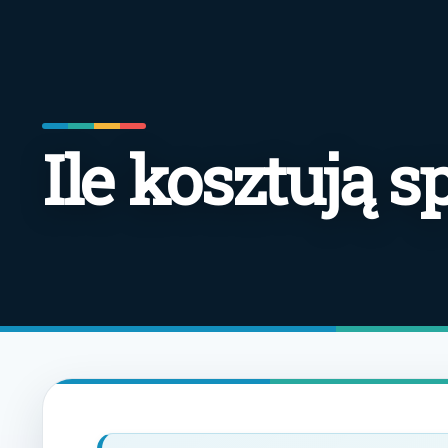
Ile kosztują 