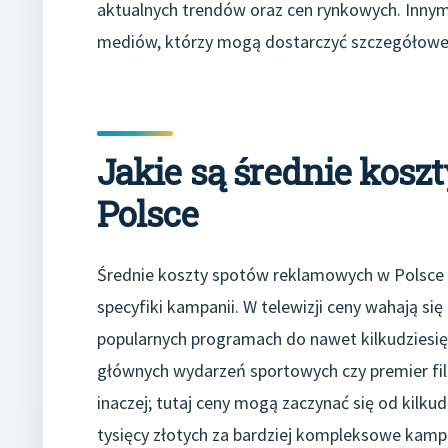
aktualnych trendów oraz cen rynkowych. Innym
mediów, którzy mogą dostarczyć szczegółowe 
Jakie są średnie kos
Polsce
Średnie koszty spotów reklamowych w Polsce 
specyfiki kampanii. W telewizji ceny wahają się
popularnych programach do nawet kilkudziesię
głównych wydarzeń sportowych czy premier fil
inaczej; tutaj ceny mogą zaczynać się od kilkudz
tysięcy złotych za bardziej kompleksowe kampa