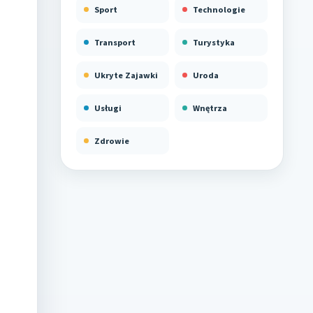
Sport
Technologie
Transport
Turystyka
Ukryte Zajawki
Uroda
Usługi
Wnętrza
Zdrowie