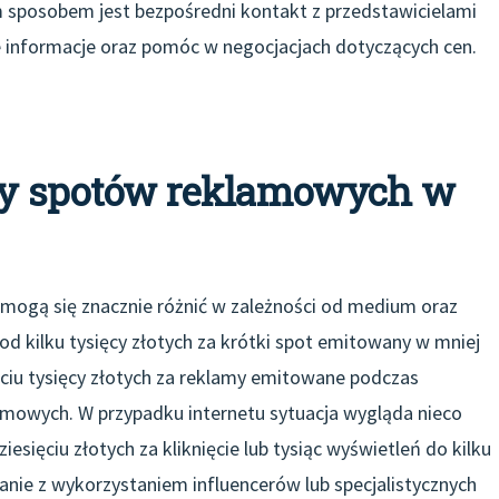
 sposobem jest bezpośredni kontakt z przedstawicielami
informacje oraz pomóc w negocjacjach dotyczących cen.
zty spotów reklamowych w
mogą się znacznie różnić w zależności od medium oraz
 od kilku tysięcy złotych za krótki spot emitowany w mniej
ciu tysięcy złotych za reklamy emitowane podczas
mowych. W przypadku internetu sytuacja wygląda nieco
iesięciu złotych za kliknięcie lub tysiąc wyświetleń do kilku
nie z wykorzystaniem influencerów lub specjalistycznych