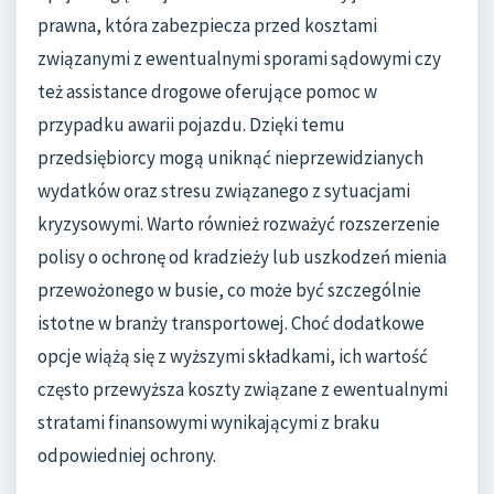
prawna, która zabezpiecza przed kosztami
związanymi z ewentualnymi sporami sądowymi czy
też assistance drogowe oferujące pomoc w
przypadku awarii pojazdu. Dzięki temu
przedsiębiorcy mogą uniknąć nieprzewidzianych
wydatków oraz stresu związanego z sytuacjami
kryzysowymi. Warto również rozważyć rozszerzenie
polisy o ochronę od kradzieży lub uszkodzeń mienia
przewożonego w busie, co może być szczególnie
istotne w branży transportowej. Choć dodatkowe
opcje wiążą się z wyższymi składkami, ich wartość
często przewyższa koszty związane z ewentualnymi
stratami finansowymi wynikającymi z braku
odpowiedniej ochrony.