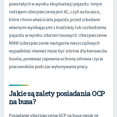
powstałych w wyniku eksploatacji pojazdu. Innym
rodzajem ubezpieczenia jest AC, czyli autocasco,
które chroni właściciela pojazdu przed szkodami
własnymi wynikającymi z kradzieży lub uszkodzenia
pojazdu w wyniku zdarzeń losowych. Ubezpieczenie
NNW (ubezpieczenie następstw nieszczęśliwych
wypadków) również może być istotne dla kierowców
busów, ponieważ zapewnia ochronę zdrowia i życia
pracowników podczas wykonywania pracy.
Jakie są zalety posiadania OCP
na busa?
Posiadanie ubezpieczenia OCP na busa niesie ze