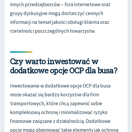
innych przedsiębiorców – fora internetowe oraz
grupy dyskusyjne mogą dostarczyć cennych
informacji na temat jakości obsługi klienta oraz
rzetelności poszczególnych towarzystw.
Czy warto inwestować w
dodatkowe opcje OCP dla busa?
Inwestowanie w dodatkowe opcje OCP dla busa
może okazać się bardzo korzystne dla firm
transportowych, które chcą zapewnić sobie
kompleksową ochronę i minimalizować ryzyko
finansowe związane z działalnością. Dodatkowe
opcje mogą obejmować takie elementy jak ochrona