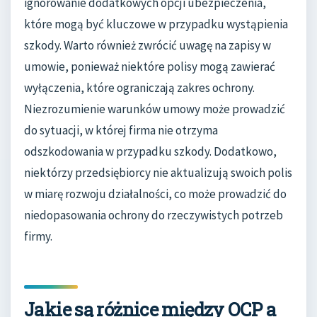
ignorowanie dodatkowych opcji ubezpieczenia,
które mogą być kluczowe w przypadku wystąpienia
szkody. Warto również zwrócić uwagę na zapisy w
umowie, ponieważ niektóre polisy mogą zawierać
wyłączenia, które ograniczają zakres ochrony.
Niezrozumienie warunków umowy może prowadzić
do sytuacji, w której firma nie otrzyma
odszkodowania w przypadku szkody. Dodatkowo,
niektórzy przedsiębiorcy nie aktualizują swoich polis
w miarę rozwoju działalności, co może prowadzić do
niedopasowania ochrony do rzeczywistych potrzeb
firmy.
Jakie są różnice między OCP a