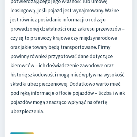
potwierdzającego jego własność lub umowę
leasingową, jeśli pojazd jest wynajmowany. Ważne
jest również posiadanie informacji o rodzaju
prowadzonej działalności oraz zakresu przewozów –
czy są to przewozy krajowe czy międzynarodowe
oraz jakie towary będą transportowane. Firmy
powinny również przygotować dane dotyczące
kierowców – ich doświadczenie zawodowe oraz
historię szkodowości mogą mieć wpływ na wysokość
składki ubezpieczeniowej. Dodatkowo warto mieć
pod ręką informacje o flocie pojazdów – liczba i wiek
pojazdów mogą znacząco wpłynąć na ofertę
ubezpieczenia.