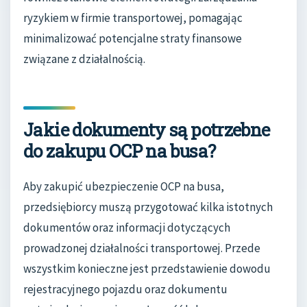
ryzykiem w firmie transportowej, pomagając
minimalizować potencjalne straty finansowe
związane z działalnością.
Jakie dokumenty są potrzebne
do zakupu OCP na busa?
Aby zakupić ubezpieczenie OCP na busa,
przedsiębiorcy muszą przygotować kilka istotnych
dokumentów oraz informacji dotyczących
prowadzonej działalności transportowej. Przede
wszystkim konieczne jest przedstawienie dowodu
rejestracyjnego pojazdu oraz dokumentu