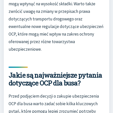
mogą wpłynąć na wysokość składki. Warto także
zwrócić uwagę na zmiany w przepisach prawa
dotyczących transportu drogowego oraz
ewentualne nowe regulacje dotyczące ubezpieczeń
OCP, które mogą mieć wpływ na zakres ochrony
oferowanej przez różne towarzystwa
ubezpieczeniowe.
Jakie są najważniejsze pytania
dotyczące OCP dla busa?
Przed podjęciem decyzji o zakupie ubezpieczenia
OCP dla busa warto zadać sobie kilka kluczowych
pytań, które pomogą lepiej zrozumieć potrzeby