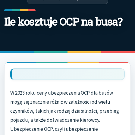
Ile kosztuje OCP na busa?
W 2023 roku ceny ubezpieczenia OCP dla busów
mogą się znacznie różnić w zależności od wielu
czynników, takich jak rodzaj działalności, przebieg
pojazdu, a także doświadczenie kierowcy.
Ubezpieczenie OCP, czyli ubezpieczenie