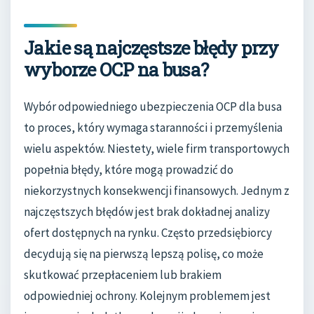
Jakie są najczęstsze błędy przy
wyborze OCP na busa?
Wybór odpowiedniego ubezpieczenia OCP dla busa
to proces, który wymaga staranności i przemyślenia
wielu aspektów. Niestety, wiele firm transportowych
popełnia błędy, które mogą prowadzić do
niekorzystnych konsekwencji finansowych. Jednym z
najczęstszych błędów jest brak dokładnej analizy
ofert dostępnych na rynku. Często przedsiębiorcy
decydują się na pierwszą lepszą polisę, co może
skutkować przepłaceniem lub brakiem
odpowiedniej ochrony. Kolejnym problemem jest