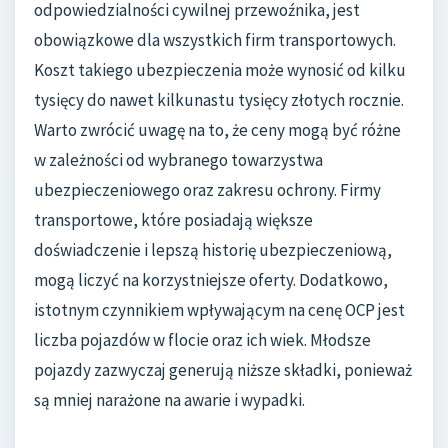
odpowiedzialności cywilnej przewoźnika, jest
obowiązkowe dla wszystkich firm transportowych.
Koszt takiego ubezpieczenia może wynosić od kilku
tysięcy do nawet kilkunastu tysięcy złotych rocznie.
Warto zwrócić uwagę na to, że ceny mogą być różne
w zależności od wybranego towarzystwa
ubezpieczeniowego oraz zakresu ochrony. Firmy
transportowe, które posiadają większe
doświadczenie i lepszą historię ubezpieczeniową,
mogą liczyć na korzystniejsze oferty. Dodatkowo,
istotnym czynnikiem wpływającym na cenę OCP jest
liczba pojazdów w flocie oraz ich wiek. Młodsze
pojazdy zazwyczaj generują niższe składki, ponieważ
są mniej narażone na awarie i wypadki.