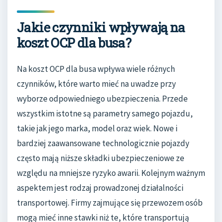
Jakie czynniki wpływają na
koszt OCP dla busa?
Na koszt OCP dla busa wpływa wiele różnych
czynników, które warto mieć na uwadze przy
wyborze odpowiedniego ubezpieczenia. Przede
wszystkim istotne są parametry samego pojazdu,
takie jak jego marka, model oraz wiek. Nowe i
bardziej zaawansowane technologicznie pojazdy
często mają niższe składki ubezpieczeniowe ze
względu na mniejsze ryzyko awarii. Kolejnym ważnym
aspektem jest rodzaj prowadzonej działalności
transportowej. Firmy zajmujące się przewozem osób
mogą mieć inne stawki niż te, które transportują