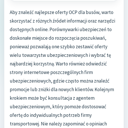
Aby znaleźć najlepsze oferty OCP dla busów, warto
skorzystać z różnych źródeł informacji oraz narzędzi
dostępnych online. Porównywarki ubezpieczeń to
doskonałe miejsce do rozpoczęcia poszukiwań,
ponieważ pozwalają one szybko zestawić oferty
wielu towarzystw ubezpieczeniowych i wybrać tę
najbardziej korzystną. Warto również odwiedzić
strony internetowe poszczególnych firm
ubezpieczeniowych, gdzie często można znaleźć
promocje lub zniżki dla nowych klientów. Kolejnym
krokiem może być konsultacja z agentem
ubezpieczeniowym, który pomoże dostosować
ofertę do indywidualnych potrzeb firmy
transportowej. Nie należy zapominać o opiniach