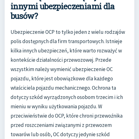
innymi ubezpieczeniami dla
busów?
Ubezpieczenie OCP to tylko jeden z wielu rodzajów
polis dostępnych dla firm transportowych. Istnieje
kilka innych ubezpieczeń, które warto rozważyć w
kontekście działalności przewozowej. Przede
wszystkim należy wymienić ubezpieczenie OC
pojazdu, które jest obowiązkowe dla każdego
właściciela pojazdu mechanicznego. Ochrona ta
dotyczy szkód wyrządzonych osobom trzecim i ich
mieniu w wyniku użytkowania pojazdu. W
przeciwieństwie do OCP, które chroni przewoźnika
przed roszczeniami związanymi z przewozem
towarów lub osób, OC dotyczy jedynie szkód