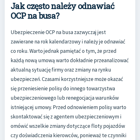
Jak często należy odnawiać
OCP na busa?
Ubezpieczenie OCP na busa zazwyczaj jest
zawierane na rok kalendarzowy i należy je odnawiać
co roku. Warto jednak pamiętać o tym, że przed
każdą nową umową warto dokładnie przeanalizować
aktualną sytuację firmy oraz zmiany na rynku
ubezpieczeń. Czasami korzystniejsze może okazać
się przeniesienie polisy do innego towarzystwa
ubezpieczeniowego lub renegocjacja warunków
istniejącej umowy. Przed odnowieniem polisy warto
skontaktować się z agentem ubezpieczeniowym i
omówić wszelkie zmiany dotyczące floty pojazdów
czy doświadczenia kierowców, ponieważ te czynniki