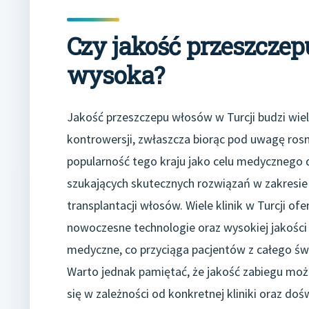
Czy jakość przeszczep
wysoka?
Jakość przeszczepu włosów w Turcji budzi wiel
kontrowersji, zwłaszcza biorąc pod uwagę ros
popularność tego kraju jako celu medycznego 
szukających skutecznych rozwiązań w zakresie
transplantacji włosów. Wiele klinik w Turcji ofe
nowoczesne technologie oraz wysokiej jakości 
medyczne, co przyciąga pacjentów z całego św
Warto jednak pamiętać, że jakość zabiegu moż
się w zależności od konkretnej kliniki oraz d