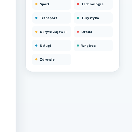
Sport
Technologie
Transport
Turystyka
Ukryte Zajawki
Uroda
Usługi
Wnętrza
Zdrowie