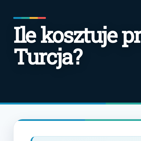
Ile kosztuje 
Turcja?