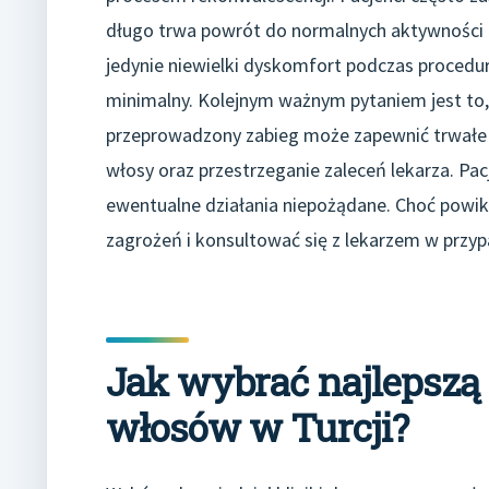
długo trwa powrót do normalnych aktywności p
jedynie niewielki dyskomfort podczas procedury
minimalny. Kolejnym ważnym pytaniem jest to, 
przeprowadzony zabieg może zapewnić trwałe r
włosy oraz przestrzeganie zaleceń lekarza. Pac
ewentualne działania niepożądane. Choć powik
zagrożeń i konsultować się z lekarzem w przyp
Jak wybrać najlepszą 
włosów w Turcji?